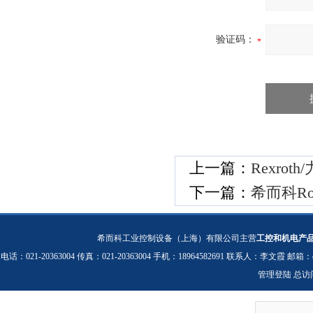
验证码：
上一篇：
Rexro
下一篇：
希而科Ro
希而科工业控制设备（上海）有限公司主营
工控和机电产
电话：021-20363004 传真：021-20363004 手机：18964582691 联系人：李文霞 邮箱：
管理登陆
总访