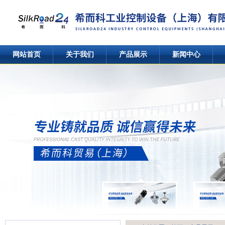
网站首页
关于我们
产品展示
新闻中心