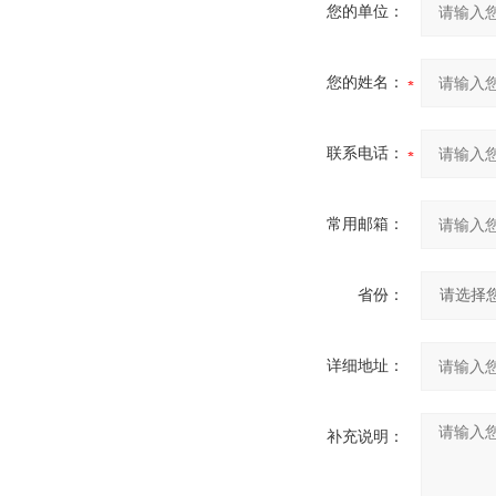
您的单位：
您的姓名：
联系电话：
常用邮箱：
省份：
详细地址：
补充说明：