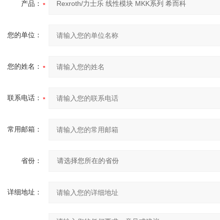
产品：
您的单位：
您的姓名：
联系电话：
常用邮箱：
省份：
详细地址：