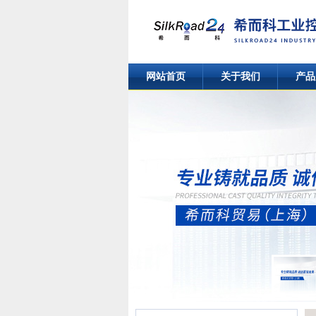
网站首页
关于我们
产品