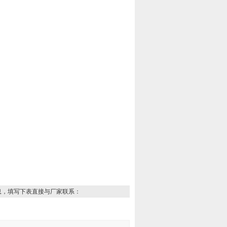
息，填写下表直接与厂家联系：