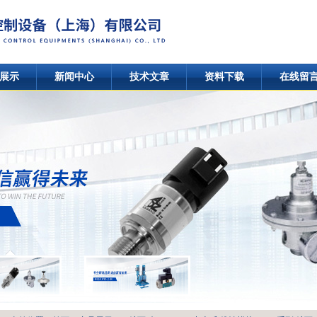
展示
新闻中心
技术文章
资料下载
在线留