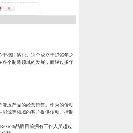
0
位于德国洛尔。这个成立于1795年之
于在各个制造领域的发展，而经过多年
电子液压产品的经营销售。作为的传动
再生能源等领域的客户提供传动、控制
。Rexroth品牌目前拥有工作人员超过