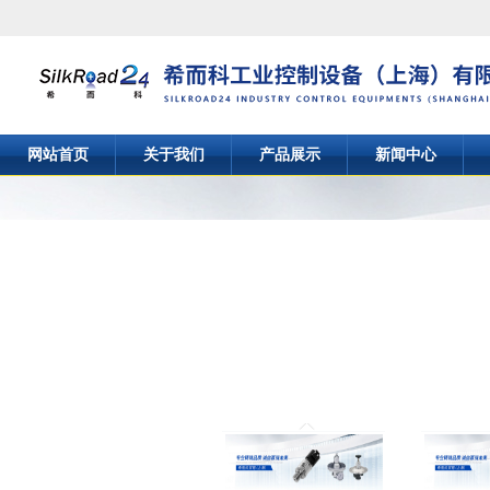
网站首页
关于我们
产品展示
新闻中心