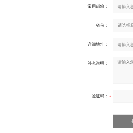
常用邮箱：
省份：
详细地址：
补充说明：
验证码：