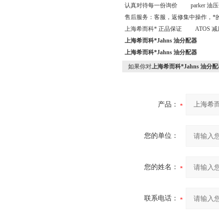
认真对待每一份询价 parker 油压传动阀
售后服务：客服，返修集中操作，*
上海希而科* 正品保证 ATOS 减压阀 L
上海希而科*Jahns 油分配器
上海希而科*Jahns 油分配器
如果你对
上海希而科*Jahns 油分
产品：
您的单位：
您的姓名：
联系电话：