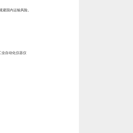
规避国内运输风险。
欧洲工业自动化仪器仪