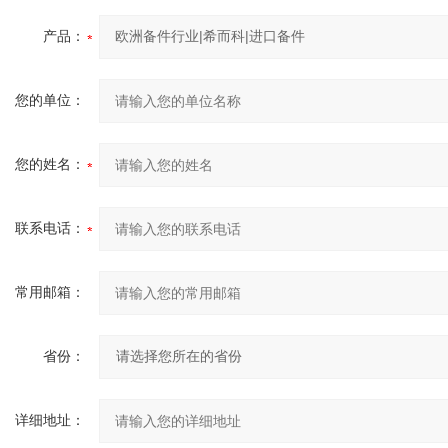
产品：
您的单位：
您的姓名：
联系电话：
常用邮箱：
省份：
详细地址：