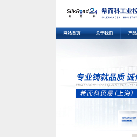
网站首页
关于我们
产品