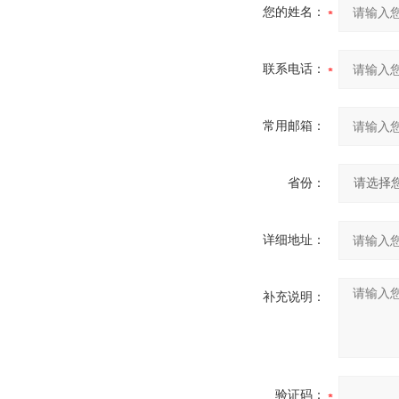
您的姓名：
联系电话：
常用邮箱：
省份：
详细地址：
补充说明：
验证码：