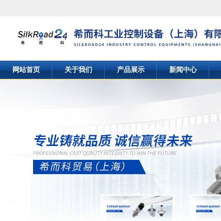
网站首页
关于我们
产品展示
新闻中心