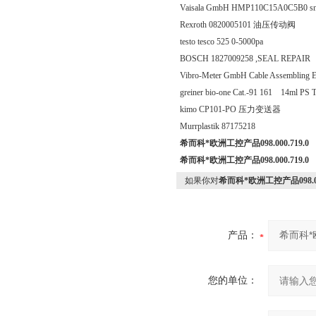
Vaisala GmbH HMP110C15A0C5B
Rexroth 0820005101 油压传动阀
testo tesco 525 0-5000pa
BOSCH 1827009258 ,SEAL REPAIR
Vibro-Meter GmbH Cable Assembling
greiner bio-one Cat.-91 161 14ml PS T
kimo CP101-PO 压力变送器
Murrplastik 87175218
希而科*欧洲工控产品098.000.719.0
希而科*欧洲工控产品098.000.719.0
如果你对
希而科*欧洲工控产品098.000
产品：
您的单位：