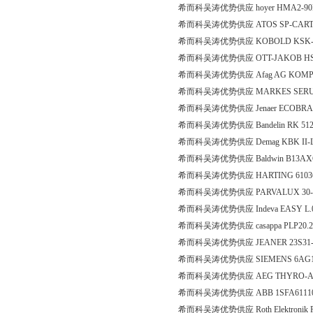
希而科吴涛优势供应 hoyer HMA2-90L-4 
希而科吴涛优势供应 ATOS SP-CART A
希而科吴涛优势供应 KOBOLD KSK-1
希而科吴涛优势供应 OTT-JAKOB HSK A
希而科吴涛优势供应 Afag AG KOMPLETT
希而科吴涛优势供应 MARKES SERUT
希而科吴涛优势供应 Jenaer ECOBRAX
希而科吴涛优势供应 Bandelin RK 512 
希而科吴涛优势供应 Demag KBK II-L
希而科吴涛优势供应 Baldwin B13AX
希而科吴涛优势供应 HARTING 61036
希而科吴涛优势供应 PARVALUX 30-123 
希而科吴涛优势供应 Indeva EASY L.
希而科吴涛优势供应 casappa PLP20.25
希而科吴涛优势供应 JEANER 23S31-03
希而科吴涛优势供应 SIEMENS 6AG13
希而科吴涛优势供应 AEG THYRO-A 
希而科吴涛优势供应 ABB 1SFA61110
希而科吴涛优势供应 Roth Elektronik 