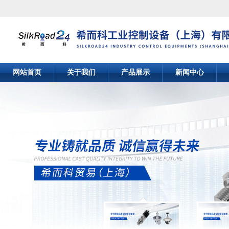
网站首页
关于我们
产品展示
新闻中心