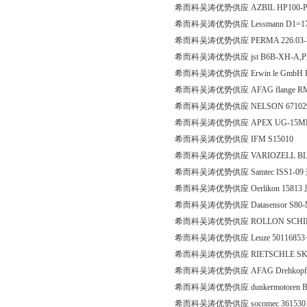
希而科吴涛优势供应 AZBIL HP100-
希而科吴涛优势供应 Lessmann D1=17mm
希而科吴涛优势供应 PERMA 226.03
希而科吴涛优势供应 jst B6B-XH-A,Plug (m) 
希而科吴涛优势供应 Erwin le GmbH PAG
希而科吴涛优势供应 AFAG flange RM
希而科吴涛优势供应 NELSON 67102
希而科吴涛优势供应 APEX UG-15M
希而科吴涛优势供应 IFM S15010
希而科吴涛优势供应 VARIOZELL BL6/
希而科吴涛优势供应 Samtec ISS1-0
希而科吴涛优势供应 Oerlikon 1581
希而科吴涛优势供应 Datasensor S80-M
希而科吴涛优势供应 ROLLON SCHIENE 
希而科吴涛优势供应 Leuze 50116853
希而科吴涛优势供应 RIETSCHLE SKG250-
希而科吴涛优势供应 AFAG Drehkopf
希而科吴涛优势供应 dunkermotoren BG6
希而科吴涛优势供应 socomec 361530