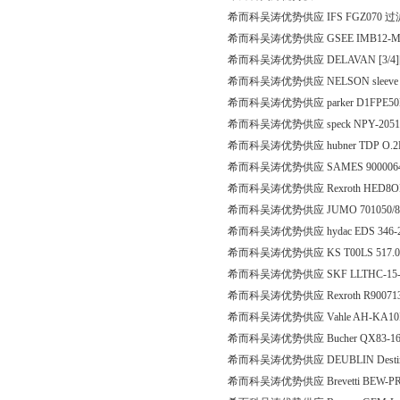
希而科吴涛优势供应 IFS FGZ070 
希而科吴涛优势供应 GSEE IMB12-M
希而科吴涛优势供应 DELAVAN [3/4][PJM
希而科吴涛优势供应 NELSON sleeve nu
希而科吴涛优势供应 parker D1FPE50
希而科吴涛优势供应 speck NPY-2051.
希而科吴涛优势供应 hubner TDP O.2LT-
希而科吴涛优势供应 SAMES 9000064
希而科吴涛优势供应 Rexroth HED8OH
希而科吴涛优势供应 JUMO 701050/8
希而科吴涛优势供应 hydac EDS 346-
希而科吴涛优势供应 KS T00LS 517.0
希而科吴涛优势供应 SKF LLTHC-15-U
希而科吴涛优势供应 Rexroth R9007133
希而科吴涛优势供应 Vahle AH-KA10L-8/
希而科吴涛优势供应 Bucher QX83-160/6
希而科吴涛优势供应 DEUBLIN Destinatio
希而科吴涛优势供应 Brevetti BEW-PR