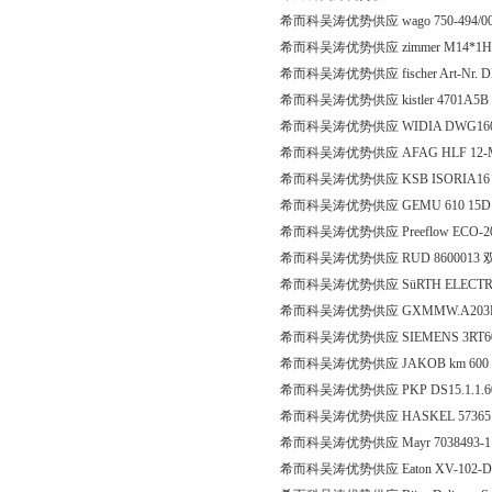
希而科吴涛优势供应 wago 750-494/00
希而科吴涛优势供应 zimmer M14*1
希而科吴涛优势供应 fischer Art-Nr. DE
希而科吴涛优势供应 kistler 4701A
希而科吴涛优势供应 WIDIA DWG160
希而科吴涛优势供应 AFAG HLF 12-
希而科吴涛优势供应 KSB ISORIA16 DN
希而科吴涛优势供应 GEMU 610 15D 78 
希而科吴涛优势供应 Preeflow ECO-
希而科吴涛优势供应 RUD 8600013
希而科吴涛优势供应 SüRTH ELECTRON
希而科吴涛优势供应 GXMMW.A203P
希而科吴涛优势供应 SIEMENS 3RT60-
希而科吴涛优势供应 JAKOB km 60
希而科吴涛优势供应 PKP DS15.1.1.607
希而科吴涛优势供应 HASKEL 57365
希而科吴涛优势供应 Mayr 7038493-1 T
希而科吴涛优势供应 Eaton XV-102-D8