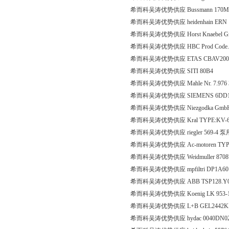
希而科吴涛优势供应 Bussmann 170M
希而科吴涛优势供应 heidenhain ERN 12
希而科吴涛优势供应 Horst Knaebel Gmb
希而科吴涛优势供应 HBC Prod Code.:mic
希而科吴涛优势供应 ETAS CBAV200?2,F
希而科吴涛优势供应 SITI 80B4
希而科吴涛优势供应 Mahle Nr. 7.976 
希而科吴涛优势供应 SIEMENS 6DD1
希而科吴涛优势供应 Niezgodka GmbH type 
希而科吴涛优势供应 Kral TYPE:KV-660.A
希而科吴涛优势供应 riegler 569-4
希而科吴涛优势供应 Ac-motoren TYPE: AB
希而科吴涛优势供应 Weidmuller 870873
希而科吴涛优势供应 mpfiltri DP1A60
希而科吴涛优势供应 ABB TSP128.Y0.S8.A
希而科吴涛优势供应 Koenig LK 953-1
希而科吴涛优势供应 L+B GEL2442KN
希而科吴涛优势供应 hydac 0040DN0