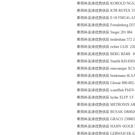
希而科吴涛优势供应 KOBOLD NGS21
希而科吴涛优势供应 KTR ROTEX 55
希而科吴涛优势供应 E+H FMU41-A
希而科吴涛优势供应 Freudenberg D5
希而科吴涛优势供应 Stoger 201 084
希而科吴涛优势供应 heidenhain 572 2
希而科吴涛优势供应 richter LS20 220-
希而科吴涛优势供应 BERG BZ40I 00
希而科吴涛优势供应 Staubli K814503
希而科吴涛优势供应 emecanique XC
希而科吴涛优势供应 brinkmann 4LAA
希而科吴涛优势供应 Glenair 890-002-2
希而科吴涛优势供应 wandfluh PI45V
希而科吴涛优势供应 hydac ELFP 3 F 1
希而科吴涛优势供应 METRONIX ARS231
希而科吴涛优势供应 BUSAK OR0020
希而科吴涛优势供应 GRACO 23986
希而科吴涛优势供应 HAHN+KOLB 71
希而科吴涛优势供应 GERWAH EK-GS-