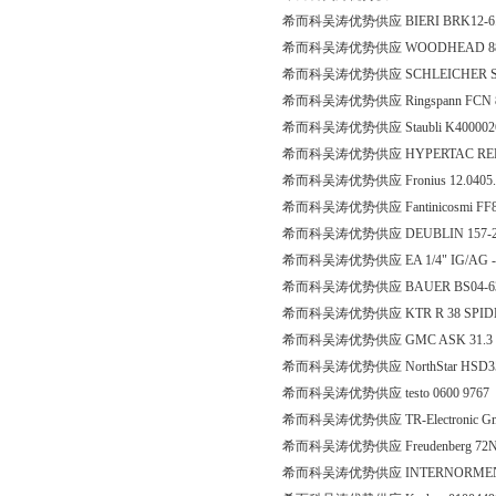
希而科吴涛优势供应 BIERI BRK12-6.33
希而科吴涛优势供应 WOODHEAD 884
希而科吴涛优势供应 SCHLEICHER SNO 200
希而科吴涛优势供应 Ringspann FCN 
希而科吴涛优势供应 Staubli K40000267
希而科吴涛优势供应 HYPERTAC REP 21
希而科吴涛优势供应 Fronius 12.0405.
希而科吴涛优势供应 Fantinicosmi F
希而科吴涛优势供应 DEUBLIN 157-2
希而科吴涛优势供应 EA 1/4" IG/AG - MS
希而科吴涛优势供应 BAUER BS04-63
希而科吴涛优势供应 KTR R 38 SPIDER
希而科吴涛优势供应 GMC ASK 31.3 3
希而科吴涛优势供应 NorthStar HSD35
希而科吴涛优势供应 testo 0600 9767
希而科吴涛优势供应 TR-Electronic Gmb
希而科吴涛优势供应 Freudenberg 72NBP
希而科吴涛优势供应 INTERNORMEN 3002