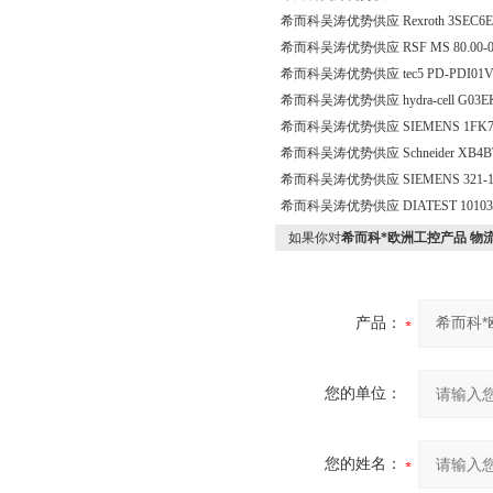
希而科吴涛优势供应 Rexroth 3SEC6E3
希而科吴涛优势供应 RSF MS 80.00-0B N
希而科吴涛优势供应 tec5 PD-PDI01V1,
希而科吴涛优势供应 hydra-cell G03E
希而科吴涛优势供应 SIEMENS 1FK706
希而科吴涛优势供应 Schneider XB4
希而科吴涛优势供应 SIEMENS 321-1
希而科吴涛优势供应 DIATEST 10103（>
如果你对
希而科*欧洲工控产品 物流 *hei
产品：
您的单位：
您的姓名：