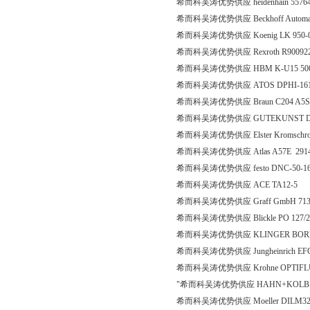
希而科吴涛优势供应 heidenhain 5576
希而科吴涛优势供应 Beckhoff Automa
希而科吴涛优势供应 Koenig LK 950-
希而科吴涛优势供应 Rexroth R900922
希而科吴涛优势供应 HBM K-U15 500
希而科吴涛优势供应 ATOS DPHI-161
希而科吴涛优势供应 Braun C204 A5S
希而科吴涛优势供应 GUTEKUNST D-
希而科吴涛优势供应 Elster Kromschroed
希而科吴涛优势供应 Atlas A57E 2914
希而科吴涛优势供应 festo DNC-50-160-
希而科吴涛优势供应 ACE TA12-5
希而科吴涛优势供应 Graff GmbH 7135/
希而科吴涛优势供应 Blickle PO 127/
希而科吴涛优势供应 KLINGER BORN K900/
希而科吴涛优势供应 Jungheinrich EFG Ele
希而科吴涛优势供应 Krohne OPTIFLUX
"希而科吴涛优势供应 HAHN+KOLB 521433
希而科吴涛优势供应 Moeller DILM32-