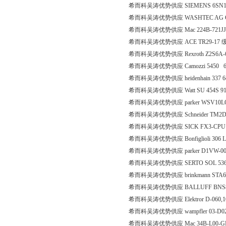
希而科吴涛优势供应 SIEMENS 6SN112
希而科吴涛优势供应 WASHTEC AG Gebl?se
希而科吴涛优势供应 Mac 224B-721JJ00
希而科吴涛优势供应 ACE TR29-17
希而科吴涛优势供应 Rexroth Z2S6A-
希而科吴涛优势供应 Camozzi 5450 6
希而科吴涛优势供应 heidenhain 337 6
希而科吴涛优势供应 Watt SU 454S 91
希而科吴涛优势供应 parker WSV10
希而科吴涛优势供应 Schneider TM2
希而科吴涛优势供应 SICK FX3-CPU13
希而科吴涛优势供应 Bonfiglioli 306 L2 
希而科吴涛优势供应 parker D1VW-0
希而科吴涛优势供应 SERTO SOL 53625
希而科吴涛优势供应 brinkmann STA6
希而科吴涛优势供应 BALLUFF BNS819-
希而科吴涛优势供应 Elektror D-060,1015
希而科吴涛优势供应 wampfler 03-D02
希而科吴涛优势供应 Mac 34B-L00-G