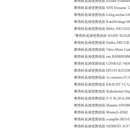
希而科吴涛优势供应 Krohne 01004498
希而科吴涛优势供应 WIN Dynamic 52
希而科吴涛优势供应 Gefeg-neckar G865
希而科吴涛优势供应 KabelSchlepp M0
希而科吴涛优势供应 Bibby JSE5-010
"希而科吴涛优势供应 HAHN+KOLB 527520
希而科吴涛优势供应 Elaflex ERV-GR
希而科吴涛优势供应 Vibro-Meter GmbH 2
希而科吴涛优势供应 mts RHM0950MP
希而科吴涛优势供应 CONRAD 74436-
希而科吴涛优势供应 EPCOS B32529
希而科吴涛优势供应 Ac-motoren FCA 90
希而科吴涛优势供应 KRACHT VCA2FC
希而科吴涛优势供应 Rollenketten-Depot 
希而科吴涛优势供应 P+F RL39-8-2000/
希而科吴涛优势供应 Matador 05910
希而科吴涛优势供应 Montech 42942
希而科吴涛优势供应 wampfler 083143
希而科吴涛优势供应 SIEMENS 3UF7