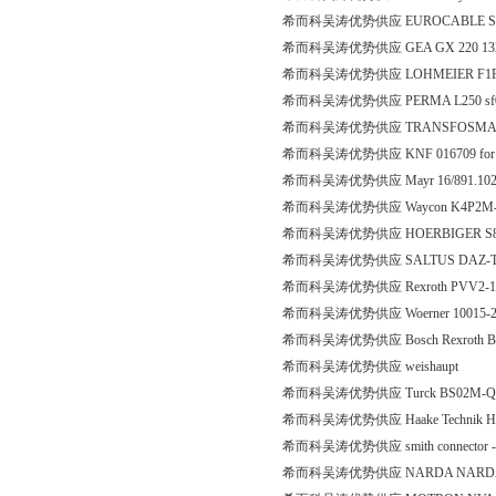
希而科吴涛优势供应 EUROCABLE STAA
希而科吴涛优势供应 GEA GX 220 13
希而科吴涛优势供应 LOHMEIER F1F1-46
希而科吴涛优势供应 PERMA L250 sf
希而科吴涛优势供应 TRANSFOSMARY 
希而科吴涛优势供应 KNF 016709 fo
希而科吴涛优势供应 Mayr 16/891.102.0
希而科吴涛优势供应 Waycon K4P2M
希而科吴涛优势供应 HOERBIGER S85
希而科吴涛优势供应 SALTUS DAZ-T 2
希而科吴涛优势供应 Rexroth PVV2-1
希而科吴涛优势供应 Woerner 10015-
希而科吴涛优势供应 Bosch Rexroth BOSC
希而科吴涛优势供应 weishaupt
希而科吴涛优势供应 Turck BS02M-Q6
希而科吴涛优势供应 Haake Technik HSC 1
希而科吴涛优势供应 smith connector 
希而科吴涛优势供应 NARDA NARDA E