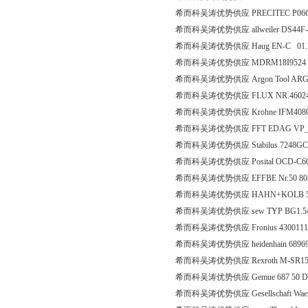
希而科吴涛优势供应 PRECITEC P0660-
希而科吴涛优势供应 allweiler DS44F
希而科吴涛优势供应 Haug EN-C 01.7
希而科吴涛优势供应 MDRM18I9524
希而科吴涛优势供应 Argon Tool ARG
希而科吴涛优势供应 FLUX NR.460243
希而科吴涛优势供应 Krohne IFM4080K D
希而科吴涛优势供应 FFT EDAG VP_0
希而科吴涛优势供应 Stabilus 7248GC 0
希而科吴涛优势供应 Posital OCD-C600
希而科吴涛优势供应 EFFBE Nr.50 80-U
希而科吴涛优势供应 HAHN+KOLB 56
希而科吴涛优势供应 sew TYP BG1.5/8
希而科吴涛优势供应 Fronius 4300111
希而科吴涛优势供应 heidenhain 68969
希而科吴涛优势供应 Rexroth M-SR15K
希而科吴涛优势供应 Gemue 687 50 D 59
希而科吴涛优势供应 Gesellschaft Waerme 