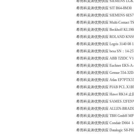
希而科吴涛优势供应 SIEMENS LGK16
希而科吴涛优势供应 SIT B64-8M30
希而科吴涛优势供应 SIEMENS 6ES7 9
希而科吴涛优势供应 Multi-Contact TSS/
希而科吴涛优势供应 Beckhoff KL19
希而科吴涛优势供应 ROLAND KNS9S
希而科吴涛优势供应 Legris 3140 08 12
希而科吴涛优势供应 besa SN：14-257-4 ,
希而科吴涛优势供应 ABB TZIDC V1834
希而科吴涛优势供应 Euchner EKS-A-
希而科吴涛优势供应 Gemue 554-32D-1-9
希而科吴涛优势供应 Atlas EP7PTX55
希而科吴涛优势供应 PIAB PCL.X1BN
希而科吴涛优势供应 Hawe RK14 止
希而科吴涛优势供应 SAMES J2FEN
希而科吴涛优势供应 ALLEN-BRADLE
希而科吴涛优势供应 TBH GmbH MP-TEC
希而科吴涛优势供应 Condair D664 140
希而科吴涛优势供应 Datalogic S8-PH