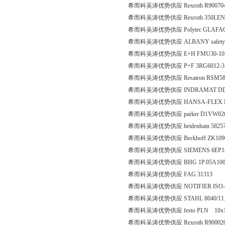
希而科吴涛优势供应 Rexroth R90070458
希而科吴涛优势供应 Rexroth 350LEN01
希而科吴涛优势供应 Polytec GLAFAOP 
希而科吴涛优势供应 ALBANY safety?swi
希而科吴涛优势供应 E+H FMU30-10
希而科吴涛优势供应 P+F 3RG6012-
希而科吴涛优势供应 Resatron RSM58-
希而科吴涛优势供应 INDRAMAT DDS0
希而科吴涛优势供应 HANSA-FLEX PT
希而科吴涛优势供应 parker D1VW02
希而科吴涛优势供应 heidenhain 582
希而科吴涛优势供应 Beckhoff ZK1090-
希而科吴涛优势供应 SIEMENS 6EP1437
希而科吴涛优势供应 BHG 1P.05A100
希而科吴涛优势供应 FAG 31313
希而科吴涛优势供应 NOTIFIER ISO
希而科吴涛优势供应 STAHL 8040/1
希而科吴涛优势供应 festo PLN 10x1
希而科吴涛优势供应 Rexroth R90002