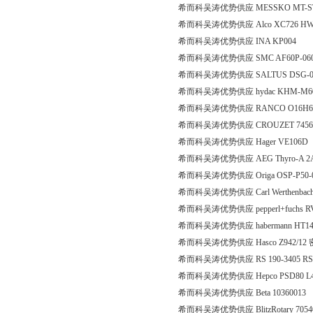
希而科吴涛优势供应 MESSKO MT-ST160F
希而科吴涛优势供应 Alco XC726 HW
希而科吴涛优势供应 INA KP004
希而科吴涛优势供应 SMC AF60P-06
希而科吴涛优势供应 SALTUS DSG-00/A-
希而科吴涛优势供应 hydac KHM-M60X
希而科吴涛优势供应 RANCO O16H6
希而科吴涛优势供应 CROUZET 7456
希而科吴涛优势供应 Hager VE106D
希而科吴涛优势供应 AEG Thyro-A 2A4
希而科吴涛优势供应 Origa OSP-P50-00
希而科吴涛优势供应 Carl Werthenbach G
希而科吴涛优势供应 pepperl+fuchs RVI
希而科吴涛优势供应 habermann HT14
希而科吴涛优势供应 Hasco Z942/12
希而科吴涛优势供应 RS 190-3405 R
希而科吴涛优势供应 Hepco PSD80 L4
希而科吴涛优势供应 Beta 10360013
希而科吴涛优势供应 BlitzRotary 705