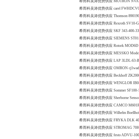
希而科吴涛优势供应 MOTRON NV
希而科吴涛优势供应 carel FWHDCV0
希而科吴涛优势供应 Thomson 89019
希而科吴涛优势供应 Rexroth SV10-GA
希而科吴涛优势供应 SKF 343-400-33
希而科吴涛优势供应 SIEMENS ST01-2A50
希而科吴涛优势供应 Rotork MOD6D（S
希而科吴涛优势供应 MESSKO Model: MT-ST
希而科吴涛优势供应 LAP 3LDL-63-
希而科吴涛优势供应 OMRON cj1wad
希而科吴涛优势供应 Beckhoff ZK2000-
希而科吴涛优势供应 WENGLOR IB0
希而科吴涛优势供应 Sommer SF100-1
希而科吴涛优势供应 Sherborne Sensor
希而科吴涛优势供应 CAMCO M601RDM
希而科吴涛优势供应 Wilhelm Boellhoff Gm
希而科吴涛优势供应 FRYKA DLK 4
希而科吴涛优势供应 STROMAG 70HG
希而科吴涛优势供应 festo ADVU-100-