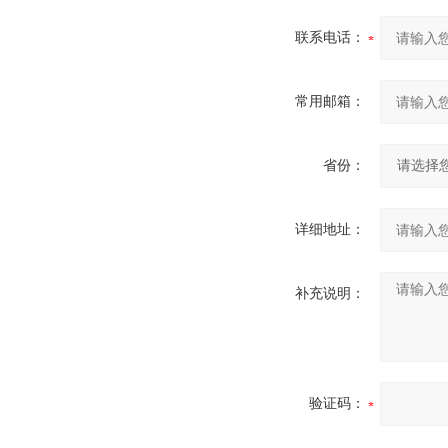
联系电话：
常用邮箱：
省份：
详细地址：
补充说明：
验证码：