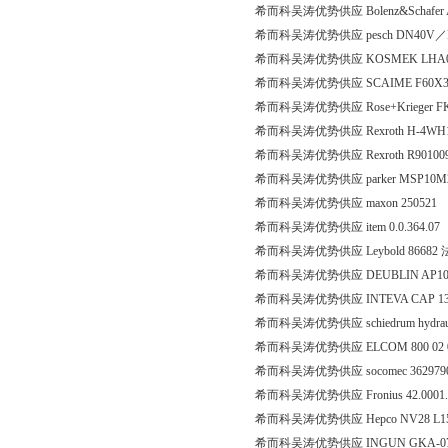
希而科吴涛优势供应 Bolenz&Schafer AK1
希而科吴涛优势供应 pesch DN40V／D
希而科吴涛优势供应 KOSMEK LHA0
希而科吴涛优势供应 SCAIME F60X300
希而科吴涛优势供应 Rose+Krieger FK40
希而科吴涛优势供应 Rexroth H-4WH1
希而科吴涛优势供应 Rexroth R90100
希而科吴涛优势供应 parker MSP10M
希而科吴涛优势供应 maxon 250521
希而科吴涛优势供应 item 0.0.364.07
希而科吴涛优势供应 Leybold 86682
希而科吴涛优势供应 DEUBLIN AP10-010-210
希而科吴涛优势供应 INTEVA CAP 131
希而科吴涛优势供应 schiedrum hydrau
希而科吴涛优势供应 ELCOM 800 02 
希而科吴涛优势供应 socomec 3629790
希而科吴涛优势供应 Fronius 42.0001.
希而科吴涛优势供应 Hepco NV28 L1
希而科吴涛优势供应 INGUN GKA-075-