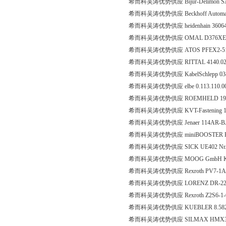
希而科吴涛优势供应 Bijur-Delimon 
希而科吴涛优势供应 Beckhoff Automa
希而科吴涛优势供应 heidenhain 360
希而科吴涛优势供应 OMAL D376XE
希而科吴涛优势供应 ATOS PFEX2-511
希而科吴涛优势供应 RITTAL 4140.0
希而科吴涛优势供应 KabelSchlepp 0345.
希而科吴涛优势供应 elbe 0.113.110.0001 F
希而科吴涛优势供应 ROEMHELD 194
希而科吴涛优势供应 KVT-Fastening 103
希而科吴涛优势供应 Jenaer 114AR-B
希而科吴涛优势供应 miniBOOSTER HC
希而科吴涛优势供应 SICK UE402 Nr
希而科吴涛优势供应 MOOG GmbH K
希而科吴涛优势供应 Rexroth PV7-1A116
希而科吴涛优势供应 LORENZ DR-2208-P
希而科吴涛优势供应 Rexroth Z2S6-1
希而科吴涛优势供应 KUEBLER 8.5820.0
希而科吴涛优势供应 SILMAX HMX30