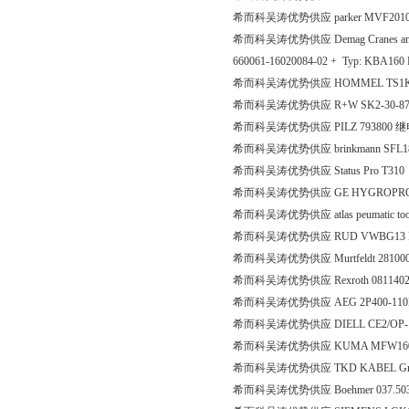
希而科吴涛优势供应 parker MVF2010
希而科吴涛优势供应 Demag Cranes and Co
660061-16020084-02 + Typ: KBA160 
希而科吴涛优势供应 HOMMEL TS1KE5
希而科吴涛优势供应 R+W SK2-30-87-S
希而科吴涛优势供应 PILZ 793800 
希而科吴涛优势供应 brinkmann SFL18
希而科吴涛优势供应 Status Pro T310
希而科吴涛优势供应 GE HYGROPRO-1
希而科吴涛优势供应 atlas peumatic tool
希而科吴涛优势供应 RUD VWBG13
希而科吴涛优势供应 Murtfeldt 2810
希而科吴涛优势供应 Rexroth 081140
希而科吴涛优势供应 AEG 2P400-1
希而科吴涛优势供应 DIELL CE2/OP
希而科吴涛优势供应 KUMA MFW1
希而科吴涛优势供应 TKD KABEL GmbH S
希而科吴涛优势供应 Boehmer 037.5034