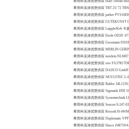
希而科吴涛优势供应 exact Thread Inserts
希而科吴涛优势供应 TBT 25/ 72 TBN 
希而科吴涛优势供应 parker PVS16E
希而科吴涛优势供应 GUTEKUNST D-
希而科吴涛优势供应 Laipple/Keb 卡
希而科吴涛优势供应 Eisele OD20 677
希而科吴涛优势供应 Gessmann 010188
希而科吴涛优势供应 MERLIN GERIN N
希而科吴涛优势供应 norelem NLM0711
希而科吴涛优势供应 sew FA37R17DR
希而科吴涛优势供应 DADCO GmbH 90
希而科吴涛优势供应 SKYLOTEC L-01
希而科吴涛优势供应 Baldor 34L123S
希而科吴涛优势供应 Sigmatek DDI 1
希而科吴涛优势供应 Systemtechnik LE
希而科吴涛优势供应 Sencon 9-247-0
希而科吴涛优势供应 Rexroth H-4WMM
希而科吴涛优势供应 Duplomatic VPPM
希而科吴涛优势供应 Hasco Z48710/4