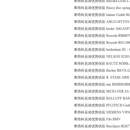
希而科吴涛优势供应 Baccara GEM-L-2
希而科吴涛优势供应 Hasco disc spring Z
希而科吴涛优势供应 haimer Gmbh 86.2
希而科吴涛优势供应 ARGO-HYTOS RPE
希而科吴涛优势供应 kistler 1661AS
希而科吴涛优势供应 Rexroth R9009
希而科吴涛优势供应 Rexroth R91130
希而科吴涛优势供应 heidenhain ID：6
希而科吴涛优势供应 NELSON 92201
希而科吴涛优势供应 BAUTZ M506L-010
希而科吴涛优势供应 Bucher RKVE-G-
希而科吴涛优势供应 R. STAHL HMI Syst
希而科吴涛优势供应 mts RHM0630MP
希而科吴涛优势供应 METO-FER AS 0
希而科吴涛优势供应 BALLUFF BAM
希而科吴涛优势供应 PFLITSCH GmbH & 
希而科吴涛优势供应 SIEMENS VIPA3
希而科吴涛优势供应 Fife BMV
希而科吴涛优势供应 Buschjost 8026771