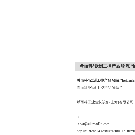
希而科*欧洲工控产品 物流 *heiden
希而科*欧洲工控产品 物流 *heidenhain 
希而科*欧洲工控产品 物流 *
希而科工业控制设备(上海)有限公司
：
：wt@silkroad24.com
http://silkroad24.com/lxfs/info_15_item