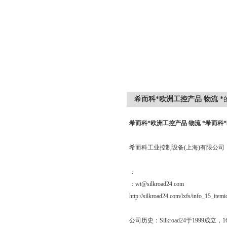
希而科*欧洲工控产品 物流 *
希而科*欧洲工控产品 物流 *
希而科*
希而科工业控制设备(上海)有限公司
：
：wt@silkroad24.com
http://silkroad24.com/lxfs/info_15_item
公司历史：Silkroad24于19