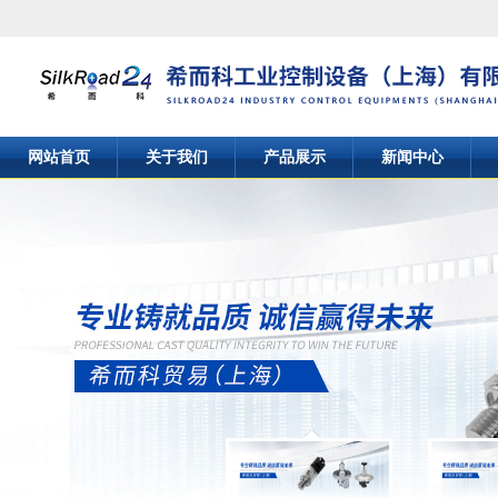
网站首页
关于我们
产品展示
新闻中心