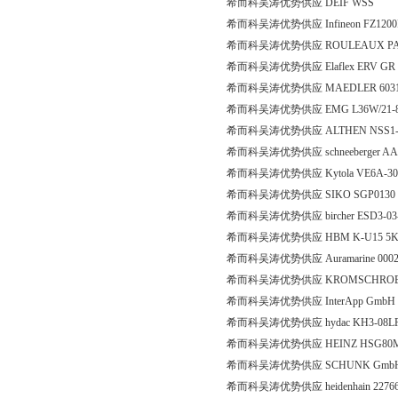
希而科吴涛优势供应 DEIF WSS
希而科吴涛优势供应 Infineon FZ1200
希而科吴涛优势供应 ROULEAUX PACK 
希而科吴涛优势供应 Elaflex ERV GR 
希而科吴涛优势供应 MAEDLER 60312
希而科吴涛优势供应 EMG L36W/21-
希而科吴涛优势供应 ALTHEN NSS1-I
希而科吴涛优势供应 schneeberger AA 3*1
希而科吴涛优势供应 Kytola VE6A-3
希而科吴涛优势供应 SIKO SGP0130
希而科吴涛优势供应 bircher ESD3-0
希而科吴涛优势供应 HBM K-U15 5K0
希而科吴涛优势供应 Auramarine 00020
希而科吴涛优势供应 KROMSCHROEDE
希而科吴涛优势供应 InterApp GmbH D30
希而科吴涛优势供应 hydac KH3-08LR-L
希而科吴涛优势供应 HEINZ HSG80M-8
希而科吴涛优势供应 SCHUNK GmbH & C
希而科吴涛优势供应 heidenhain 2276