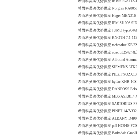
希而科吴涛优势供应 ROSS R-A115-1
希而科吴涛优势供应 Norgren RA8050/
希而科吴涛优势供应 Hager MBN216
希而科吴涛优势供应 IFM SI1006 SID
希而科吴涛优势供应 JUMO typ:90469
希而科吴涛优势供应 KNOTH 7.1-1128
希而科吴涛优势供应 techmalux KE/224 
希而科吴涛优势供应 coax 532542 
希而科吴涛优势供应 Allround Automations
希而科吴涛优势供应 SIEMENS 3TK28
希而科吴涛优势供应 PILZ PNOZX1
希而科吴涛优势供应 hydac KHB-16SR-
希而科吴涛优势供应 DANFOSS Eckvent
希而科吴涛优势供应 MBS ASK81.4 MB
希而科吴涛优势供应 SARTORIUS PR6201
希而科吴涛优势供应 PINET 14-7-332
希而科吴涛优势供应 ALBANY D4904
希而科吴涛优势供应 pall HC9404FCS
希而科吴涛优势供应 Barksdale GmbH DPD