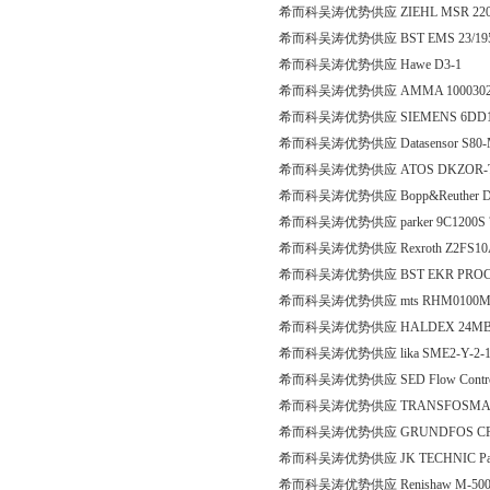
希而科吴涛优势供应 ZIEHL MSR 220
希而科吴涛优势供应 BST EMS 23/195/1
希而科吴涛优势供应 Hawe D3-1
希而科吴涛优势供应 AMMA 10003021 860
希而科吴涛优势供应 SIEMENS 6DD16
希而科吴涛优势供应 Datasensor S80-
希而科吴涛优势供应 ATOS DKZOR-T
希而科吴涛优势供应 Bopp&Reuther DIM
希而科吴涛优势供应 parker 9C1200
希而科吴涛优势供应 Rexroth Z2FS10
希而科吴涛优势供应 BST EKR PRO
希而科吴涛优势供应 mts RHM0100MK
希而科吴涛优势供应 HALDEX 24MB22
希而科吴涛优势供应 lika SME2-Y-2-1
希而科吴涛优势供应 SED Flow Control
希而科吴涛优势供应 TRANSFOSMAR
希而科吴涛优势供应 GRUNDFOS CR
希而科吴涛优势供应 JK TECHNIC Panneau b
希而科吴涛优势供应 Renishaw M-5000