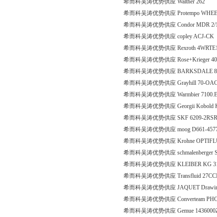
希而科吴涛优势供应 Walther 262
希而科吴涛优势供应 Protempo WHEEL, S
希而科吴涛优势供应 Condor MDR 2/11 EA
希而科吴涛优势供应 copley ACJ-CK
希而科吴涛优势供应 Rexroth 4WRTE10
希而科吴涛优势供应 Rose+Krieger 40
希而科吴涛优势供应 BARKSDALE 8141
希而科吴涛优势供应 Grayhill 70-OA
希而科吴涛优势供应 Warmbier 7100
希而科吴涛优势供应 Georgii Kobold KOD
希而科吴涛优势供应 SKF 6209-2RSR
希而科吴涛优势供应 moog D661-4
希而科吴涛优势供应 Krohne OPTIFLUX 
希而科吴涛优势供应 schmalenberger SM
希而科吴涛优势供应 KLEIBER KG 3
希而科吴涛优势供应 Transfluid 27CCK
希而科吴涛优势供应 JAQUET Drawing Ja
希而科吴涛优势供应 Converteam PH
希而科吴涛优势供应 Gemue 1436000Z