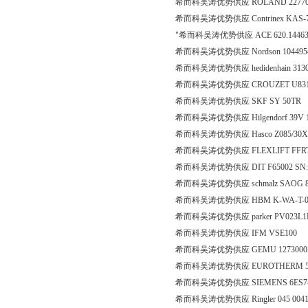
希而科吴涛优势供应 ROLAND 227701
希而科吴涛优势供应 Contrinex KAS-
"希而科吴涛优势供应 ACE 620.144639 shoc
希而科吴涛优势供应 Nordson 1044
希而科吴涛优势供应 hedidenhain 313
希而科吴涛优势供应 CROUZET U831
希而科吴涛优势供应 SKF SY 50TR
希而科吴涛优势供应 Hilgendorf 39V 
希而科吴涛优势供应 Hasco Z085/30X
希而科吴涛优势供应 FLEXLIFT FFRT003
希而科吴涛优势供应 DIT F65002 SN:3510
希而科吴涛优势供应 schmalz SAOG 80×
希而科吴涛优势供应 HBM K-WA-T-010W-
希而科吴涛优势供应 parker PV023L
希而科吴涛优势供应 IFM VSE100
希而科吴涛优势供应 GEMU 1273000Z
希而科吴涛优势供应 EUROTHERM 591P-0
希而科吴涛优势供应 SIEMENS 6ES7-1
希而科吴涛优势供应 Ringler 045 004