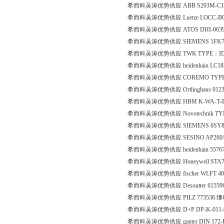
希而科吴涛优势供应 ABB S203M-C16+
希而科吴涛优势供应 Luetze LOCC-BOX
希而科吴涛优势供应 ATOS DHI-0639
希而科吴涛优势供应 SIEMENS 1FK710
希而科吴涛优势供应 TWK TYPE：ID58
希而科吴涛优势供应 heidenhain LC183
希而科吴涛优势供应 COREMO TYPE A2
希而科吴涛优势供应 Ortlinghaus 0123-
希而科吴涛优势供应 HBM K-WA-T-020
希而科吴涛优势供应 Novotechnik TYP: T
希而科吴涛优势供应 SIEMENS 6SY81
希而科吴涛优势供应 SESINO AP260/
希而科吴涛优势供应 heidenhain 55767
希而科吴涛优势供应 Honeywell STA740
希而科吴涛优势供应 fischer WLFT 404
希而科吴涛优势供应 Desoutter 6155
希而科吴涛优势供应 PILZ 773536 
希而科吴涛优势供应 D+P DP-K-011-00
希而科吴涛优势供应 ganter DIN 172-