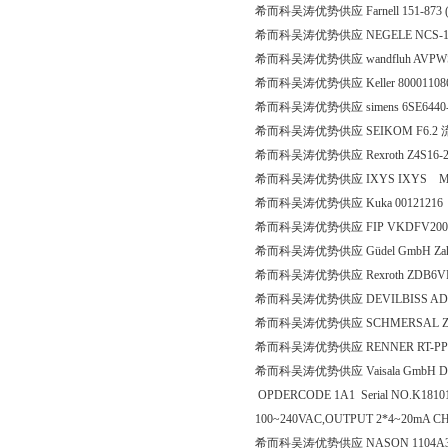
希而科吴涛优势供应 Farnell 151-873 (3
希而科吴涛优势供应 NEGELE NCS-11/
希而科吴涛优势供应 wandfluh AVPWS 4
希而科吴涛优势供应 Keller 8000110869
希而科吴涛优势供应 simens 6SE6440
希而科吴涛优势供应 SEIKOM F6.2
希而科吴涛优势供应 Rexroth Z4S16-2X
希而科吴涛优势供应 IXYS IXYS MD
希而科吴涛优势供应 Kuka 00121216
希而科吴涛优势供应 FIP VKDFV200
希而科吴涛优势供应 Güdel GmbH Zahnsta
希而科吴涛优势供应 Rexroth ZDB6VP2
希而科吴涛优势供应 DEVILBISS ADV-
希而科吴涛优势供应 SCHMERSAL Z4V
希而科吴涛优势供应 RENNER RT-PP-30/
希而科吴涛优势供应 Vaisala GmbH DE
OPDERCODE 1A1 Serial NO.K181
100~240VAC,OUTPUT 2*4~20mA CH1
希而科吴涛优势供应 NASON 1104A