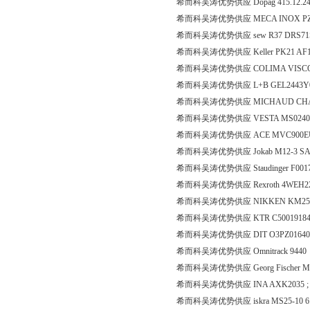
希而科吴涛优势供应 Dopag 415.12.2
希而科吴涛优势供应 MECA INOX PZ
希而科吴涛优势供应 sew R37 DRS71S
希而科吴涛优势供应 Keller PK21 AF1 mi
希而科吴涛优势供应 COLIMA VIS
希而科吴涛优势供应 L+B GEL2443Y
希而科吴涛优势供应 MICHAUD CHAIL
希而科吴涛优势供应 VESTA MS02400 
希而科吴涛优势供应 ACE MVC900
希而科吴涛优势供应 Jokab M12-3 S
希而科吴涛优势供应 Staudinger F001
希而科吴涛优势供应 Rexroth 4WEH22E
希而科吴涛优势供应 NIKKEN KM25-10,1
希而科吴涛优势供应 KTR C50019184A
希而科吴涛优势供应 DIT O3PZ0164005
希而科吴涛优势供应 Omnitrack 9440
希而科吴涛优势供应 Georg Fischer M
希而科吴涛优势供应 INA AXK2035 ; 
希而科吴涛优势供应 iskra MS25-10 6