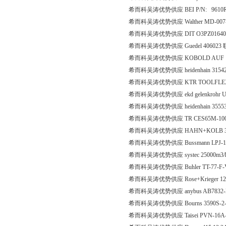
希而科吴涛优势供应 BEI P/N: 9610R
希而科吴涛优势供应 Walther MD-007
希而科吴涛优势供应 DIT O3PZ0164005 B
希而科吴涛优势供应 Guedel 406023
希而科吴涛优势供应 KOBOLD AUF 1001
希而科吴涛优势供应 heidenhain 3
希而科吴涛优势供应 KTR TOOLFLEX3
希而科吴涛优势供应 ekd gelenkrohr UF
希而科吴涛优势供应 heidenhain 35553
希而科吴涛优势供应 TR CES65M-10019, 
希而科吴涛优势供应 HAHN+KOLB 31
希而科吴涛优势供应 Bussmann LPJ-1
希而科吴涛优势供应 systec 25000m3/h，DF25 F
希而科吴涛优势供应 Buhler TT-77-F-
希而科吴涛优势供应 Rose+Krieger 122
希而科吴涛优势供应 anybus AB7832
希而科吴涛优势供应 Bourns 3590S-2-10
希而科吴涛优势供应 Taisei PVN-16A