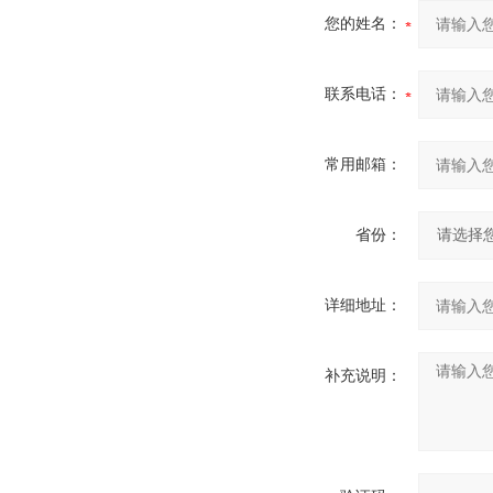
您的姓名：
联系电话：
常用邮箱：
省份：
详细地址：
补充说明：