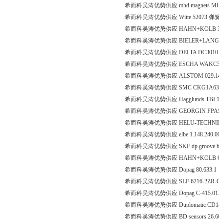
希而科吴涛优势供应 mhd magnets MH
希而科吴涛优势供应 Witte 52073 
希而科吴涛优势供应 HAHN+KOLB 33
希而科吴涛优势供应 BIELER+LANG 
希而科吴涛优势供应 DELTA DC3010 
希而科吴涛优势供应 ESCHA WAKC5
希而科吴涛优势供应 ALSTOM 029.14
希而科吴涛优势供应 SMC CKG1A63
希而科吴涛优势供应 Hagglunds TBI 110
希而科吴涛优势供应 GEORGIN FPAS6DRX 
希而科吴涛优势供应 HELU-TECHNIK M
希而科吴涛优势供应 elbe 1.148.240.
希而科吴涛优势供应 SKF dp.groove ball 
希而科吴涛优势供应 HAHN+KOLB Cutting 
希而科吴涛优势供应 Dopag 80.633.1
希而科吴涛优势供应 SLF 6216-2ZR-C4
希而科吴涛优势供应 Dopag C-415.01
希而科吴涛优势供应 Duplomatic CD1-
希而科吴涛优势供应 BD sensors 26.600