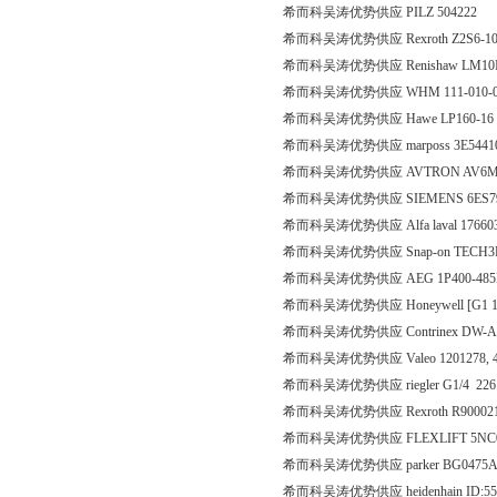
希而科吴涛优势供应 PILZ 504222
希而科吴涛优势供应 Rexroth Z2S6-1
希而科吴涛优势供应 Renishaw LM10I
希而科吴涛优势供应 WHM 111-010-
希而科吴涛优势供应 Hawe LP160-1
希而科吴涛优势供应 marposs 3E5441
希而科吴涛优势供应 AVTRON AV6MS
希而科吴涛优势供应 SIEMENS 6ES797
希而科吴涛优势供应 Alfa laval 17660
希而科吴涛优势供应 Snap-on TECH
希而科吴涛优势供应 AEG 1P400-48
希而科吴涛优势供应 Honeywell [G1 1/2
希而科吴涛优势供应 Contrinex DW-AD
希而科吴涛优势供应 Valeo 1201278, 4
希而科吴涛优势供应 riegler G1/4 226
希而科吴涛优势供应 Rexroth R90002
希而科吴涛优势供应 FLEXLIFT 5NC0238F
希而科吴涛优势供应 parker BG0475
希而科吴涛优势供应 heidenhain ID:557