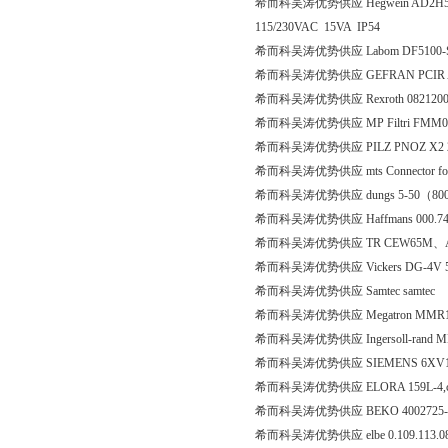
希而科吴涛优势供应 Hegwein AD2H5DIN-D
115/230VAC 15VA IP54
希而科吴涛优势供应 Labom DF5100-S15
希而科吴涛优势供应 GEFRAN PCIR
希而科吴涛优势供应 Rexroth 0821200
希而科吴涛优势供应 MP Filtri FMM0
希而科吴涛优势供应 PILZ PNOZ X2 24
希而科吴涛优势供应 mts Connector for R
希而科吴涛优势供应 dungs 5-50（80000
希而科吴涛优势供应 Haffmans 000.7
希而科吴涛优势供应 TR CEW65M、Art.
希而科吴涛优势供应 Vickers DG-4V 56
希而科吴涛优势供应 Samtec samtec
希而科吴涛优势供应 Megatron MMR101
希而科吴涛优势供应 Ingersoll-rand M
希而科吴涛优势供应 SIEMENS 6XV14
希而科吴涛优势供应 ELORA 159L-4,co
希而科吴涛优势供应 BEKO 4002725-
希而科吴涛优势供应 elbe 0.109.113.