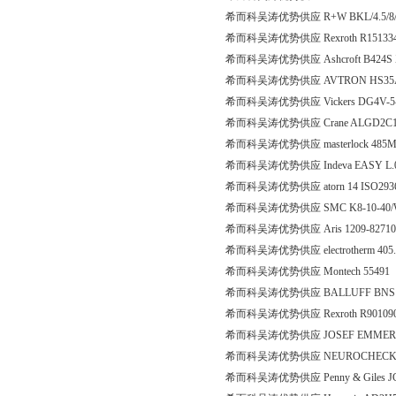
希而科吴涛优势供应 R+W BKL/4.5/8
希而科吴涛优势供应 Rexroth R15133
希而科吴涛优势供应 Ashcroft B424S XF
希而科吴涛优势供应 AVTRON HS35A-Y1S
希而科吴涛优势供应 Vickers DG4V-5-6
希而科吴涛优势供应 Crane ALGD2C1
希而科吴涛优势供应 masterlock 485
希而科吴涛优势供应 Indeva EASY L.0
希而科吴涛优势供应 atorn 14 ISO293
希而科吴涛优势供应 SMC K8-10-40/W
希而科吴涛优势供应 Aris 1209-82710
希而科吴涛优势供应 electrotherm 405.1-
希而科吴涛优势供应 Montech 55491
希而科吴涛优势供应 BALLUFF BNS 54
希而科吴涛优势供应 Rexroth R9010907
希而科吴涛优势供应 JOSEF EMMERICH Pump
希而科吴涛优势供应 NEUROCHECK 
希而科吴涛优势供应 Penny & Giles JC200