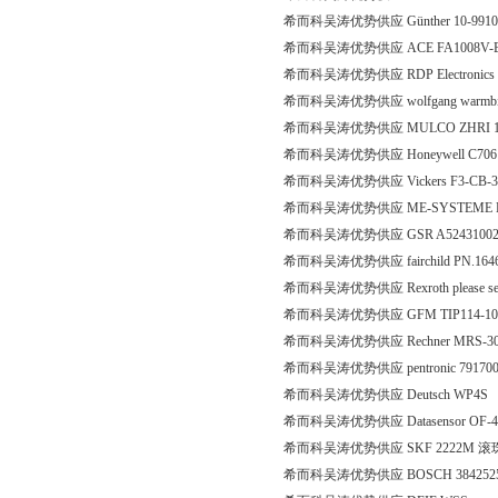
希而科吴涛优势供应 Günther 10-99100008
希而科吴涛优势供应 ACE FA1008V-
希而科吴涛优势供应 RDP Electronics 
希而科吴涛优势供应 wolfgang warmbie
希而科吴涛优势供应 MULCO ZHRI 10 
希而科吴涛优势供应 Honeywell C706
希而科吴涛优势供应 Vickers F3-CB-32-
希而科吴涛优势供应 ME-SYSTEME KD9
希而科吴涛优势供应 GSR A5243100
希而科吴涛优势供应 fairchild PN.164
希而科吴涛优势供应 Rexroth please see
希而科吴涛优势供应 GFM TIP114-1
希而科吴涛优势供应 Rechner MRS-30
希而科吴涛优势供应 pentronic 7917
希而科吴涛优势供应 Deutsch WP4S
希而科吴涛优势供应 Datasensor OF-44-
希而科吴涛优势供应 SKF 2222M 
希而科吴涛优势供应 BOSCH 38425258