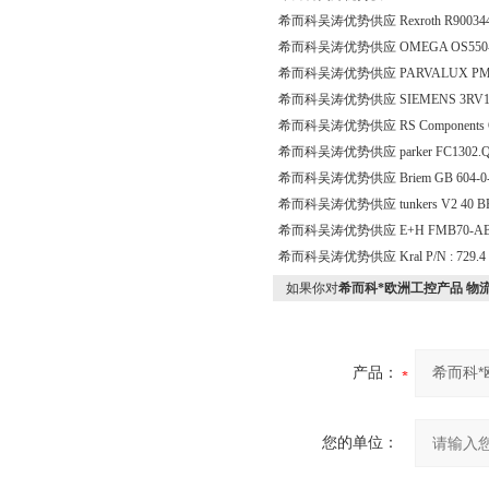
希而科吴涛优势供应 Rexroth R90034
希而科吴涛优势供应 OMEGA OS550-MN E
希而科吴涛优势供应 PARVALUX PM50.l
希而科吴涛优势供应 SIEMENS 3RV1
希而科吴涛优势供应 RS Components G
希而科吴涛优势供应 parker FC1302.Q
希而科吴涛优势供应 Briem GB 604-0-
希而科吴涛优势供应 tunkers V2 40 BR2 A
希而科吴涛优势供应 E+H FMB70-AB
希而科吴涛优势供应 Kral P/N : 729.4 fo
如果你对
希而科*欧洲工控产品 物流
产品：
您的单位：