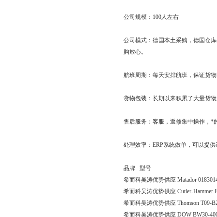
公司规模：100人左右
公司模式：德国本土采购，德国仓库
购放心。
航班周期：每天安排航班，保证货物
货物包装：长期以来积累了大量货物
售后服务：客服，返修集中操作，*
处理效率：ERP系统做单，可以提
品牌 型号
希而科吴涛优势供应 Matador 018301
希而科吴涛优势供应 Cutler-Hammer 
希而科吴涛优势供应 Thomson T09-B25
希而科吴涛优势供应 DOW BW30-400I