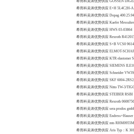
希而科吴涛优势供应 GOSSEN DIGEM F 96 
希而科吴涛优势供应 E+H 5L4C2H-A
希而科吴涛优势供应 Dopag 400.25.9
希而科吴涛优势供应 Kaefer Messuhrenfab
希而科吴涛优势供应 HWS 03-03864
希而科吴涛优势供应 Rexroth R412015
希而科吴涛优势供应 S+B VCS0 9614 
希而科吴涛优势供应 ELMOT-SCHAFER T
希而科吴涛优势供应 KTR elastomer Speci
希而科吴涛优势供应 SIEMENS ILE100
希而科吴涛优势供应 Schneider VW3S5
希而科吴涛优势供应 SKF 6004-2RS2
希而科吴涛优势供应 Nitto TW-3/TIG
希而科吴涛优势供应 STEIBER RSBI 
希而科吴涛优势供应 Rexroth 0608750
希而科吴涛优势供应 sera prodos gmbh 
希而科吴涛优势供应 Endress+Hauser MS
希而科吴涛优势供应 mts RHM0955M
希而科吴涛优势供应 Aris Typ：K 3012 1