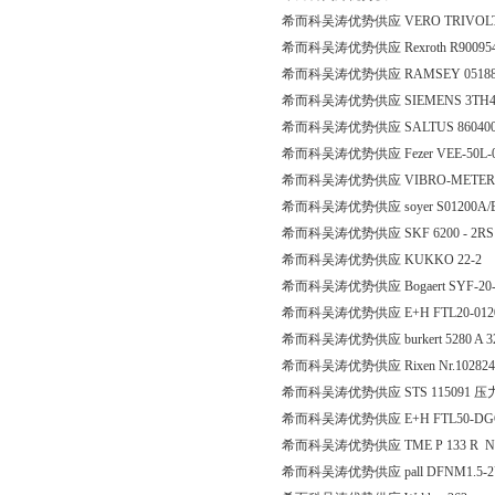
希而科吴涛优势供应 VERO TRIVOLT EC5
希而科吴涛优势供应 Rexroth R9009542
希而科吴涛优势供应 RAMSEY 0518
希而科吴涛优势供应 SIEMENS 3TH43
希而科吴涛优势供应 SALTUS 8604001434
希而科吴涛优势供应 Fezer VEE-50L-063.
希而科吴涛优势供应 VIBRO-METER TQ402 
希而科吴涛优势供应 soyer S01200A/
希而科吴涛优势供应 SKF 6200 - 2RS
希而科吴涛优势供应 KUKKO 22-2
希而科吴涛优势供应 Bogaert SYF-20
希而科吴涛优势供应 E+H FTL20-01
希而科吴涛优势供应 burkert 5280 A 32.0
希而科吴涛优势供应 Rixen Nr.102824 Ra
希而科吴涛优势供应 STS 115091 
希而科吴涛优势供应 E+H FTL50-DGQ2AA4
希而科吴涛优势供应 TME P 133 R NO
希而科吴涛优势供应 pall DFNM1.5-2