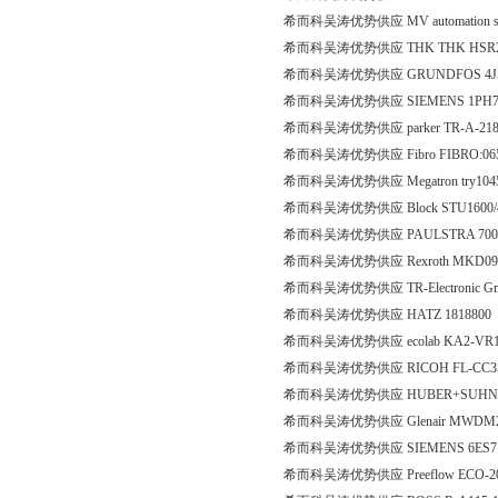
希而科吴涛优势供应 MV automation syste
希而科吴涛优势供应 THK THK HSR2
希而科吴涛优势供应 GRUNDFOS 4J508
希而科吴涛优势供应 SIEMENS 1PH7288-2
希而科吴涛优势供应 parker TR-A-218
希而科吴涛优势供应 Fibro FIBRO:06
希而科吴涛优势供应 Megatron try104
希而科吴涛优势供应 Block STU1600/4
希而科吴涛优势供应 PAULSTRA 700
希而科吴涛优势供应 Rexroth MKD090
希而科吴涛优势供应 TR-Electronic G
希而科吴涛优势供应 HATZ 1818800
希而科吴涛优势供应 ecolab KA2-VR1
希而科吴涛优势供应 RICOH FL-CC35
希而科吴涛优势供应 HUBER+SUHNER 
希而科吴涛优势供应 Glenair MWDM2R-
希而科吴涛优势供应 SIEMENS 6ES7 1
希而科吴涛优势供应 Preeflow ECO-2