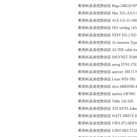
希而科吴涛优势供应 Bega 24RLD/10*
希而科吴涛优势供应 Mac 35A-AAA-
希而科吴涛优势供应 ACE GS-15-100
希而科吴涛优势供应 SES sterling 145/3
希而科吴涛优势供应 NEFF EN-2 NO 2M 
希而科吴涛优势供应 Ac-motoren Type F
希而科吴涛优势供应 AI-TEK cable for 70
希而科吴涛优势供应 DISYNET TORQUE
希而科吴涛优势供应 moog D761-2763
希而科吴涛优势供应 autexier 189.15 N
希而科吴涛优势供应 Leuze MSI-TR1 N
希而科吴涛优势供应 elwa 448DN80 48K
希而科吴涛优势供应 anybus AB7001
希而科吴涛优势供应 Vahle 142-626
希而科吴涛优势供应 ATLANTA Zahnrad mit
希而科吴涛优势供应 WATT DRIVE HG
希而科吴涛优势供应 VIPA 972-0DP1
希而科吴涛优势供应 GINO BEGT13208-8