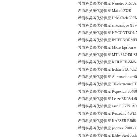
希而科吴涛优势供应 Nanotec ST5709
希而科吴涛优势供应 Maier h232R
希而科吴涛优势供应 HeMaTech 3925-
希而科吴涛优势供应 emecanique XS7
希而科吴涛优势供应 HYCONTROL MI
希而科吴涛优势供应 INTERNORMEN US
希而科吴涛优势供应 Micro-Epsilon wds-
希而科吴涛优势供应 MTL PLC45US
希而科吴涛优势供应 KTR KTR-SI-6-SR-
希而科吴涛优势供应 lechler 5TA.405.
希而科吴涛优势供应 Auramarine am0
希而科吴涛优势供应 TR-electronic CE
希而科吴涛优势供应 Ropex LF-35480 3
希而科吴涛优势供应 Leuze RK93/4-60
希而科吴涛优势供应 asco EFG551A00
希而科吴涛优势供应 Rexroth 5-4WE10C
希而科吴涛优势供应 KAESER BB68 PLUS 
希而科吴涛优势供应 phoniex 290033
希而科吴涛优势供应 Bibby Steel bushin