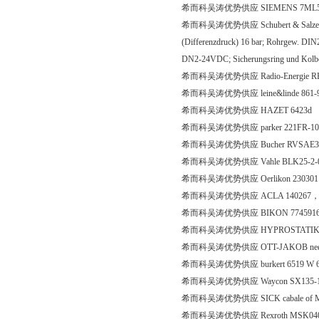
希而科吴涛优势供应 SIEMENS 7ML5
希而科吴涛优势供应 Schubert & Salzer Schr?g
(Differenzdruck) 16 bar; Rohrgew. DIN2
DN2-24VDC; Sicherungsring und Kolbe
希而科吴涛优势供应 Radio-Energie RE.
希而科吴涛优势供应 leine&linde 861-9
希而科吴涛优势供应 HAZET 6423d
希而科吴涛优势供应 parker 221FR-1
希而科吴涛优势供应 Bucher RVSAE3/
希而科吴涛优势供应 Vahle BLK25-2-
希而科吴涛优势供应 Oerlikon 230301 S
希而科吴涛优势供应 ACLA 140267，160
希而科吴涛优势供应 BIKON 774591
希而科吴涛优势供应 HYPROSTATIK 08.0
希而科吴涛优势供应 OTT-JAKOB need spri
希而科吴涛优势供应 burkert 6519 W 6.0
希而科吴涛优势供应 Waycon SX135-1
希而科吴涛优势供应 SICK cabale of 
希而科吴涛优势供应 Rexroth MSK040C