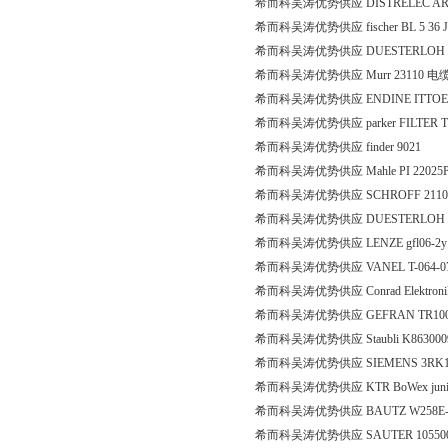
希而科吴涛优势供应 DISTRELEC ART. 
希而科吴涛优势供应 fischer BL 5 36 Jack 
希而科吴涛优势供应 DUESTERLOH DMO
希而科吴涛优势供应 Murr 23110 电
希而科吴涛优势供应 ENDINE ITTOEM
希而科吴涛优势供应 parker FILTER TYPE
希而科吴涛优势供应 finder 9021
希而科吴涛优势供应 Mahle PI 22025
希而科吴涛优势供应 SCHROFF 2110185
希而科吴涛优势供应 DUESTERLOH KM21/
希而科吴涛优势供应 LENZE gfl06-2y hc
希而科吴涛优势供应 VANEL T-064-07
希而科吴涛优势供应 Conrad Elektronik 
希而科吴涛优势供应 GEFRAN TR10
希而科吴涛优势供应 Staubli K863000
希而科吴涛优势供应 SIEMENS 3RK130
希而科吴涛优势供应 KTR BoWex junior
希而科吴涛优势供应 BAUTZ W258E-
希而科吴涛优势供应 SAUTER 1055