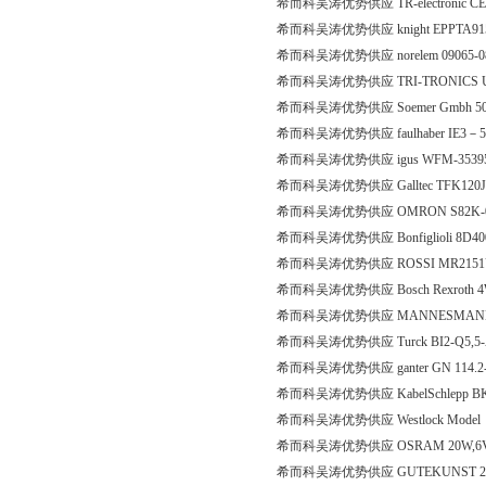
希而科吴涛优势供应 TR-electronic CEV
希而科吴涛优势供应 knight EPPTA9
希而科吴涛优势供应 norelem 09065-
希而科吴涛优势供应 TRI-TRONICS U
希而科吴涛优势供应 Soemer Gmbh 50
希而科吴涛优势供应 faulhaber IE3－5
希而科吴涛优势供应 igus WFM-353950-3
希而科吴涛优势供应 Galltec TFK120
希而科吴涛优势供应 OMRON S82K-0
希而科吴涛优势供应 Bonfiglioli 8D40
希而科吴涛优势供应 ROSSI MR2151UC
希而科吴涛优势供应 Bosch Rexroth 4W
希而科吴涛优势供应 MANNESMANN D
希而科吴涛优势供应 Turck BI2-Q5,
希而科吴涛优势供应 ganter GN 114.
希而科吴涛优势供应 KabelSchlepp B
希而科吴涛优势供应 Westlock Model
希而科吴涛优势供应 OSRAM 20W,6V,
希而科吴涛优势供应 GUTEKUNST 2,5x