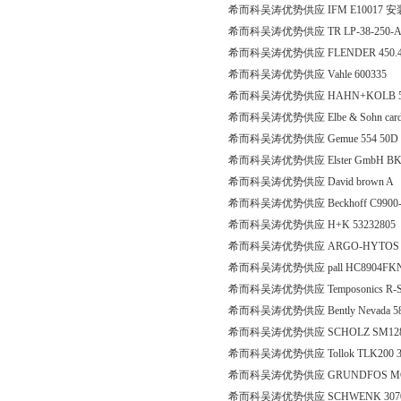
希而科吴涛优势供应 IFM E10017 
希而科吴涛优势供应 TR LP-38-250-A ar
希而科吴涛优势供应 FLENDER 450.410.2
希而科吴涛优势供应 Vahle 600335
希而科吴涛优势供应 HAHN+KOLB 5
希而科吴涛优势供应 Elbe & Sohn cardan shaf
希而科吴涛优势供应 Gemue 554 50D 1.
希而科吴涛优势供应 Elster GmbH BK
希而科吴涛优势供应 David brown A
希而科吴涛优势供应 Beckhoff C9900
希而科吴涛优势供应 H+K 53232805
希而科吴涛优势供应 ARGO-HYTOS RPE
希而科吴涛优势供应 pall HC8904FK
希而科吴涛优势供应 Temposonics R-Serie
希而科吴涛优势供应 Bently Nevada 
希而科吴涛优势供应 SCHOLZ SM128
希而科吴涛优势供应 Tollok TLK200 
希而科吴涛优势供应 GRUNDFOS MG80A2-1
希而科吴涛优势供应 SCHWENK 3070000