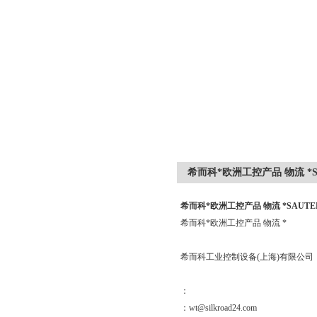
希而科*欧洲工控产品 物流 *SAU
希而科*欧洲工控产品 物流 *SAUTER 
希而科*欧洲工控产品 物流 *
希而科工业控制设备(上海)有限公司
：
：wt@silkroad24.com