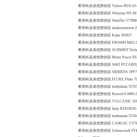
希而科吴涛优势供应 Vickers RV8-10
希而科吴涛优势供应 Weforma WE-M1
希而科吴涛优势供应 WashTec 57789
希而科吴涛优势供应 dunkermotoren 29
希而科吴涛优势供应 Kuka 183637
希而科吴涛优势供应 FROMM MH2.0
希而科吴涛优势供应 SCHMIDT Technolog
希而科吴涛优势供应 Motor Power ESA 3M
希而科吴涛优势供应 W&T PCCARD|13
希而科吴涛优势供应 SIEMENS 1PP709
希而科吴涛优势供应 FLUKE Fluke 70
希而科吴涛优势供应 heidenhain 5576
希而科吴涛优势供应 Roessel 6-9405-0
希而科吴涛优势供应 VULCANIC 101
希而科吴涛优势供应 lindy RJ45/RJ45 1:1 
希而科吴涛优势供应 heidenhain 557647
希而科吴涛优势供应 CAMLOC V27S
希而科吴涛优势供应 Schniewindt TYP:9