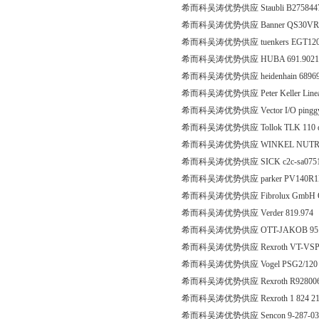
希而科吴涛优势供应 Staubli B275844
希而科吴涛优势供应 Banner QS30VR3
希而科吴涛优势供应 tuenkers EGT12
希而科吴涛优势供应 HUBA 691.9021
希而科吴涛优势供应 heidenhain 6896
希而科吴涛优势供应 Peter Keller Linearan
希而科吴涛优势供应 Vector I/O pin
希而科吴涛优势供应 Tollok TLK 110 
希而科吴涛优势供应 WINKEL NUTR
希而科吴涛优势供应 SICK c2c-sa0751
希而科吴涛优势供应 parker PV140R
希而科吴涛优势供应 Fibrolux GmbH Quadra
希而科吴涛优势供应 Verder 819.974
希而科吴涛优势供应 OTT-JAKOB 95.6
希而科吴涛优势供应 Rexroth VT-VSP
希而科吴涛优势供应 Vogel PSG2/120 2
希而科吴涛优势供应 Rexroth R92800
希而科吴涛优势供应 Rexroth 1 824 210 2
希而科吴涛优势供应 Sencon 9-287-0