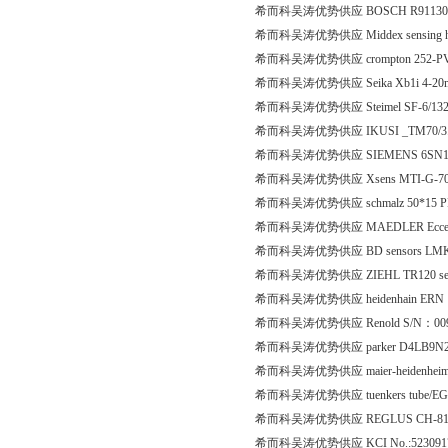
希而科吴涛优势供应 BOSCH R91130658
希而科吴涛优势供应 Middex sensing head 
希而科吴涛优势供应 crompton 252-PVC
希而科吴涛优势供应 Seika Xb1i 4-20m
希而科吴涛优势供应 Steimel SF-6/132R
希而科吴涛优势供应 IKUSI _TM70/3.21
希而科吴涛优势供应 SIEMENS 6SN11
希而科吴涛优势供应 Xsens MTI-G-7
希而科吴涛优势供应 schmalz 50*15 PFG
希而科吴涛优势供应 MAEDLER Eccentri
希而科吴涛优势供应 BD sensors LMK307
希而科吴涛优势供应 ZIEHL TR120 see
希而科吴涛优势供应 heidenhain ERN 1
希而科吴涛优势供应 Renold S/N：009 SO 0
希而科吴涛优势供应 parker D4LB9N
希而科吴涛优势供应 maier-heidenheim D
希而科吴涛优势供应 tuenkers tube/E
希而科吴涛优势供应 REGLUS CH-8134
希而科吴涛优势供应 KCI No.:5230917