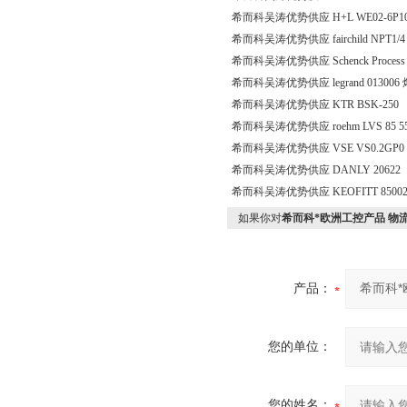
希而科吴涛优势供应 H+L WE02-6P10
希而科吴涛优势供应 fairchild NPT1/4，0
希而科吴涛优势供应 Schenck Process
希而科吴涛优势供应 legrand 013006
希而科吴涛优势供应 KTR BSK-250
希而科吴涛优势供应 roehm LVS 85 555-
希而科吴涛优势供应 VSE VS0.2GP0 12
希而科吴涛优势供应 DANLY 20622
希而科吴涛优势供应 KEOFITT 850025 Va
如果你对
希而科*欧洲工控产品 物流 *S
产品：
您的单位：
您的姓名：