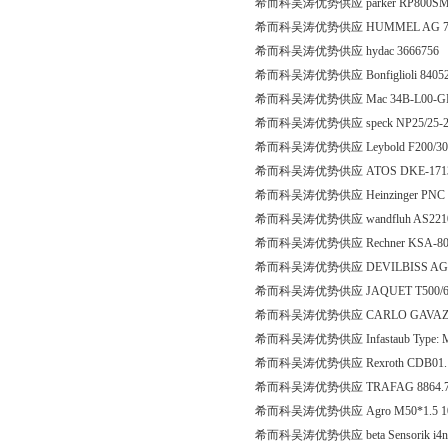
希而科吴涛优势供应 parker RP800S
希而科吴涛优势供应 HUMMEL AG 7.10
希而科吴涛优势供应 hydac 3666756
希而科吴涛优势供应 Bonfiglioli 84052
希而科吴涛优势供应 Mac 34B-L00-GF
希而科吴涛优势供应 speck NP25/25-
希而科吴涛优势供应 Leybold F200/300
希而科吴涛优势供应 ATOS DKE-171
希而科吴涛优势供应 Heinzinger PNC
希而科吴涛优势供应 wandfluh AS22100
希而科吴涛优势供应 Rechner KSA-80-3
希而科吴涛优势供应 DEVILBISS AG
希而科吴涛优势供应 JAQUET T500/6
希而科吴涛优势供应 CARLO GAVAZZI 
希而科吴涛优势供应 Infastaub Type: M;
希而科吴涛优势供应 Rexroth CDB01.1C
希而科吴涛优势供应 TRAFAG 8864.76
希而科吴涛优势供应 Agro M50*1.5 1000
希而科吴涛优势供应 beta Sensorik i4n-