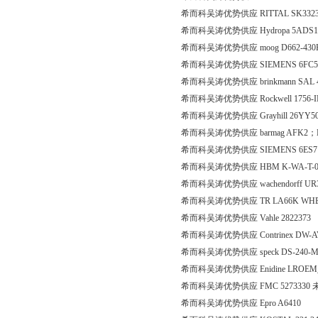
希而科吴涛优势供应 RITTAL SK3323.
希而科吴涛优势供应 Hydropa 5ADS117/B
希而科吴涛优势供应 moog D662-430
希而科吴涛优势供应 SIEMENS 6FC52
希而科吴涛优势供应 brinkmann SAL 402/
希而科吴涛优势供应 Rockwell 1756-I
希而科吴涛优势供应 Grayhill 26YY50
希而科吴涛优势供应 barmag AFK2；EL35
希而科吴涛优势供应 SIEMENS 6ES71
希而科吴涛优势供应 HBM K-WA-T-020W
希而科吴涛优势供应 wachendorff U
希而科吴涛优势供应 TR LA66K WHEL001
希而科吴涛优势供应 Vahle 2822373
希而科吴涛优势供应 Contrinex DW-AV
希而科吴涛优势供应 speck DS-240-M
希而科吴涛优势供应 Enidine LROEM_1
希而科吴涛优势供应 FMC 5273330 
希而科吴涛优势供应 Epro A6410