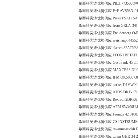
希而科吴涛优势供应 PILZ 773500 
希而科吴涛优势供应 P+F AVS58N-011
希而科吴涛优势供应 Pister FSKH SAE 6
希而科吴涛优势供应 festo GRLA-3/8
希而科吴涛优势供应 Freudenberg O-RIN
希而科吴涛优势供应 weishaupt 44
希而科吴涛优势供应 elatech 32AT5/38
希而科吴涛优势供应 LEONI BETAFLAM
希而科吴涛优势供应 Gestra mk-45 dn
希而科吴涛优势供应 MAXCESS DLCA 
希而科吴涛优势供应 IFM OK5008 O
希而科吴涛优势供应 parker D1VW0
希而科吴涛优势供应 ATOS DKE-171
希而科吴涛优势供应 Rexroth 2DRK6 V
希而科吴涛优势供应 AFM SW400H-RW1
希而科吴涛优势供应 Fronius 42.0100.
希而科吴涛优势供应 CS INSTRUMENTS Gmb
希而科吴涛优势供应 ravarinicastoldi E
希而科吴涛优势供应 turian GHR-34-2