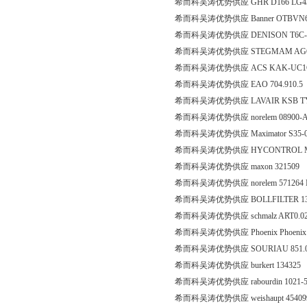
希而科吴涛优势供应 GHR D166 LG43
希而科吴涛优势供应 Banner OTBVN6L
希而科吴涛优势供应 DENISON T6C-01
希而科吴涛优势供应 STEGMAM AG612 X
希而科吴涛优势供应 ACS KAK-UC1G
希而科吴涛优势供应 EAO 704.910.5
希而科吴涛优势供应 LAVAIR KSB TYP E
希而科吴涛优势供应 norelem 08900
希而科吴涛优势供应 Maximator S35-0
希而科吴涛优势供应 HYCONTROL MI
希而科吴涛优势供应 maxon 321509
希而科吴涛优势供应 norelem 571264
希而科吴涛优势供应 BOLLFILTER 1340098-Fil
希而科吴涛优势供应 schmalz ART0.02.
希而科吴涛优势供应 Phoenix Phoenix Con
希而科吴涛优势供应 SOURIAU 851.06E
希而科吴涛优势供应 burkert 134325
希而科吴涛优势供应 rabourdin 1021-5
希而科吴涛优势供应 weishaupt 4540