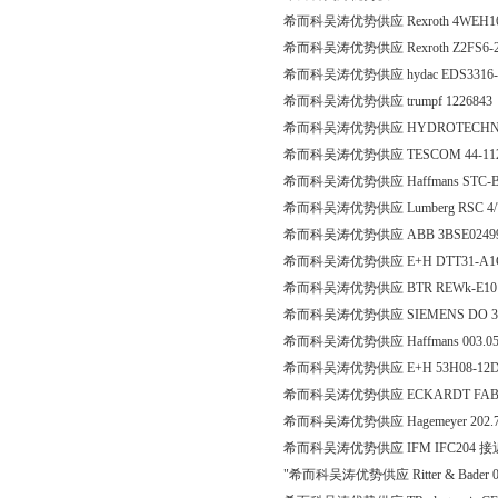
希而科吴涛优势供应 Rexroth 4WEH16
希而科吴涛优势供应 Rexroth Z2FS6-2
希而科吴涛优势供应 hydac EDS3316-3-
希而科吴涛优势供应 trumpf 1226843
希而科吴涛优势供应 HYDROTECHNIK HT
希而科吴涛优势供应 TESCOM 44-1126-24-299
希而科吴涛优势供应 Haffmans STC-B 00
希而科吴涛优势供应 Lumberg RSC 4/
希而科吴涛优势供应 ABB 3BSE02499
希而科吴涛优势供应 E+H DTT31-A1
希而科吴涛优势供应 BTR REWk-E10 230
希而科吴涛优势供应 SIEMENS DO 322
希而科吴涛优势供应 Haffmans 003.0
希而科吴涛优势供应 E+H 53H08-12D1/0
希而科吴涛优势供应 ECKARDT FABR No
希而科吴涛优势供应 Hagemeyer 202.7
希而科吴涛优势供应 IFM IFC204 
"希而科吴涛优势供应 Ritter & Bader 047 