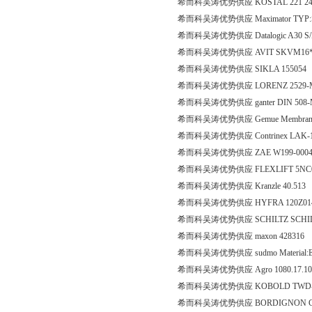
希而科吴涛优势供应 KOSTAL 221 24 4
希而科吴涛优势供应 Maximator TYP:
希而科吴涛优势供应 Datalogic A30 S/N:C
希而科吴涛优势供应 AVIT SKVM16*2
希而科吴涛优势供应 SIKLA 155054
希而科吴涛优势供应 LORENZ 2529-
希而科吴涛优势供应 ganter DIN 508-
希而科吴涛优势供应 Gemue Membran B600
希而科吴涛优势供应 Contrinex LAK-1
希而科吴涛优势供应 ZAE W199-0004/22-
希而科吴涛优势供应 FLEXLIFT 5NC023
希而科吴涛优势供应 Kranzle 40.513
希而科吴涛优势供应 HYFRA 120Z01
希而科吴涛优势供应 SCHILTZ SCHIL-D
希而科吴涛优势供应 maxon 428316
希而科吴涛优势供应 sudmo Material:EP
希而科吴涛优势供应 Agro 1080.17.
希而科吴涛优势供应 KOBOLD TWD-L
希而科吴涛优势供应 BORDIGNON CS