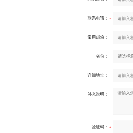
联系电话：
常用邮箱：
省份：
详细地址：
补充说明：
验证码：