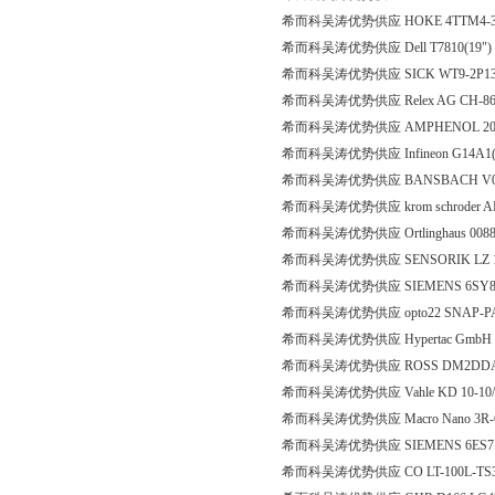
希而科吴涛优势供应 HOKE 4TTM4-3
希而科吴涛优势供应 Dell T7810(19")
希而科吴涛优势供应 SICK WT9-2P1
希而科吴涛优势供应 Relex AG CH-8645 JO
希而科吴涛优势供应 AMPHENOL 200211
希而科吴涛优势供应 Infineon G14A1(High-vo
希而科吴涛优势供应 BANSBACH V0E1-46
希而科吴涛优势供应 krom schroder AM
希而科吴涛优势供应 Ortlinghaus 0088
希而科吴涛优势供应 SENSORIK LZ 1
希而科吴涛优势供应 SIEMENS 6SY8
希而科吴涛优势供应 opto22 SNAP-P
希而科吴涛优势供应 Hypertac GmbH 02
希而科吴涛优势供应 ROSS DM2DDA
希而科吴涛优势供应 Vahle KD 10-10/16
希而科吴涛优势供应 Macro Nano 3R-6
希而科吴涛优势供应 SIEMENS 6ES7 9
希而科吴涛优势供应 CO LT-100L-TS38 