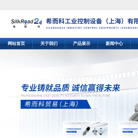
网站首页
关于我们
产品展示
新闻中心