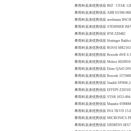
希而科吴涛优势供应 REF : CFAK 12P3
希而科吴涛优势供应 ABB ES500-9
希而科吴涛优势供应 nordmann BSCHS
希而科吴涛优势供应 STEMMER IMAGI
希而科吴涛优势供应 IFM ZZ0482
希而科吴涛优势供应 Hottinger Baldwin
希而科吴涛优势供应 ROSSI MR2163U
希而科吴涛优势供应 Rexroth 4WE 6 J
希而科吴涛优势供应 Mehrer 0020910
希而科吴涛优势供应 Elster QA65 DN65 
希而科吴涛优势供应 Rexroth 33750002
希而科吴涛优势供应 Staubli SPH06.2
希而科吴涛优势供应 EFFEPI Z20310
希而科吴涛优势供应 STAR 1653-494-
希而科吴涛优势供应 Matador 059000
希而科吴涛优势供应 INA TKVD 15-B-
希而科吴涛优势供应 MICRONICS PF
希而科吴涛优势供应 SIEMENS 6ES715