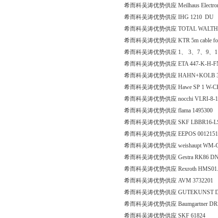
希而科吴涛优势供应 Meilhaus Electron
希而科吴涛优势供应 IHG 1210 DU
希而科吴涛优势供应 TOTAL WALTHER
希而科吴涛优势供应 KTR 5m cable for
希而科吴涛优势供应 1、 3、7、9、11 JOUC
希而科吴涛优势供应 ETA 447-K-H-FN-
希而科吴涛优势供应 HAHN+KOLB 38
希而科吴涛优势供应 Hawe SP 1 W-
希而科吴涛优势供应 nocchi VLRI-8-
希而科吴涛优势供应 flama 1495300
希而科吴涛优势供应 SKF LBBR16-L
希而科吴涛优势供应 EEPOS 001215
希而科吴涛优势供应 weishaupt WM-G10
希而科吴涛优势供应 Gestra RK86 D
希而科吴涛优势供应 Rexroth HMS01.1N-
希而科吴涛优势供应 AVM 3732201
希而科吴涛优势供应 GUTEKUNST D-
希而科吴涛优势供应 Baumgartner DRS G1/
希而科吴涛优势供应 SKF 61824