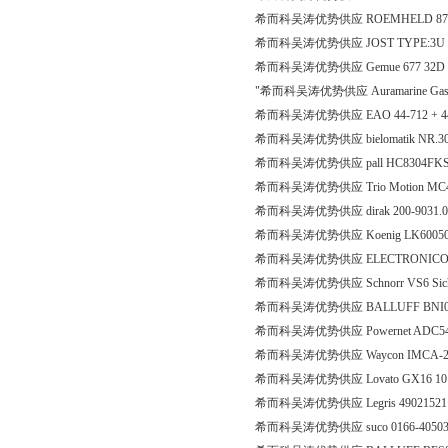
希而科吴涛优势供应 ROEMHELD 875
希而科吴涛优势供应 JOST TYPE:3U 286-
希而科吴涛优势供应 Gemue 677 32D 78
"希而科吴涛优势供应 Auramarine Gaske
希而科吴涛优势供应 EAO 44-712 + 44
希而科吴涛优势供应 bielomatik NR.300
希而科吴涛优势供应 pall HC8304FK
希而科吴涛优势供应 Trio Motion MC4
希而科吴涛优势供应 dirak 200-9031.0
希而科吴涛优势供应 Koenig LK6005
希而科吴涛优势供应 ELECTRONICON P
希而科吴涛优势供应 Schnorr VS6 Sicheru
希而科吴涛优势供应 BALLUFF BNI0
希而科吴涛优势供应 Powernet ADC542
希而科吴涛优势供应 Waycon IMCA-2
希而科吴涛优势供应 Lovato GX16 10 U25（Wit
希而科吴涛优势供应 Legris 4902152
希而科吴涛优势供应 suco 0166-4050