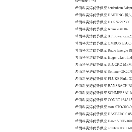
Schutzaet:IP65
希而科吴涛优势供应 heidenhain Adapter
希而科吴涛优势供应 HARTING 插头
希而科吴涛优势供应 H+K 52792300
希而科吴涛优势供应 Kranzle 40.04
希而科吴涛优势供应 XP Power ccm250
希而科吴涛优势供应 OMRON E5CC-RX
希而科吴涛优势供应 Radio-Energie RE
希而科吴涛优势供应 Hilger u.kern Industr
希而科吴涛优势供应 STOCKO MFMP 956
希而科吴涛优势供应 Sommer GK20N
希而科吴涛优势供应 FLUKE Fluke 3
希而科吴涛优势供应 BANSBACH B1A3ZF
希而科吴涛优势供应 SCHMERSAL 
希而科吴涛优势供应 CONEC 164A15
希而科吴涛优势供应 stotz STO-300-0008-
希而科吴涛优势供应 HASBERG 0.05*
希而科吴涛优势供应 Hawe V30E-160 R
希而科吴涛优势供应 norelem 06013-