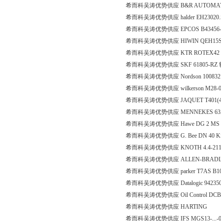
希而科吴涛优势供应 B&R AUTOMATIO
希而科吴涛优势供应 halder EH23020.
希而科吴涛优势供应 EPCOS B43456-S9
希而科吴涛优势供应 HIWIN QEH15S
希而科吴涛优势供应 KTR ROTEX42 G
希而科吴涛优势供应 SKF 61805-RZ
希而科吴涛优势供应 Nordson 10083
希而科吴涛优势供应 wilkerson M28-0
希而科吴涛优势供应 JAQUET T401(4
希而科吴涛优势供应 MENNEKES 63A-6h 2
希而科吴涛优势供应 Hawe DG 2 MS 4
希而科吴涛优势供应 G. Bee DN 40 K
希而科吴涛优势供应 KNOTH 4.4-2
希而科吴涛优势供应 ALLEN-BRADLEY
希而科吴涛优势供应 parker T7AS B10
希而科吴涛优势供应 Datalogic 942350011 (sc
希而科吴涛优势供应 Oil Control DCBA-
希而科吴涛优势供应 HARTING
希而科吴涛优势供应 IFS MGS13-...-01P