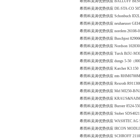
希而科吴涛优势供应 BALLUFF BES
希而科吴涛优势供应 DE-STA-CO 50
希而科吴涛优势供应 Schonbuch ID2L
希而科吴涛优势供应 neuhaeuser GEI4
希而科吴涛优势供应 norelem 26108-
希而科吴涛优势供应 Buschjost 8290600
希而科吴涛优势供应 Nordson 10283
希而科吴涛优势供应 Turck Bi5U-M30-
希而科吴涛优势供应 dungs 5-50（80000
希而科吴涛优势供应 Karcher K3.150
希而科吴涛优势供应 mts RHM0700MP
希而科吴涛优势供应 Rexroth R91130837
希而科吴涛优势供应 Mel MI250-B/N
希而科吴涛优势供应 KRAUS&NAIMER 
希而科吴涛优势供应 Burster 8524-5
希而科吴涛优势供应 Stober SDS40
希而科吴涛优势供应 WASHTEC AG SCAQ25
希而科吴涛优势供应 IRCON MODLINE4
希而科吴涛优势供应 SCHROFF 2110185