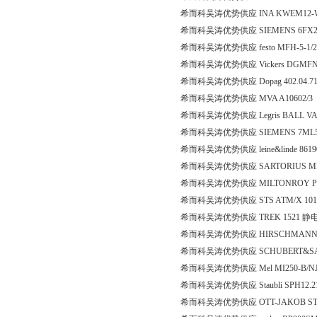
希而科吴涛优势供应 INA KWEM12-W-FA
希而科吴涛优势供应 SIEMENS 6FX2
希而科吴涛优势供应 festo MFH-5-1/2
希而科吴涛优势供应 Vickers DGMFN-
希而科吴涛优势供应 Dopag 402.04.71
希而科吴涛优势供应 MVA A10602/3
希而科吴涛优势供应 Legris BALL VALV
希而科吴涛优势供应 SIEMENS 7ML52
希而科吴涛优势供应 leine&linde 8619
希而科吴涛优势供应 SARTORIUS MP4
希而科吴涛优势供应 MILTONROY P05
希而科吴涛优势供应 STS ATM/X 101
希而科吴涛优势供应 TREK 1521 
希而科吴涛优势供应 HIRSCHMANN GD
希而科吴涛优势供应 SCHUBERT&SALZ
希而科吴涛优势供应 Mel MI250-B/N
希而科吴涛优势供应 Staubli SPH12.21
希而科吴涛优势供应 OTT-JAKOB STANG