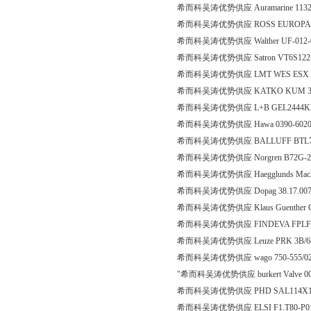
希而科吴涛优势供应 Auramarine 11324
希而科吴涛优势供应 ROSS EUROPA Gmb
希而科吴涛优势供应 Walther UF-012-0
希而科吴涛优势供应 Satron VT6S122ST
希而科吴涛优势供应 LMT WES ESX 20
希而科吴涛优势供应 KATKO KUM 316T KU
希而科吴涛优势供应 L+B GEL2444K
希而科吴涛优势供应 Hawa 0390-6020-
希而科吴涛优势供应 BALLUFF BTL7-E
希而科吴涛优势供应 Norgren B72G-2GK
希而科吴涛优势供应 Haegglunds Machinery
希而科吴涛优势供应 Dopag 38.17.00
希而科吴涛优势供应 Klaus Guenther G
希而科吴涛优势供应 FINDEVA FPLF
希而科吴涛优势供应 Leuze PRK 3B/6
希而科吴涛优势供应 wago 750-555/02
"希而科吴涛优势供应 burkert Valve 00
希而科吴涛优势供应 PHD SAL114X1
希而科吴涛优势供应 ELSI F1.T80-P01-