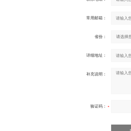
常用邮箱：
省份：
详细地址：
补充说明：
验证码：