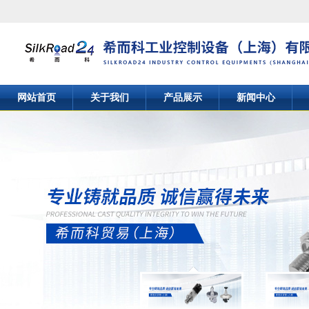
网站首页
关于我们
产品展示
新闻中心