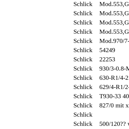
Schlick Mod.553,G
Schlick Mod.553,G
Schlick Mod.553,G
Schlick Mod.553,G
Schlick Mod.970/7-1 
Schlick 54249
Schlick 22253
Schlick 930/3-0.8-
Schlick 630-R1/4-
Schlick 629/4-R1/
Schlick T930-33 40
Schlick 827/0 mit 
Schlick
Schlick 500/120??