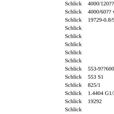
Schlick 4000/120?
Schlick 4000/60??
Schlick 19729-0.8/
Schlick
Schlick
Schlick
Schlick
Schlick
Schlick 553-9??600
Schlick 553 S1
Schlick 825/1
Schlick 1.4404 G1/2
Schlick 19292
Schlick