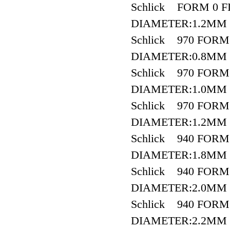
Schlick FORM 0 FI
DIAMETER:1.2MM
Schlick 970 FOR
DIAMETER:0.8MM
Schlick 970 FOR
DIAMETER:1.0MM
Schlick 970 FOR
DIAMETER:1.2MM
Schlick 940 FOR
DIAMETER:1.8MM
Schlick 940 FOR
DIAMETER:2.0MM
Schlick 940 FOR
DIAMETER:2.2MM