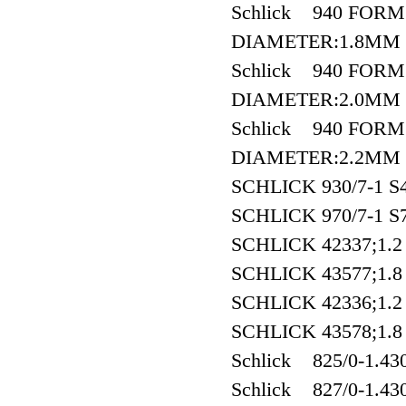
Schlick 940 FOR
DIAMETER:1.8MM
Schlick 940 FOR
DIAMETER:2.0MM
Schlick 940 FOR
DIAMETER:2.2MM
SCHLICK 930/7-1 
SCHLICK 970/7-1 
SCHLICK 42337;1.2
SCHLICK 43577;1.8
SCHLICK 42336;1.2 
SCHLICK 43578;1.8 
Schlick 825/0-1.43
Schlick 827/0-1.43