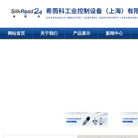
网站首页
关于我们
产品展示
新闻中心