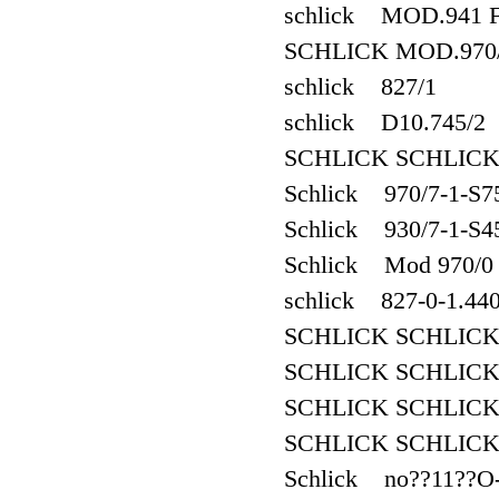
schlick MOD.941 
SCHLICK MOD.970/
schlick 827/1
schlick D10.745/2
SCHLICK SCHLICK 
Schlick 970/7-1-S
Schlick 930/7-1-S4
Schlick Mod 970/0
schlick 827-0-1.44
SCHLICK SCHLICK
SCHLICK SCHLICK
SCHLICK SCHLICK
SCHLICK SCHLICK
Schlick no??11??O-