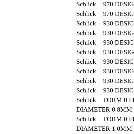
Schlick 970 DESI
Schlick 970 DESI
Schlick 930 DESI
Schlick 930 DESI
Schlick 930 DESI
Schlick 930 DESI
Schlick 930 DESI
Schlick 930 DESI
Schlick 930 DESI
Schlick 930 DESI
Schlick FORM 0 FI
DIAMETER:0.8MM
Schlick FORM 0 FI
DIAMETER:1.0MM