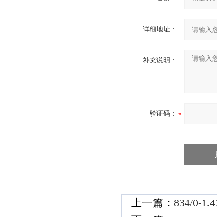
详细地址：
补充说明：
验证码：
上一篇：
834/0-