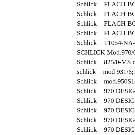
Schlick FLACH B
Schlick FLACH B
Schlick FLACH B
Schlick FLACH B
Schlick T1054-NA-
SCHLICK Mod.970/
Schlick 825/0-MS c
schlick mod 931/6
Schlick mod.950S
Schlick 970 DESI
Schlick 970 DESI
Schlick 970 DESI
Schlick 970 DESI
Schlick 970 DESI