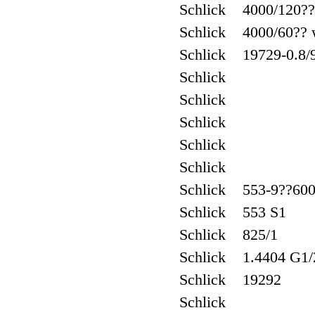
Schlick 4000/120?
Schlick 4000/60??
Schlick 19729-0.8/
Schlick
Schlick
Schlick
Schlick
Schlick
Schlick 553-9??600
Schlick 553 S1
Schlick 825/1
Schlick 1.4404 G1/2
Schlick 19292
Schlick