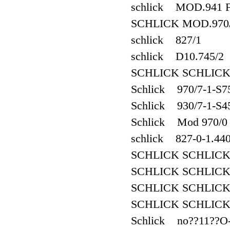
schlick MOD.941 
SCHLICK MOD.970/
schlick 827/1
schlick D10.745/2
SCHLICK SCHLICK 
Schlick 970/7-1-S
Schlick 930/7-1-S4
Schlick Mod 970/0
schlick 827-0-1.44
SCHLICK SCHLICK
SCHLICK SCHLICK
SCHLICK SCHLICK
SCHLICK SCHLICK
Schlick no??11??O-