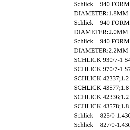
Schlick 940 FOR
DIAMETER:1.8MM
Schlick 940 FOR
DIAMETER:2.0MM
Schlick 940 FOR
DIAMETER:2.2MM
SCHLICK 930/7-1 
SCHLICK 970/7-1 
SCHLICK 42337;1.2
SCHLICK 43577;1.8
SCHLICK 42336;1.2 
SCHLICK 43578;1.8 
Schlick 825/0-1.43
Schlick 827/0-1.43