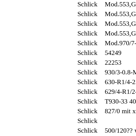
Schlick Mod.553,G
Schlick Mod.553,G
Schlick Mod.553,G
Schlick Mod.553,G
Schlick Mod.970/7-1 
Schlick 54249
Schlick 22253
Schlick 930/3-0.8-
Schlick 630-R1/4-
Schlick 629/4-R1/
Schlick T930-33 40
Schlick 827/0 mit 
Schlick
Schlick 500/120??