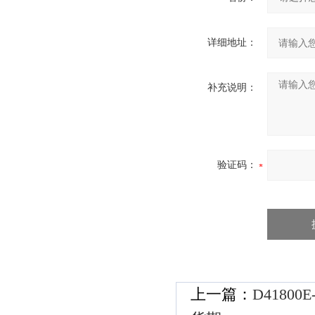
详细地址：
补充说明：
验证码：
上一篇：
D41800