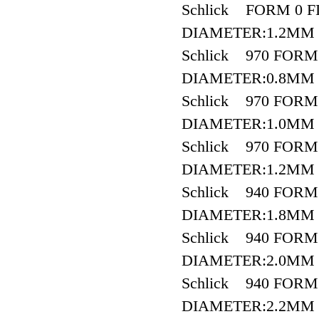
Schlick FORM 0 FI
DIAMETER:1.2MM
Schlick 970 FOR
DIAMETER:0.8MM
Schlick 970 FOR
DIAMETER:1.0MM
Schlick 970 FOR
DIAMETER:1.2MM
Schlick 940 FOR
DIAMETER:1.8MM
Schlick 940 FOR
DIAMETER:2.0MM
Schlick 940 FOR
DIAMETER:2.2MM