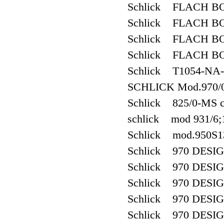
Schlick FLACH B
Schlick FLACH B
Schlick FLACH B
Schlick FLACH B
Schlick T1054-NA-
SCHLICK Mod.970/
Schlick 825/0-MS c
schlick mod 931/6
Schlick mod.950S
Schlick 970 DESI
Schlick 970 DESI
Schlick 970 DESI
Schlick 970 DESI
Schlick 970 DESI