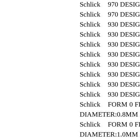
Schlick 970 DESI
Schlick 970 DESI
Schlick 930 DESI
Schlick 930 DESI
Schlick 930 DESI
Schlick 930 DESI
Schlick 930 DESI
Schlick 930 DESI
Schlick 930 DESI
Schlick 930 DESI
Schlick FORM 0 FI
DIAMETER:0.8MM
Schlick FORM 0 FI
DIAMETER:1.0MM