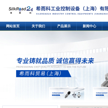
网站首页
关于我们
产品展示
新闻中心