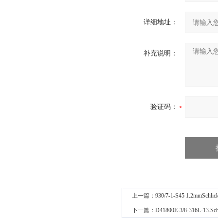
详细地址：
补充说明：
验证码：
上一篇：
930/7-1-S45 1.2m
下一篇：
D41800E-3/8-316L-