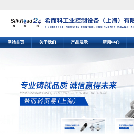
网站首页
关于我们
产品展示
新闻中心