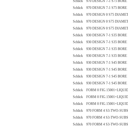
Schlick 970 DESIGN 7-1 S75 BOR
Schlick 970 DESIGN 7-1 S75 BOR
Schlick 970 DESIGN 0 S75 DIAME
Schlick 970 DESIGN 0 S75 DIAME
Schlick 970 DESIGN 0 S75 DIAME
Schlick 930 DESIGN 7-1 S35 BOR
Schlick 930 DESIGN 7-1 S35 BOR
Schlick 930 DESIGN 7-1 S35 BOR
Schlick 930 DESIGN 7-1 S35 BOR
Schlick 930 DESIGN 7-1 S45 BOR
Schlick 930 DESIGN 7-1 S45 BOR
Schlick 930 DESIGN 7-1 S45 BOR
Schlick 930 DESIGN 7-1 S45 BOR
Schlick FORM 0 FIG.15001+LIQUI
Schlick FORM 0 FIG.15001+LIQUI
Schlick FORM 0 FIG.15001+LIQUI
Schlick 970 FORM 4 S3-TWO-SU
Schlick 970 FORM 4 S3-TWO-SU
Schlick 970 FORM 4 S3-TWO-SU