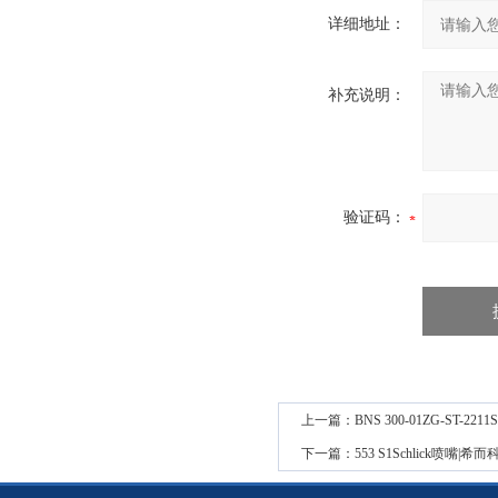
详细地址：
补充说明：
验证码：
上一篇：
BNS 300-01ZG-ST-
下一篇：
553 S1Schlick喷嘴