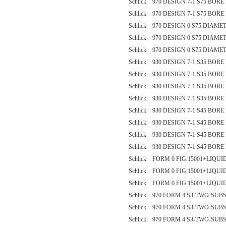
Schlick 970 DESIGN 7-1 S75 BOR
Schlick 970 DESIGN 7-1 S75 BOR
Schlick 970 DESIGN 0 S75 DIAME
Schlick 970 DESIGN 0 S75 DIAME
Schlick 970 DESIGN 0 S75 DIAME
Schlick 930 DESIGN 7-1 S35 BOR
Schlick 930 DESIGN 7-1 S35 BOR
Schlick 930 DESIGN 7-1 S35 BOR
Schlick 930 DESIGN 7-1 S35 BOR
Schlick 930 DESIGN 7-1 S45 BOR
Schlick 930 DESIGN 7-1 S45 BOR
Schlick 930 DESIGN 7-1 S45 BOR
Schlick 930 DESIGN 7-1 S45 BOR
Schlick FORM 0 FIG.15001+LIQUI
Schlick FORM 0 FIG.15001+LIQUI
Schlick FORM 0 FIG.15001+LIQUI
Schlick 970 FORM 4 S3-TWO-SU
Schlick 970 FORM 4 S3-TWO-SU
Schlick 970 FORM 4 S3-TWO-SU