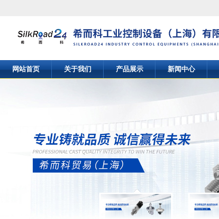
网站首页
关于我们
产品展示
新闻中心