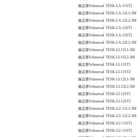
施迈赛Schmersal TESK-LA-11ST2
施迈赛Schmersal TESK-LA-12L1-3M
施迈赛Schmersal TESK-LA-12L2-3M
施迈赛Schmersal TESK-LA-12ST1
施迈赛Schmersal TESK-LA-12ST2
施迈赛Schmersal TESK-LA-22L2-1M
施迈赛Schmersal TESK-LI-11L1-3M
施迈赛Schmersal TESK-LI-11L2-3M
施迈赛Schmersal TESK-LI-11ST1
施迈赛Schmersal TESK-LI-11ST2
施迈赛Schmersal TESK-LI-12L1-3M
施迈赛Schmersal TESK-LI-12L2-3M
施迈赛Schmersal TESK-LI-12ST1
施迈赛Schmersal TESK-LI-12ST2
施迈赛Schmersal TESK-LU-11L1-3M
施迈赛Schmersal TESK-LU-11L2-3M
施迈赛Schmersal TESK-LU-11ST1
施迈赛Schmersal TESK-LU-11ST2