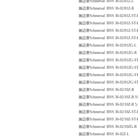
施迈赛Schmersal BNS 36-02/01Z-L
施迈赛Schmersal BNS 36-02/01Z-R
施迈赛Schmersal BNS 36-02/01Z-ST-
施迈赛Schmersal BNS 36-02/01Z-ST-L
施迈赛Schmersal BNS 36-02/01Z-ST-
施迈赛Schmersal BNS 36-02/01Z-ST-
施迈赛Schmersal BNS 36-02/01ZG-L
施迈赛Schmersal BNS 36-02/01ZG-R
施迈赛Schmersal BNS 36-02/01ZG-ST
施迈赛Schmersal BNS 36-02/01ZG-ST
施迈赛Schmersal BNS 36-02/01ZG-S
施迈赛Schmersal BNS 36-02/01ZG-ST
施迈赛Schmersal BNS 36-02/10Z-R
施迈赛Schmersal BNS 36-02/10Z-R 1
施迈赛Schmersal BNS 36-02/10Z-R 5
施迈赛Schmersal BNS 36-02/10Z-ST-
施迈赛Schmersal BNS 36-02/10Z-ST-
施迈赛Schmersal BNS 36-02/10ZG-R
施迈赛Schmersal BNS 36-02Z-L