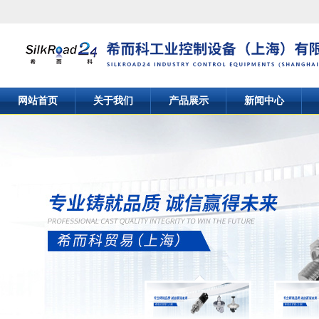
网站首页
关于我们
产品展示
新闻中心