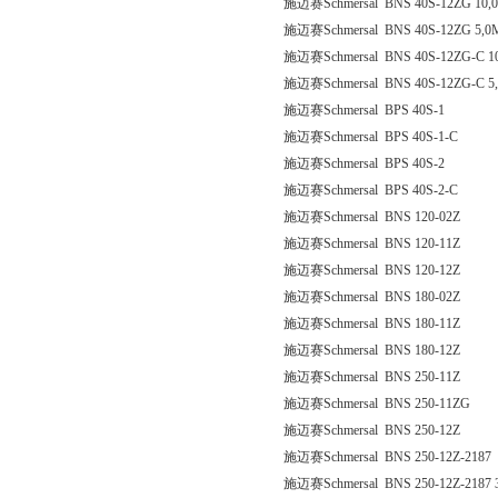
施迈赛Schmersal BNS 40S-12ZG 10,
施迈赛Schmersal BNS 40S-12ZG 5,0
施迈赛Schmersal BNS 40S-12ZG-C 1
施迈赛Schmersal BNS 40S-12ZG-C 5
施迈赛Schmersal BPS 40S-1
施迈赛Schmersal BPS 40S-1-C
施迈赛Schmersal BPS 40S-2
施迈赛Schmersal BPS 40S-2-C
施迈赛Schmersal BNS 120-02Z
施迈赛Schmersal BNS 120-11Z
施迈赛Schmersal BNS 120-12Z
施迈赛Schmersal BNS 180-02Z
施迈赛Schmersal BNS 180-11Z
施迈赛Schmersal BNS 180-12Z
施迈赛Schmersal BNS 250-11Z
施迈赛Schmersal BNS 250-11ZG
施迈赛Schmersal BNS 250-12Z
施迈赛Schmersal BNS 250-12Z-2187
施迈赛Schmersal BNS 250-12Z-2187 