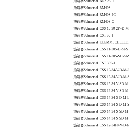
施迈赛Schmersal BNS-Y-11
施迈赛Schmersal RM40S
施迈赛Schmersal RM40S-1C
施迈赛Schmersal RM40S-C
施迈赛Schmersal CSS 15-30-2P+D-M
施迈赛Schmersal CST 30-1
施迈赛Schmersal KLEMMSCHELLE 
施迈赛Schmersal CSS 11-30S-D-M-S
施迈赛Schmersal CSS 11-30S-SD-M-
施迈赛Schmersal CST 30S-1
施迈赛Schmersal CSS 12-34-V-D-M-
施迈赛Schmersal CSS 12-34-V-D-M-
施迈赛Schmersal CSS 12-34-V-SD-M
施迈赛Schmersal CSS 12-34-V-SD-M
施迈赛Schmersal CSS 14-34-S-D-M-
施迈赛Schmersal CSS 14-34-S-D-M-
施迈赛Schmersal CSS 14-34-S-SD-M
施迈赛Schmersal CSS 14-34-S-SD-M
施迈赛Schmersal CSS 12-34F0-V-D-