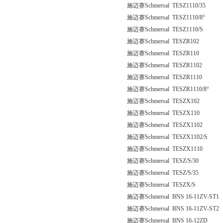
施迈赛Schmersal TESZ1110/35
施迈赛Schmersal TESZ1110/8°
施迈赛Schmersal TESZ1110/S
施迈赛Schmersal TESZR102
施迈赛Schmersal TESZR110
施迈赛Schmersal TESZR1102
施迈赛Schmersal TESZR1110
施迈赛Schmersal TESZR1110/8°
施迈赛Schmersal TESZX102
施迈赛Schmersal TESZX110
施迈赛Schmersal TESZX1102
施迈赛Schmersal TESZX1102/S
施迈赛Schmersal TESZX1110
施迈赛Schmersal TESZ/S/30
施迈赛Schmersal TESZ/S/35
施迈赛Schmersal TESZX/S
施迈赛Schmersal BNS 16-11ZV-ST1
施迈赛Schmersal BNS 16-11ZV-ST2
施迈赛Schmersal BNS 16-12ZD