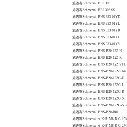
施迈赛Schmersal BPS 303
施迈赛Schmersal BPS 303 SS
施迈赛Schmersal BNS 333-01YD
施迈赛Schmersal BNS 333-01YL
施迈赛Schmersal BNS 333-01YR
施迈赛Schmersal BNS 333-01YU
施迈赛Schmersal BNS 333-01YV
施迈赛Schmersal BNS-B20-12Z-H
施迈赛Schmersal BNS-B20-12Z-R
施迈赛Schmersal BNS-B20-12Z-ST-L
施迈赛Schmersal BNS-B20-12Z-ST-R
施迈赛Schmersal BNS-B20-12ZG-H
施迈赛Schmersal BNS-B20-12ZG-L
施迈赛Schmersal BNS-B20-12ZG-R
施迈赛Schmersal BNS-B20-12ZG-ST-
施迈赛Schmersal BNS-B20-12ZG-ST
施迈赛Schmersal BNS-B20-B01
施迈赛Schmersal A-K4P-M8-R-G-10M
施迈赛Schmersal A-K4P-M8-R-G-2M-