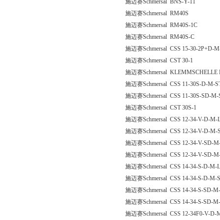
施迈赛Schmersal BNS-Y-11
施迈赛Schmersal RM40S
施迈赛Schmersal RM40S-1C
施迈赛Schmersal RM40S-C
施迈赛Schmersal CSS 15-30-2P+D-M
施迈赛Schmersal CST 30-1
施迈赛Schmersal KLEMMSCHELLE 
施迈赛Schmersal CSS 11-30S-D-M-S
施迈赛Schmersal CSS 11-30S-SD-M-
施迈赛Schmersal CST 30S-1
施迈赛Schmersal CSS 12-34-V-D-M-
施迈赛Schmersal CSS 12-34-V-D-M-
施迈赛Schmersal CSS 12-34-V-SD-M
施迈赛Schmersal CSS 12-34-V-SD-M
施迈赛Schmersal CSS 14-34-S-D-M-
施迈赛Schmersal CSS 14-34-S-D-M-
施迈赛Schmersal CSS 14-34-S-SD-M
施迈赛Schmersal CSS 14-34-S-SD-M
施迈赛Schmersal CSS 12-34F0-V-D-