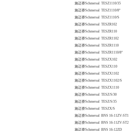
施迈赛Schmersal TESZ1110/35
施迈赛Schmersal TESZ1110/8°
施迈赛Schmersal TESZ1110/S
施迈赛Schmersal TESZR102
施迈赛Schmersal TESZR110
施迈赛Schmersal TESZR1102
施迈赛Schmersal TESZR1110
施迈赛Schmersal TESZR1110/8°
施迈赛Schmersal TESZX102
施迈赛Schmersal TESZX110
施迈赛Schmersal TESZX1102
施迈赛Schmersal TESZX1102/S
施迈赛Schmersal TESZX1110
施迈赛Schmersal TESZ/S/30
施迈赛Schmersal TESZ/S/35
施迈赛Schmersal TESZX/S
施迈赛Schmersal BNS 16-11ZV-ST1
施迈赛Schmersal BNS 16-11ZV-ST2
施迈赛Schmersal BNS 16-12ZD