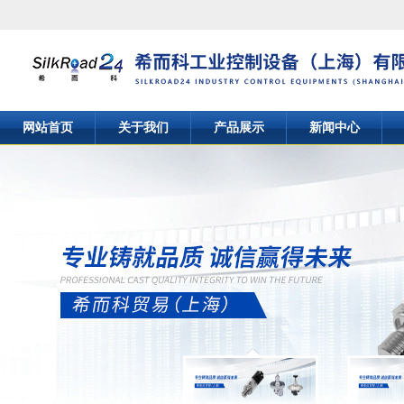
网站首页
关于我们
产品展示
新闻中心