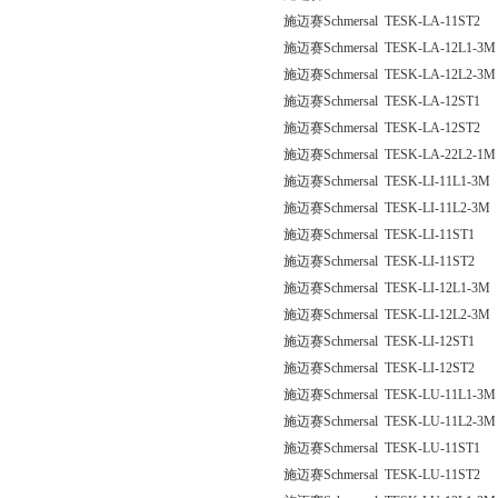
施迈赛Schmersal TESK-LA-11ST2
施迈赛Schmersal TESK-LA-12L1-3M
施迈赛Schmersal TESK-LA-12L2-3M
施迈赛Schmersal TESK-LA-12ST1
施迈赛Schmersal TESK-LA-12ST2
施迈赛Schmersal TESK-LA-22L2-1M
施迈赛Schmersal TESK-LI-11L1-3M
施迈赛Schmersal TESK-LI-11L2-3M
施迈赛Schmersal TESK-LI-11ST1
施迈赛Schmersal TESK-LI-11ST2
施迈赛Schmersal TESK-LI-12L1-3M
施迈赛Schmersal TESK-LI-12L2-3M
施迈赛Schmersal TESK-LI-12ST1
施迈赛Schmersal TESK-LI-12ST2
施迈赛Schmersal TESK-LU-11L1-3M
施迈赛Schmersal TESK-LU-11L2-3M
施迈赛Schmersal TESK-LU-11ST1
施迈赛Schmersal TESK-LU-11ST2