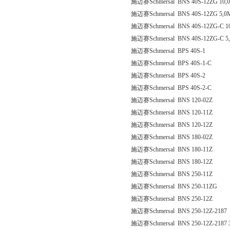
施迈赛Schmersal BNS 40S-12ZG 10,
施迈赛Schmersal BNS 40S-12ZG 5,0
施迈赛Schmersal BNS 40S-12ZG-C 1
施迈赛Schmersal BNS 40S-12ZG-C 5
施迈赛Schmersal BPS 40S-1
施迈赛Schmersal BPS 40S-1-C
施迈赛Schmersal BPS 40S-2
施迈赛Schmersal BPS 40S-2-C
施迈赛Schmersal BNS 120-02Z
施迈赛Schmersal BNS 120-11Z
施迈赛Schmersal BNS 120-12Z
施迈赛Schmersal BNS 180-02Z
施迈赛Schmersal BNS 180-11Z
施迈赛Schmersal BNS 180-12Z
施迈赛Schmersal BNS 250-11Z
施迈赛Schmersal BNS 250-11ZG
施迈赛Schmersal BNS 250-12Z
施迈赛Schmersal BNS 250-12Z-2187
施迈赛Schmersal BNS 250-12Z-2187 