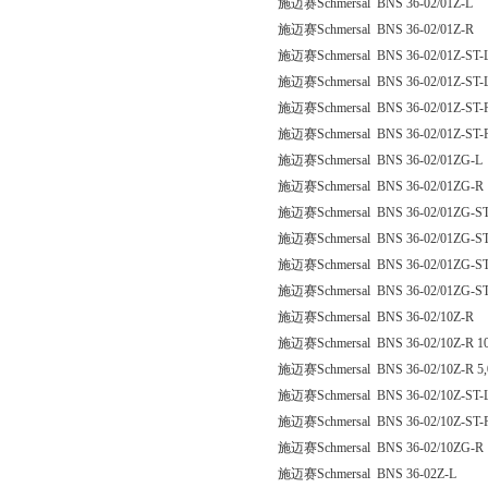
施迈赛Schmersal BNS 36-02/01Z-L
施迈赛Schmersal BNS 36-02/01Z-R
施迈赛Schmersal BNS 36-02/01Z-ST-
施迈赛Schmersal BNS 36-02/01Z-ST-L
施迈赛Schmersal BNS 36-02/01Z-ST-
施迈赛Schmersal BNS 36-02/01Z-ST-
施迈赛Schmersal BNS 36-02/01ZG-L
施迈赛Schmersal BNS 36-02/01ZG-R
施迈赛Schmersal BNS 36-02/01ZG-ST
施迈赛Schmersal BNS 36-02/01ZG-ST
施迈赛Schmersal BNS 36-02/01ZG-S
施迈赛Schmersal BNS 36-02/01ZG-ST
施迈赛Schmersal BNS 36-02/10Z-R
施迈赛Schmersal BNS 36-02/10Z-R 1
施迈赛Schmersal BNS 36-02/10Z-R 5
施迈赛Schmersal BNS 36-02/10Z-ST-
施迈赛Schmersal BNS 36-02/10Z-ST-
施迈赛Schmersal BNS 36-02/10ZG-R
施迈赛Schmersal BNS 36-02Z-L