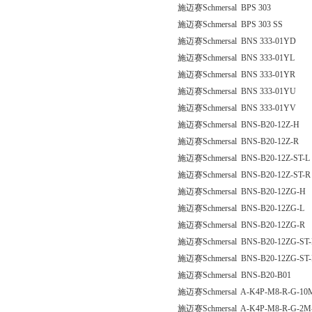
施迈赛Schmersal BPS 303
施迈赛Schmersal BPS 303 SS
施迈赛Schmersal BNS 333-01YD
施迈赛Schmersal BNS 333-01YL
施迈赛Schmersal BNS 333-01YR
施迈赛Schmersal BNS 333-01YU
施迈赛Schmersal BNS 333-01YV
施迈赛Schmersal BNS-B20-12Z-H
施迈赛Schmersal BNS-B20-12Z-R
施迈赛Schmersal BNS-B20-12Z-ST-L
施迈赛Schmersal BNS-B20-12Z-ST-R
施迈赛Schmersal BNS-B20-12ZG-H
施迈赛Schmersal BNS-B20-12ZG-L
施迈赛Schmersal BNS-B20-12ZG-R
施迈赛Schmersal BNS-B20-12ZG-ST-
施迈赛Schmersal BNS-B20-12ZG-ST
施迈赛Schmersal BNS-B20-B01
施迈赛Schmersal A-K4P-M8-R-G-10M
施迈赛Schmersal A-K4P-M8-R-G-2M-