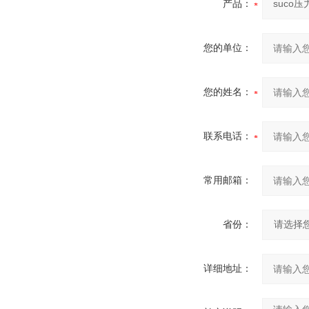
产品：
您的单位：
您的姓名：
联系电话：
常用邮箱：
省份：
详细地址：