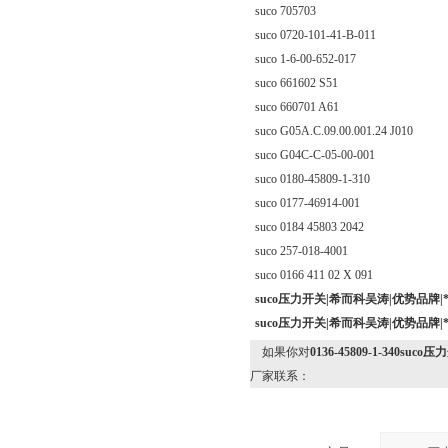
suco 705703
suco 0720-101-41-B-011
suco 1-6-00-652-017
suco 661602 S51
suco 660701 A61
suco G05A.C.09.00.001.24 J010
suco G04C-C-05-00-001
suco 0180-45809-1-310
suco 0177-46914-001
suco 0184 45803 2042
suco 257-018-4001
suco 0166 411 02 X 091
suco压力开关|希而科吴涛|优势品牌|*
suco压力开关|希而科吴涛|优势品牌|*
如果你对
0136-45809-1-340s
厂家联系：