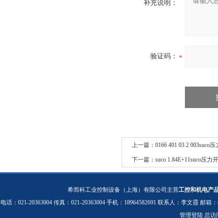
补充说明：
验证码：
上一篇：
0166 401 03 2 00
下一篇：
suco 1.84E+11suc
希而科工业控制设备（上海）有限公司主营
工控和机电产
电话：021-20363004 传真：021-20363004 手机：18964582691 联系人：李文霞 邮箱：
管理登陆
总访