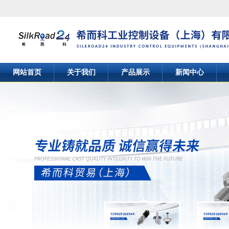
网站首页
关于我们
产品展示
新闻中心