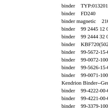
binder TYP:013201
binder FD240
binder magnetic 21
binder 99 2445 12 
binder 99 2444 32 
binder KBF720(502
binder 99-5672-15-
binder 99-0072-100
binder 99-5626-15-
binder 99-0071-100
Kendrion Binder--
binder 99-4222-00-
binder 99-4221-00-
binder 99-3379-100