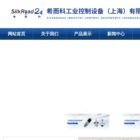
网站首页
关于我们
产品展示
新闻中心