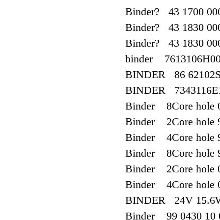
Binder? 43 1700 00
Binder? 43 1830 00
Binder? 43 1830 00
binder 7613106H00
BINDER 86 62102S
BINDER 7343116E12
Binder 8Core hole 
Binder 2Core hole 
Binder 4Core hole 
Binder 8Core hole 
Binder 2Core hole 09
Binder 4Core hole 
BINDER 24V 15.6W
Binder 99 0430 10 