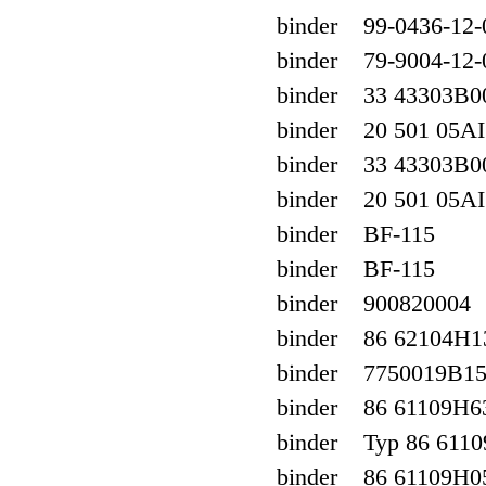
binder 99-0436-12-
binder 79-9004-12-
binder 33 43303B0
binder 20 501 05AI
binder 33 43303B0
binder 20 501 05AI
binder BF-115
binder BF-115
binder 900820004
binder 86 62104H1
binder 7750019B1
binder 86 61109H6
binder Typ 86 6110
binder 86 61109H05