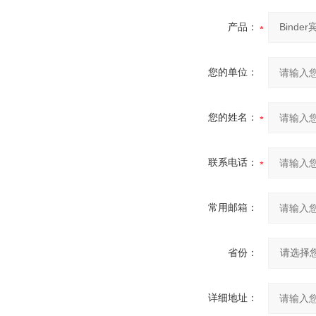
产品：
您的单位：
您的姓名：
联系电话：
常用邮箱：
省份：
详细地址：