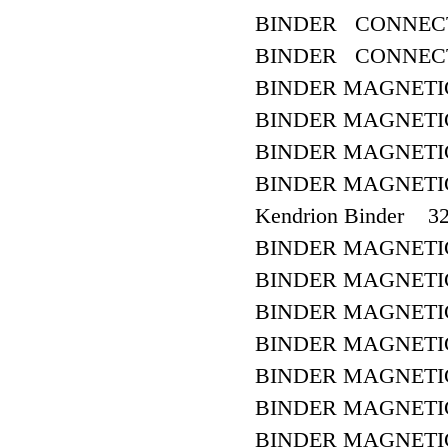
BINDER CONNECTOR
BINDER CONNECTO
BINDER MAGNETIC
BINDER MAGNETIC
BINDER MAGNETI
BINDER MAGNETI
Kendrion Binder 3
BINDER MAGNETI
BINDER MAGNETI
BINDER MAGNETIC
BINDER MAGNETIC
BINDER MAGNETIC 
BINDER MAGNETIC
BINDER MAGNETIC