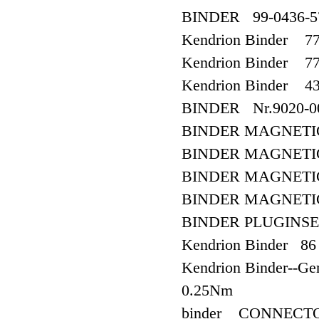
BINDER 99-0436-5
Kendrion Binder 7
Kendrion Binder 7
Kendrion Binder 43
BINDER Nr.9020-0
BINDER MAGNETIC
BINDER MAGNET
BINDER MAGNETIC 
BINDER MAGNETIC 
BINDER PLUGINSE
Kendrion Binder 86
Kendrion Binder--G
0.25Nm
binder CONNECTO