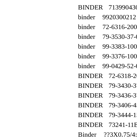
BINDER 713990430
binder 9920300212
binder 72-6316-200
binder 79-3530-37-
binder 99-3383-100
binder 99-3376-100
binder 99-0429-52-
BINDER 72-6318-2
BINDER 79-3430-37
BINDER 79-3436-37
BINDER 79-3406-4
BINDER 79-3444-1
BINDER 73241-11E
Binder ??3X0.75/4