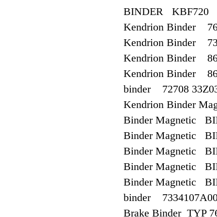
BINDER KBF720
Kendrion Binder 
Kendrion Binder 7
Kendrion Binder 8
Kendrion Binder 8
binder 72708 33Z0
Kendrion Binder Ma
Binder Magnetic B
Binder Magnetic B
Binder Magnetic B
Binder Magnetic B
Binder Magnetic B
binder 7334107A00
Brake Binder TYP 7