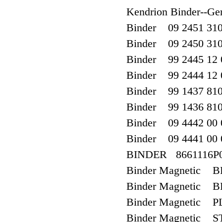
Kendrion Binder--G
Binder 09 2451 310
Binder 09 2450 310
Binder 99 2445 12 
Binder 99 2444 12 
Binder 99 1437 810
Binder 99 1436 810
Binder 09 4442 00 
Binder 09 4441 00 
BINDER 8661116P
Binder Magnetic 
Binder Magnetic 
Binder Magnetic 
Binder Magnetic S