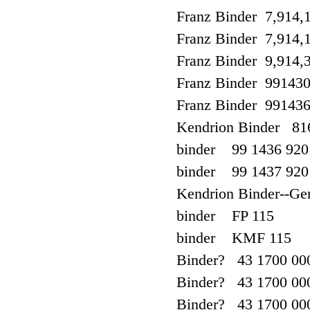
Franz Binder 7,914,
Franz Binder 7,914,
Franz Binder 9,914,
Franz Binder 99143
Franz Binder 99143
Kendrion Binder 8
binder 99 1436 920
binder 99 1437 920
Kendrion Binder--
binder FP 115
binder KMF 115
Binder? 43 1700 00
Binder? 43 1700 00
Binder? 43 1700 00