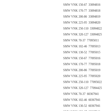
SMW VNK 150-67 33094816
SMW VNK 170-77 33094818
SMW VNK 200-86 33094819
SMW VNK 225-95 33094820
SMW VNK 250-110 33094822
SMW VNK 320-127 33094825
SMW VNK 70-37 77095011
SMW VNK 102-46 77095013
SMW VNK 130-52 77095015
SMW VNK 150-67 77095016
SMW VNK 170-77 77095018
SMW VNK 200-86 77095019
SMW VNK 225-95 77095020
SMW VNK 250-110 77095022
SMW VNK 320-127 77094425
SMW VNK 70-37 60367941
SMW VNK 102-46 60367941
SMW VNK 130-52 60367941