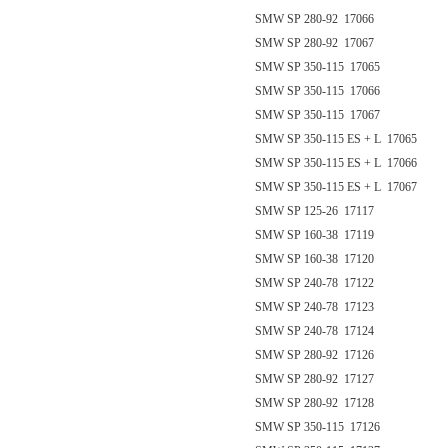
SMW SP 280-92 17066
SMW SP 280-92 17067
SMW SP 350-115 17065
SMW SP 350-115 17066
SMW SP 350-115 17067
SMW SP 350-115 ES + L 17065
SMW SP 350-115 ES + L 17066
SMW SP 350-115 ES + L 17067
SMW SP 125-26 17117
SMW SP 160-38 17119
SMW SP 160-38 17120
SMW SP 240-78 17122
SMW SP 240-78 17123
SMW SP 240-78 17124
SMW SP 280-92 17126
SMW SP 280-92 17127
SMW SP 280-92 17128
SMW SP 350-115 17126