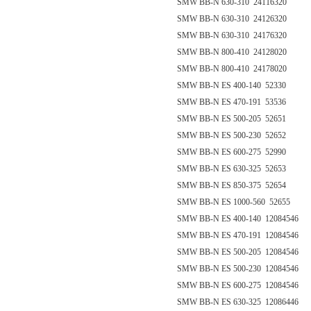
SMW BB-N 630-310 24116320
SMW BB-N 630-310 24126320
SMW BB-N 630-310 24176320
SMW BB-N 800-410 24128020
SMW BB-N 800-410 24178020
SMW BB-N ES 400-140 52330
SMW BB-N ES 470-191 53536
SMW BB-N ES 500-205 52651
SMW BB-N ES 500-230 52652
SMW BB-N ES 600-275 52990
SMW BB-N ES 630-325 52653
SMW BB-N ES 850-375 52654
SMW BB-N ES 1000-560 52655
SMW BB-N ES 400-140 12084546
SMW BB-N ES 470-191 12084546
SMW BB-N ES 500-205 12084546
SMW BB-N ES 500-230 12084546
SMW BB-N ES 600-275 12084546
SMW BB-N ES 630-325 12086446