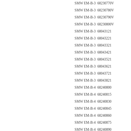
SMW EM-B-3 68230770V
SMW EM-B-3 68230780V
SMW EM-B-3 68230790V
SMW EM-B-3 68230800V
SMW EM-B-3 68043121
SMW EM-B-3 68043221
SMW EM-B-3 68043321
SMW EM-B-3 68043421
SMW EM-B-3 68043521
SMW EM-B-3 68043621
SMW EM-B-3 68043721
SMW EM-B-3 68043821
SMW EM-B-4 68240800
SMW EM-B-4 68240815
SMW EM-B-4 68240830
SMW EM-B-4 68240845
SMW EM-B-4 68240860
SMW EM-B-4 68240875
SMW EM-B-4 68240890