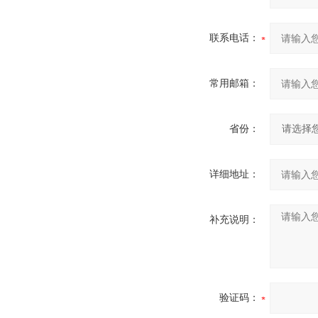
联系电话：
常用邮箱：
省份：
详细地址：
补充说明：
验证码：