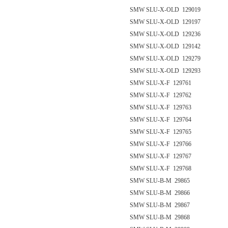
SMW SLU-X-OLD 129019
SMW SLU-X-OLD 129197
SMW SLU-X-OLD 129236
SMW SLU-X-OLD 129142
SMW SLU-X-OLD 129279
SMW SLU-X-OLD 129293
SMW SLU-X-F 129761
SMW SLU-X-F 129762
SMW SLU-X-F 129763
SMW SLU-X-F 129764
SMW SLU-X-F 129765
SMW SLU-X-F 129766
SMW SLU-X-F 129767
SMW SLU-X-F 129768
SMW SLU-B-M 29865
SMW SLU-B-M 29866
SMW SLU-B-M 29867
SMW SLU-B-M 29868