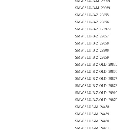
SMW SLU-B-M 29909
SMW SLU-B-M 29869
SMW SLU-B-Z 29855
SMW SLU-B-Z 29856
SMW SLU-B-Z 123929
SMW SLU-B-Z 29857
SMW SLU-B-Z 29858
SMW SLU-B-Z 29908
SMW SLU-B-Z 29859
SMW SLU-B-Z-OLD 29875
SMW SLU-B-Z-OLD 29876
SMW SLU-B-Z-OLD 29877
SMW SLU-B-Z-OLD 29878
SMW SLU-B-Z-OLD 29910
SMW SLU-B-Z-OLD 29879
SMW SLUA-M 24458
SMW SLUA-M 24459
SMW SLUA-M 24460
SMW SLUA-M 24461