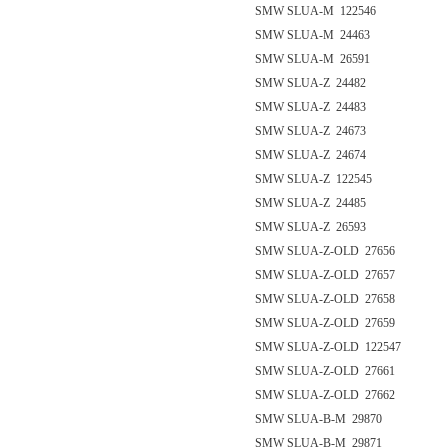
SMW SLUA-M 122546
SMW SLUA-M 24463
SMW SLUA-M 26591
SMW SLUA-Z 24482
SMW SLUA-Z 24483
SMW SLUA-Z 24673
SMW SLUA-Z 24674
SMW SLUA-Z 122545
SMW SLUA-Z 24485
SMW SLUA-Z 26593
SMW SLUA-Z-OLD 27656
SMW SLUA-Z-OLD 27657
SMW SLUA-Z-OLD 27658
SMW SLUA-Z-OLD 27659
SMW SLUA-Z-OLD 122547
SMW SLUA-Z-OLD 27661
SMW SLUA-Z-OLD 27662
SMW SLUA-B-M 29870
SMW SLUA-B-M 29871