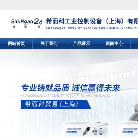
网站首页
关于我们
产品展示
新闻中心