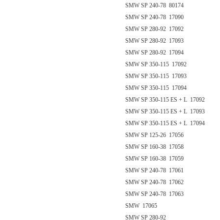
SMW SP 240-78 80174
SMW SP 240-78 17090
SMW SP 280-92 17092
SMW SP 280-92 17093
SMW SP 280-92 17094
SMW SP 350-115 17092
SMW SP 350-115 17093
SMW SP 350-115 17094
SMW SP 350-115 ES + L 17092
SMW SP 350-115 ES + L 17093
SMW SP 350-115 ES + L 17094
SMW SP 125-26 17056
SMW SP 160-38 17058
SMW SP 160-38 17059
SMW SP 240-78 17061
SMW SP 240-78 17062
SMW SP 240-78 17063
SMW 17065
SMW SP 280-92