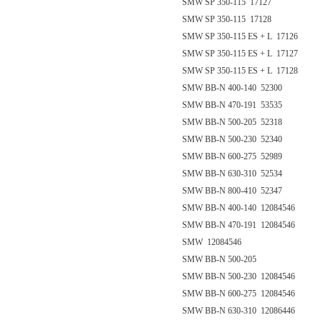
SMW SP 350-115 17127
SMW SP 350-115 17128
SMW SP 350-115 ES + L 17126
SMW SP 350-115 ES + L 17127
SMW SP 350-115 ES + L 17128
SMW BB-N 400-140 52300
SMW BB-N 470-191 53535
SMW BB-N 500-205 52318
SMW BB-N 500-230 52340
SMW BB-N 600-275 52989
SMW BB-N 630-310 52534
SMW BB-N 800-410 52347
SMW BB-N 400-140 12084546
SMW BB-N 470-191 12084546
SMW 12084546
SMW BB-N 500-205
SMW BB-N 500-230 12084546
SMW BB-N 600-275 12084546
SMW BB-N 630-310 12086446