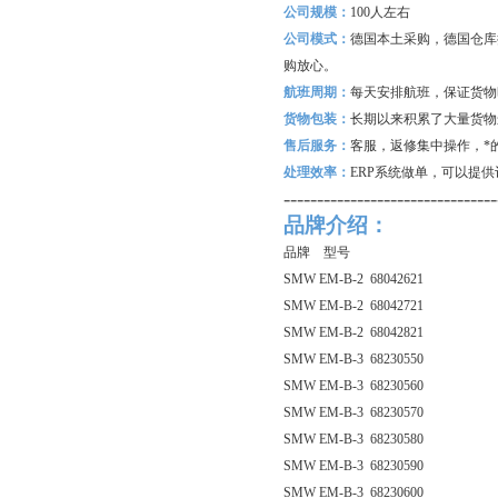
公司规模：
100
人左右
公司模式：
德国本土采购，德国仓库
购放心。
航班周期：
每天安排航班，保证货物
货物包装：
长期以来积累了大量货物
售后服务：
客服，返修集中操作，*
处理效率：
ERP
系统做单，可以提供
--------------------------------
品牌介绍：
品牌 型号
SMW EM-B-2 68042621
SMW EM-B-2 68042721
SMW EM-B-2 68042821
SMW EM-B-3 68230550
SMW EM-B-3 68230560
SMW EM-B-3 68230570
SMW EM-B-3 68230580
SMW EM-B-3 68230590
SMW EM-B-3 68230600