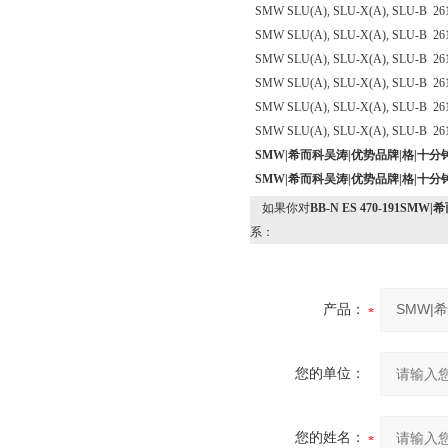
SMW SLU(A), SLU-X(A), SLU-B 26
SMW SLU(A), SLU-X(A), SLU-B 26
SMW SLU(A), SLU-X(A), SLU-B 26
SMW SLU(A), SLU-X(A), SLU-B 26
SMW SLU(A), SLU-X(A), SLU-B 26
SMW SLU(A), SLU-X(A), SLU-B 26
SMW|希而科吴涛|优势品牌|格|十
SMW|希而科吴涛|优势品牌|格|十
如果你对
BB-N ES 470-191S
系：
产品：
您的单位：
您的姓名：