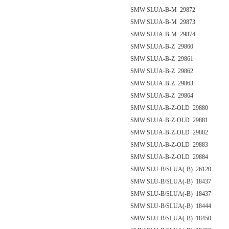
SMW SLUA-B-M 29872
SMW SLUA-B-M 29873
SMW SLUA-B-M 29874
SMW SLUA-B-Z 29860
SMW SLUA-B-Z 29861
SMW SLUA-B-Z 29862
SMW SLUA-B-Z 29863
SMW SLUA-B-Z 29864
SMW SLUA-B-Z-OLD 29880
SMW SLUA-B-Z-OLD 29881
SMW SLUA-B-Z-OLD 29882
SMW SLUA-B-Z-OLD 29883
SMW SLUA-B-Z-OLD 29884
SMW SLU-B/SLUA(-B) 26120
SMW SLU-B/SLUA(-B) 18437
SMW SLU-B/SLUA(-B) 18437
SMW SLU-B/SLUA(-B) 18444
SMW SLU-B/SLUA(-B) 18450