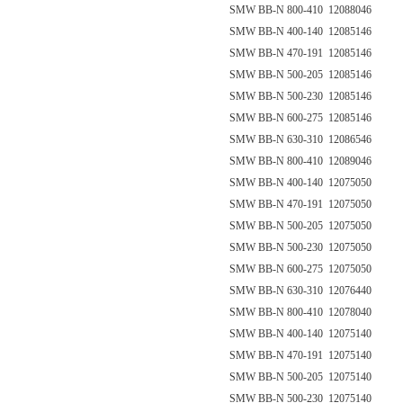
SMW BB-N 800-410 12088046
SMW BB-N 400-140 12085146
SMW BB-N 470-191 12085146
SMW BB-N 500-205 12085146
SMW BB-N 500-230 12085146
SMW BB-N 600-275 12085146
SMW BB-N 630-310 12086546
SMW BB-N 800-410 12089046
SMW BB-N 400-140 12075050
SMW BB-N 470-191 12075050
SMW BB-N 500-205 12075050
SMW BB-N 500-230 12075050
SMW BB-N 600-275 12075050
SMW BB-N 630-310 12076440
SMW BB-N 800-410 12078040
SMW BB-N 400-140 12075140
SMW BB-N 470-191 12075140
SMW BB-N 500-205 12075140
SMW BB-N 500-230 12075140