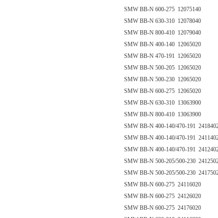
SMW BB-N 600-275 12075140
SMW BB-N 630-310 12078040
SMW BB-N 800-410 12079040
SMW BB-N 400-140 12065020
SMW BB-N 470-191 12065020
SMW BB-N 500-205 12065020
SMW BB-N 500-230 12065020
SMW BB-N 600-275 12065020
SMW BB-N 630-310 13063900
SMW BB-N 800-410 13063900
SMW BB-N 400-140/470-191 241840
SMW BB-N 400-140/470-191 241140
SMW BB-N 400-140/470-191 241240
SMW BB-N 500-205/500-230 241250
SMW BB-N 500-205/500-230 241750
SMW BB-N 600-275 24116020
SMW BB-N 600-275 24126020
SMW BB-N 600-275 24176020