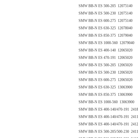
SMW BB-N ES 500-205 12075140
SMW BB-N ES 500-230 12075140
SMW BB-N ES 600-275 12075140
SMW BB-N ES 630-325 12078040
SMW BB-N ES 850-375 12079040
SMW BB-N ES 1000-560 12079040
SMW BB-N ES 400-140 12065020
SMW BB-N ES 470-191 12065020
SMW BB-N ES 500-205 12065020
SMW BB-N ES 500-230 12065020
SMW BB-N ES 600-275 12065020
SMW BB-N ES 630-325 13063900
SMW BB-N ES 850-375 13063900
SMW BB-N ES 1000-560 13063900
SMW BB-N ES 400-140/470-191 241
SMW BB-N ES 400-140/470-191 241
SMW BB-N ES 400-140/470-191 241
SMW BB-N ES 500-205/500-230 241