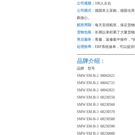
公司规模：
100
人左右
公司模式：
德国本土采购，德国仓库
购放心。
航班周期：
每天安排航班，保证货物
货物包装：
长期以来积累了大量货物
售后服务：
客服，返修集中操作，*
处理效率：
ERP
系统做单，可以提供
--------------------------------
品牌介绍：
品牌 型号
SMW EM-B-2 68042621
SMW EM-B-2 68042721
SMW EM-B-2 68042821
SMW EM-B-3 68230550
SMW EM-B-3 68230560
SMW EM-B-3 68230570
SMW EM-B-3 68230580
SMW EM-B-3 68230590
SMW EM-B-3 68230600