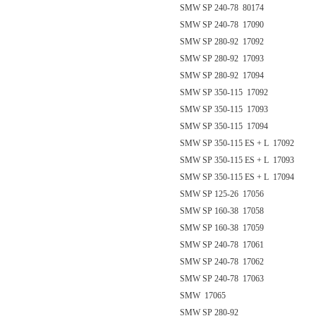
SMW SP 240-78 80174
SMW SP 240-78 17090
SMW SP 280-92 17092
SMW SP 280-92 17093
SMW SP 280-92 17094
SMW SP 350-115 17092
SMW SP 350-115 17093
SMW SP 350-115 17094
SMW SP 350-115 ES + L 17092
SMW SP 350-115 ES + L 17093
SMW SP 350-115 ES + L 17094
SMW SP 125-26 17056
SMW SP 160-38 17058
SMW SP 160-38 17059
SMW SP 240-78 17061
SMW SP 240-78 17062
SMW SP 240-78 17063
SMW 17065
SMW SP 280-92