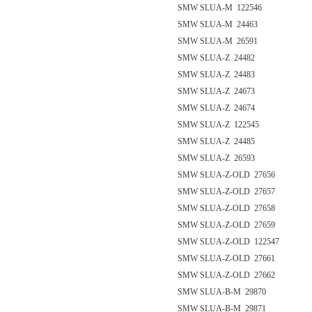
SMW SLUA-M 122546
SMW SLUA-M 24463
SMW SLUA-M 26591
SMW SLUA-Z 24482
SMW SLUA-Z 24483
SMW SLUA-Z 24673
SMW SLUA-Z 24674
SMW SLUA-Z 122545
SMW SLUA-Z 24485
SMW SLUA-Z 26593
SMW SLUA-Z-OLD 27656
SMW SLUA-Z-OLD 27657
SMW SLUA-Z-OLD 27658
SMW SLUA-Z-OLD 27659
SMW SLUA-Z-OLD 122547
SMW SLUA-Z-OLD 27661
SMW SLUA-Z-OLD 27662
SMW SLUA-B-M 29870
SMW SLUA-B-M 29871