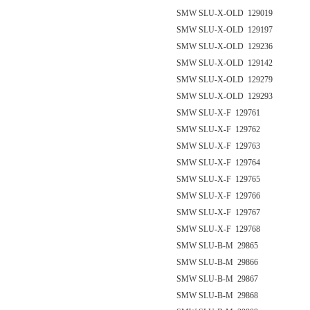
SMW SLU-X-OLD 129019
SMW SLU-X-OLD 129197
SMW SLU-X-OLD 129236
SMW SLU-X-OLD 129142
SMW SLU-X-OLD 129279
SMW SLU-X-OLD 129293
SMW SLU-X-F 129761
SMW SLU-X-F 129762
SMW SLU-X-F 129763
SMW SLU-X-F 129764
SMW SLU-X-F 129765
SMW SLU-X-F 129766
SMW SLU-X-F 129767
SMW SLU-X-F 129768
SMW SLU-B-M 29865
SMW SLU-B-M 29866
SMW SLU-B-M 29867
SMW SLU-B-M 29868