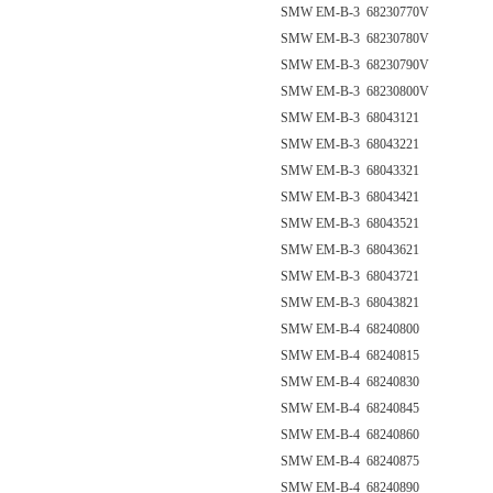
SMW EM-B-3 68230770V
SMW EM-B-3 68230780V
SMW EM-B-3 68230790V
SMW EM-B-3 68230800V
SMW EM-B-3 68043121
SMW EM-B-3 68043221
SMW EM-B-3 68043321
SMW EM-B-3 68043421
SMW EM-B-3 68043521
SMW EM-B-3 68043621
SMW EM-B-3 68043721
SMW EM-B-3 68043821
SMW EM-B-4 68240800
SMW EM-B-4 68240815
SMW EM-B-4 68240830
SMW EM-B-4 68240845
SMW EM-B-4 68240860
SMW EM-B-4 68240875
SMW EM-B-4 68240890