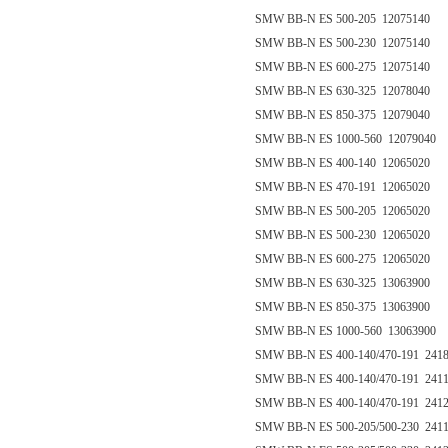
SMW BB-N ES 500-205 12075140
SMW BB-N ES 500-230 12075140
SMW BB-N ES 600-275 12075140
SMW BB-N ES 630-325 12078040
SMW BB-N ES 850-375 12079040
SMW BB-N ES 1000-560 12079040
SMW BB-N ES 400-140 12065020
SMW BB-N ES 470-191 12065020
SMW BB-N ES 500-205 12065020
SMW BB-N ES 500-230 12065020
SMW BB-N ES 600-275 12065020
SMW BB-N ES 630-325 13063900
SMW BB-N ES 850-375 13063900
SMW BB-N ES 1000-560 13063900
SMW BB-N ES 400-140/470-191 241
SMW BB-N ES 400-140/470-191 241
SMW BB-N ES 400-140/470-191 241
SMW BB-N ES 500-205/500-230 241