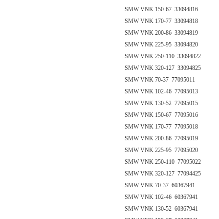
SMW VNK 150-67 33094816
SMW VNK 170-77 33094818
SMW VNK 200-86 33094819
SMW VNK 225-95 33094820
SMW VNK 250-110 33094822
SMW VNK 320-127 33094825
SMW VNK 70-37 77095011
SMW VNK 102-46 77095013
SMW VNK 130-52 77095015
SMW VNK 150-67 77095016
SMW VNK 170-77 77095018
SMW VNK 200-86 77095019
SMW VNK 225-95 77095020
SMW VNK 250-110 77095022
SMW VNK 320-127 77094425
SMW VNK 70-37 60367941
SMW VNK 102-46 60367941
SMW VNK 130-52 60367941