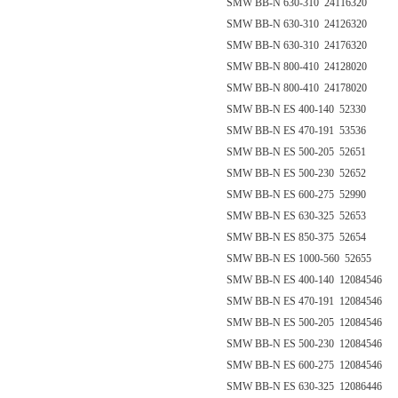
SMW BB-N 630-310 24116320
SMW BB-N 630-310 24126320
SMW BB-N 630-310 24176320
SMW BB-N 800-410 24128020
SMW BB-N 800-410 24178020
SMW BB-N ES 400-140 52330
SMW BB-N ES 470-191 53536
SMW BB-N ES 500-205 52651
SMW BB-N ES 500-230 52652
SMW BB-N ES 600-275 52990
SMW BB-N ES 630-325 52653
SMW BB-N ES 850-375 52654
SMW BB-N ES 1000-560 52655
SMW BB-N ES 400-140 12084546
SMW BB-N ES 470-191 12084546
SMW BB-N ES 500-205 12084546
SMW BB-N ES 500-230 12084546
SMW BB-N ES 600-275 12084546
SMW BB-N ES 630-325 12086446