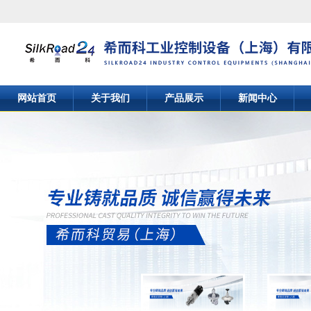
网站首页
关于我们
产品展示
新闻中心