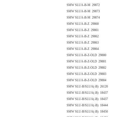
SMW SLUA-B-M 29872
SMW SLUA-B-M 29873
SMW SLUA-B-M 29874
SMW SLUA-B-Z 29860
SMW SLUA-B-Z 29861
SMW SLUA-B-Z 29862
SMW SLUA-B-Z 29863
SMW SLUA-B-Z 29864
SMW SLUA-B-Z-OLD 29880
SMW SLUA-B-Z-OLD 29881
SMW SLUA-B-Z-OLD 29882
SMW SLUA-B-Z-OLD 29883
SMW SLUA-B-Z-OLD 29884
SMW SLU-B/SLUA(-B) 26120
SMW SLU-B/SLUA(-B) 18437
SMW SLU-B/SLUA(-B) 18437
SMW SLU-B/SLUA(-B) 18444
SMW SLU-B/SLUA(-B) 18450