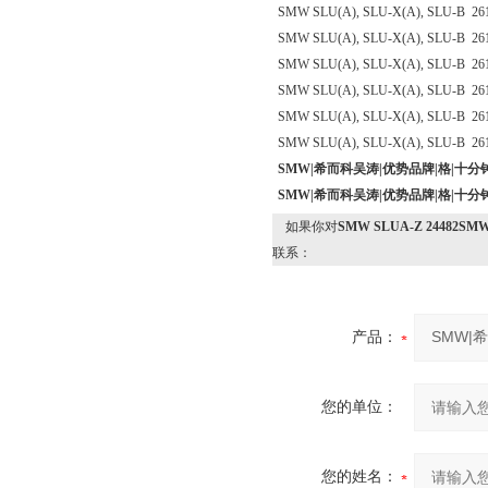
SMW SLU(A), SLU-X(A), SLU-B 26
SMW SLU(A), SLU-X(A), SLU-B 26
SMW SLU(A), SLU-X(A), SLU-B 26
SMW SLU(A), SLU-X(A), SLU-B 26
SMW SLU(A), SLU-X(A), SLU-B 26
SMW SLU(A), SLU-X(A), SLU-B 26
SMW|希而科吴涛|优势品牌|格|十
SMW|希而科吴涛|优势品牌|格|十
如果你对
SMW SLUA-Z 2448
联系：
产品：
您的单位：
您的姓名：