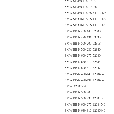
SMW SP 350-115 17127
SMW SP 350-115 17128
SMW SP 350-115 ES + L 17126
SMW SP 350-115 ES + L 17127
SMW SP 350-115 ES + L 17128
SMW BB-N 400-140 52300
SMW BB-N 470-191 53535
SMW BB-N 500-205 52318
SMW BB-N 500-230 52340
SMW BB-N 600-275 52989
SMW BB-N 630-310 52534
SMW BB-N 800-410 52347
SMW BB-N 400-140 12084546
SMW BB-N 470-191 12084546
SMW 12084546
SMW BB-N 500-205
SMW BB-N 500-230 12084546
SMW BB-N 600-275 12084546
SMW BB-N 630-310 12086446