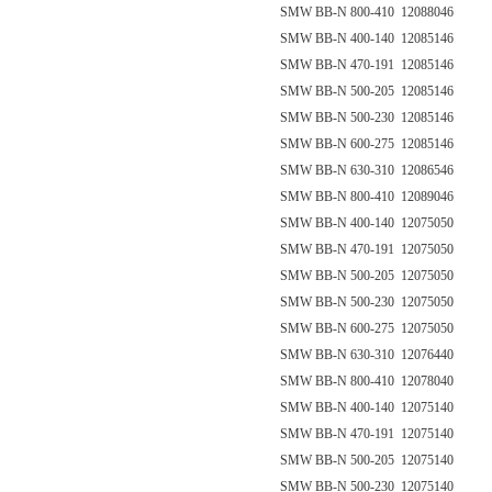
SMW BB-N 800-410 12088046
SMW BB-N 400-140 12085146
SMW BB-N 470-191 12085146
SMW BB-N 500-205 12085146
SMW BB-N 500-230 12085146
SMW BB-N 600-275 12085146
SMW BB-N 630-310 12086546
SMW BB-N 800-410 12089046
SMW BB-N 400-140 12075050
SMW BB-N 470-191 12075050
SMW BB-N 500-205 12075050
SMW BB-N 500-230 12075050
SMW BB-N 600-275 12075050
SMW BB-N 630-310 12076440
SMW BB-N 800-410 12078040
SMW BB-N 400-140 12075140
SMW BB-N 470-191 12075140
SMW BB-N 500-205 12075140
SMW BB-N 500-230 12075140