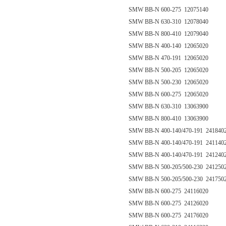
SMW BB-N 600-275 12075140
SMW BB-N 630-310 12078040
SMW BB-N 800-410 12079040
SMW BB-N 400-140 12065020
SMW BB-N 470-191 12065020
SMW BB-N 500-205 12065020
SMW BB-N 500-230 12065020
SMW BB-N 600-275 12065020
SMW BB-N 630-310 13063900
SMW BB-N 800-410 13063900
SMW BB-N 400-140/470-191 241840
SMW BB-N 400-140/470-191 241140
SMW BB-N 400-140/470-191 241240
SMW BB-N 500-205/500-230 241250
SMW BB-N 500-205/500-230 241750
SMW BB-N 600-275 24116020
SMW BB-N 600-275 24126020
SMW BB-N 600-275 24176020