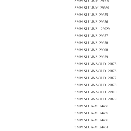
SMW SLU-B-M 29909
SMW SLU-B-M 29869
SMW SLU-B-Z 29855
SMW SLU-B-Z 29856
SMW SLU-B-Z 123929
SMW SLU-B-Z 29857
SMW SLU-B-Z 29858
SMW SLU-B-Z 29908
SMW SLU-B-Z 29859
SMW SLU-B-Z-OLD 29875
SMW SLU-B-Z-OLD 29876
SMW SLU-B-Z-OLD 29877
SMW SLU-B-Z-OLD 29878
SMW SLU-B-Z-OLD 29910
SMW SLU-B-Z-OLD 29879
SMW SLUA-M 24458
SMW SLUA-M 24459
SMW SLUA-M 24460
SMW SLUA-M 24461