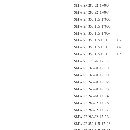
SMW SP 280-92 17066
SMW SP 280-92 17067
SMW SP 350-115 17065
SMW SP 350-115 17066
SMW SP 350-115 17067
SMW SP 350-115 ES + L 17065
SMW SP 350-115 ES + L 17066
SMW SP 350-115 ES + L 17067
SMW SP 125-26 17117
SMW SP 160-38 17119
SMW SP 160-38 17120
SMW SP 240-78 17122
SMW SP 240-78 17123
SMW SP 240-78 17124
SMW SP 280-92 17126
SMW SP 280-92 17127
SMW SP 280-92 17128
SMW SP 350-115 17126