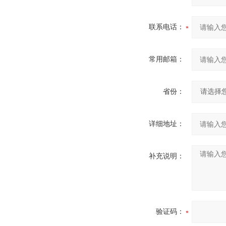
联系电话：
常用邮箱：
省份：
详细地址：
补充说明：
验证码：