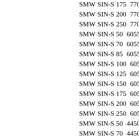
SMW SIN-S 175 77
SMW SIN-S 200 77
SMW SIN-S 250 77
SMW SIN-S 50 605
SMW SIN-S 70 605
SMW SIN-S 85 605
SMW SIN-S 100 60
SMW SIN-S 125 60
SMW SIN-S 150 60
SMW SIN-S 175 60
SMW SIN-S 200 60
SMW SIN-S 250 60
SMW SIN-S 50 445
SMW SIN-S 70 445