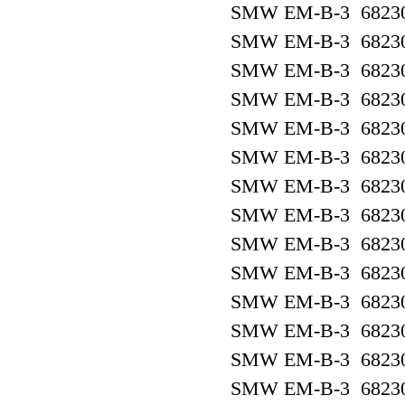
SMW EM-B-3 6823
SMW EM-B-3 6823
SMW EM-B-3 6823
SMW EM-B-3 6823
SMW EM-B-3 6823
SMW EM-B-3 6823
SMW EM-B-3 6823
SMW EM-B-3 6823
SMW EM-B-3 6823
SMW EM-B-3 6823
SMW EM-B-3 6823
SMW EM-B-3 6823
SMW EM-B-3 6823
SMW EM-B-3 6823