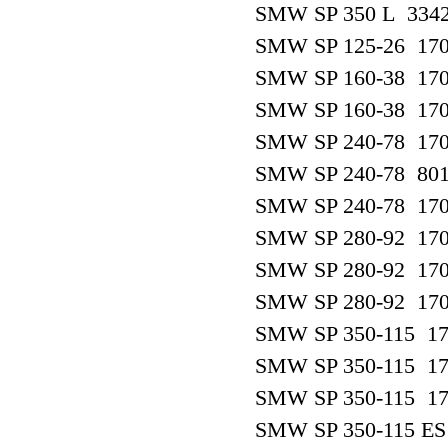
SMW SP 350 L 334
SMW SP 125-26 17
SMW SP 160-38 17
SMW SP 160-38 17
SMW SP 240-78 17
SMW SP 240-78 80
SMW SP 240-78 17
SMW SP 280-92 17
SMW SP 280-92 17
SMW SP 280-92 17
SMW SP 350-115 17
SMW SP 350-115 17
SMW SP 350-115 17
SMW SP 350-115 ES