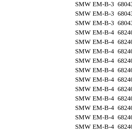
SMW EM-B-3 6804
SMW EM-B-3 6804
SMW EM-B-3 6804
SMW EM-B-4 6824
SMW EM-B-4 6824
SMW EM-B-4 6824
SMW EM-B-4 6824
SMW EM-B-4 6824
SMW EM-B-4 6824
SMW EM-B-4 6824
SMW EM-B-4 6824
SMW EM-B-4 6824
SMW EM-B-4 6824
SMW EM-B-4 6824