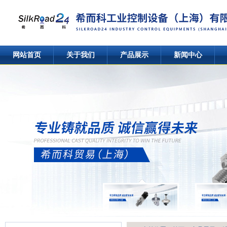
网站首页
关于我们
产品展示
新闻中心