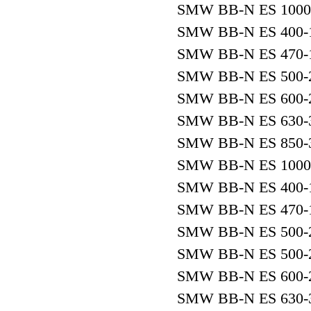
SMW BB-N ES 1000
SMW BB-N ES 400-
SMW BB-N ES 470-
SMW BB-N ES 500-
SMW BB-N ES 600-
SMW BB-N ES 630-
SMW BB-N ES 850-
SMW BB-N ES 1000
SMW BB-N ES 400-
SMW BB-N ES 470-
SMW BB-N ES 500-
SMW BB-N ES 500-
SMW BB-N ES 600-
SMW BB-N ES 630-