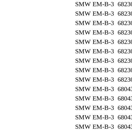
SMW EM-B-3 6823
SMW EM-B-3 6823
SMW EM-B-3 6823
SMW EM-B-3 6823
SMW EM-B-3 6823
SMW EM-B-3 6823
SMW EM-B-3 6823
SMW EM-B-3 6823
SMW EM-B-3 6823
SMW EM-B-3 6804
SMW EM-B-3 6804
SMW EM-B-3 6804
SMW EM-B-3 6804
SMW EM-B-3 6804