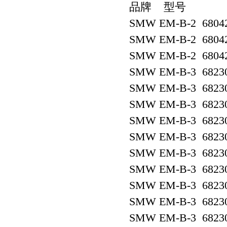
品牌 型号
SMW EM-B-2 6804
SMW EM-B-2 6804
SMW EM-B-2 6804
SMW EM-B-3 6823
SMW EM-B-3 6823
SMW EM-B-3 6823
SMW EM-B-3 6823
SMW EM-B-3 6823
SMW EM-B-3 6823
SMW EM-B-3 6823
SMW EM-B-3 6823
SMW EM-B-3 6823
SMW EM-B-3 6823