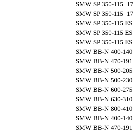
SMW SP 350-115 17
SMW SP 350-115 17
SMW SP 350-115 ES
SMW SP 350-115 ES
SMW SP 350-115 ES
SMW BB-N 400-140
SMW BB-N 470-191
SMW BB-N 500-205
SMW BB-N 500-230
SMW BB-N 600-275
SMW BB-N 630-310
SMW BB-N 800-410
SMW BB-N 400-140
SMW BB-N 470-191