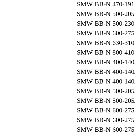
SMW BB-N 470-191
SMW BB-N 500-205
SMW BB-N 500-230
SMW BB-N 600-275
SMW BB-N 630-310
SMW BB-N 800-410
SMW BB-N 400-140/
SMW BB-N 400-140/
SMW BB-N 400-140/
SMW BB-N 500-205/
SMW BB-N 500-205/
SMW BB-N 600-275
SMW BB-N 600-275
SMW BB-N 600-275