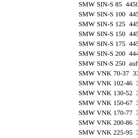
SMW SIN-S 85 445
SMW SIN-S 100 44
SMW SIN-S 125 44
SMW SIN-S 150 44
SMW SIN-S 175 44
SMW SIN-S 200 44
SMW SIN-S 250 auf
SMW VNK 70-37 33
SMW VNK 102-46 3
SMW VNK 130-52 3
SMW VNK 150-67 3
SMW VNK 170-77 3
SMW VNK 200-86 3
SMW VNK 225-95 3