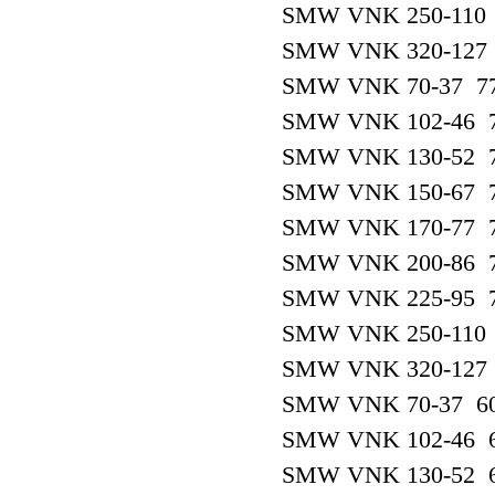
SMW VNK 250-110 
SMW VNK 320-127 
SMW VNK 70-37 77
SMW VNK 102-46 7
SMW VNK 130-52 7
SMW VNK 150-67 7
SMW VNK 170-77 7
SMW VNK 200-86 7
SMW VNK 225-95 7
SMW VNK 250-110 
SMW VNK 320-127 
SMW VNK 70-37 60
SMW VNK 102-46 6
SMW VNK 130-52 6