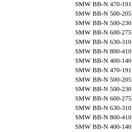
SMW BB-N 470-191
SMW BB-N 500-205
SMW BB-N 500-230
SMW BB-N 600-275
SMW BB-N 630-310
SMW BB-N 800-410
SMW BB-N 400-140
SMW BB-N 470-191
SMW BB-N 500-205
SMW BB-N 500-230
SMW BB-N 600-275
SMW BB-N 630-310
SMW BB-N 800-410
SMW BB-N 400-140