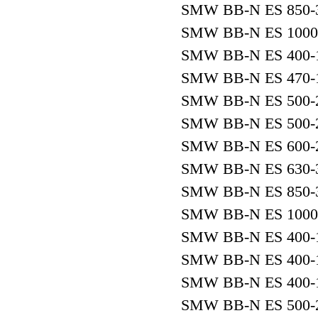
SMW BB-N ES 850-
SMW BB-N ES 1000
SMW BB-N ES 400-
SMW BB-N ES 470-
SMW BB-N ES 500-
SMW BB-N ES 500-
SMW BB-N ES 600-
SMW BB-N ES 630-
SMW BB-N ES 850-
SMW BB-N ES 1000
SMW BB-N ES 400-1
SMW BB-N ES 400-1
SMW BB-N ES 400-1
SMW BB-N ES 500-2