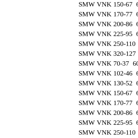
SMW VNK 150-67 6
SMW VNK 170-77 6
SMW VNK 200-86 6
SMW VNK 225-95 6
SMW VNK 250-110 
SMW VNK 320-127 
SMW VNK 70-37 60
SMW VNK 102-46 6
SMW VNK 130-52 6
SMW VNK 150-67 6
SMW VNK 170-77 6
SMW VNK 200-86 6
SMW VNK 225-95 6
SMW VNK 250-110 