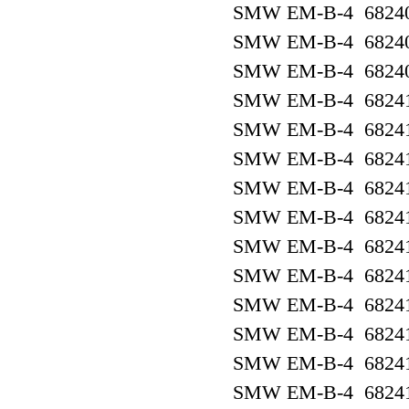
SMW EM-B-4 6824
SMW EM-B-4 6824
SMW EM-B-4 6824
SMW EM-B-4 6824
SMW EM-B-4 6824
SMW EM-B-4 6824
SMW EM-B-4 6824
SMW EM-B-4 6824
SMW EM-B-4 6824
SMW EM-B-4 6824
SMW EM-B-4 6824
SMW EM-B-4 6824
SMW EM-B-4 6824
SMW EM-B-4 6824