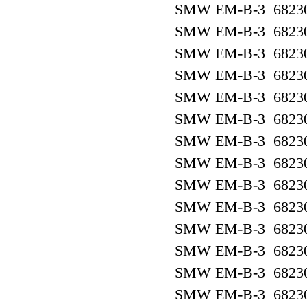
SMW EM-B-3 6823
SMW EM-B-3 6823
SMW EM-B-3 6823
SMW EM-B-3 6823
SMW EM-B-3 6823
SMW EM-B-3 6823
SMW EM-B-3 6823
SMW EM-B-3 6823
SMW EM-B-3 6823
SMW EM-B-3 6823
SMW EM-B-3 6823
SMW EM-B-3 6823
SMW EM-B-3 6823
SMW EM-B-3 6823