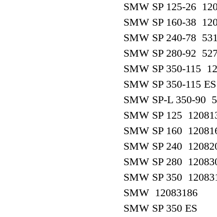
SMW SP 125-26 12
SMW SP 160-38 12
SMW SP 240-78 53
SMW SP 280-92 52
SMW SP 350-115 12
SMW SP 350-115 ES
SMW SP-L 350-90 5
SMW SP 125 12081
SMW SP 160 12081
SMW SP 240 12082
SMW SP 280 12083
SMW SP 350 12083
SMW 12083186
SMW SP 350 ES