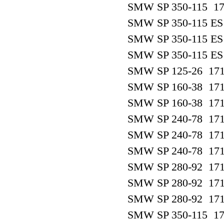
SMW SP 350-115 17
SMW SP 350-115 ES
SMW SP 350-115 ES
SMW SP 350-115 ES
SMW SP 125-26 17
SMW SP 160-38 17
SMW SP 160-38 17
SMW SP 240-78 17
SMW SP 240-78 17
SMW SP 240-78 17
SMW SP 280-92 17
SMW SP 280-92 17
SMW SP 280-92 17
SMW SP 350-115 17