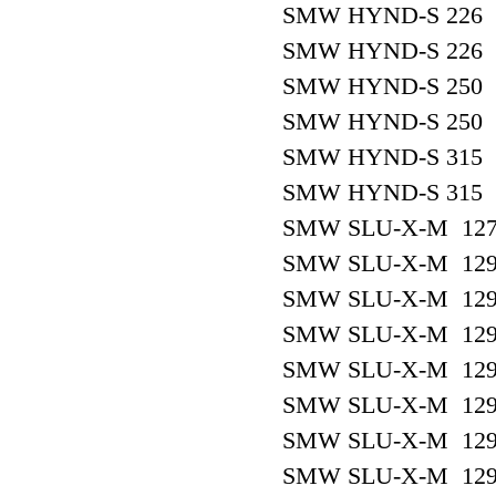
SMW HYND-S 226 
SMW HYND-S 226 
SMW HYND-S 250 
SMW HYND-S 250
SMW HYND-S 315 
SMW HYND-S 315 
SMW SLU-X-M 127
SMW SLU-X-M 129
SMW SLU-X-M 129
SMW SLU-X-M 129
SMW SLU-X-M 129
SMW SLU-X-M 129
SMW SLU-X-M 129
SMW SLU-X-M 129