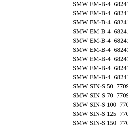
SMW EM-B-4 6824
SMW EM-B-4 6824
SMW EM-B-4 6824
SMW EM-B-4 6824
SMW EM-B-4 6824
SMW EM-B-4 6824
SMW EM-B-4 6824
SMW EM-B-4 6824
SMW EM-B-4 6824
SMW SIN-S 50 770
SMW SIN-S 70 770
SMW SIN-S 100 77
SMW SIN-S 125 77
SMW SIN-S 150 77