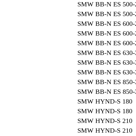
SMW BB-N ES 500-2
SMW BB-N ES 500-2
SMW BB-N ES 600-
SMW BB-N ES 600-
SMW BB-N ES 600-
SMW BB-N ES 630-
SMW BB-N ES 630-
SMW BB-N ES 630-
SMW BB-N ES 850-
SMW BB-N ES 850-
SMW HYND-S 180 
SMW HYND-S 180 
SMW HYND-S 210 
SMW HYND-S 210 