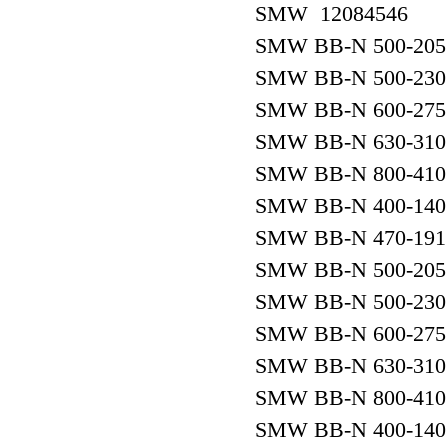
SMW 12084546
SMW BB-N 500-20
SMW BB-N 500-230
SMW BB-N 600-275
SMW BB-N 630-310
SMW BB-N 800-410
SMW BB-N 400-140
SMW BB-N 470-191
SMW BB-N 500-205
SMW BB-N 500-230
SMW BB-N 600-275
SMW BB-N 630-310
SMW BB-N 800-410
SMW BB-N 400-140