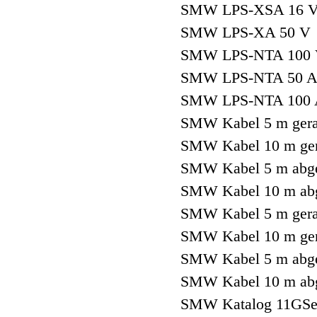
SMW LPS-XSA 16 V
SMW LPS-XA 50 V 
SMW LPS-NTA 100 
SMW LPS-NTA 50 A
SMW LPS-NTA 100 
SMW Kabel 5 m gera
SMW Kabel 10 m ger
SMW Kabel 5 m abge
SMW Kabel 10 m abg
SMW Kabel 5 m gera
SMW Kabel 10 m ger
SMW Kabel 5 m abge
SMW Kabel 10 m abg
SMW Katalog 11GSe