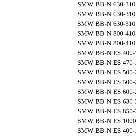
SMW BB-N 630-310
SMW BB-N 630-310
SMW BB-N 630-310
SMW BB-N 800-410
SMW BB-N 800-410
SMW BB-N ES 400-
SMW BB-N ES 470-
SMW BB-N ES 500-
SMW BB-N ES 500-
SMW BB-N ES 600-
SMW BB-N ES 630-
SMW BB-N ES 850-
SMW BB-N ES 1000
SMW BB-N ES 400-