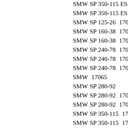
SMW SP 350-115 ES
SMW SP 350-115 ES
SMW SP 125-26 17
SMW SP 160-38 17
SMW SP 160-38 17
SMW SP 240-78 17
SMW SP 240-78 17
SMW SP 240-78 17
SMW 17065
SMW SP 280-92
SMW SP 280-92 17
SMW SP 280-92 17
SMW SP 350-115 17
SMW SP 350-115 17