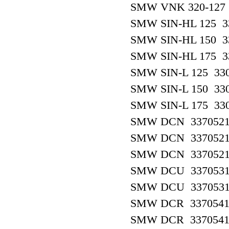
SMW VNK 320-127 
SMW SIN-HL 125 3
SMW SIN-HL 150 3
SMW SIN-HL 175 3
SMW SIN-L 125 33
SMW SIN-L 150 33
SMW SIN-L 175 33
SMW DCN 337052
SMW DCN 337052
SMW DCN 337052
SMW DCU 337053
SMW DCU 337053
SMW DCR 3370541
SMW DCR 3370541