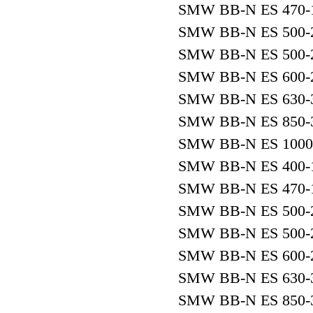
SMW BB-N ES 470-
SMW BB-N ES 500-
SMW BB-N ES 500-
SMW BB-N ES 600-
SMW BB-N ES 630-
SMW BB-N ES 850-
SMW BB-N ES 1000
SMW BB-N ES 400-
SMW BB-N ES 470-
SMW BB-N ES 500-
SMW BB-N ES 500-
SMW BB-N ES 600-
SMW BB-N ES 630-
SMW BB-N ES 850-