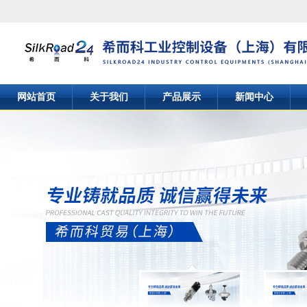
网站首页
关于我们
产品展示
新闻中心