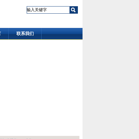
言
联系我们