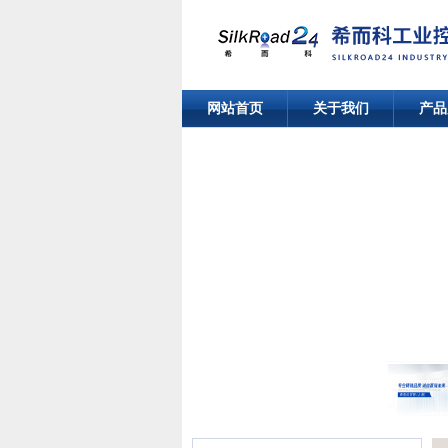
网站首页
关于我们
产品