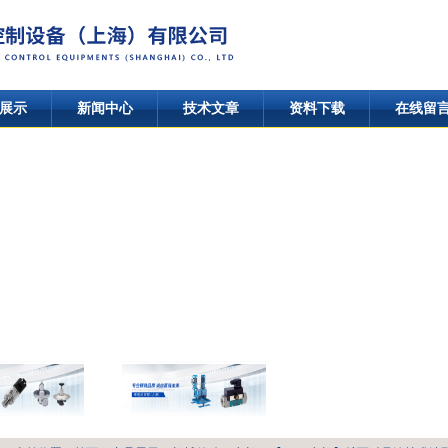
展示
新闻中心
技术文章
资料下载
在线留