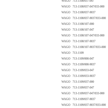
WAGO 713-1108/037-047
WAGO 713-1108/037-047/033-000
WAGO 713-1108/037-9037
WAGO 713-1108/037-9037/033-000
WAGO 713-1108/107-000
WAGO 713-1108/107-047
WAGO 713-1108/107-047/033-000
WAGO 713-1108/107-9037
WAGO 713-1108/107-9037/033-000
WAGO 713-1109
WAGO 713-1109/000-047
WAGO 713-1109/000-9037
WAGO 713-1109/033-047
WAGO 713-1109/033-9037
WAGO 713-1109/037-000
WAGO 713-1109/037-047
WAGO 713-1109/037-047/033-000
WAGO 713-1109/037-9037
WAGO 713-1109/037-9037/033-000