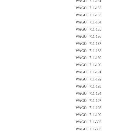
WAGO 711-181
WAGO 711-182
WAGO 711-183
WAGO 711-184
WAGO 711-185
WAGO 711-186
WAGO 711-187
WAGO 711-188
WAGO 711-189
WAGO 711-190
WAGO 711-191
WAGO 711-192
WAGO 711-193
WAGO 711-194
WAGO 711-197
WAGO 711-198
WAGO 711-199
WAGO 711-302
WAGO 711-303