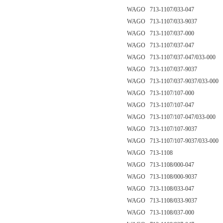
WAGO 713-1107/033-047
WAGO 713-1107/033-9037
WAGO 713-1107/037-000
WAGO 713-1107/037-047
WAGO 713-1107/037-047/033-000
WAGO 713-1107/037-9037
WAGO 713-1107/037-9037/033-000
WAGO 713-1107/107-000
WAGO 713-1107/107-047
WAGO 713-1107/107-047/033-000
WAGO 713-1107/107-9037
WAGO 713-1107/107-9037/033-000
WAGO 713-1108
WAGO 713-1108/000-047
WAGO 713-1108/000-9037
WAGO 713-1108/033-047
WAGO 713-1108/033-9037
WAGO 713-1108/037-000