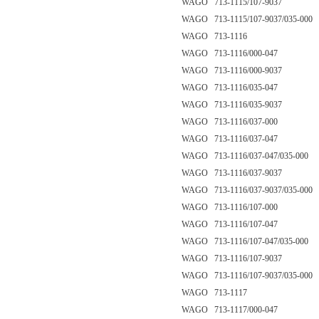
WAGO 713-1115/107-9037
WAGO 713-1115/107-9037/035-000
WAGO 713-1116
WAGO 713-1116/000-047
WAGO 713-1116/000-9037
WAGO 713-1116/035-047
WAGO 713-1116/035-9037
WAGO 713-1116/037-000
WAGO 713-1116/037-047
WAGO 713-1116/037-047/035-000
WAGO 713-1116/037-9037
WAGO 713-1116/037-9037/035-000
WAGO 713-1116/107-000
WAGO 713-1116/107-047
WAGO 713-1116/107-047/035-000
WAGO 713-1116/107-9037
WAGO 713-1116/107-9037/035-000
WAGO 713-1117
WAGO 713-1117/000-047