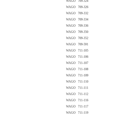
WAGO 709-324
WAGO 709-326
WAGO 709-332
WAGO 709-334
WAGO 709-336
WAGO 709-350
WAGO 709-352
WAGO 709-591
WAGO 711-105
WAGO 711-106
WAGO 711-107
WAGO 711-108
WAGO 711-109
WAGO 711-110
WAGO 711-111
WAGO 711-112
WAGO 711-116
WAGO 711-117
WAGO 711-119