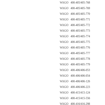
WAGO 400-405/405-768
WAGO 400-405/405-769
WAGO 400-405/405-770
WAGO 400-405/405-771
WAGO 400-405/405-772
WAGO 400-405/405-773
WAGO 400-405/405-774
WAGO 400-405/405-775
WAGO 400-405/405-776
WAGO 400-405/405-777
WAGO 400-405/405-778
WAGO 400-405/405-779
WAGO 400-406/406-053
WAGO 400-406/406-054
WAGO 400-406/406-126
WAGO 400-406/406-223
WAGO 400-415/415-124
WAGO 400-415/415-556
WAGO 400-416/416-298