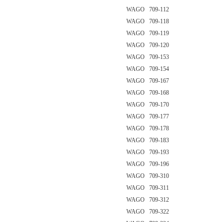
WAGO 709-112
WAGO 709-118
WAGO 709-119
WAGO 709-120
WAGO 709-153
WAGO 709-154
WAGO 709-167
WAGO 709-168
WAGO 709-170
WAGO 709-177
WAGO 709-178
WAGO 709-183
WAGO 709-193
WAGO 709-196
WAGO 709-310
WAGO 709-311
WAGO 709-312
WAGO 709-322