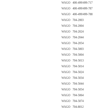
WAGO 400-499/499-717
WAGO 400-499/499-787
WAGO 400-499/499-788
WAGO 704-2003
WAGO 704-2004
WAGO 704-2024
WAGO 704-2044
WAGO 704-2054
WAGO 704-5003
WAGO 704-5004
WAGO 704-5013
WAGO 704-5014
WAGO 704-5024
WAGO 704-5034
WAGO 704-5044
WAGO 704-5054
WAGO 704-5064
WAGO 704-5074
WAGO 704-8012