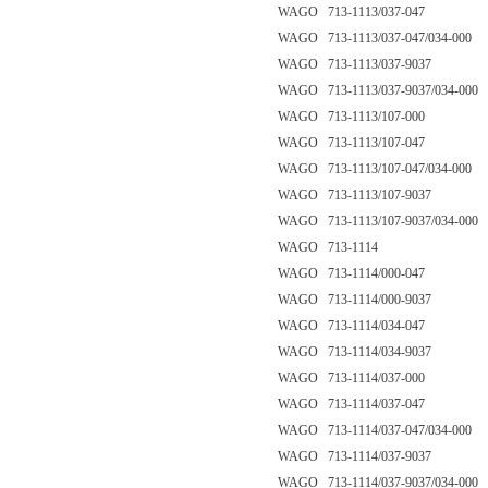
WAGO 713-1113/037-047
WAGO 713-1113/037-047/034-000
WAGO 713-1113/037-9037
WAGO 713-1113/037-9037/034-000
WAGO 713-1113/107-000
WAGO 713-1113/107-047
WAGO 713-1113/107-047/034-000
WAGO 713-1113/107-9037
WAGO 713-1113/107-9037/034-000
WAGO 713-1114
WAGO 713-1114/000-047
WAGO 713-1114/000-9037
WAGO 713-1114/034-047
WAGO 713-1114/034-9037
WAGO 713-1114/037-000
WAGO 713-1114/037-047
WAGO 713-1114/037-047/034-000
WAGO 713-1114/037-9037
WAGO 713-1114/037-9037/034-000