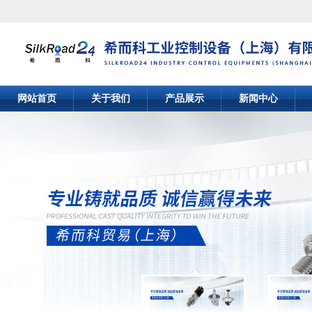
网站首页
关于我们
产品展示
新闻中心