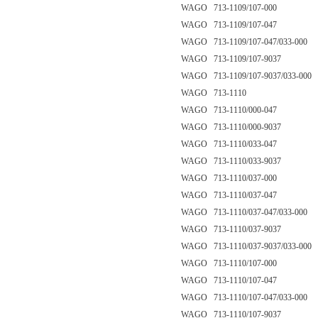
WAGO 713-1109/107-000
WAGO 713-1109/107-047
WAGO 713-1109/107-047/033-000
WAGO 713-1109/107-9037
WAGO 713-1109/107-9037/033-000
WAGO 713-1110
WAGO 713-1110/000-047
WAGO 713-1110/000-9037
WAGO 713-1110/033-047
WAGO 713-1110/033-9037
WAGO 713-1110/037-000
WAGO 713-1110/037-047
WAGO 713-1110/037-047/033-000
WAGO 713-1110/037-9037
WAGO 713-1110/037-9037/033-000
WAGO 713-1110/107-000
WAGO 713-1110/107-047
WAGO 713-1110/107-047/033-000
WAGO 713-1110/107-9037