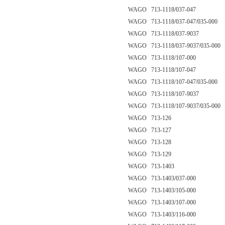
WAGO 713-1118/037-047
WAGO 713-1118/037-047/035-000
WAGO 713-1118/037-9037
WAGO 713-1118/037-9037/035-000
WAGO 713-1118/107-000
WAGO 713-1118/107-047
WAGO 713-1118/107-047/035-000
WAGO 713-1118/107-9037
WAGO 713-1118/107-9037/035-000
WAGO 713-126
WAGO 713-127
WAGO 713-128
WAGO 713-129
WAGO 713-1403
WAGO 713-1403/037-000
WAGO 713-1403/105-000
WAGO 713-1403/107-000
WAGO 713-1403/116-000