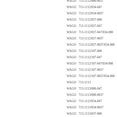
WAGO 713-1112/000-9037
WAGO 713-1112/034-047
WAGO 713-1112/034-9037
WAGO 713-1112/037-000
WAGO 713-1112/037-047
WAGO 713-1112/037-047/034-000
WAGO 713-1112/037-9037
WAGO 713-1112/037-9037/034-000
WAGO 713-1112/107-000
WAGO 713-1112/107-047
WAGO 713-1112/107-047/034-000
WAGO 713-1112/107-9037
WAGO 713-1112/107-9037/034-000
WAGO 713-1113
WAGO 713-1113/000-047
WAGO 713-1113/000-9037
WAGO 713-1113/034-047
WAGO 713-1113/034-9037
WAGO 713-1113/037-000