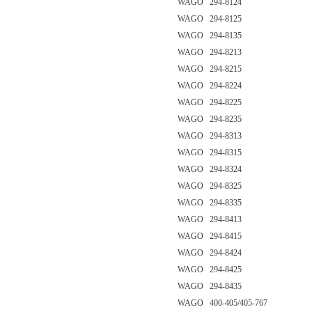
WAGO 294-8124
WAGO 294-8125
WAGO 294-8135
WAGO 294-8213
WAGO 294-8215
WAGO 294-8224
WAGO 294-8225
WAGO 294-8235
WAGO 294-8313
WAGO 294-8315
WAGO 294-8324
WAGO 294-8325
WAGO 294-8335
WAGO 294-8413
WAGO 294-8415
WAGO 294-8424
WAGO 294-8425
WAGO 294-8435
WAGO 400-405/405-767