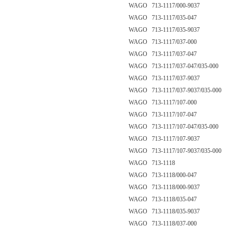
WAGO 713-1117/000-9037
WAGO 713-1117/035-047
WAGO 713-1117/035-9037
WAGO 713-1117/037-000
WAGO 713-1117/037-047
WAGO 713-1117/037-047/035-000
WAGO 713-1117/037-9037
WAGO 713-1117/037-9037/035-000
WAGO 713-1117/107-000
WAGO 713-1117/107-047
WAGO 713-1117/107-047/035-000
WAGO 713-1117/107-9037
WAGO 713-1117/107-9037/035-000
WAGO 713-1118
WAGO 713-1118/000-047
WAGO 713-1118/000-9037
WAGO 713-1118/035-047
WAGO 713-1118/035-9037
WAGO 713-1118/037-000