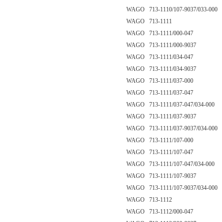
WAGO 713-1110/107-9037/033-000
WAGO 713-1111
WAGO 713-1111/000-047
WAGO 713-1111/000-9037
WAGO 713-1111/034-047
WAGO 713-1111/034-9037
WAGO 713-1111/037-000
WAGO 713-1111/037-047
WAGO 713-1111/037-047/034-000
WAGO 713-1111/037-9037
WAGO 713-1111/037-9037/034-000
WAGO 713-1111/107-000
WAGO 713-1111/107-047
WAGO 713-1111/107-047/034-000
WAGO 713-1111/107-9037
WAGO 713-1111/107-9037/034-000
WAGO 713-1112
WAGO 713-1112/000-047