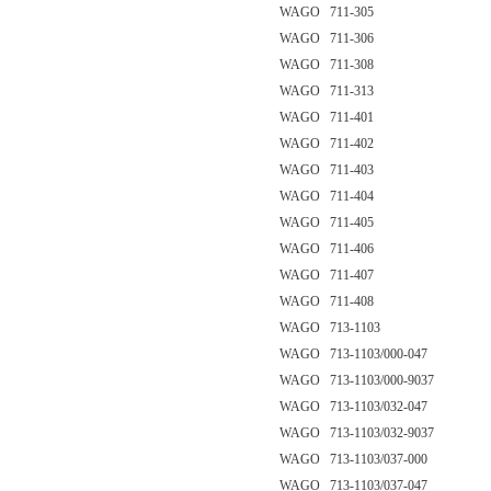
WAGO 711-305
WAGO 711-306
WAGO 711-308
WAGO 711-313
WAGO 711-401
WAGO 711-402
WAGO 711-403
WAGO 711-404
WAGO 711-405
WAGO 711-406
WAGO 711-407
WAGO 711-408
WAGO 713-1103
WAGO 713-1103/000-047
WAGO 713-1103/000-9037
WAGO 713-1103/032-047
WAGO 713-1103/032-9037
WAGO 713-1103/037-000
WAGO 713-1103/037-047