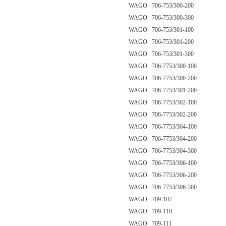
WAGO 706-753/300-200
WAGO 706-753/300-300
WAGO 706-753/301-100
WAGO 706-753/301-200
WAGO 706-753/301-300
WAGO 706-7753/300-100
WAGO 706-7753/300-200
WAGO 706-7753/301-200
WAGO 706-7753/302-100
WAGO 706-7753/302-200
WAGO 706-7753/304-100
WAGO 706-7753/304-200
WAGO 706-7753/304-300
WAGO 706-7753/306-100
WAGO 706-7753/306-200
WAGO 706-7753/306-300
WAGO 709-107
WAGO 709-110
WAGO 709-111