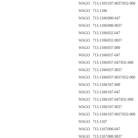
WAGO 713-1105/107-9037/032-000
WAGO 713-1106
WAGO 713-1106/000-047
WAGO 713-1106/000-9037
WAGO 713-1106/032-047
WAGO 713-1106/032-9037
WAGO 713-1106/037-000
WAGO 713-1106/037-047
WAGO 713-1106/037-047/032-000
WAGO 713-1106/037-9037
WAGO 713-1106/037-9037/032-000
WAGO 713-1106/107-000
WAGO 713-1106/107-047
WAGO 713-1106/107-047/032-000
WAGO 713-1106/107-9037
WAGO 713-1106/107-9037/032-000
WAGO 713-1107
WAGO 713-1107/000-047
WAGO 713-1107/000-9037