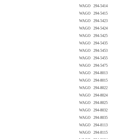
WAGO 294-5414
WAGO 294-5415
WAGO 294-5423
WAGO 294-5424
WAGO 294-5425
WAGO 294-5435
WAGO 294-5453
WAGO 294-5455
WAGO 294-5475
WAGO 294-8013
WAGO 294-8015
WAGO 294-8022
WAGO 294-8024
WAGO 294-8025
WAGO 294-8032
WAGO 294-8035
WAGO 294-8113
WAGO 294-8115