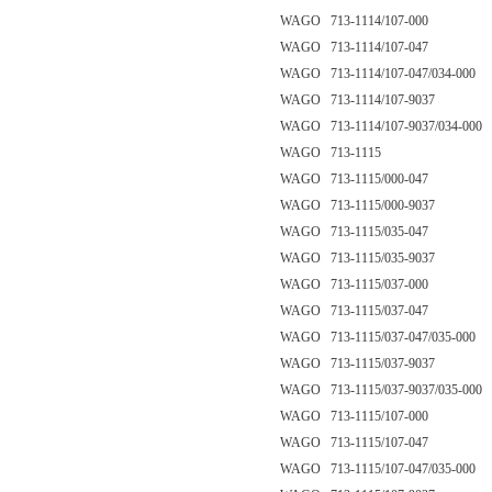
WAGO 713-1114/107-000
WAGO 713-1114/107-047
WAGO 713-1114/107-047/034-000
WAGO 713-1114/107-9037
WAGO 713-1114/107-9037/034-000
WAGO 713-1115
WAGO 713-1115/000-047
WAGO 713-1115/000-9037
WAGO 713-1115/035-047
WAGO 713-1115/035-9037
WAGO 713-1115/037-000
WAGO 713-1115/037-047
WAGO 713-1115/037-047/035-000
WAGO 713-1115/037-9037
WAGO 713-1115/037-9037/035-000
WAGO 713-1115/107-000
WAGO 713-1115/107-047
WAGO 713-1115/107-047/035-000