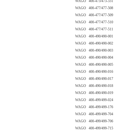
WAGO 400-473/473-331
WAGO 400-477/477-508
WAGO 400-477/477-509
WAGO 400-477/477-510
WAGO 400-477/477-511
WAGO 400-490/490-001
WAGO 400-490/490-002
WAGO 400-490/490-003
WAGO 400-490/490-004
WAGO 400-490/490-005
WAGO 400-490/490-016
WAGO 400-490/490-017
WAGO 400-490/490-018
WAGO 400-490/490-019
WAGO 400-499/499-024
WAGO 400-499/499-176
WAGO 400-499/499-704
WAGO 400-499/499-706
WAGO 400-499/499-715