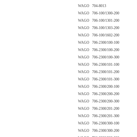
WAGO 704-8013
WAGO 706-100/1300-200
WAGO 706-100/1301-200
WAGO 706-100/1303-200
WAGO 706-100/1602-200
WAGO 706-2300/100-100
WAGO 706-2300/100-200
WAGO 706-2300/100-300
WAGO 706-2300/101-100
WAGO 706-2300/101-200
WAGO 706-2300/101-300
WAGO 706-2300/200-100
WAGO 706-2300/200-200
WAGO 706-2300/200-300
WAGO 706-2300/201-200
WAGO 706-2300/201-300
WAGO 706-2300/300-100
WAGO 706-2300/300-200