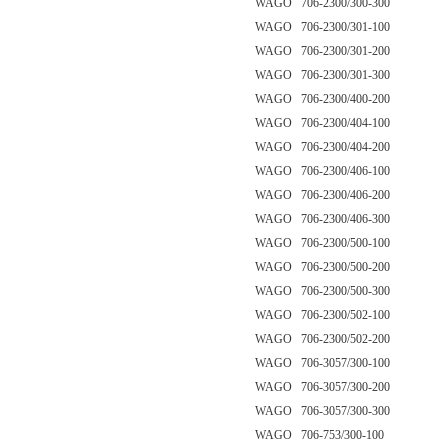
WAGO 706-2300/300-300
WAGO 706-2300/301-100
WAGO 706-2300/301-200
WAGO 706-2300/301-300
WAGO 706-2300/400-200
WAGO 706-2300/404-100
WAGO 706-2300/404-200
WAGO 706-2300/406-100
WAGO 706-2300/406-200
WAGO 706-2300/406-300
WAGO 706-2300/500-100
WAGO 706-2300/500-200
WAGO 706-2300/500-300
WAGO 706-2300/502-100
WAGO 706-2300/502-200
WAGO 706-3057/300-100
WAGO 706-3057/300-200
WAGO 706-3057/300-300
WAGO 706-753/300-100