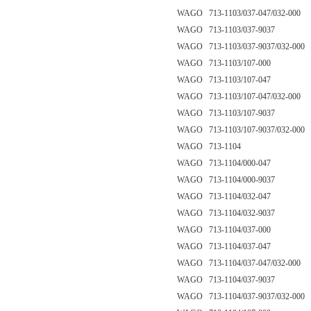
WAGO 713-1103/037-047/032-000
WAGO 713-1103/037-9037
WAGO 713-1103/037-9037/032-000
WAGO 713-1103/107-000
WAGO 713-1103/107-047
WAGO 713-1103/107-047/032-000
WAGO 713-1103/107-9037
WAGO 713-1103/107-9037/032-000
WAGO 713-1104
WAGO 713-1104/000-047
WAGO 713-1104/000-9037
WAGO 713-1104/032-047
WAGO 713-1104/032-9037
WAGO 713-1104/037-000
WAGO 713-1104/037-047
WAGO 713-1104/037-047/032-000
WAGO 713-1104/037-9037
WAGO 713-1104/037-9037/032-000