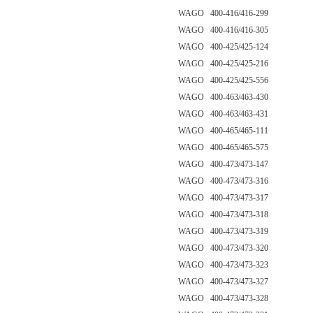
WAGO 400-416/416-299
WAGO 400-416/416-305
WAGO 400-425/425-124
WAGO 400-425/425-216
WAGO 400-425/425-556
WAGO 400-463/463-430
WAGO 400-463/463-431
WAGO 400-465/465-111
WAGO 400-465/465-575
WAGO 400-473/473-147
WAGO 400-473/473-316
WAGO 400-473/473-317
WAGO 400-473/473-318
WAGO 400-473/473-319
WAGO 400-473/473-320
WAGO 400-473/473-323
WAGO 400-473/473-327
WAGO 400-473/473-328