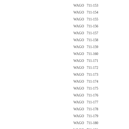
WAGO 711-153
WAGO 711-154
WAGO 711-155
WAGO 711-156
WAGO 711-157
WAGO 711-158
WAGO 711-159
WAGO 711-160
WAGO 711-171
WAGO 711-172
WAGO 711-173
WAGO 711-174
WAGO 711-175
WAGO 711-176
WAGO 711-177
WAGO 711-178
WAGO 711-179
WAGO 711-180