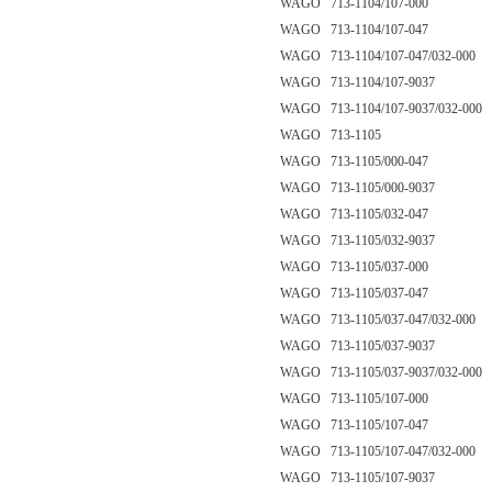
WAGO 713-1104/107-000
WAGO 713-1104/107-047
WAGO 713-1104/107-047/032-000
WAGO 713-1104/107-9037
WAGO 713-1104/107-9037/032-000
WAGO 713-1105
WAGO 713-1105/000-047
WAGO 713-1105/000-9037
WAGO 713-1105/032-047
WAGO 713-1105/032-9037
WAGO 713-1105/037-000
WAGO 713-1105/037-047
WAGO 713-1105/037-047/032-000
WAGO 713-1105/037-9037
WAGO 713-1105/037-9037/032-000
WAGO 713-1105/107-000
WAGO 713-1105/107-047
WAGO 713-1105/107-047/032-000
WAGO 713-1105/107-9037