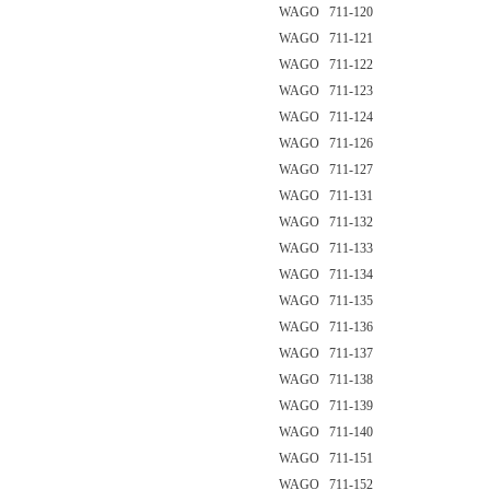
WAGO 711-120
WAGO 711-121
WAGO 711-122
WAGO 711-123
WAGO 711-124
WAGO 711-126
WAGO 711-127
WAGO 711-131
WAGO 711-132
WAGO 711-133
WAGO 711-134
WAGO 711-135
WAGO 711-136
WAGO 711-137
WAGO 711-138
WAGO 711-139
WAGO 711-140
WAGO 711-151
WAGO 711-152