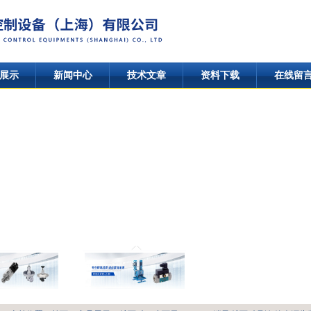
展示
新闻中心
技术文章
资料下载
在线留