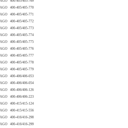
AGO 400-405/405-769
AGO 400-405/405-770
AGO 400-405/405-771
AGO 400-405/405-772
AGO 400-405/405-773
AGO 400-405/405-774
AGO 400-405/405-775
AGO 400-405/405-776
AGO 400-405/405-777
AGO 400-405/405-778
AGO 400-405/405-779
AGO 400-406/406-053
AGO 400-406/406-054
AGO 400-406/406-126
AGO 400-406/406-223
AGO 400-415/415-124
AGO 400-415/415-556
AGO 400-416/416-298
AGO 400-416/416-299