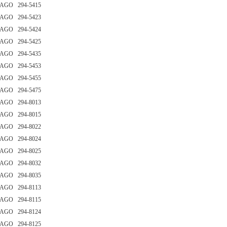
AGO 294-5415
AGO 294-5423
AGO 294-5424
AGO 294-5425
AGO 294-5435
AGO 294-5453
AGO 294-5455
AGO 294-5475
AGO 294-8013
AGO 294-8015
AGO 294-8022
AGO 294-8024
AGO 294-8025
AGO 294-8032
AGO 294-8035
AGO 294-8113
AGO 294-8115
AGO 294-8124
AGO 294-8125