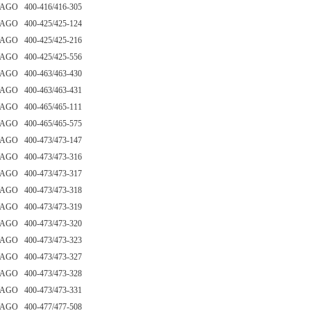
AGO 400-416/416-305
AGO 400-425/425-124
AGO 400-425/425-216
AGO 400-425/425-556
AGO 400-463/463-430
AGO 400-463/463-431
AGO 400-465/465-111
AGO 400-465/465-575
AGO 400-473/473-147
AGO 400-473/473-316
AGO 400-473/473-317
AGO 400-473/473-318
AGO 400-473/473-319
AGO 400-473/473-320
AGO 400-473/473-323
AGO 400-473/473-327
AGO 400-473/473-328
AGO 400-473/473-331
AGO 400-477/477-508