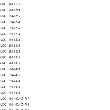
AGO 294-8135
AGO 294-8213
AGO 294-8215
AGO 294-8224
AGO 294-8225
AGO 294-8235
AGO 294-8313
AGO 294-8315
AGO 294-8324
AGO 294-8325
AGO 294-8335
AGO 294-8413
AGO 294-8415
AGO 294-8424
AGO 294-8425
AGO 294-8435
AGO 400-405/405-767
AGO 400-405/405-768