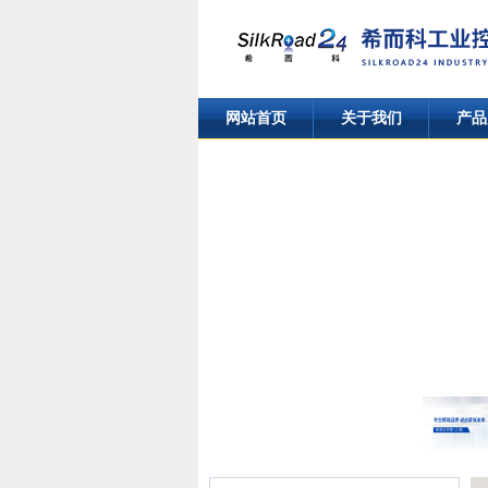
网站首页
关于我们
产品