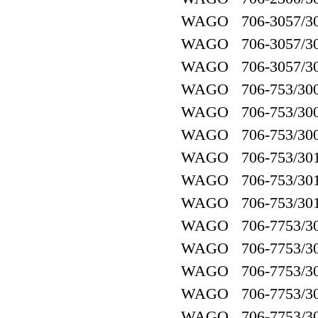
WAGO 706-3057/30
WAGO 706-3057/30
WAGO 706-3057/30
WAGO 706-753/300
WAGO 706-753/300
WAGO 706-753/300
WAGO 706-753/301
WAGO 706-753/301
WAGO 706-753/301
WAGO 706-7753/30
WAGO 706-7753/30
WAGO 706-7753/30
WAGO 706-7753/30
WAGO 706-7753/30