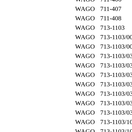
WAGO 711-407
WAGO 711-408
WAGO 713-1103
WAGO 713-1103/00
WAGO 713-1103/00
WAGO 713-1103/03
WAGO 713-1103/03
WAGO 713-1103/03
WAGO 713-1103/03
WAGO 713-1103/037
WAGO 713-1103/03
WAGO 713-1103/037
WAGO 713-1103/10
WAGO 713-1103/10