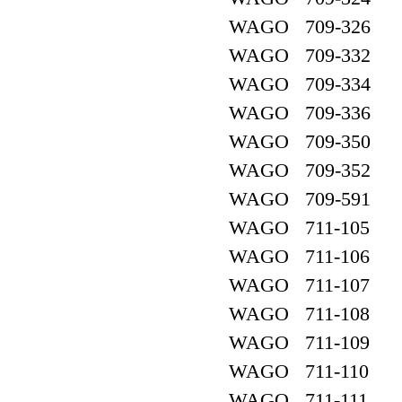
WAGO 709-326
WAGO 709-332
WAGO 709-334
WAGO 709-336
WAGO 709-350
WAGO 709-352
WAGO 709-591
WAGO 711-105
WAGO 711-106
WAGO 711-107
WAGO 711-108
WAGO 711-109
WAGO 711-110
WAGO 711-111