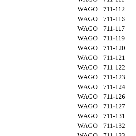
WAGO 711-112
WAGO 711-116
WAGO 711-117
WAGO 711-119
WAGO 711-120
WAGO 711-121
WAGO 711-122
WAGO 711-123
WAGO 711-124
WAGO 711-126
WAGO 711-127
WAGO 711-131
WAGO 711-132
WAGO 711-133