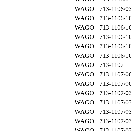
WAGO 713-1106/037
WAGO 713-1106/10
WAGO 713-1106/10
WAGO 713-1106/107
WAGO 713-1106/10
WAGO 713-1106/107
WAGO 713-1107
WAGO 713-1107/00
WAGO 713-1107/00
WAGO 713-1107/03
WAGO 713-1107/03
WAGO 713-1107/03
WAGO 713-1107/03
WAGO 713-1107/037