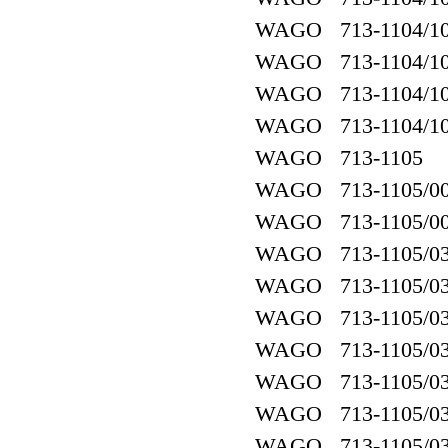
WAGO 713-1104/10
WAGO 713-1104/107
WAGO 713-1104/10
WAGO 713-1104/107
WAGO 713-1105
WAGO 713-1105/00
WAGO 713-1105/00
WAGO 713-1105/03
WAGO 713-1105/03
WAGO 713-1105/03
WAGO 713-1105/03
WAGO 713-1105/037
WAGO 713-1105/03
WAGO 713-1105/037