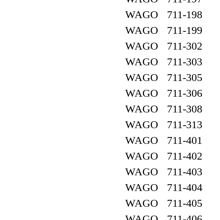
WAGO 711-198
WAGO 711-199
WAGO 711-302
WAGO 711-303
WAGO 711-305
WAGO 711-306
WAGO 711-308
WAGO 711-313
WAGO 711-401
WAGO 711-402
WAGO 711-403
WAGO 711-404
WAGO 711-405
WAGO 711-406