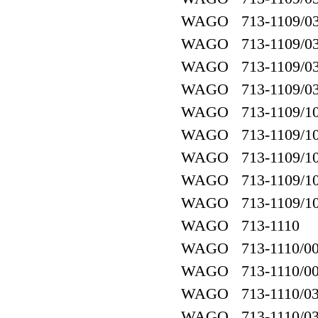
WAGO 713-1109/03
WAGO 713-1109/037
WAGO 713-1109/03
WAGO 713-1109/037
WAGO 713-1109/10
WAGO 713-1109/10
WAGO 713-1109/107
WAGO 713-1109/10
WAGO 713-1109/107
WAGO 713-1110
WAGO 713-1110/00
WAGO 713-1110/00
WAGO 713-1110/03
WAGO 713-1110/03