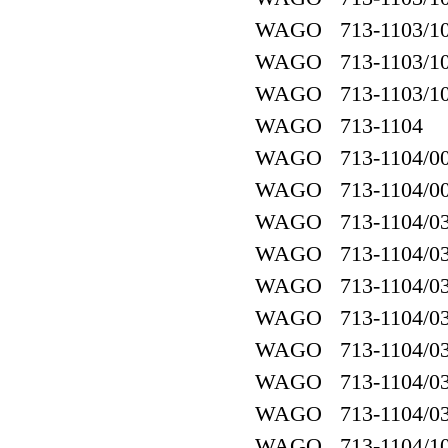
WAGO 713-1103/107
WAGO 713-1103/10
WAGO 713-1103/107
WAGO 713-1104
WAGO 713-1104/00
WAGO 713-1104/00
WAGO 713-1104/03
WAGO 713-1104/03
WAGO 713-1104/03
WAGO 713-1104/03
WAGO 713-1104/037
WAGO 713-1104/03
WAGO 713-1104/037
WAGO 713-1104/10