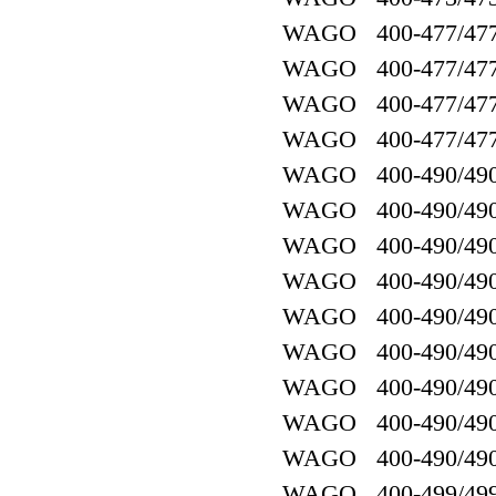
WAGO 400-477/477
WAGO 400-477/477
WAGO 400-477/477
WAGO 400-477/477
WAGO 400-490/490
WAGO 400-490/490
WAGO 400-490/490
WAGO 400-490/490
WAGO 400-490/490
WAGO 400-490/490
WAGO 400-490/490
WAGO 400-490/490
WAGO 400-490/490
WAGO 400-499/499