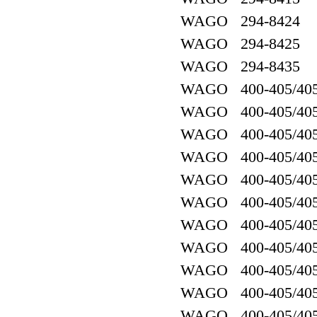
WAGO 294-8424
WAGO 294-8425
WAGO 294-8435
WAGO 400-405/405
WAGO 400-405/405
WAGO 400-405/405
WAGO 400-405/405
WAGO 400-405/405
WAGO 400-405/405
WAGO 400-405/405
WAGO 400-405/405
WAGO 400-405/405
WAGO 400-405/405
WAGO 400-405/405