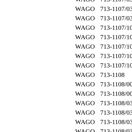
WAGO 713-1107/03
WAGO 713-1107/037
WAGO 713-1107/10
WAGO 713-1107/10
WAGO 713-1107/107
WAGO 713-1107/10
WAGO 713-1107/107
WAGO 713-1108
WAGO 713-1108/00
WAGO 713-1108/00
WAGO 713-1108/03
WAGO 713-1108/03
WAGO 713-1108/03
WAGO 713-1108/03