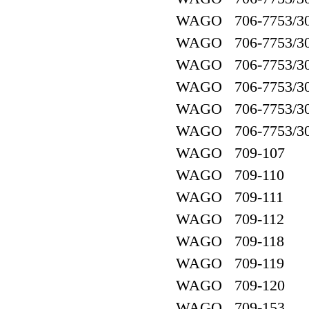
WAGO 706-7753/30
WAGO 706-7753/30
WAGO 706-7753/30
WAGO 706-7753/30
WAGO 706-7753/30
WAGO 706-7753/30
WAGO 709-107
WAGO 709-110
WAGO 709-111
WAGO 709-112
WAGO 709-118
WAGO 709-119
WAGO 709-120
WAGO 709-153