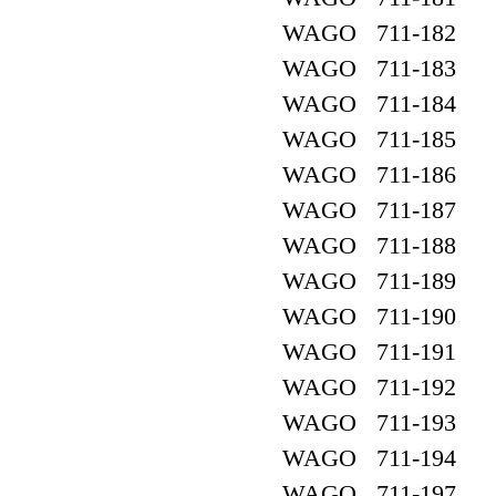
WAGO 711-182
WAGO 711-183
WAGO 711-184
WAGO 711-185
WAGO 711-186
WAGO 711-187
WAGO 711-188
WAGO 711-189
WAGO 711-190
WAGO 711-191
WAGO 711-192
WAGO 711-193
WAGO 711-194
WAGO 711-197