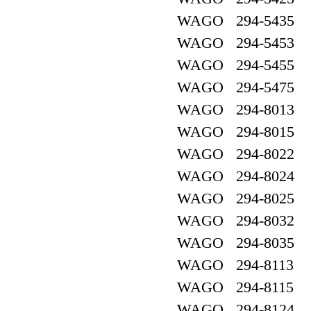
WAGO 294-5435
WAGO 294-5453
WAGO 294-5455
WAGO 294-5475
WAGO 294-8013
WAGO 294-8015
WAGO 294-8022
WAGO 294-8024
WAGO 294-8025
WAGO 294-8032
WAGO 294-8035
WAGO 294-8113
WAGO 294-8115
WAGO 294-8124