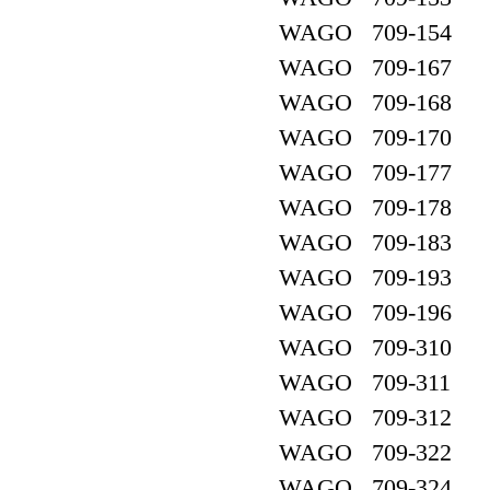
WAGO 709-154
WAGO 709-167
WAGO 709-168
WAGO 709-170
WAGO 709-177
WAGO 709-178
WAGO 709-183
WAGO 709-193
WAGO 709-196
WAGO 709-310
WAGO 709-311
WAGO 709-312
WAGO 709-322
WAGO 709-324