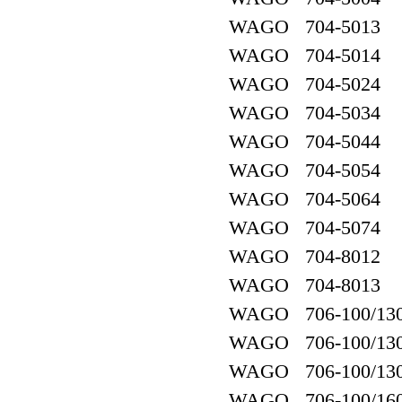
WAGO 704-5013
WAGO 704-5014
WAGO 704-5024
WAGO 704-5034
WAGO 704-5044
WAGO 704-5054
WAGO 704-5064
WAGO 704-5074
WAGO 704-8012
WAGO 704-8013
WAGO 706-100/130
WAGO 706-100/130
WAGO 706-100/130
WAGO 706-100/160