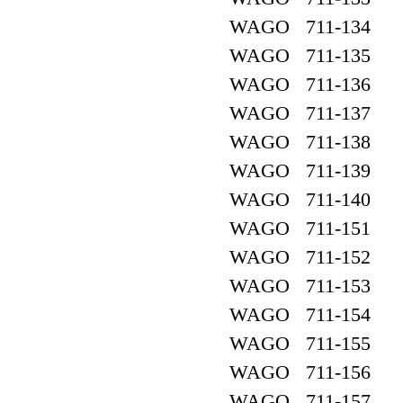
WAGO 711-134
WAGO 711-135
WAGO 711-136
WAGO 711-137
WAGO 711-138
WAGO 711-139
WAGO 711-140
WAGO 711-151
WAGO 711-152
WAGO 711-153
WAGO 711-154
WAGO 711-155
WAGO 711-156
WAGO 711-157