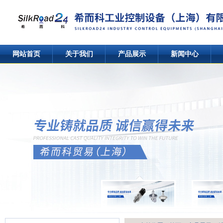
网站首页
关于我们
产品展示
新闻中心