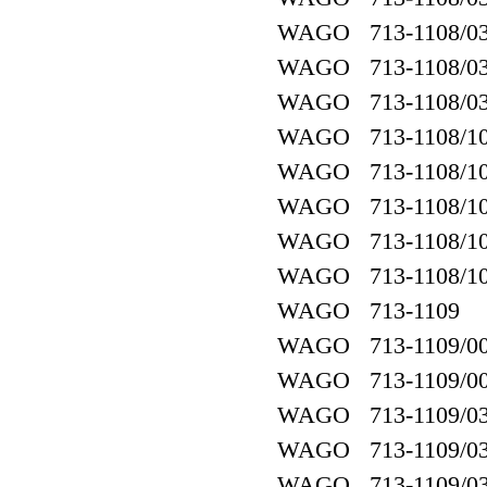
WAGO 713-1108/037
WAGO 713-1108/03
WAGO 713-1108/037
WAGO 713-1108/10
WAGO 713-1108/10
WAGO 713-1108/107
WAGO 713-1108/10
WAGO 713-1108/107
WAGO 713-1109
WAGO 713-1109/00
WAGO 713-1109/00
WAGO 713-1109/03
WAGO 713-1109/03
WAGO 713-1109/03