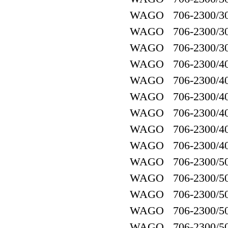
WAGO 706-2300/30
WAGO 706-2300/30
WAGO 706-2300/30
WAGO 706-2300/40
WAGO 706-2300/40
WAGO 706-2300/40
WAGO 706-2300/40
WAGO 706-2300/40
WAGO 706-2300/40
WAGO 706-2300/50
WAGO 706-2300/50
WAGO 706-2300/50
WAGO 706-2300/50
WAGO 706-2300/50