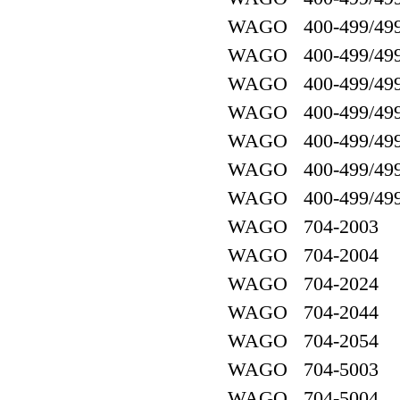
WAGO 400-499/499
WAGO 400-499/499
WAGO 400-499/499
WAGO 400-499/499
WAGO 400-499/499
WAGO 400-499/499
WAGO 400-499/499
WAGO 704-2003
WAGO 704-2004
WAGO 704-2024
WAGO 704-2044
WAGO 704-2054
WAGO 704-5003
WAGO 704-5004