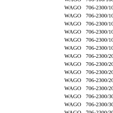
WAGO 706-2300/10
WAGO 706-2300/10
WAGO 706-2300/10
WAGO 706-2300/10
WAGO 706-2300/10
WAGO 706-2300/10
WAGO 706-2300/20
WAGO 706-2300/20
WAGO 706-2300/20
WAGO 706-2300/20
WAGO 706-2300/20
WAGO 706-2300/30
WAGO 706-2300/30
WAGO 706-2300/30