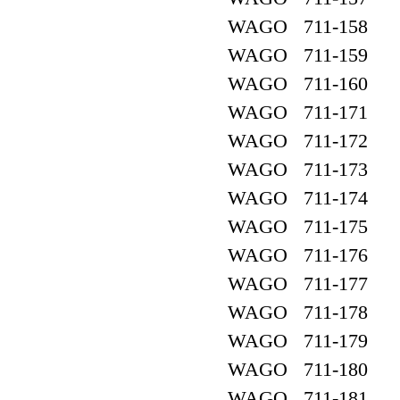
WAGO 711-158
WAGO 711-159
WAGO 711-160
WAGO 711-171
WAGO 711-172
WAGO 711-173
WAGO 711-174
WAGO 711-175
WAGO 711-176
WAGO 711-177
WAGO 711-178
WAGO 711-179
WAGO 711-180
WAGO 711-181