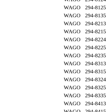
WAGO 294-8125
WAGO 294-8135
WAGO 294-8213
WAGO 294-8215
WAGO 294-8224
WAGO 294-8225
WAGO 294-8235
WAGO 294-8313
WAGO 294-8315
WAGO 294-8324
WAGO 294-8325
WAGO 294-8335
WAGO 294-8413
WAGO 294-8415