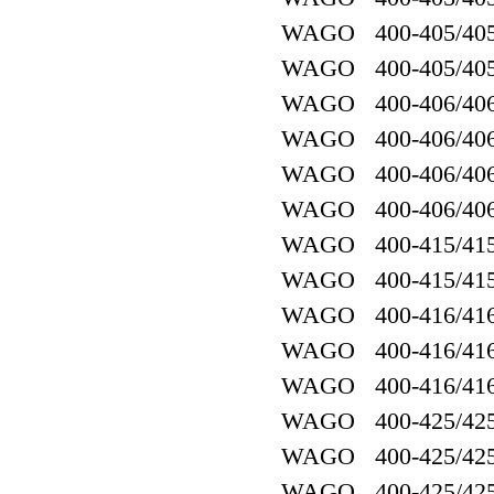
WAGO 400-405/405
WAGO 400-405/405
WAGO 400-406/406
WAGO 400-406/406
WAGO 400-406/406
WAGO 400-406/406
WAGO 400-415/415
WAGO 400-415/415
WAGO 400-416/416
WAGO 400-416/416
WAGO 400-416/416
WAGO 400-425/425
WAGO 400-425/425
WAGO 400-425/425