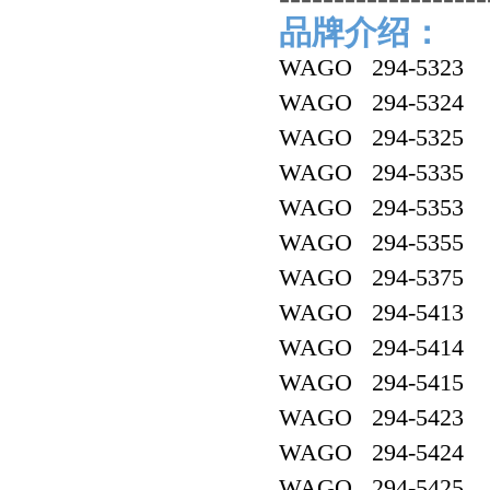
品牌介绍：
WAGO 294-5323
WAGO 294-5324
WAGO 294-5325
WAGO 294-5335
WAGO 294-5353
WAGO 294-5355
WAGO 294-5375
WAGO 294-5413
WAGO 294-5414
WAGO 294-5415
WAGO 294-5423
WAGO 294-5424
WAGO 294-5425