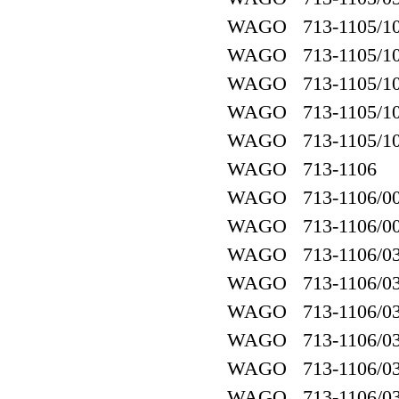
WAGO 713-1105/10
WAGO 713-1105/10
WAGO 713-1105/107
WAGO 713-1105/10
WAGO 713-1105/107
WAGO 713-1106
WAGO 713-1106/00
WAGO 713-1106/00
WAGO 713-1106/03
WAGO 713-1106/03
WAGO 713-1106/03
WAGO 713-1106/03
WAGO 713-1106/037
WAGO 713-1106/03