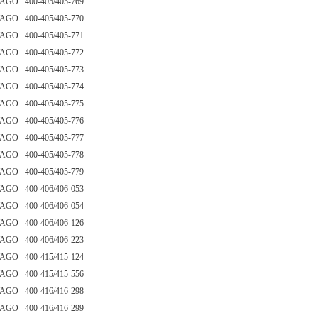
AGO 400-405/405-769
AGO 400-405/405-770
AGO 400-405/405-771
AGO 400-405/405-772
AGO 400-405/405-773
AGO 400-405/405-774
AGO 400-405/405-775
AGO 400-405/405-776
AGO 400-405/405-777
AGO 400-405/405-778
AGO 400-405/405-779
AGO 400-406/406-053
AGO 400-406/406-054
AGO 400-406/406-126
AGO 400-406/406-223
AGO 400-415/415-124
AGO 400-415/415-556
AGO 400-416/416-298
AGO 400-416/416-299