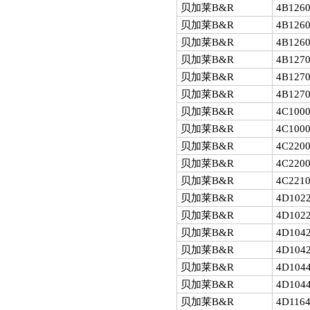
贝加莱B&R
4B1260
贝加莱B&R
4B1260
贝加莱B&R
4B1260
贝加莱B&R
4B1270
贝加莱B&R
4B1270
贝加莱B&R
4B1270
贝加莱B&R
4C1000
贝加莱B&R
4C1000
贝加莱B&R
4C2200
贝加莱B&R
4C2200
贝加莱B&R
4C2210
贝加莱B&R
4D1022
贝加莱B&R
4D1022
贝加莱B&R
4D1042
贝加莱B&R
4D1042
贝加莱B&R
4D1044
贝加莱B&R
4D1044
贝加莱B&R
4D1164