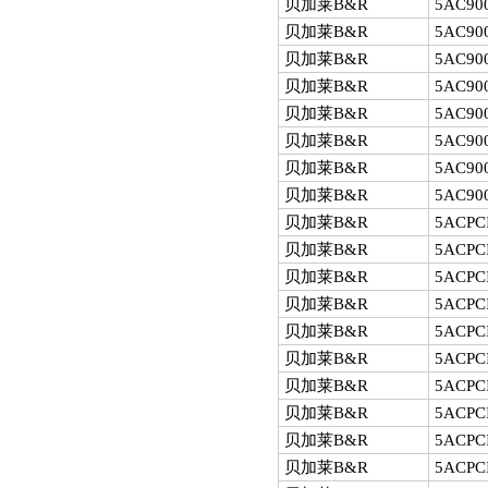
贝加莱B&R
5AC900
贝加莱B&R
5AC900
贝加莱B&R
5AC900
贝加莱B&R
5AC900
贝加莱B&R
5AC90
贝加莱B&R
5AC90
贝加莱B&R
5AC900
贝加莱B&R
5AC900
贝加莱B&R
5ACPCI
贝加莱B&R
5ACPCI
贝加莱B&R
5ACPCI
贝加莱B&R
5ACPCI
贝加莱B&R
5ACPC
贝加莱B&R
5ACPC
贝加莱B&R
5ACPC
贝加莱B&R
5ACPC
贝加莱B&R
5ACPC
贝加莱B&R
5ACPC