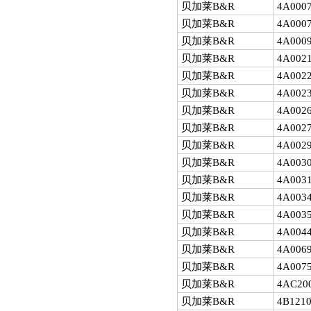
贝加莱B&R
4A0007
贝加莱B&R
4A0007
贝加莱B&R
4A0009
贝加莱B&R
4A0021
贝加莱B&R
4A0022
贝加莱B&R
4A0023
贝加莱B&R
4A0026
贝加莱B&R
4A0027
贝加莱B&R
4A0029
贝加莱B&R
4A0030
贝加莱B&R
4A0031
贝加莱B&R
4A0034
贝加莱B&R
4A0035
贝加莱B&R
4A0044
贝加莱B&R
4A0069
贝加莱B&R
4A0075
贝加莱B&R
4AC200
贝加莱B&R
4B1210