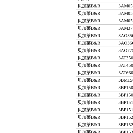
贝加莱B&R
3AM05
贝加莱B&R
3AM05
贝加莱B&R
3AM05
贝加莱B&R
3AM37
贝加莱B&R
3AO35
贝加莱B&R
3AO360
贝加莱B&R
3AO77
贝加莱B&R
3AT350
贝加莱B&R
3AT450
贝加莱B&R
3AT660
贝加莱B&R
3BM15
贝加莱B&R
3BP150
贝加莱B&R
3BP150
贝加莱B&R
3BP151
贝加莱B&R
3BP151
贝加莱B&R
3BP152
贝加莱B&R
3BP152
贝加莱B&R
3BP153