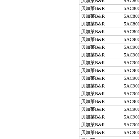
贝加莱B&R
5AC80
贝加莱B&R
5AC80
贝加莱B&R
5AC80
贝加莱B&R
5AC80
贝加莱B&R
5AC800
贝加莱B&R
5AC900
贝加莱B&R
5AC900
贝加莱B&R
5AC900
贝加莱B&R
5AC900
贝加莱B&R
5AC900
贝加莱B&R
5AC900
贝加莱B&R
5AC900
贝加莱B&R
5AC900
贝加莱B&R
5AC900
贝加莱B&R
5AC900
贝加莱B&R
5AC900
贝加莱B&R
5AC900
贝加莱B&R
5AC900