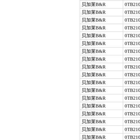
贝加莱B&R
0TB210
贝加莱B&R
0TB210
贝加莱B&R
0TB210
贝加莱B&R
0TB210
贝加莱B&R
0TB210
贝加莱B&R
0TB210
贝加莱B&R
0TB210
贝加莱B&R
0TB210
贝加莱B&R
0TB210
贝加莱B&R
0TB210
贝加莱B&R
0TB210
贝加莱B&R
0TB210
贝加莱B&R
0TB210
贝加莱B&R
0TB210
贝加莱B&R
0TB210
贝加莱B&R
0TB210
贝加莱B&R
0TB210
贝加莱B&R
0TB210