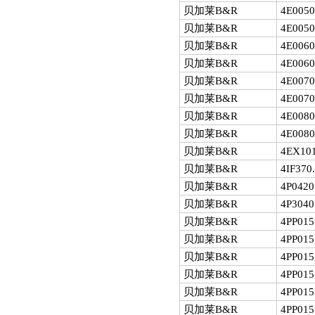
贝加莱B&R
4E0050
贝加莱B&R
4E0050
贝加莱B&R
4E0060
贝加莱B&R
4E0060
贝加莱B&R
4E0070
贝加莱B&R
4E0070
贝加莱B&R
4E0080
贝加莱B&R
4E0080
贝加莱B&R
4EX101
贝加莱B&R
4IF370
贝加莱B&R
4P0420
贝加莱B&R
4P3040
贝加莱B&R
4PP015
贝加莱B&R
4PP015
贝加莱B&R
4PP015
贝加莱B&R
4PP015
贝加莱B&R
4PP015
贝加莱B&R
4PP015