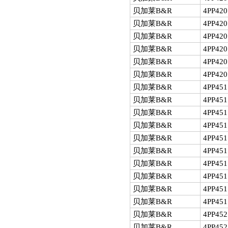
贝加莱B&R
4PP420
贝加莱B&R
4PP420
贝加莱B&R
4PP420
贝加莱B&R
4PP420
贝加莱B&R
4PP420
贝加莱B&R
4PP420
贝加莱B&R
4PP451
贝加莱B&R
4PP451
贝加莱B&R
4PP451
贝加莱B&R
4PP451
贝加莱B&R
4PP451
贝加莱B&R
4PP451
贝加莱B&R
4PP451
贝加莱B&R
4PP451
贝加莱B&R
4PP451
贝加莱B&R
4PP451
贝加莱B&R
4PP452
贝加莱B&R
4PP452