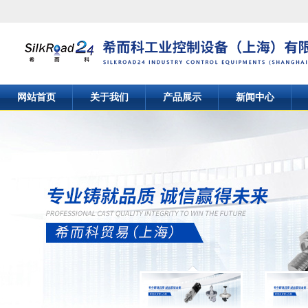
网站首页
关于我们
产品展示
新闻中心