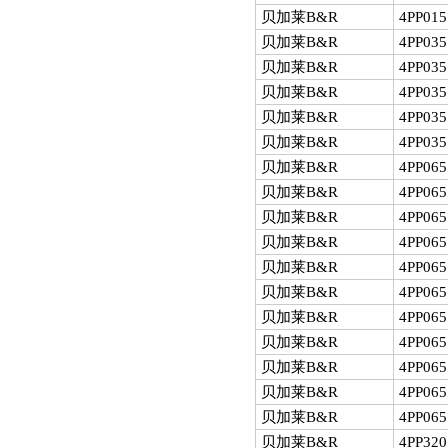
贝加莱B&R
4PP015
贝加莱B&R
4PP035
贝加莱B&R
4PP035
贝加莱B&R
4PP035
贝加莱B&R
4PP035
贝加莱B&R
4PP035
贝加莱B&R
4PP065
贝加莱B&R
4PP065
贝加莱B&R
4PP065
贝加莱B&R
4PP065
贝加莱B&R
4PP065
贝加莱B&R
4PP065
贝加莱B&R
4PP065
贝加莱B&R
4PP065
贝加莱B&R
4PP065
贝加莱B&R
4PP065
贝加莱B&R
4PP065
贝加莱B&R
4PP320