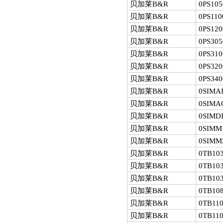
贝加莱B&R
0PS105
贝加莱B&R
0PS110
贝加莱B&R
0PS120
贝加莱B&R
0PS305
贝加莱B&R
0PS310
贝加莱B&R
0PS320
贝加莱B&R
0PS340
贝加莱B&R
0SIMAI
贝加莱B&R
0SIMA
贝加莱B&R
0SIMDI
贝加莱B&R
0SIMM
贝加莱B&R
0SIMM
贝加莱B&R
0TB103
贝加莱B&R
0TB103
贝加莱B&R
0TB103
贝加莱B&R
0TB108
贝加莱B&R
0TB110
贝加莱B&R
0TB110