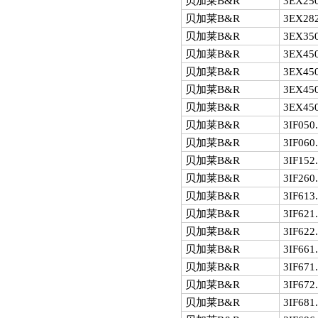
贝加莱B&R
3EX250
贝加莱B&R
3EX282
贝加莱B&R
3EX350
贝加莱B&R
3EX450
贝加莱B&R
3EX450
贝加莱B&R
3EX450
贝加莱B&R
3EX450
贝加莱B&R
3IF050
贝加莱B&R
3IF060
贝加莱B&R
3IF152
贝加莱B&R
3IF260
贝加莱B&R
3IF613
贝加莱B&R
3IF621
贝加莱B&R
3IF622
贝加莱B&R
3IF661
贝加莱B&R
3IF671
贝加莱B&R
3IF672
贝加莱B&R
3IF681