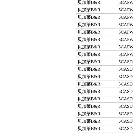
贝加莱B&R
5CAPW
贝加莱B&R
5CAPW
贝加莱B&R
5CAPW
贝加莱B&R
5CAPW
贝加莱B&R
5CAPW
贝加莱B&R
5CAPW
贝加莱B&R
5CAPW
贝加莱B&R
5CAPW
贝加莱B&R
5CASD3
贝加莱B&R
5CASD3
贝加莱B&R
5CASD3
贝加莱B&R
5CASD3
贝加莱B&R
5CASD3
贝加莱B&R
5CASD3
贝加莱B&R
5CASDL
贝加莱B&R
5CASDL
贝加莱B&R
5CASDL
贝加莱B&R
5CASDL