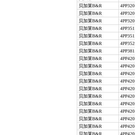
贝加莱B&R
4PP320
贝加莱B&R
4PP320
贝加莱B&R
4PP320
贝加莱B&R
4PP351
贝加莱B&R
4PP351
贝加莱B&R
4PP352
贝加莱B&R
4PP381
贝加莱B&R
4PP420
贝加莱B&R
4PP420
贝加莱B&R
4PP420
贝加莱B&R
4PP420
贝加莱B&R
4PP420
贝加莱B&R
4PP420
贝加莱B&R
4PP420
贝加莱B&R
4PP420
贝加莱B&R
4PP420
贝加莱B&R
4PP420
贝加莱B&R
4PP420