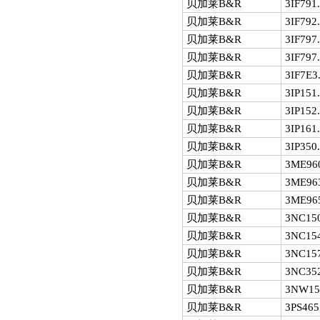
贝加莱B&R
3IF791
贝加莱B&R
3IF792
贝加莱B&R
3IF797
贝加莱B&R
3IF797.
贝加莱B&R
3IF7E3
贝加莱B&R
3IP151
贝加莱B&R
3IP152
贝加莱B&R
3IP161
贝加莱B&R
3IP350
贝加莱B&R
3ME960
贝加莱B&R
3ME963
贝加莱B&R
3ME965
贝加莱B&R
3NC150
贝加莱B&R
3NC154
贝加莱B&R
3NC157
贝加莱B&R
3NC352
贝加莱B&R
3NW15
贝加莱B&R
3PS465