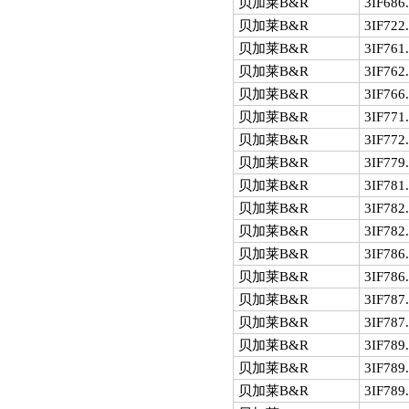
贝加莱B&R
3IF686
贝加莱B&R
3IF722
贝加莱B&R
3IF761
贝加莱B&R
3IF762
贝加莱B&R
3IF766
贝加莱B&R
3IF771
贝加莱B&R
3IF772
贝加莱B&R
3IF779
贝加莱B&R
3IF781
贝加莱B&R
3IF782
贝加莱B&R
3IF782.
贝加莱B&R
3IF786
贝加莱B&R
3IF786.
贝加莱B&R
3IF787
贝加莱B&R
3IF787.
贝加莱B&R
3IF789
贝加莱B&R
3IF789.
贝加莱B&R
3IF789.