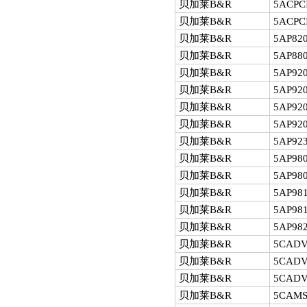
贝加莱B&R
5ACPC
贝加莱B&R
5ACPC
贝加莱B&R
5AP820
贝加莱B&R
5AP880
贝加莱B&R
5AP920
贝加莱B&R
5AP920
贝加莱B&R
5AP920
贝加莱B&R
5AP920
贝加莱B&R
5AP923
贝加莱B&R
5AP980
贝加莱B&R
5AP980
贝加莱B&R
5AP981
贝加莱B&R
5AP981
贝加莱B&R
5AP982
贝加莱B&R
5CADVI
贝加莱B&R
5CADVI
贝加莱B&R
5CADVI
贝加莱B&R
5CAMS