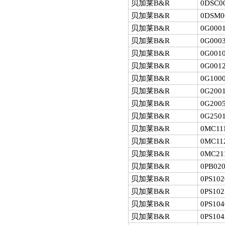
贝加莱B&R
0DSC00
贝加莱B&R
0DSM0
贝加莱B&R
0G0001
贝加莱B&R
0G0003
贝加莱B&R
0G0010
贝加莱B&R
0G0012
贝加莱B&R
0G1000
贝加莱B&R
0G2001
贝加莱B&R
0G2005
贝加莱B&R
0G2501
贝加莱B&R
0MC111
贝加莱B&R
0MC112
贝加莱B&R
0MC21
贝加莱B&R
0PB020
贝加莱B&R
0PS102
贝加莱B&R
0PS102
贝加莱B&R
0PS104
贝加莱B&R
0PS104