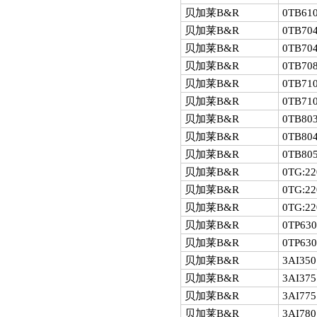
贝加莱B&R
0TB610
贝加莱B&R
0TB704
贝加莱B&R
0TB704
贝加莱B&R
0TB708
贝加莱B&R
0TB710
贝加莱B&R
0TB710
贝加莱B&R
0TB803
贝加莱B&R
0TB804
贝加莱B&R
0TB805
贝加莱B&R
0TG:22
贝加莱B&R
0TG:22
贝加莱B&R
0TG:22
贝加莱B&R
0TP630
贝加莱B&R
0TP630
贝加莱B&R
3AI350
贝加莱B&R
3AI375
贝加莱B&R
3AI775
贝加莱B&R
3AI780