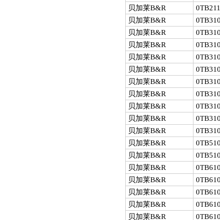
贝加莱B&R
0TB211
贝加莱B&R
0TB310
贝加莱B&R
0TB310
贝加莱B&R
0TB310
贝加莱B&R
0TB310
贝加莱B&R
0TB310
贝加莱B&R
0TB310
贝加莱B&R
0TB310
贝加莱B&R
0TB310
贝加莱B&R
0TB310
贝加莱B&R
0TB310
贝加莱B&R
0TB510
贝加莱B&R
0TB510
贝加莱B&R
0TB610
贝加莱B&R
0TB610
贝加莱B&R
0TB610
贝加莱B&R
0TB610
贝加莱B&R
0TB610