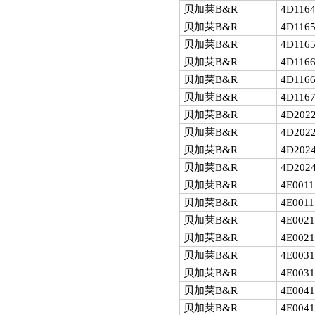
贝加莱B&R
4D1164
贝加莱B&R
4D1165
贝加莱B&R
4D1165
贝加莱B&R
4D1166
贝加莱B&R
4D1166
贝加莱B&R
4D1167
贝加莱B&R
4D2022
贝加莱B&R
4D2022
贝加莱B&R
4D2024
贝加莱B&R
4D2024
贝加莱B&R
4E0011
贝加莱B&R
4E0011
贝加莱B&R
4E0021
贝加莱B&R
4E0021
贝加莱B&R
4E0031
贝加莱B&R
4E0031
贝加莱B&R
4E0041
贝加莱B&R
4E0041