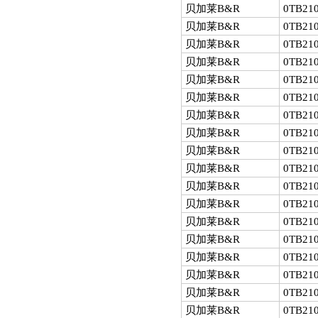
贝加莱B&R
0TB210
贝加莱B&R
0TB210
贝加莱B&R
0TB210
贝加莱B&R
0TB210
贝加莱B&R
0TB210
贝加莱B&R
0TB210
贝加莱B&R
0TB210
贝加莱B&R
0TB210
贝加莱B&R
0TB210
贝加莱B&R
0TB210
贝加莱B&R
0TB210
贝加莱B&R
0TB210
贝加莱B&R
0TB210
贝加莱B&R
0TB210
贝加莱B&R
0TB210
贝加莱B&R
0TB210
贝加莱B&R
0TB210
贝加莱B&R
0TB210