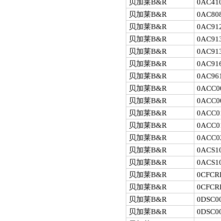
贝加莱B&R
0AC410
贝加莱B&R
0AC808
贝加莱B&R
0AC912
贝加莱B&R
0AC913
贝加莱B&R
0AC913
贝加莱B&R
0AC916
贝加莱B&R
0AC961
贝加莱B&R
0ACC00
贝加莱B&R
0ACC00
贝加莱B&R
0ACC01
贝加莱B&R
0ACC01
贝加莱B&R
0ACC02
贝加莱B&R
0ACS10
贝加莱B&R
0ACS10
贝加莱B&R
0CFCRD
贝加莱B&R
0CFCRD
贝加莱B&R
0DSC00
贝加莱B&R
0DSC00