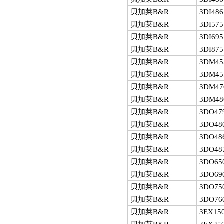
贝加莱B&R
3DI486
贝加莱B&R
3DI575
贝加莱B&R
3DI695
贝加莱B&R
3DI875
贝加莱B&R
3DM455
贝加莱B&R
3DM455
贝加莱B&R
3DM47
贝加莱B&R
3DM48
贝加莱B&R
3DO47
贝加莱B&R
3DO48
贝加莱B&R
3DO48
贝加莱B&R
3DO48
贝加莱B&R
3DO65
贝加莱B&R
3DO69
贝加莱B&R
3DO75
贝加莱B&R
3DO76
贝加莱B&R
3EX150