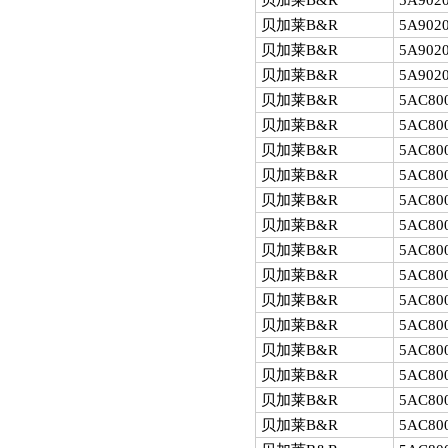
贝加莱B&R
5A9020
贝加莱B&R
5A9020
贝加莱B&R
5A9020
贝加莱B&R
5A9020
贝加莱B&R
5AC800
贝加莱B&R
5AC80
贝加莱B&R
5AC80
贝加莱B&R
5AC80
贝加莱B&R
5AC80
贝加莱B&R
5AC80
贝加莱B&R
5AC80
贝加莱B&R
5AC80
贝加莱B&R
5AC80
贝加莱B&R
5AC80
贝加莱B&R
5AC80
贝加莱B&R
5AC80
贝加莱B&R
5AC80
贝加莱B&R
5AC80