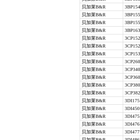
贝加莱B&R
3BP154
贝加莱B&R
3BP155
贝加莱B&R
3BP155
贝加莱B&R
3BP163
贝加莱B&R
3CP152
贝加莱B&R
3CP152
贝加莱B&R
3CP153
贝加莱B&R
3CP260
贝加莱B&R
3CP340
贝加莱B&R
3CP360
贝加莱B&R
3CP380
贝加莱B&R
3CP382
贝加莱B&R
3DI175
贝加莱B&R
3DI450
贝加莱B&R
3DI475
贝加莱B&R
3DI476
贝加莱B&R
3DI477
贝加莱B&R
3DI486