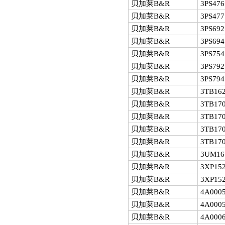
贝加莱B&R
3PS476
贝加莱B&R
3PS477
贝加莱B&R
3PS692
贝加莱B&R
3PS694
贝加莱B&R
3PS754
贝加莱B&R
3PS792
贝加莱B&R
3PS794
贝加莱B&R
3TB162
贝加莱B&R
3TB170
贝加莱B&R
3TB170
贝加莱B&R
3TB170
贝加莱B&R
3TB170
贝加莱B&R
3UM16
贝加莱B&R
3XP152
贝加莱B&R
3XP152
贝加莱B&R
4A0005
贝加莱B&R
4A0005
贝加莱B&R
4A0006