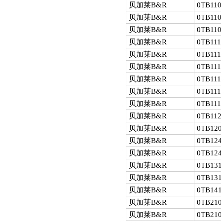
贝加莱B&R
0TB110
贝加莱B&R
0TB110
贝加莱B&R
0TB110
贝加莱B&R
0TB111
贝加莱B&R
0TB111
贝加莱B&R
0TB111
贝加莱B&R
0TB111
贝加莱B&R
0TB111
贝加莱B&R
0TB111
贝加莱B&R
0TB112
贝加莱B&R
0TB120
贝加莱B&R
0TB124
贝加莱B&R
0TB124
贝加莱B&R
0TB131
贝加莱B&R
0TB131
贝加莱B&R
0TB141
贝加莱B&R
0TB210
贝加莱B&R
0TB210