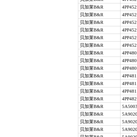
贝加莱B&R
4PP452
贝加莱B&R
4PP452
贝加莱B&R
4PP452
贝加莱B&R
4PP452
贝加莱B&R
4PP452
贝加莱B&R
4PP452
贝加莱B&R
4PP480
贝加莱B&R
4PP480
贝加莱B&R
4PP480
贝加莱B&R
4PP481
贝加莱B&R
4PP481
贝加莱B&R
4PP481
贝加莱B&R
4PP482
贝加莱B&R
5A5003
贝加莱B&R
5A9020
贝加莱B&R
5A9020
贝加莱B&R
5A9020