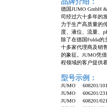
品牌介绍：
德国JUMO GmbH
司经过六十多年的
力于生产高质量的
度、液位、流量、
除了在德国Fuld
十多家代理商及销售
的象征。JUMO凭
程领域的客户提供
型号示例：
JUMO 608201/1010-
JUMO 606201/2310-
JUMO 608201/0210-