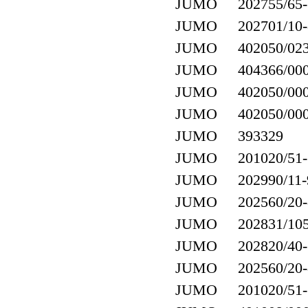
JUMO 202755/65-1
JUMO 202701/10-8
JUMO 402050/023-4
JUMO 404366/000-4
JUMO 402050/000-4
JUMO 402050/000-4
JUMO 393329
JUMO 201020/51-18
JUMO 202990/11-9
JUMO 202560/20-88
JUMO 202831/105
JUMO 202820/40-
JUMO 202560/20-88
JUMO 201020/51-18-