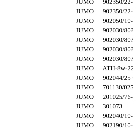
JUMO 902350/22-38
JUMO 902350/22-38
JUMO 902050/10-38
JUMO 902030/80?\3
JUMO 902030/80?\3
JUMO 902030/80?\3
JUMO 902030/80?\3
JUMO ATH-8w-22 ?
JUMO 902044/25 
JUMO 701130/0253-
JUMO 201025/76-22
JUMO 301073
JUMO 902040/10-38
JUMO 902190/10-38