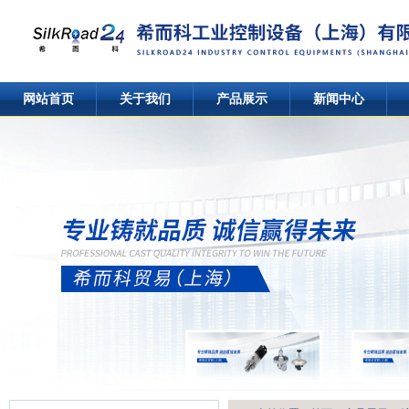
网站首页
关于我们
产品展示
新闻中心