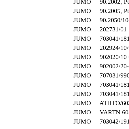
JUMO 90.2002, Pt
JUMO 90.2005, Pt
JUMO 90.2050/10-38
JUMO 202731/01-0
JUMO 703041/181-
JUMO 202924/10/00
JUMO 902020/10 0
JUMO 902002/20-40
JUMO 707031/990-
JUMO 703041/181-
JUMO 703041/181-
JUMO ATHTO/603
JUMO VARTN 60/
JUMO 703042/191-