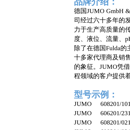
品牌介绍：
德国JUMO GmbH
司经过六十多年的
力于生产高质量的
度、液位、流量、
除了在德国Fuld
十多家代理商及销售
的象征。JUMO凭
程领域的客户提供
型号示例：
JUMO 608201/1010-
JUMO 606201/2310-
JUMO 608201/0210-