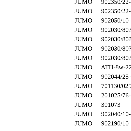
JUMO 902350/22-38
JUMO 902350/22-38
JUMO 902050/10-38
JUMO 902030/80?\3
JUMO 902030/80?\3
JUMO 902030/80?\3
JUMO 902030/80?\3
JUMO ATH-8w-22 ?
JUMO 902044/25 
JUMO 701130/0253-
JUMO 201025/76-22
JUMO 301073
JUMO 902040/10-38
JUMO 902190/10-38