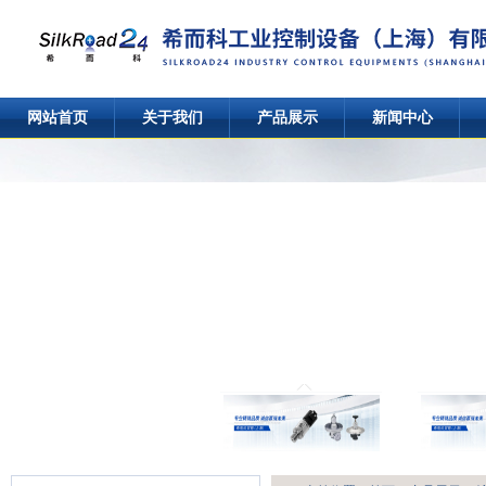
网站首页
关于我们
产品展示
新闻中心