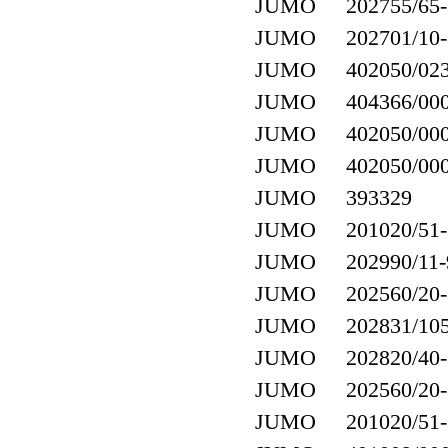
JUMO 202755/65-1
JUMO 202701/10-8
JUMO 402050/023-4
JUMO 404366/000-4
JUMO 402050/000-4
JUMO 402050/000-4
JUMO 393329
JUMO 201020/51-18
JUMO 202990/11-9
JUMO 202560/20-88
JUMO 202831/105
JUMO 202820/40-
JUMO 202560/20-88
JUMO 201020/51-18-