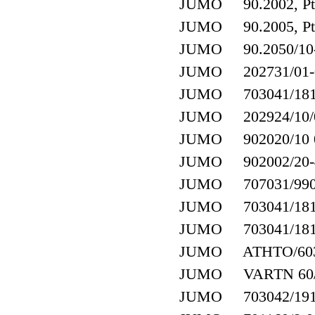
JUMO 90.2002, Pt
JUMO 90.2005, Pt
JUMO 90.2050/10-38
JUMO 202731/01-0
JUMO 703041/181-
JUMO 202924/10/00
JUMO 902020/10 0
JUMO 902002/20-40
JUMO 707031/990-
JUMO 703041/181-
JUMO 703041/181-
JUMO ATHTO/603
JUMO VARTN 60/
JUMO 703042/191-