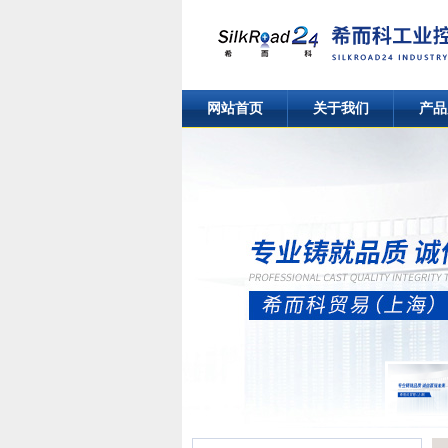
网站首页
关于我们
产品