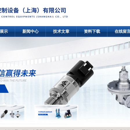
展示
新闻中心
技术文章
资料下载
在线留