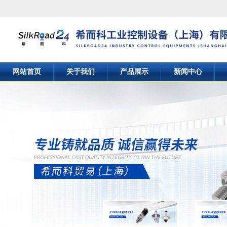
网站首页
关于我们
产品展示
新闻中心