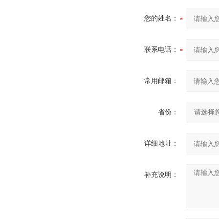
您的姓名：
联系电话：
常用邮箱：
省份：
详细地址：
补充说明：