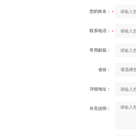
您的姓名：
联系电话：
常用邮箱：
省份：
详细地址：
补充说明：