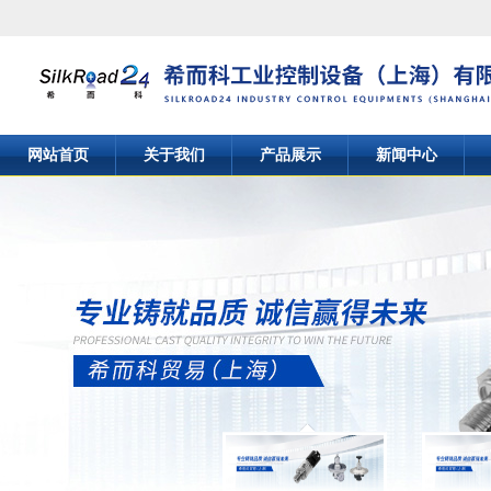
网站首页
关于我们
产品展示
新闻中心