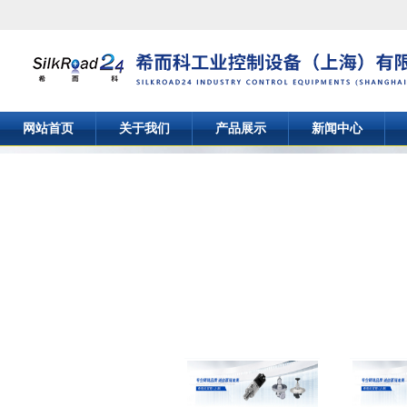
网站首页
关于我们
产品展示
新闻中心