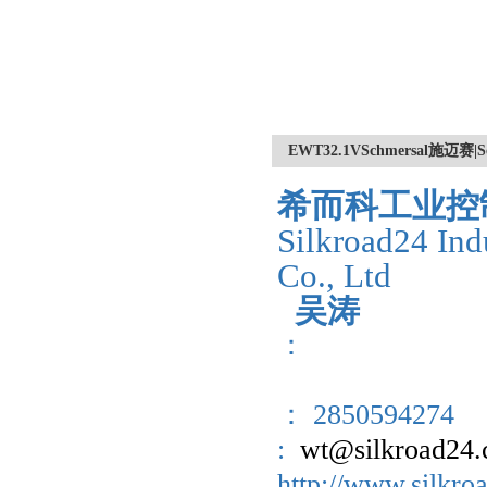
EWT32.1VSchmersal施
希而科工业控
Silkroad24 Ind
Co., Ltd
吴涛
：
： 2850594274
:
wt@silkroad24
http://www.sil