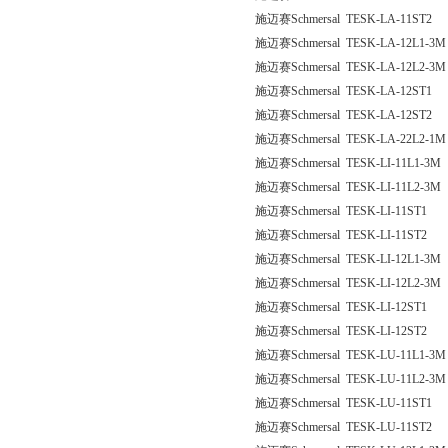
施迈赛Schmersal TESK-LA-11ST2
施迈赛Schmersal TESK-LA-12L1-3M
施迈赛Schmersal TESK-LA-12L2-3M
施迈赛Schmersal TESK-LA-12ST1
施迈赛Schmersal TESK-LA-12ST2
施迈赛Schmersal TESK-LA-22L2-1M
施迈赛Schmersal TESK-LI-11L1-3M
施迈赛Schmersal TESK-LI-11L2-3M
施迈赛Schmersal TESK-LI-11ST1
施迈赛Schmersal TESK-LI-11ST2
施迈赛Schmersal TESK-LI-12L1-3M
施迈赛Schmersal TESK-LI-12L2-3M
施迈赛Schmersal TESK-LI-12ST1
施迈赛Schmersal TESK-LI-12ST2
施迈赛Schmersal TESK-LU-11L1-3M
施迈赛Schmersal TESK-LU-11L2-3M
施迈赛Schmersal TESK-LU-11ST1
施迈赛Schmersal TESK-LU-11ST2