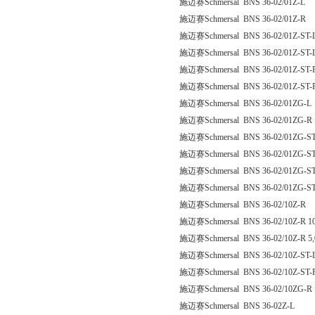
施迈赛Schmersal BNS 36-02/01Z-L
施迈赛Schmersal BNS 36-02/01Z-R
施迈赛Schmersal BNS 36-02/01Z-ST-
施迈赛Schmersal BNS 36-02/01Z-ST-L
施迈赛Schmersal BNS 36-02/01Z-ST-
施迈赛Schmersal BNS 36-02/01Z-ST-
施迈赛Schmersal BNS 36-02/01ZG-L
施迈赛Schmersal BNS 36-02/01ZG-R
施迈赛Schmersal BNS 36-02/01ZG-ST
施迈赛Schmersal BNS 36-02/01ZG-ST
施迈赛Schmersal BNS 36-02/01ZG-S
施迈赛Schmersal BNS 36-02/01ZG-ST
施迈赛Schmersal BNS 36-02/10Z-R
施迈赛Schmersal BNS 36-02/10Z-R 1
施迈赛Schmersal BNS 36-02/10Z-R 5
施迈赛Schmersal BNS 36-02/10Z-ST-
施迈赛Schmersal BNS 36-02/10Z-ST-
施迈赛Schmersal BNS 36-02/10ZG-R
施迈赛Schmersal BNS 36-02Z-L