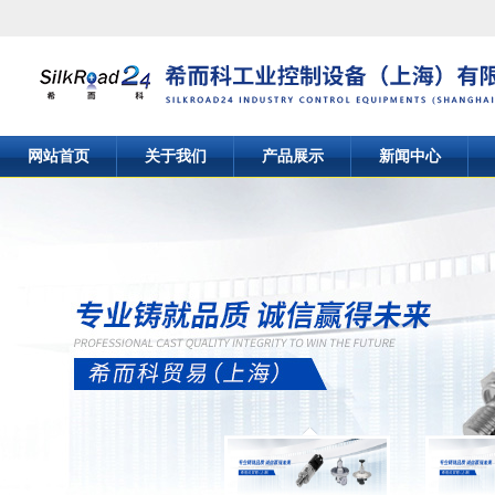
网站首页
关于我们
产品展示
新闻中心