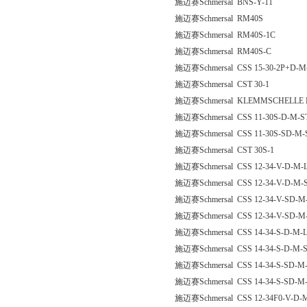
施迈赛Schmersal BNS-Y-11
施迈赛Schmersal RM40S
施迈赛Schmersal RM40S-1C
施迈赛Schmersal RM40S-C
施迈赛Schmersal CSS 15-30-2P+D-M
施迈赛Schmersal CST 30-1
施迈赛Schmersal KLEMMSCHELLE 
施迈赛Schmersal CSS 11-30S-D-M-S
施迈赛Schmersal CSS 11-30S-SD-M-
施迈赛Schmersal CST 30S-1
施迈赛Schmersal CSS 12-34-V-D-M-
施迈赛Schmersal CSS 12-34-V-D-M-
施迈赛Schmersal CSS 12-34-V-SD-M
施迈赛Schmersal CSS 12-34-V-SD-M
施迈赛Schmersal CSS 14-34-S-D-M-
施迈赛Schmersal CSS 14-34-S-D-M-
施迈赛Schmersal CSS 14-34-S-SD-M
施迈赛Schmersal CSS 14-34-S-SD-M
施迈赛Schmersal CSS 12-34F0-V-D-