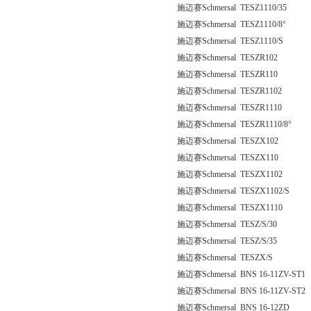
施迈赛Schmersal TESZ1110/35
施迈赛Schmersal TESZ1110/8°
施迈赛Schmersal TESZ1110/S
施迈赛Schmersal TESZR102
施迈赛Schmersal TESZR110
施迈赛Schmersal TESZR1102
施迈赛Schmersal TESZR1110
施迈赛Schmersal TESZR1110/8°
施迈赛Schmersal TESZX102
施迈赛Schmersal TESZX110
施迈赛Schmersal TESZX1102
施迈赛Schmersal TESZX1102/S
施迈赛Schmersal TESZX1110
施迈赛Schmersal TESZ/S/30
施迈赛Schmersal TESZ/S/35
施迈赛Schmersal TESZX/S
施迈赛Schmersal BNS 16-11ZV-ST1
施迈赛Schmersal BNS 16-11ZV-ST2
施迈赛Schmersal BNS 16-12ZD