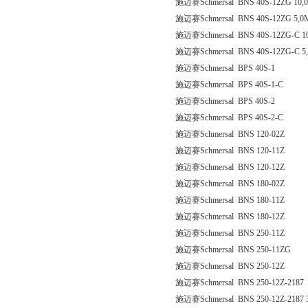
施迈赛Schmersal BNS 40S-12ZG 10,
施迈赛Schmersal BNS 40S-12ZG 5,0
施迈赛Schmersal BNS 40S-12ZG-C 1
施迈赛Schmersal BNS 40S-12ZG-C 5
施迈赛Schmersal BPS 40S-1
施迈赛Schmersal BPS 40S-1-C
施迈赛Schmersal BPS 40S-2
施迈赛Schmersal BPS 40S-2-C
施迈赛Schmersal BNS 120-02Z
施迈赛Schmersal BNS 120-11Z
施迈赛Schmersal BNS 120-12Z
施迈赛Schmersal BNS 180-02Z
施迈赛Schmersal BNS 180-11Z
施迈赛Schmersal BNS 180-12Z
施迈赛Schmersal BNS 250-11Z
施迈赛Schmersal BNS 250-11ZG
施迈赛Schmersal BNS 250-12Z
施迈赛Schmersal BNS 250-12Z-2187
施迈赛Schmersal BNS 250-12Z-2187 