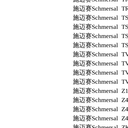
施迈赛Schmersal TR
施迈赛Schmersal TS 
施迈赛Schmersal TS 
施迈赛Schmersal TS 
施迈赛Schmersal TS
施迈赛Schmersal TV
施迈赛Schmersal TV
施迈赛Schmersal TV
施迈赛Schmersal TV
施迈赛Schmersal Z1R
施迈赛Schmersal Z4
施迈赛Schmersal Z4R
施迈赛Schmersal Z4S
施迈赛Schmersal ZK