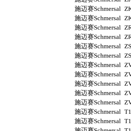
施迈赛Schmersal ZK
施迈赛Schmersal ZK
施迈赛Schmersal ZR
施迈赛Schmersal ZR
施迈赛Schmersal ZS 
施迈赛Schmersal ZS 
施迈赛Schmersal ZV
施迈赛Schmersal ZV
施迈赛Schmersal ZV
施迈赛Schmersal ZV
施迈赛Schmersal ZV
施迈赛Schmersal T1
施迈赛Schmersal T1
施迈赛Schmersal T1