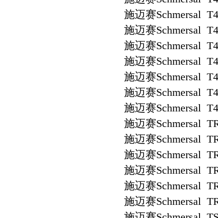
施迈赛Schmersal T4
施迈赛Schmersal T4
施迈赛Schmersal T4
施迈赛Schmersal T4
施迈赛Schmersal T4
施迈赛Schmersal T4
施迈赛Schmersal T4
施迈赛Schmersal TR
施迈赛Schmersal TR
施迈赛Schmersal TR
施迈赛Schmersal TR
施迈赛Schmersal TR
施迈赛Schmersal TR
施迈赛Schmersal TS 