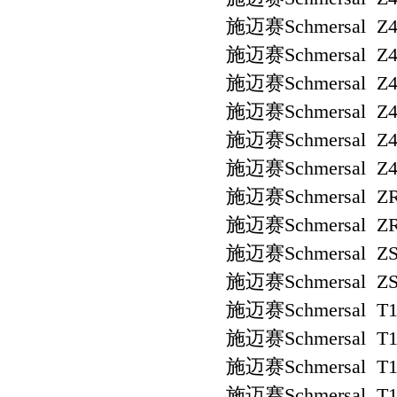
施迈赛Schmersal Z4
施迈赛Schmersal Z4
施迈赛Schmersal Z4
施迈赛Schmersal Z4
施迈赛Schmersal Z4
施迈赛Schmersal Z4V
施迈赛Schmersal ZR
施迈赛Schmersal ZR
施迈赛Schmersal ZS 
施迈赛Schmersal ZS 
施迈赛Schmersal T1
施迈赛Schmersal T1
施迈赛Schmersal T1
施迈赛Schmersal T1