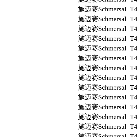
施迈赛Schmersal T4
施迈赛Schmersal T4
施迈赛Schmersal T4
施迈赛Schmersal T4
施迈赛Schmersal T4
施迈赛Schmersal T4
施迈赛Schmersal T4
施迈赛Schmersal T4
施迈赛Schmersal T4
施迈赛Schmersal T4
施迈赛Schmersal T4
施迈赛Schmersal T4
施迈赛Schmersal T4
施迈赛Schmersal T4