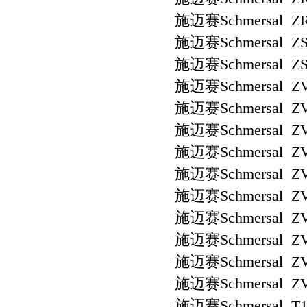
施迈赛Schmersal ZR
施迈赛Schmersal ZS 
施迈赛Schmersal ZS 
施迈赛Schmersal ZV
施迈赛Schmersal ZV
施迈赛Schmersal ZV
施迈赛Schmersal ZV
施迈赛Schmersal ZV
施迈赛Schmersal ZV
施迈赛Schmersal ZV
施迈赛Schmersal ZV
施迈赛Schmersal ZV
施迈赛Schmersal ZV
施迈赛Schmersal T1R