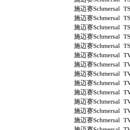
施迈赛Schmersal TS 
施迈赛Schmersal TS
施迈赛Schmersal TS 
施迈赛Schmersal TS
施迈赛Schmersal TS 
施迈赛Schmersal TV
施迈赛Schmersal TV
施迈赛Schmersal TV
施迈赛Schmersal TV
施迈赛Schmersal TV
施迈赛Schmersal TV
施迈赛Schmersal TV
施迈赛Schmersal TV
施迈赛Schmersal TV