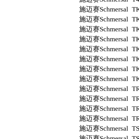
施迈赛Schmersal TK
施迈赛Schmersal TK
施迈赛Schmersal TK
施迈赛Schmersal TK
施迈赛Schmersal TK
施迈赛Schmersal TK
施迈赛Schmersal TK
施迈赛Schmersal TK
施迈赛Schmersal TR
施迈赛Schmersal TR
施迈赛Schmersal TR
施迈赛Schmersal TR
施迈赛Schmersal TS 
施迈赛Schmersal TS 