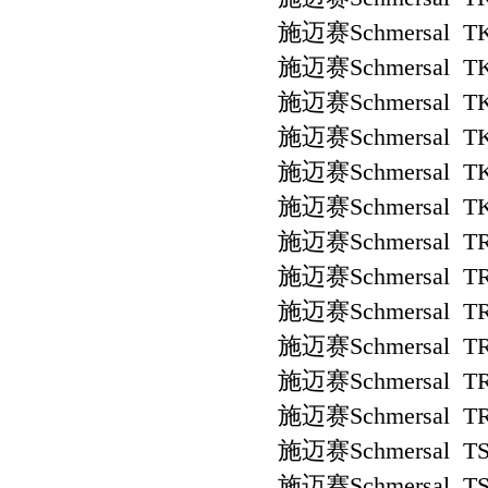
施迈赛Schmersal TK
施迈赛Schmersal TK
施迈赛Schmersal TK
施迈赛Schmersal TK
施迈赛Schmersal TK
施迈赛Schmersal TK
施迈赛Schmersal TR
施迈赛Schmersal TR
施迈赛Schmersal TR
施迈赛Schmersal TR
施迈赛Schmersal TR
施迈赛Schmersal TR
施迈赛Schmersal TS 
施迈赛Schmersal TS