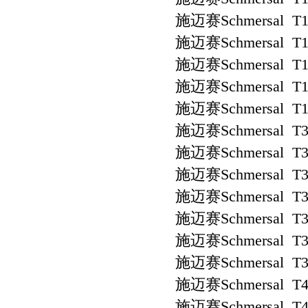
施迈赛Schmersal T1
施迈赛Schmersal T1
施迈赛Schmersal T1
施迈赛Schmersal T1
施迈赛Schmersal T1
施迈赛Schmersal T3
施迈赛Schmersal T3
施迈赛Schmersal T3
施迈赛Schmersal T3
施迈赛Schmersal T3
施迈赛Schmersal T3
施迈赛Schmersal T3
施迈赛Schmersal T4
施迈赛Schmersal T4