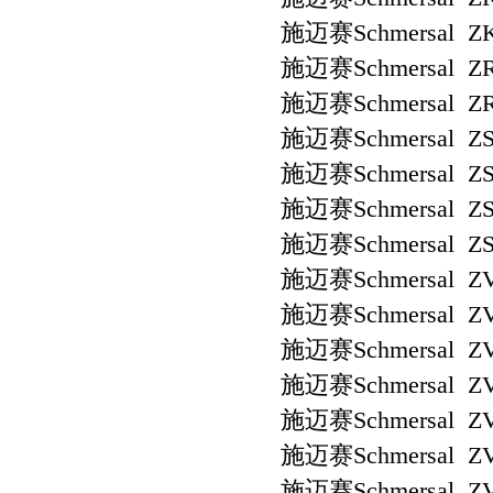
施迈赛Schmersal ZK
施迈赛Schmersal ZR
施迈赛Schmersal ZR
施迈赛Schmersal ZS 
施迈赛Schmersal ZS 
施迈赛Schmersal ZS 
施迈赛Schmersal ZS 
施迈赛Schmersal ZV
施迈赛Schmersal ZV
施迈赛Schmersal ZV
施迈赛Schmersal ZV
施迈赛Schmersal ZV
施迈赛Schmersal ZV
施迈赛Schmersal ZV