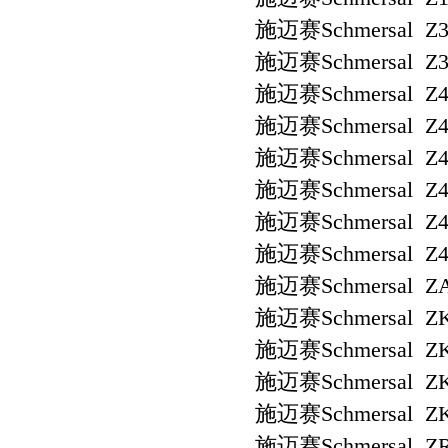
施迈赛Schmersal Z3
施迈赛Schmersal Z3
施迈赛Schmersal Z4
施迈赛Schmersal Z4
施迈赛Schmersal Z4
施迈赛Schmersal Z4R
施迈赛Schmersal Z4S
施迈赛Schmersal Z4S
施迈赛Schmersal ZA
施迈赛Schmersal ZK
施迈赛Schmersal ZK
施迈赛Schmersal ZK
施迈赛Schmersal ZK
施迈赛Schmersal ZR