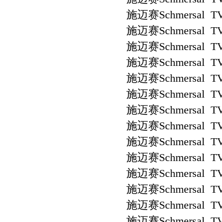
施迈赛Schmersal TV
施迈赛Schmersal TV
施迈赛Schmersal TV
施迈赛Schmersal TV
施迈赛Schmersal TV
施迈赛Schmersal TV
施迈赛Schmersal TV
施迈赛Schmersal TV
施迈赛Schmersal TV
施迈赛Schmersal TV
施迈赛Schmersal TV
施迈赛Schmersal TV7
施迈赛Schmersal TV
施迈赛Schmersal TV