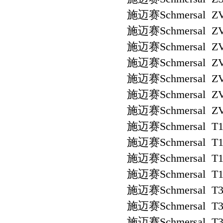
施迈赛Schmersal ZV
施迈赛Schmersal ZV
施迈赛Schmersal ZV
施迈赛Schmersal ZV
施迈赛Schmersal ZV
施迈赛Schmersal ZV
施迈赛Schmersal ZV
施迈赛Schmersal T1
施迈赛Schmersal T1R
施迈赛Schmersal T1
施迈赛Schmersal T1
施迈赛Schmersal T3
施迈赛Schmersal T3
施迈赛Schmersal T3