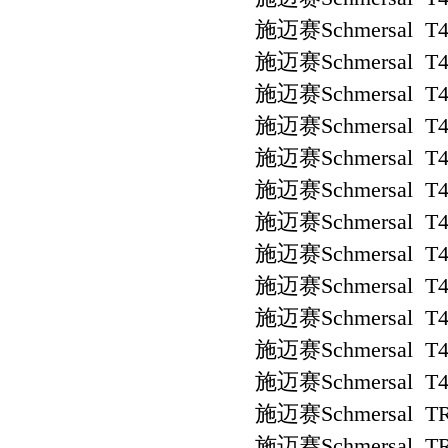
施迈赛Schmersal T4
施迈赛Schmersal T4
施迈赛Schmersal T4
施迈赛Schmersal T4
施迈赛Schmersal T4
施迈赛Schmersal T4V
施迈赛Schmersal T4
施迈赛Schmersal T4
施迈赛Schmersal T4
施迈赛Schmersal T4
施迈赛Schmersal T4
施迈赛Schmersal T4
施迈赛Schmersal TR
施迈赛Schmersal TR