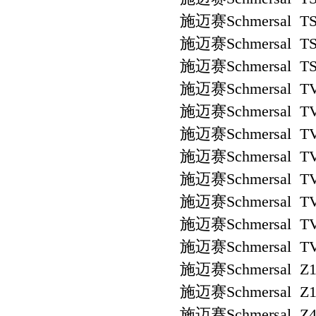
施迈赛Schmersal TS
施迈赛Schmersal TS 
施迈赛Schmersal TS
施迈赛Schmersal TV
施迈赛Schmersal TV
施迈赛Schmersal TV
施迈赛Schmersal TV
施迈赛Schmersal TV
施迈赛Schmersal TV
施迈赛Schmersal TV
施迈赛Schmersal TV
施迈赛Schmersal Z1
施迈赛Schmersal Z1R
施迈赛Schmersal Z4