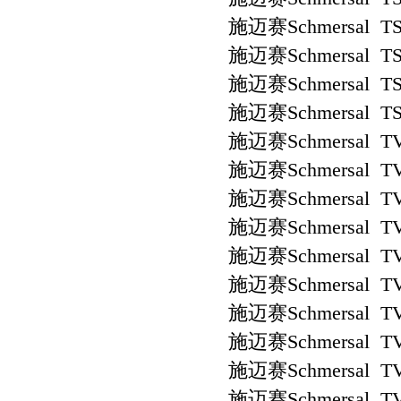
施迈赛Schmersal TS 
施迈赛Schmersal TS
施迈赛Schmersal TS 
施迈赛Schmersal TS
施迈赛Schmersal TV
施迈赛Schmersal TV
施迈赛Schmersal TV
施迈赛Schmersal TV
施迈赛Schmersal TV
施迈赛Schmersal TV
施迈赛Schmersal TV
施迈赛Schmersal TV
施迈赛Schmersal TV
施迈赛Schmersal TV