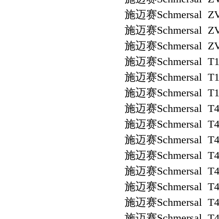
施迈赛Schmersal ZV
施迈赛Schmersal ZV
施迈赛Schmersal ZV
施迈赛Schmersal T1
施迈赛Schmersal T1R
施迈赛Schmersal T1
施迈赛Schmersal T4
施迈赛Schmersal T4
施迈赛Schmersal T4
施迈赛Schmersal T4
施迈赛Schmersal T4R
施迈赛Schmersal T4
施迈赛Schmersal T4S
施迈赛Schmersal T4S