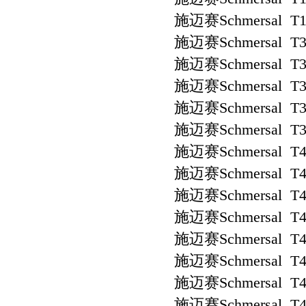
施迈赛Schmersal T1
施迈赛Schmersal T3
施迈赛Schmersal T3
施迈赛Schmersal T3
施迈赛Schmersal T3
施迈赛Schmersal T3
施迈赛Schmersal T4
施迈赛Schmersal T4
施迈赛Schmersal T4
施迈赛Schmersal T4
施迈赛Schmersal T4
施迈赛Schmersal T4
施迈赛Schmersal T4
施迈赛Schmersal T4