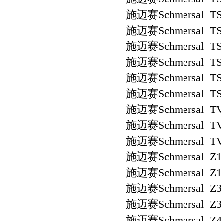
施迈赛Schmersal TS
施迈赛Schmersal TS 
施迈赛Schmersal TS 
施迈赛Schmersal TS
施迈赛Schmersal TS 
施迈赛Schmersal TS
施迈赛Schmersal TV1
施迈赛Schmersal TV7
施迈赛Schmersal TVH
施迈赛Schmersal Z1
施迈赛Schmersal Z1
施迈赛Schmersal Z3
施迈赛Schmersal Z3
施迈赛Schmersal Z4