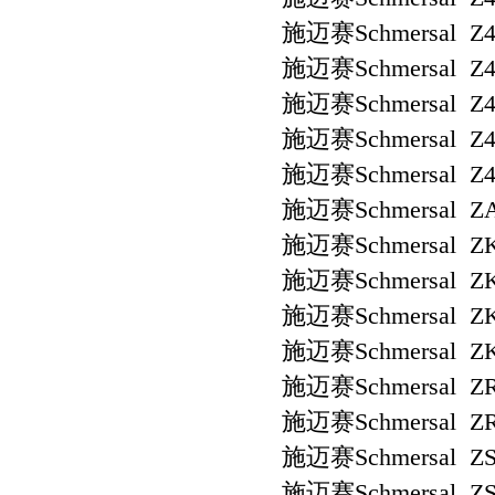
施迈赛Schmersal Z4
施迈赛Schmersal Z4
施迈赛Schmersal Z4R
施迈赛Schmersal Z4S
施迈赛Schmersal Z4S
施迈赛Schmersal ZA
施迈赛Schmersal ZK
施迈赛Schmersal ZK
施迈赛Schmersal ZK
施迈赛Schmersal ZK
施迈赛Schmersal ZR
施迈赛Schmersal ZR
施迈赛Schmersal ZS 
施迈赛Schmersal ZS 