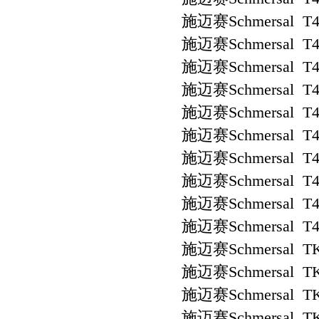
施迈赛Schmersal T4
施迈赛Schmersal T4
施迈赛Schmersal T4
施迈赛Schmersal T4
施迈赛Schmersal T4
施迈赛Schmersal T4R
施迈赛Schmersal T4
施迈赛Schmersal T4S
施迈赛Schmersal T4S
施迈赛Schmersal T4S
施迈赛Schmersal TK
施迈赛Schmersal TK
施迈赛Schmersal TK
施迈赛Schmersal TK