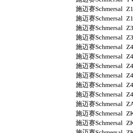
施迈赛Schmersal Z1
施迈赛Schmersal Z1R
施迈赛Schmersal Z3
施迈赛Schmersal Z3
施迈赛Schmersal Z4
施迈赛Schmersal Z4
施迈赛Schmersal Z4
施迈赛Schmersal Z4R
施迈赛Schmersal Z4S
施迈赛Schmersal Z4S
施迈赛Schmersal ZA
施迈赛Schmersal ZK
施迈赛Schmersal ZK
施迈赛Schmersal ZK