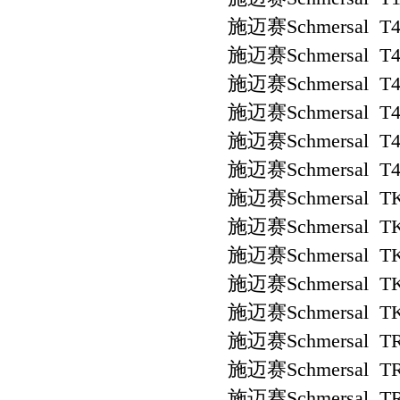
施迈赛Schmersal T4
施迈赛Schmersal T4
施迈赛Schmersal T4
施迈赛Schmersal T4R
施迈赛Schmersal T4S
施迈赛Schmersal T4S
施迈赛Schmersal TK
施迈赛Schmersal TK
施迈赛Schmersal TK
施迈赛Schmersal TK
施迈赛Schmersal TK
施迈赛Schmersal TR
施迈赛Schmersal TR
施迈赛Schmersal TR