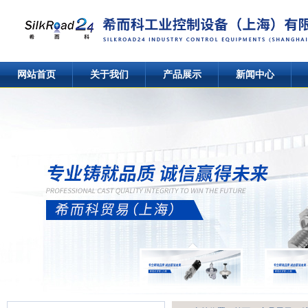
网站首页
关于我们
产品展示
新闻中心