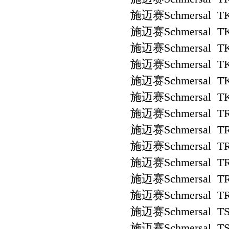
施迈赛Schmersal TK
施迈赛Schmersal TK
施迈赛Schmersal TK
施迈赛Schmersal TK
施迈赛Schmersal TK
施迈赛Schmersal TK
施迈赛Schmersal TR
施迈赛Schmersal TR
施迈赛Schmersal TR
施迈赛Schmersal TR
施迈赛Schmersal TR
施迈赛Schmersal TR
施迈赛Schmersal TS 
施迈赛Schmersal TS