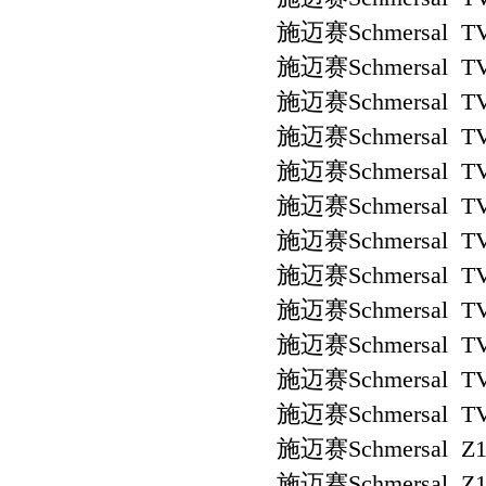
施迈赛Schmersal TV
施迈赛Schmersal TV
施迈赛Schmersal TV
施迈赛Schmersal TV
施迈赛Schmersal TV
施迈赛Schmersal TV
施迈赛Schmersal TV
施迈赛Schmersal TV
施迈赛Schmersal TV
施迈赛Schmersal TV
施迈赛Schmersal TV
施迈赛Schmersal TV
施迈赛Schmersal Z1
施迈赛Schmersal Z1R