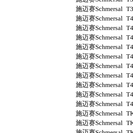
施迈赛Schmersal T3
施迈赛Schmersal T4
施迈赛Schmersal T4
施迈赛Schmersal T4
施迈赛Schmersal T4
施迈赛Schmersal T4
施迈赛Schmersal T4
施迈赛Schmersal T4
施迈赛Schmersal T4S
施迈赛Schmersal T4S
施迈赛Schmersal T4S
施迈赛Schmersal TK
施迈赛Schmersal TK
施迈赛Schmersal TK