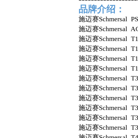
品牌介绍：
施迈赛Schmersal PS
施迈赛Schmersal AC
施迈赛Schmersal T1
施迈赛Schmersal T1R
施迈赛Schmersal T1
施迈赛Schmersal T1
施迈赛Schmersal T3
施迈赛Schmersal T3K
施迈赛Schmersal T3
施迈赛Schmersal T3
施迈赛Schmersal T3
施迈赛Schmersal T3
施迈赛Schmersal T4