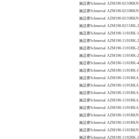
施迈赛Schmersal AZM190-02/10RKN
施迈赛Schmersal AZM190-02/10RKN
施迈赛Schmersal AZM190-02/10RKN
施迈赛Schmersal AZM190-02/11RK-
施迈赛Schmersal AZM190-11/01RK-
施迈赛Schmersal AZM190-11/01RK-
施迈赛Schmersal AZM190-11/01RK-
施迈赛Schmersal AZM190-11/01RK-
施迈赛Schmersal AZM190-11/01RK-
施迈赛Schmersal AZM190-11/01RK-
施迈赛Schmersal AZM190-11/01RKA
施迈赛Schmersal AZM190-11/01RKA
施迈赛Schmersal AZM190-11/01RKA
施迈赛Schmersal AZM190-11/01RKA
施迈赛Schmersal AZM190-11/01RK
施迈赛Schmersal AZM190-11/01RKN
施迈赛Schmersal AZM190-11/01RKN
施迈赛Schmersal AZM190-11/01RKN
施迈赛Schmersal AZM190-11/02RK-