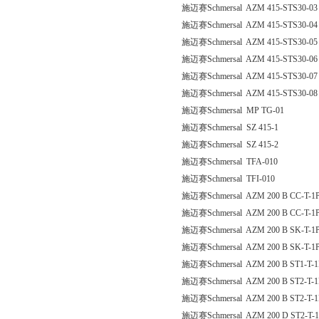
施迈赛Schmersal AZM 415-STS30-03
施迈赛Schmersal AZM 415-STS30-04
施迈赛Schmersal AZM 415-STS30-05
施迈赛Schmersal AZM 415-STS30-06
施迈赛Schmersal AZM 415-STS30-07
施迈赛Schmersal AZM 415-STS30-08
施迈赛Schmersal MP TG-01
施迈赛Schmersal SZ 415-1
施迈赛Schmersal SZ 415-2
施迈赛Schmersal TFA-010
施迈赛Schmersal TFI-010
施迈赛Schmersal AZM 200 B CC-T-1
施迈赛Schmersal AZM 200 B CC-T-
施迈赛Schmersal AZM 200 B SK-T-1
施迈赛Schmersal AZM 200 B SK-T-
施迈赛Schmersal AZM 200 B ST1-T-
施迈赛Schmersal AZM 200 B ST2-T-
施迈赛Schmersal AZM 200 B ST2-T-
施迈赛Schmersal AZM 200 D ST2-T-