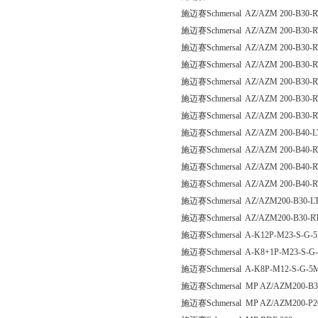
施迈赛Schmersal AZ/AZM 200-B30-
施迈赛Schmersal AZ/AZM 200-B30-
施迈赛Schmersal AZ/AZM 200-B30-
施迈赛Schmersal AZ/AZM 200-B30-R
施迈赛Schmersal AZ/AZM 200-B30-
施迈赛Schmersal AZ/AZM 200-B30-
施迈赛Schmersal AZ/AZM 200-B30-R
施迈赛Schmersal AZ/AZM 200-B40-
施迈赛Schmersal AZ/AZM 200-B40-
施迈赛Schmersal AZ/AZM 200-B40-
施迈赛Schmersal AZ/AZM 200-B40-
施迈赛Schmersal AZ/AZM200-B30-L
施迈赛Schmersal AZ/AZM200-B30-R
施迈赛Schmersal A-K12P-M23-S-G-5
施迈赛Schmersal A-K8+1P-M23-S-G-
施迈赛Schmersal A-K8P-M12-S-G-5M
施迈赛Schmersal MP AZ/AZM200-B3
施迈赛Schmersal MP AZ/AZM200-P2