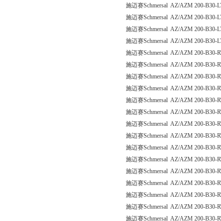
施迈赛Schmersal AZ/AZM 200-B30-
施迈赛Schmersal AZ/AZM 200-B30-L
施迈赛Schmersal AZ/AZM 200-B30-
施迈赛Schmersal AZ/AZM 200-B30-
施迈赛Schmersal AZ/AZM 200-B30-
施迈赛Schmersal AZ/AZM 200-B30-
施迈赛Schmersal AZ/AZM 200-B30-
施迈赛Schmersal AZ/AZM 200-B30-
施迈赛Schmersal AZ/AZM 200-B30-
施迈赛Schmersal AZ/AZM 200-B30-
施迈赛Schmersal AZ/AZM 200-B30-R
施迈赛Schmersal AZ/AZM 200-B30-
施迈赛Schmersal AZ/AZM 200-B30-
施迈赛Schmersal AZ/AZM 200-B30-R
施迈赛Schmersal AZ/AZM 200-B30-
施迈赛Schmersal AZ/AZM 200-B30-R
施迈赛Schmersal AZ/AZM 200-B30-
施迈赛Schmersal AZ/AZM 200-B30-
施迈赛Schmersal AZ/AZM 200-B30-