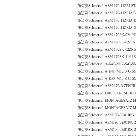
施迈赛Schmersal AZM 170-11ZRI-ST-
施迈赛Schmersal AZM 170-11ZRIA B
施迈赛Schmersal AZM 170-11ZRIA-B
施迈赛Schmersal AZM 170-11ZRIA-S
施迈赛Schmersal AZM 170SK-02/10ZR
施迈赛Schmersal AZM 170SK-02/10Z
施迈赛Schmersal AZM 170SK-02ZRI
施迈赛Schmersal AZM 170SK-11/11Z
施迈赛Schmersal A-K4P-M12-S-G-5M
施迈赛Schmersal A-K4P-M12-S-G-5M
施迈赛Schmersal A-K8P-M12-S-G-5M
施迈赛Schmersal AZM 170-B ZENTR
施迈赛Schmersal DREIKANTSCHLU
施迈赛Schmersal MONTAGESATZ MS
施迈赛Schmersal MONTAGESATZ MS
施迈赛Schmersal AZM190-02/01RK-
施迈赛Schmersal AZM190-02/01RK-
施迈赛Schmersal AZM190-02/01RK-