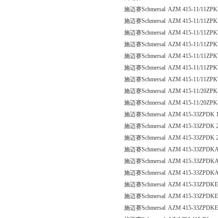
施迈赛Schmersal AZM 415-11/11ZPK
施迈赛Schmersal AZM 415-11/11ZPK
施迈赛Schmersal AZM 415-11/11ZPK
施迈赛Schmersal AZM 415-11/11ZPK
施迈赛Schmersal AZM 415-11/11ZPK
施迈赛Schmersal AZM 415-11/11ZPK
施迈赛Schmersal AZM 415-11/11ZPK
施迈赛Schmersal AZM 415-11/20ZPK
施迈赛Schmersal AZM 415-11/20ZPK
施迈赛Schmersal AZM 415-33ZPDK 
施迈赛Schmersal AZM 415-33ZPDK 
施迈赛Schmersal AZM 415-33ZPDK 
施迈赛Schmersal AZM 415-33ZPDKA
施迈赛Schmersal AZM 415-33ZPDKA
施迈赛Schmersal AZM 415-33ZPDKA
施迈赛Schmersal AZM 415-33ZPDKE
施迈赛Schmersal AZM 415-33ZPDKE
施迈赛Schmersal AZM 415-33ZPDKE