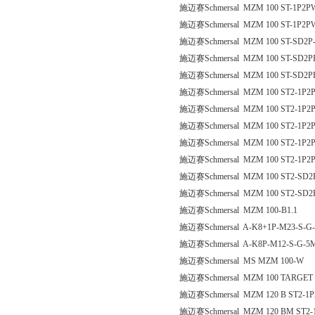
施迈赛Schmersal MZM 100 ST-1P2P
施迈赛Schmersal MZM 100 ST-1P2
施迈赛Schmersal MZM 100 ST-SD2P
施迈赛Schmersal MZM 100 ST-SD2P
施迈赛Schmersal MZM 100 ST-SD2
施迈赛Schmersal MZM 100 ST2-1P2
施迈赛Schmersal MZM 100 ST2-1P2
施迈赛Schmersal MZM 100 ST2-1P
施迈赛Schmersal MZM 100 ST2-1P2
施迈赛Schmersal MZM 100 ST2-1P
施迈赛Schmersal MZM 100 ST2-SD2
施迈赛Schmersal MZM 100 ST2-SD
施迈赛Schmersal MZM 100-B1.1
施迈赛Schmersal A-K8+1P-M23-S-G-
施迈赛Schmersal A-K8P-M12-S-G-5M
施迈赛Schmersal MS MZM 100-W
施迈赛Schmersal MZM 100 TARGET
施迈赛Schmersal MZM 120 B ST2-1
施迈赛Schmersal MZM 120 BM ST2-