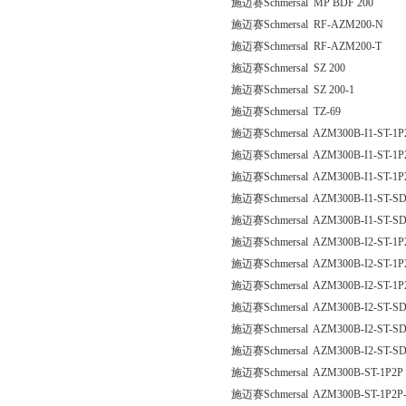
施迈赛Schmersal MP BDF 200
施迈赛Schmersal RF-AZM200-N
施迈赛Schmersal RF-AZM200-T
施迈赛Schmersal SZ 200
施迈赛Schmersal SZ 200-1
施迈赛Schmersal TZ-69
施迈赛Schmersal AZM300B-I1-ST-1P
施迈赛Schmersal AZM300B-I1-ST-1P
施迈赛Schmersal AZM300B-I1-ST-1P
施迈赛Schmersal AZM300B-I1-ST-S
施迈赛Schmersal AZM300B-I1-ST-S
施迈赛Schmersal AZM300B-I2-ST-1P
施迈赛Schmersal AZM300B-I2-ST-1P
施迈赛Schmersal AZM300B-I2-ST-1P
施迈赛Schmersal AZM300B-I2-ST-S
施迈赛Schmersal AZM300B-I2-ST-S
施迈赛Schmersal AZM300B-I2-ST-SD
施迈赛Schmersal AZM300B-ST-1P2P
施迈赛Schmersal AZM300B-ST-1P2P