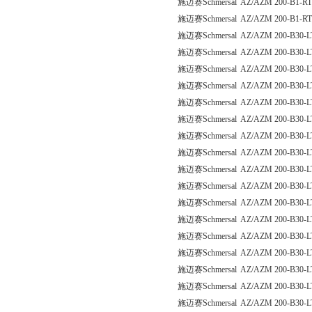
施迈赛Schmersal AZ/AZM 200-B1-RT
施迈赛Schmersal AZ/AZM 200-B1-RT
施迈赛Schmersal AZ/AZM 200-B30-
施迈赛Schmersal AZ/AZM 200-B30-
施迈赛Schmersal AZ/AZM 200-B30-L
施迈赛Schmersal AZ/AZM 200-B30-
施迈赛Schmersal AZ/AZM 200-B30-
施迈赛Schmersal AZ/AZM 200-B30-L
施迈赛Schmersal AZ/AZM 200-B30-
施迈赛Schmersal AZ/AZM 200-B30-L
施迈赛Schmersal AZ/AZM 200-B30-
施迈赛Schmersal AZ/AZM 200-B30-
施迈赛Schmersal AZ/AZM 200-B30-
施迈赛Schmersal AZ/AZM 200-B30-L
施迈赛Schmersal AZ/AZM 200-B30-
施迈赛Schmersal AZ/AZM 200-B30-L
施迈赛Schmersal AZ/AZM 200-B30-
施迈赛Schmersal AZ/AZM 200-B30-
施迈赛Schmersal AZ/AZM 200-B30-