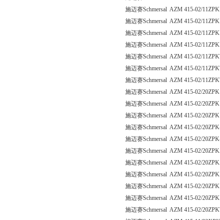
施迈赛Schmersal AZM 415-02/11ZPK
施迈赛Schmersal AZM 415-02/11ZPK
施迈赛Schmersal AZM 415-02/11ZPK
施迈赛Schmersal AZM 415-02/11ZPK
施迈赛Schmersal AZM 415-02/11ZPK
施迈赛Schmersal AZM 415-02/11ZPK
施迈赛Schmersal AZM 415-02/11ZPK
施迈赛Schmersal AZM 415-02/20ZPK
施迈赛Schmersal AZM 415-02/20ZPK
施迈赛Schmersal AZM 415-02/20ZPK
施迈赛Schmersal AZM 415-02/20ZPK
施迈赛Schmersal AZM 415-02/20ZPK
施迈赛Schmersal AZM 415-02/20ZPK
施迈赛Schmersal AZM 415-02/20ZPK
施迈赛Schmersal AZM 415-02/20ZPK
施迈赛Schmersal AZM 415-02/20ZPK
施迈赛Schmersal AZM 415-02/20ZPK
施迈赛Schmersal AZM 415-02/20ZPK