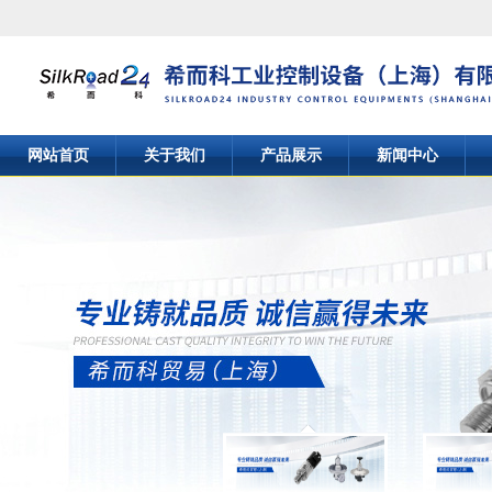
网站首页
关于我们
产品展示
新闻中心