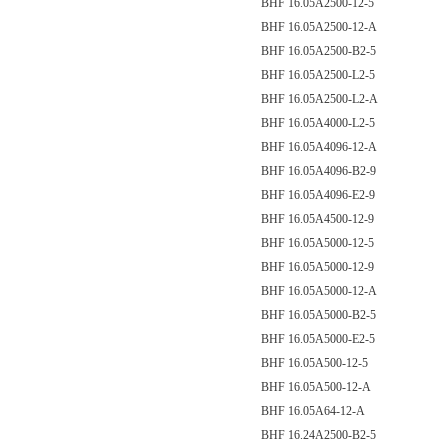
BHF 16.05A2500-12-5
BHF 16.05A2500-12-A
BHF 16.05A2500-B2-5
BHF 16.05A2500-L2-5
BHF 16.05A2500-L2-A
BHF 16.05A4000-L2-5
BHF 16.05A4096-12-A
BHF 16.05A4096-B2-9
BHF 16.05A4096-E2-9
BHF 16.05A4500-12-9
BHF 16.05A5000-12-5
BHF 16.05A5000-12-9
BHF 16.05A5000-12-A
BHF 16.05A5000-B2-5
BHF 16.05A5000-E2-5
BHF 16.05A500-12-5
BHF 16.05A500-12-A
BHF 16.05A64-12-A
BHF 16.24A2500-B2-5