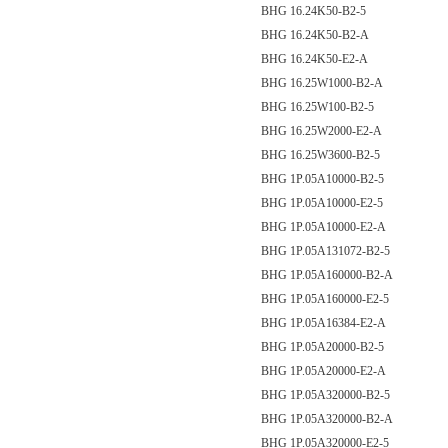
BHG 16.24K50-B2-5
BHG 16.24K50-B2-A
BHG 16.24K50-E2-A
BHG 16.25W1000-B2-A
BHG 16.25W100-B2-5
BHG 16.25W2000-E2-A
BHG 16.25W3600-B2-5
BHG 1P.05A10000-B2-5
BHG 1P.05A10000-E2-5
BHG 1P.05A10000-E2-A
BHG 1P.05A131072-B2-5
BHG 1P.05A160000-B2-A
BHG 1P.05A160000-E2-5
BHG 1P.05A16384-E2-A
BHG 1P.05A20000-B2-5
BHG 1P.05A20000-E2-A
BHG 1P.05A320000-B2-5
BHG 1P.05A320000-B2-A
BHG 1P.05A320000-E2-5