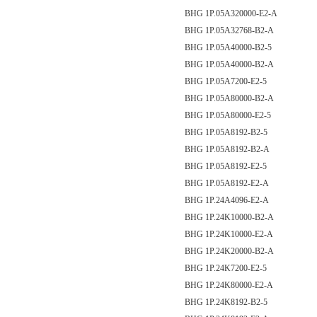
BHG 1P.05A320000-E2-A
BHG 1P.05A32768-B2-A
BHG 1P.05A40000-B2-5
BHG 1P.05A40000-B2-A
BHG 1P.05A7200-E2-5
BHG 1P.05A80000-B2-A
BHG 1P.05A80000-E2-5
BHG 1P.05A8192-B2-5
BHG 1P.05A8192-B2-A
BHG 1P.05A8192-E2-5
BHG 1P.05A8192-E2-A
BHG 1P.24A4096-E2-A
BHG 1P.24K10000-B2-A
BHG 1P.24K10000-E2-A
BHG 1P.24K20000-B2-A
BHG 1P.24K7200-E2-5
BHG 1P.24K80000-E2-A
BHG 1P.24K8192-B2-5