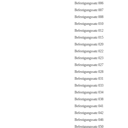
Befestigungssatz 006
Befestigungssatz 007
Befestigungssatz 008
Befestigungssatz 010
Befestigungssatz 012
Befestigungssatz 015
Befestigungssatz 020
Befestigungssatz 022
Befestigungssatz 023
Befestigungssatz 027
Befestigungssatz 028
Befestigungssatz 031
Befestigungssatz 033
Befestigungssatz 034
Befestigungssatz 038
Befestigungssatz 041
Befestigungssatz 042
Befestigungssatz 046
Befestigungssatz 050