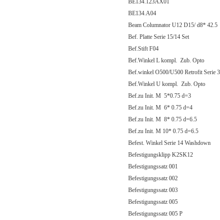
BE134.123AX01
BE134.A04
Beam Columnator U12 D15/ d8* 42.5
Bef. Platte Serie 15/14 Set
Bef.Stift F04
Bef.Winkel L kompl. Zub. Opto
Bef.winkel O500/U500 Retrofit Serie 
Bef.Winkel U kompl. Zub. Opto
Bef.zu Init. M 5*0.75 d=3
Bef.zu Init. M 6* 0.75 d=4
Bef.zu Init. M 8* 0.75 d=6.5
Bef.zu Init. M 10* 0.75 d=6.5
Befest. Winkel Serie 14 Washdown
Befestigungsklipp K2SK12
Befestigungssatz 001
Befestigungssatz 002
Befestigungssatz 003
Befestigungssatz 005
Befestigungssatz 005 P