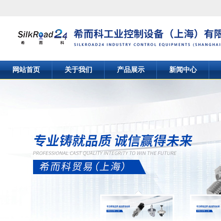
网站首页
关于我们
产品展示
新闻中心