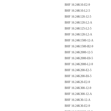
BHF 16.24K10-E2-9
BHF 16.24K10-L2-5
BHF 16.24K120-12-5
BHF 16.24K120-L2-A
BHF 16.24K125-L2-5
BHF 16.24K128-L2-A
BHF 16.24K1500-12-A
BHF 16.24K1500-B2-9
BHF 16.24K2000-12-5
BHF 16.24K2000-E0-5
BHF 16.24K2000-L2-9
BHF 16.24K200-E2-5
BHF 16.24K200-E6-5
BHF 16.24K20-E2-9
BHF 16.24K300-12-9
BHF 16.24K300-12-A
BHF 16.24K30-12-A
BHF 16.24K30-E2-9