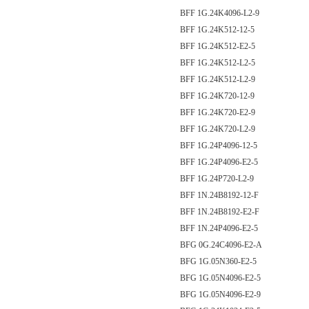
BFF 1G.24K4096-L2-9
BFF 1G.24K512-12-5
BFF 1G.24K512-E2-5
BFF 1G.24K512-L2-5
BFF 1G.24K512-L2-9
BFF 1G.24K720-12-9
BFF 1G.24K720-E2-9
BFF 1G.24K720-L2-9
BFF 1G.24P4096-12-5
BFF 1G.24P4096-E2-5
BFF 1G.24P720-L2-9
BFF 1N.24B8192-12-F
BFF 1N.24B8192-E2-F
BFF 1N.24P4096-E2-5
BFG 0G.24C4096-E2-A
BFG 1G.05N360-E2-5
BFG 1G.05N4096-E2-5
BFG 1G.05N4096-E2-9