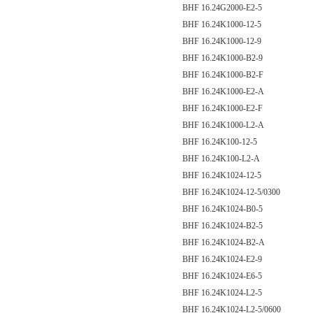
BHF 16.24G2000-E2-5
BHF 16.24K1000-12-5
BHF 16.24K1000-12-9
BHF 16.24K1000-B2-9
BHF 16.24K1000-B2-F
BHF 16.24K1000-E2-A
BHF 16.24K1000-E2-F
BHF 16.24K1000-L2-A
BHF 16.24K100-12-5
BHF 16.24K100-L2-A
BHF 16.24K1024-12-5
BHF 16.24K1024-12-5/0300
BHF 16.24K1024-B0-5
BHF 16.24K1024-B2-5
BHF 16.24K1024-B2-A
BHF 16.24K1024-E2-9
BHF 16.24K1024-E6-5
BHF 16.24K1024-L2-5
BHF 16.24K1024-L2-5/0600