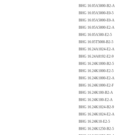
BHG 16.05A5000-B2-A
BHG 16.05A5000-E0-5
BHG 16.05A5000-E0-A
BHG 16.05A5000-E2-A
BHG 16.05A500-E2-5
BHG 16.05T5000-B2-5
BHG 16.24A1024-E2-A
BHG 16.24A8192-E2-9
BHG 16.24K1000-B2-5
BHG 16.24K1000-E2-5
BHG 16.24K1000-E2-A
BHG 16.24K1000-E2-F
BHG 16.24K100-B2-A
BHG 16.24K100-E2-A
BHG 16.24K1024-B2-9
BHG 16.24K1024-E2-A
BHG 16.24K10-E2-5
BHG 16.24K1250-B2-5