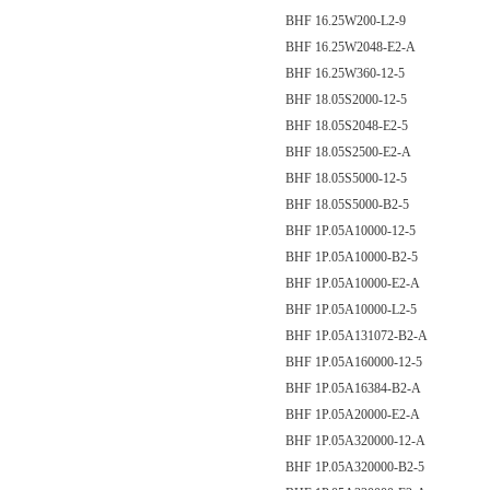
BHF 16.25W200-L2-9
BHF 16.25W2048-E2-A
BHF 16.25W360-12-5
BHF 18.05S2000-12-5
BHF 18.05S2048-E2-5
BHF 18.05S2500-E2-A
BHF 18.05S5000-12-5
BHF 18.05S5000-B2-5
BHF 1P.05A10000-12-5
BHF 1P.05A10000-B2-5
BHF 1P.05A10000-E2-A
BHF 1P.05A10000-L2-5
BHF 1P.05A131072-B2-A
BHF 1P.05A160000-12-5
BHF 1P.05A16384-B2-A
BHF 1P.05A20000-E2-A
BHF 1P.05A320000-12-A
BHF 1P.05A320000-B2-5