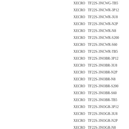
XECRO TF22S-3NCWG-TB5
XECRO TF22S-3NCWR-3P12
XECRO TF22S-3NCWR-3U8
XECRO TF22S-3NCWR-N2P
XECRO TF22S-3NCWR-N8
XECRO TF22S-3NCWR-S200
XECRO TF22S-3NCWR-S60
XECRO TF22S-3NCWR-TB5
XECRO TF22S-3NOBR-3P12
XECRO TF22S-3NOBR-3U8
XECRO TF22S-3NOBR-N2P
XECRO TF22S-3NOBR-N8
XECRO TF22S-3NOBR-S200
XECRO TF22S-3NOBR-S60
XECRO TF22S-3NOBR-TB5
XECRO TF22S-3NOGR-3P12
XECRO TF22S-3NOGR-3U8
XECRO TF22S-3NOGR-N2P
XECRO TF22S-3NOGR-N8