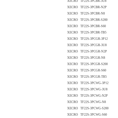
XECRO TF22S-3PCBR-3U8
XECRO TF22S-3PCBR-N2P
XECRO TF22S-3PCBR-N8
XECRO TF22S-3PCBR-S200
XECRO TF22S-3PCBR-S60
XECRO TF22S-3PCBR-TB5
XECRO TF22S-3PCGR-3P12
XECRO TF22S-3PCGR-3U8
XECRO TF22S-3PCGR-N2P
XECRO TF22S-3PCGR-N8
XECRO TF22S-3PCGR-S200
XECRO TF22S-3PCGR-S60
XECRO TF22S-3PCGR-TB5
XECRO TF22S-3PCWG-3P12
XECRO TF22S-3PCWG-3U8
XECRO TF22S-3PCWG-N2P
XECRO TF22S-3PCWG-N8
XECRO TF22S-3PCWG-S200
XECRO TF22S-3PCWG-S60