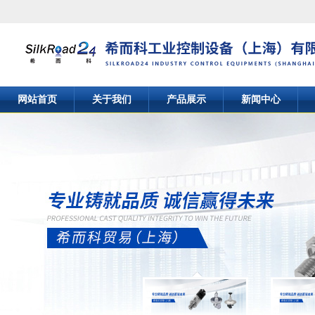
网站首页
关于我们
产品展示
新闻中心