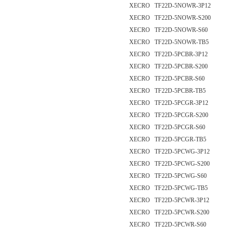
XECRO TF22D-5NOWR-3P12
XECRO TF22D-5NOWR-S200
XECRO TF22D-5NOWR-S60
XECRO TF22D-5NOWR-TB5
XECRO TF22D-5PCBR-3P12
XECRO TF22D-5PCBR-S200
XECRO TF22D-5PCBR-S60
XECRO TF22D-5PCBR-TB5
XECRO TF22D-5PCGR-3P12
XECRO TF22D-5PCGR-S200
XECRO TF22D-5PCGR-S60
XECRO TF22D-5PCGR-TB5
XECRO TF22D-5PCWG-3P12
XECRO TF22D-5PCWG-S200
XECRO TF22D-5PCWG-S60
XECRO TF22D-5PCWG-TB5
XECRO TF22D-5PCWR-3P12
XECRO TF22D-5PCWR-S200
XECRO TF22D-5PCWR-S60