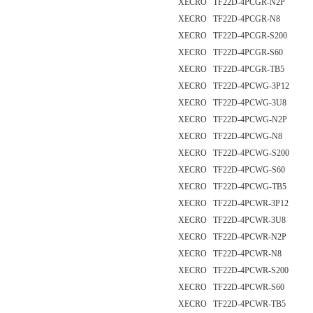
XECRO TF22D-4PCGR-N2P
XECRO TF22D-4PCGR-N8
XECRO TF22D-4PCGR-S200
XECRO TF22D-4PCGR-S60
XECRO TF22D-4PCGR-TB5
XECRO TF22D-4PCWG-3P12
XECRO TF22D-4PCWG-3U8
XECRO TF22D-4PCWG-N2P
XECRO TF22D-4PCWG-N8
XECRO TF22D-4PCWG-S200
XECRO TF22D-4PCWG-S60
XECRO TF22D-4PCWG-TB5
XECRO TF22D-4PCWR-3P12
XECRO TF22D-4PCWR-3U8
XECRO TF22D-4PCWR-N2P
XECRO TF22D-4PCWR-N8
XECRO TF22D-4PCWR-S200
XECRO TF22D-4PCWR-S60
XECRO TF22D-4PCWR-TB5