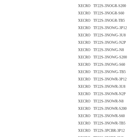
XECRO TF22S-3NOGR-S200
XECRO TF22S-3NOGR-S60
XECRO TF22S-3NOGR-TB5
XECRO TF22S-3NOWG-3P12
XECRO TF22S-3NOWG-3U8
XECRO TF22S-3NOWG-N2P
XECRO TF22S-3NOWG-N8
XECRO TF22S-3NOWG-S200
XECRO TF22S-3NOWG-S60
XECRO TF22S-3NOWG-TB5
XECRO TF22S-3NOWR-3P12
XECRO TF22S-3NOWR-3U8
XECRO TF22S-3NOWR-N2P
XECRO TF22S-3NOWR-N8
XECRO TF22S-3NOWR-S200
XECRO TF22S-3NOWR-S60
XECRO TF22S-3NOWR-TB5
XECRO TF22S-3PCBR-3P12