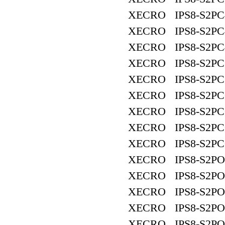
XECRO IPS8-S2PC
XECRO IPS8-S2PC
XECRO IPS8-S2PC
XECRO IPS8-S2PC
XECRO IPS8-S2PC
XECRO IPS8-S2PC
XECRO IPS8-S2PC
XECRO IPS8-S2PC
XECRO IPS8-S2PC
XECRO IPS8-S2PO
XECRO IPS8-S2PO
XECRO IPS8-S2PO
XECRO IPS8-S2PO
XECRO IPS8-S2PO