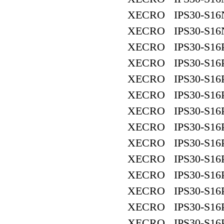
XECRO IPS30-S16
XECRO IPS30-S16
XECRO IPS30-S16
XECRO IPS30-S16
XECRO IPS30-S16
XECRO IPS30-S16
XECRO IPS30-S16
XECRO IPS30-S16
XECRO IPS30-S16
XECRO IPS30-S16
XECRO IPS30-S16
XECRO IPS30-S16
XECRO IPS30-S16
XECRO IPS30-S16