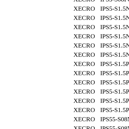
XECRO IPS5-S1.5
XECRO IPS5-S1.5
XECRO IPS5-S1.5
XECRO IPS5-S1.5
XECRO IPS5-S1.5
XECRO IPS5-S1.5
XECRO IPS5-S1.5P
XECRO IPS5-S1.5
XECRO IPS5-S1.5P
XECRO IPS5-S1.5P
XECRO IPS5-S1.5
XECRO IPS5-S1.5
XECRO IPS55-S08
XECRO IPS55-S08