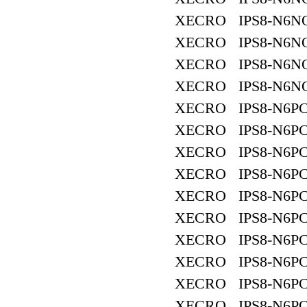
XECRO IPS8-N6NO
XECRO IPS8-N6NO
XECRO IPS8-N6NO
XECRO IPS8-N6NO
XECRO IPS8-N6PC
XECRO IPS8-N6PC
XECRO IPS8-N6PC
XECRO IPS8-N6PC
XECRO IPS8-N6PC
XECRO IPS8-N6PC
XECRO IPS8-N6PC
XECRO IPS8-N6PC
XECRO IPS8-N6PC
XECRO IPS8-N6PO