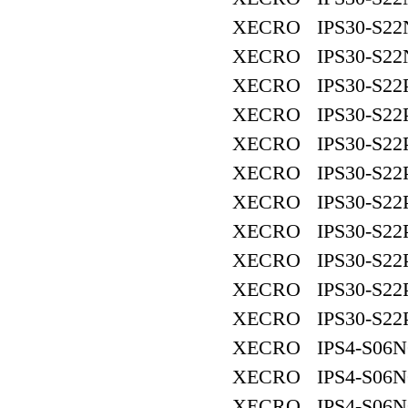
XECRO IPS30-S22
XECRO IPS30-S22
XECRO IPS30-S22
XECRO IPS30-S22
XECRO IPS30-S22
XECRO IPS30-S22
XECRO IPS30-S22
XECRO IPS30-S22
XECRO IPS30-S22
XECRO IPS30-S22
XECRO IPS30-S22
XECRO IPS4-S06N
XECRO IPS4-S06N
XECRO IPS4-S06N