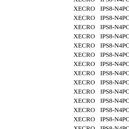
XECRO IPS8-N4PC
XECRO IPS8-N4PC
XECRO IPS8-N4PC
XECRO IPS8-N4PC
XECRO IPS8-N4PC
XECRO IPS8-N4PO
XECRO IPS8-N4PO
XECRO IPS8-N4PO
XECRO IPS8-N4PO
XECRO IPS8-N4PO
XECRO IPS8-N4PO
XECRO IPS8-N4PO
XECRO IPS8-N4PO
XECRO IPS8-N4PO