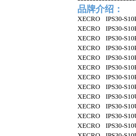
品牌介绍：
XECRO IPS30-S10
XECRO IPS30-S10
XECRO IPS30-S10
XECRO IPS30-S10
XECRO IPS30-S10
XECRO IPS30-S10
XECRO IPS30-S10
XECRO IPS30-S10
XECRO IPS30-S10
XECRO IPS30-S10
XECRO IPS30-S10
XECRO IPS30-S10
XECRO IPS30-S10