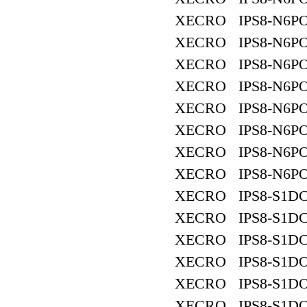
XECRO IPS8-N6PO
XECRO IPS8-N6PO
XECRO IPS8-N6PO
XECRO IPS8-N6PO
XECRO IPS8-N6PO
XECRO IPS8-N6PO
XECRO IPS8-N6PO
XECRO IPS8-N6PO
XECRO IPS8-S1DC
XECRO IPS8-S1DC
XECRO IPS8-S1DC
XECRO IPS8-S1DO
XECRO IPS8-S1DO
XECRO IPS8-S1DO