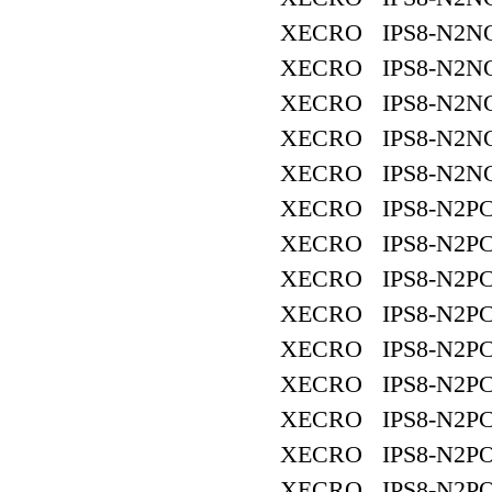
XECRO IPS8-N2NO
XECRO IPS8-N2NO
XECRO IPS8-N2NO
XECRO IPS8-N2NO
XECRO IPS8-N2NO
XECRO IPS8-N2PC
XECRO IPS8-N2PC
XECRO IPS8-N2PC
XECRO IPS8-N2PC
XECRO IPS8-N2PC
XECRO IPS8-N2PC
XECRO IPS8-N2PC
XECRO IPS8-N2PO
XECRO IPS8-N2PO