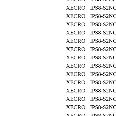
XECRO IPS8-S2NC
XECRO IPS8-S2NC
XECRO IPS8-S2NC
XECRO IPS8-S2NC
XECRO IPS8-S2NC
XECRO IPS8-S2NC
XECRO IPS8-S2NC
XECRO IPS8-S2NC
XECRO IPS8-S2NC
XECRO IPS8-S2NC
XECRO IPS8-S2NC
XECRO IPS8-S2NC
XECRO IPS8-S2NC
XECRO IPS8-S2NO