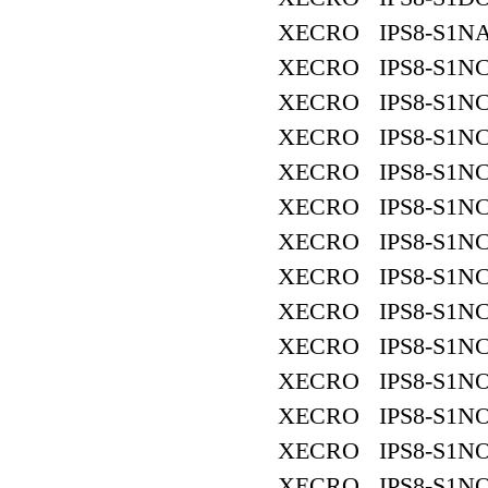
XECRO IPS8-S1NA
XECRO IPS8-S1NC
XECRO IPS8-S1NC
XECRO IPS8-S1NC
XECRO IPS8-S1NC
XECRO IPS8-S1NC
XECRO IPS8-S1NC
XECRO IPS8-S1NC
XECRO IPS8-S1NC
XECRO IPS8-S1NC
XECRO IPS8-S1NO
XECRO IPS8-S1NO
XECRO IPS8-S1NO
XECRO IPS8-S1NO