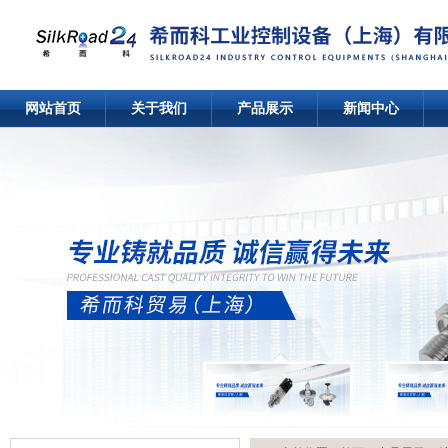
网站首页
关于我们
产品展示
新闻中心