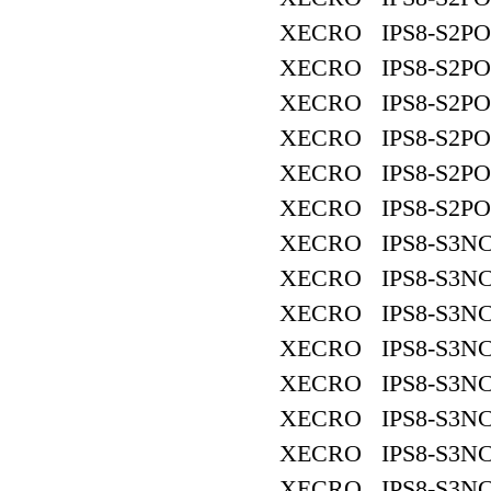
XECRO IPS8-S2PO
XECRO IPS8-S2PO
XECRO IPS8-S2PO
XECRO IPS8-S2PO
XECRO IPS8-S2PO
XECRO IPS8-S2PO
XECRO IPS8-S3NC
XECRO IPS8-S3NC
XECRO IPS8-S3NC
XECRO IPS8-S3NC
XECRO IPS8-S3NC
XECRO IPS8-S3NC
XECRO IPS8-S3NC
XECRO IPS8-S3NC