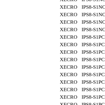
XECRO IPS8-S1NO
XECRO IPS8-S1NO
XECRO IPS8-S1NO
XECRO IPS8-S1NO
XECRO IPS8-S1PC
XECRO IPS8-S1PC
XECRO IPS8-S1PC
XECRO IPS8-S1PC
XECRO IPS8-S1PC
XECRO IPS8-S1PC
XECRO IPS8-S1PC
XECRO IPS8-S1PC
XECRO IPS8-S1PC
XECRO IPS8-S1PC