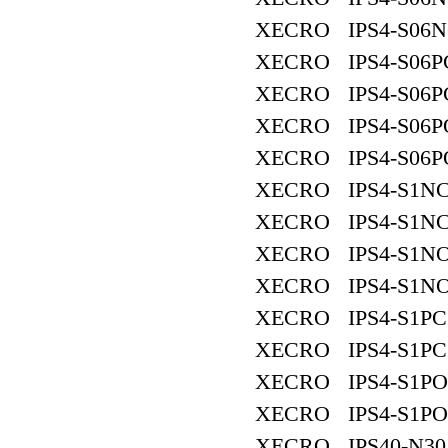
XECRO IPS4-S06N
XECRO IPS4-S06P
XECRO IPS4-S06P
XECRO IPS4-S06P
XECRO IPS4-S06P
XECRO IPS4-S1NC
XECRO IPS4-S1NC
XECRO IPS4-S1NO
XECRO IPS4-S1NO
XECRO IPS4-S1PC
XECRO IPS4-S1PC
XECRO IPS4-S1PO
XECRO IPS4-S1PO
XECRO IPS40-N30