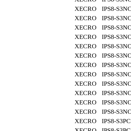
XECRO IPS8-S3NC
XECRO IPS8-S3NC
XECRO IPS8-S3NO
XECRO IPS8-S3NO
XECRO IPS8-S3NO
XECRO IPS8-S3NO
XECRO IPS8-S3NO
XECRO IPS8-S3NO
XECRO IPS8-S3NO
XECRO IPS8-S3NO
XECRO IPS8-S3NO
XECRO IPS8-S3NO
XECRO IPS8-S3PC
XECRO IPS8-S3PC