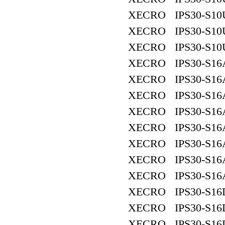
XECRO IPS30-S10
XECRO IPS30-S10
XECRO IPS30-S10
XECRO IPS30-S16
XECRO IPS30-S16
XECRO IPS30-S16
XECRO IPS30-S16
XECRO IPS30-S16
XECRO IPS30-S16
XECRO IPS30-S16
XECRO IPS30-S16
XECRO IPS30-S16
XECRO IPS30-S16
XECRO IPS30-S16