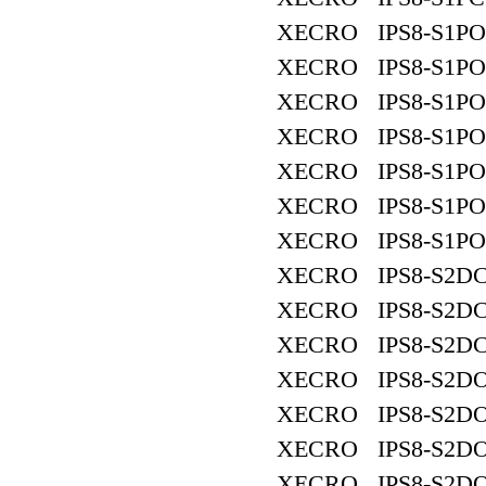
XECRO IPS8-S1PO
XECRO IPS8-S1PO
XECRO IPS8-S1PO
XECRO IPS8-S1PO
XECRO IPS8-S1PO
XECRO IPS8-S1PO
XECRO IPS8-S1PO
XECRO IPS8-S2DC
XECRO IPS8-S2DC
XECRO IPS8-S2DC
XECRO IPS8-S2DO
XECRO IPS8-S2DO
XECRO IPS8-S2DO
XECRO IPS8-S2DO