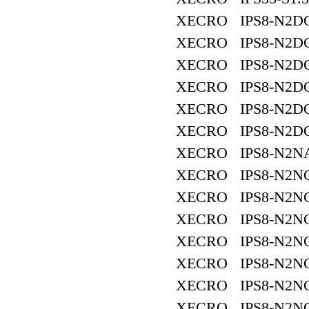
XECRO IPS8-N2DC
XECRO IPS8-N2DC
XECRO IPS8-N2DC
XECRO IPS8-N2DO
XECRO IPS8-N2DO
XECRO IPS8-N2DO
XECRO IPS8-N2NA
XECRO IPS8-N2NC
XECRO IPS8-N2NC
XECRO IPS8-N2NC
XECRO IPS8-N2NC
XECRO IPS8-N2NC
XECRO IPS8-N2N
XECRO IPS8-N2N