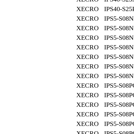
XECRO IPS40-S25
XECRO IPS5-S08N
XECRO IPS5-S08N
XECRO IPS5-S08N
XECRO IPS5-S08N
XECRO IPS5-S08N
XECRO IPS5-S08N
XECRO IPS5-S08N
XECRO IPS5-S08P
XECRO IPS5-S08P
XECRO IPS5-S08P
XECRO IPS5-S08P
XECRO IPS5-S08P
XECRO IPS5-S08P