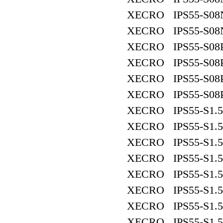
XECRO IPS55-S08
XECRO IPS55-S08
XECRO IPS55-S08
XECRO IPS55-S08
XECRO IPS55-S08
XECRO IPS55-S08
XECRO IPS55-S1.
XECRO IPS55-S1.
XECRO IPS55-S1.
XECRO IPS55-S1.
XECRO IPS55-S1.5
XECRO IPS55-S1.
XECRO IPS55-S1.5
XECRO IPS55-S1.