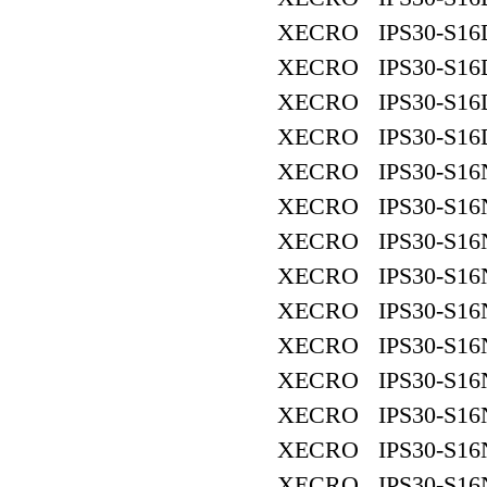
XECRO IPS30-S16
XECRO IPS30-S16
XECRO IPS30-S16
XECRO IPS30-S16
XECRO IPS30-S16
XECRO IPS30-S16
XECRO IPS30-S16
XECRO IPS30-S16
XECRO IPS30-S16
XECRO IPS30-S16
XECRO IPS30-S16
XECRO IPS30-S16
XECRO IPS30-S16
XECRO IPS30-S16