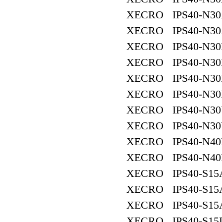
XECRO IPS40-N30
XECRO IPS40-N30
XECRO IPS40-N30
XECRO IPS40-N30
XECRO IPS40-N30
XECRO IPS40-N30
XECRO IPS40-N30
XECRO IPS40-N30
XECRO IPS40-N40
XECRO IPS40-N40
XECRO IPS40-S15
XECRO IPS40-S15
XECRO IPS40-S15
XECRO IPS40-S15