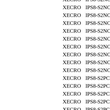
XECRO IPS8-S2NO
XECRO IPS8-S2NO
XECRO IPS8-S2NO
XECRO IPS8-S2NO
XECRO IPS8-S2NO
XECRO IPS8-S2NO
XECRO IPS8-S2NO
XECRO IPS8-S2NO
XECRO IPS8-S2NO
XECRO IPS8-S2PC
XECRO IPS8-S2PC
XECRO IPS8-S2PC
XECRO IPS8-S2PC
XECRO IPS8-S2PC