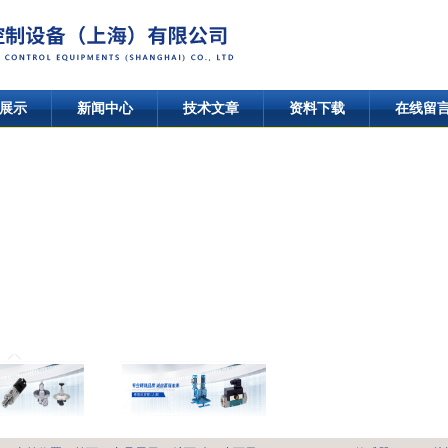
展示
新闻中心
技术文章
资料下载
在线留