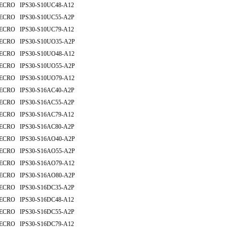
ECRO IPS30-S10UC48-A12
ECRO IPS30-S10UC55-A2P
ECRO IPS30-S10UC79-A12
ECRO IPS30-S10UO35-A2P
ECRO IPS30-S10UO48-A12
ECRO IPS30-S10UO55-A2P
ECRO IPS30-S10UO79-A12
ECRO IPS30-S16AC40-A2P
ECRO IPS30-S16AC55-A2P
ECRO IPS30-S16AC79-A12
ECRO IPS30-S16AC80-A2P
ECRO IPS30-S16AO40-A2P
ECRO IPS30-S16AO55-A2P
ECRO IPS30-S16AO79-A12
ECRO IPS30-S16AO80-A2P
ECRO IPS30-S16DC35-A2P
ECRO IPS30-S16DC48-A12
ECRO IPS30-S16DC55-A2P
ECRO IPS30-S16DC79-A12