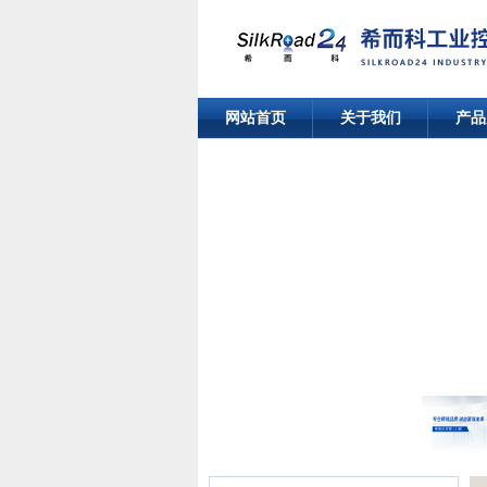
网站首页
关于我们
产品