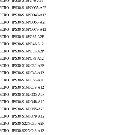
ECRO IPS30-S16PC79-A12
ECRO IPS30-S16PCO35-A2P
ECRO IPS30-S16PCO48-A12
ECRO IPS30-S16PCO55-A2P
ECRO IPS30-S16PCO79-A12
ECRO IPS30-S16PO35-A2P
ECRO IPS30-S16PO48-A12
ECRO IPS30-S16PO55-A2P
ECRO IPS30-S16PO79-A12
ECRO IPS30-S16UC35-A2P
ECRO IPS30-S16UC48-A12
ECRO IPS30-S16UC55-A2P
ECRO IPS30-S16UC79-A12
ECRO IPS30-S16UO35-A2P
ECRO IPS30-S16UO48-A12
ECRO IPS30-S16UO55-A2P
ECRO IPS30-S16UO79-A12
ECRO IPS30-S22NC35-A2P
ECRO IPS30-S22NC48-A12