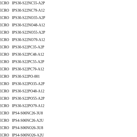
ECRO IPS30-S22NC55-A2P
ECRO IPS30-S22NC79-A12
ECRO IPS30-S22NO35-A2P
ECRO IPS30-S22NO48-A12
ECRO IPS30-S22NO55-A2P
ECRO IPS30-S22NO79-A12
ECRO IPS30-S22PC35-A2P
ECRO IPS30-S22PC48-A12
ECRO IPS30-S22PC55-A2P
ECRO IPS30-S22PC79-A12
ECRO IPS30-S22PO-001
ECRO IPS30-S22PO35-A2P
ECRO IPS30-S22PO48-A12
ECRO IPS30-S22PO55-A2P
ECRO IPS30-S22PO79-A12
ECRO IPS4-S06NC26-3U8
ECRO IPS4-S06NC26-A2U
ECRO IPS4-S06NO26-3U8
ECRO IPS4-S06NO26-A2U