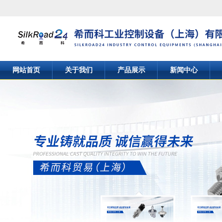
网站首页
关于我们
产品展示
新闻中心