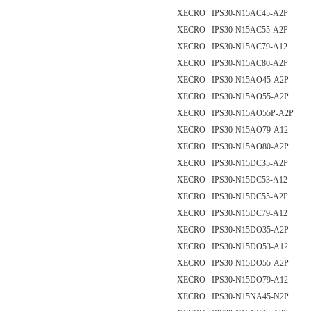
XECRO IPS30-N15AC45-A2P
XECRO IPS30-N15AC55-A2P
XECRO IPS30-N15AC79-A12
XECRO IPS30-N15AC80-A2P
XECRO IPS30-N15AO45-A2P
XECRO IPS30-N15AO55-A2P
XECRO IPS30-N15AO55P-A2P
XECRO IPS30-N15AO79-A12
XECRO IPS30-N15AO80-A2P
XECRO IPS30-N15DC35-A2P
XECRO IPS30-N15DC53-A12
XECRO IPS30-N15DC55-A2P
XECRO IPS30-N15DC79-A12
XECRO IPS30-N15DO35-A2P
XECRO IPS30-N15DO53-A12
XECRO IPS30-N15DO55-A2P
XECRO IPS30-N15DO79-A12
XECRO IPS30-N15NA45-N2P