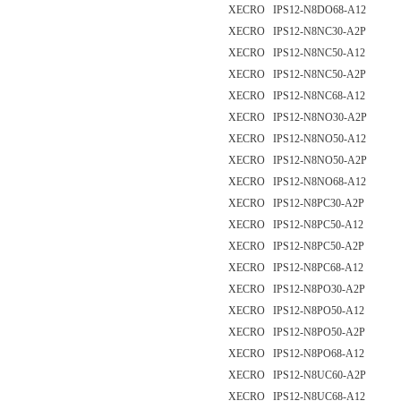
XECRO IPS12-N8DO68-A12
XECRO IPS12-N8NC30-A2P
XECRO IPS12-N8NC50-A12
XECRO IPS12-N8NC50-A2P
XECRO IPS12-N8NC68-A12
XECRO IPS12-N8NO30-A2P
XECRO IPS12-N8NO50-A12
XECRO IPS12-N8NO50-A2P
XECRO IPS12-N8NO68-A12
XECRO IPS12-N8PC30-A2P
XECRO IPS12-N8PC50-A12
XECRO IPS12-N8PC50-A2P
XECRO IPS12-N8PC68-A12
XECRO IPS12-N8PO30-A2P
XECRO IPS12-N8PO50-A12
XECRO IPS12-N8PO50-A2P
XECRO IPS12-N8PO68-A12
XECRO IPS12-N8UC60-A2P
XECRO IPS12-N8UC68-A12