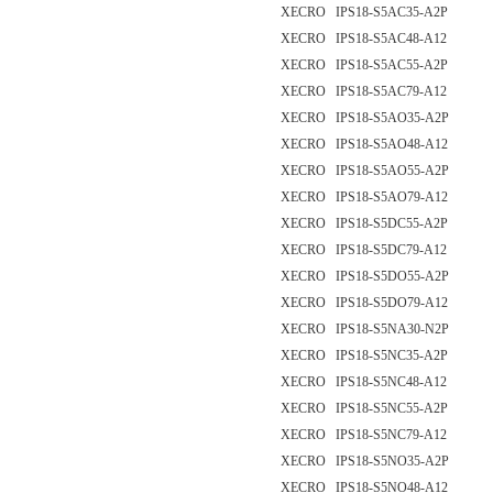
XECRO IPS18-S5AC35-A2P
XECRO IPS18-S5AC48-A12
XECRO IPS18-S5AC55-A2P
XECRO IPS18-S5AC79-A12
XECRO IPS18-S5AO35-A2P
XECRO IPS18-S5AO48-A12
XECRO IPS18-S5AO55-A2P
XECRO IPS18-S5AO79-A12
XECRO IPS18-S5DC55-A2P
XECRO IPS18-S5DC79-A12
XECRO IPS18-S5DO55-A2P
XECRO IPS18-S5DO79-A12
XECRO IPS18-S5NA30-N2P
XECRO IPS18-S5NC35-A2P
XECRO IPS18-S5NC48-A12
XECRO IPS18-S5NC55-A2P
XECRO IPS18-S5NC79-A12
XECRO IPS18-S5NO35-A2P
XECRO IPS18-S5NO48-A12