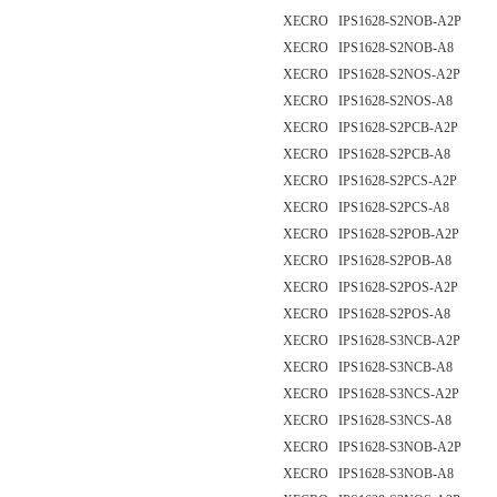
XECRO IPS1628-S2NOB-A2P
XECRO IPS1628-S2NOB-A8
XECRO IPS1628-S2NOS-A2P
XECRO IPS1628-S2NOS-A8
XECRO IPS1628-S2PCB-A2P
XECRO IPS1628-S2PCB-A8
XECRO IPS1628-S2PCS-A2P
XECRO IPS1628-S2PCS-A8
XECRO IPS1628-S2POB-A2P
XECRO IPS1628-S2POB-A8
XECRO IPS1628-S2POS-A2P
XECRO IPS1628-S2POS-A8
XECRO IPS1628-S3NCB-A2P
XECRO IPS1628-S3NCB-A8
XECRO IPS1628-S3NCS-A2P
XECRO IPS1628-S3NCS-A8
XECRO IPS1628-S3NOB-A2P
XECRO IPS1628-S3NOB-A8