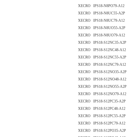
XECRO IPS18-N8PO79-A12
XECRO IPS18-N8UC55-A2P
XECRO IPS18-N8UC79-A12
XECRO IPS18-N8UO55-A2P
XECRO IPS18-N8UO79-A12
XECRO IPS18-S12NC35-A2P
XECRO IPS18-S12NC48-A12
XECRO IPS18-S12NC55-A2P
XECRO IPS18-S12NC79-A12
XECRO IPS18-S12NO35-A2P
XECRO IPS18-S12NO48-A12
XECRO IPS18-S12NO55-A2P
XECRO IPS18-S12NO79-A12
XECRO IPS18-S12PC35-A2P
XECRO IPS18-S12PC48-A12
XECRO IPS18-S12PC55-A2P
XECRO IPS18-S12PC79-A12
XECRO IPS18-S12PO35-A2P