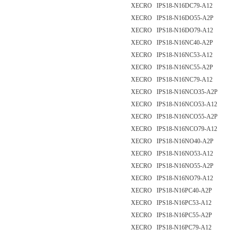
XECRO IPS18-N16DC79-A12
XECRO IPS18-N16DO55-A2P
XECRO IPS18-N16DO79-A12
XECRO IPS18-N16NC40-A2P
XECRO IPS18-N16NC53-A12
XECRO IPS18-N16NC55-A2P
XECRO IPS18-N16NC79-A12
XECRO IPS18-N16NCO35-A2P
XECRO IPS18-N16NCO53-A12
XECRO IPS18-N16NCO55-A2P
XECRO IPS18-N16NCO79-A12
XECRO IPS18-N16NO40-A2P
XECRO IPS18-N16NO53-A12
XECRO IPS18-N16NO55-A2P
XECRO IPS18-N16NO79-A12
XECRO IPS18-N16PC40-A2P
XECRO IPS18-N16PC53-A12
XECRO IPS18-N16PC55-A2P
XECRO IPS18-N16PC79-A12