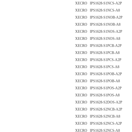
XECRO IPS1628-S1NCS-A2P
XECRO IPS1628-S1NCS-A8
XECRO IPS1628-S1NOB-A2P
XECRO IPS1628-S1NOB-A8
XECRO IPS1628-S1NOS-A2P
XECRO IPS1628-S1NOS-A8
XECRO IPS1628-S1PCB-A2P
XECRO IPS1628-S1PCB-A8
XECRO IPS1628-S1PCS-A2P
XECRO IPS1628-S1PCS-A8
XECRO IPS1628-S1POB-A2P
XECRO IPS1628-S1POB-A8
XECRO IPS1628-S1POS-A2P
XECRO IPS1628-S1POS-A8
XECRO IPS1628-S2DOS-A2P
XECRO IPS1628-S2NCB-A2P
XECRO IPS1628-S2NCB-A8
XECRO IPS1628-S2NCS-A2P
XECRO IPS1628-S2NCS-A8