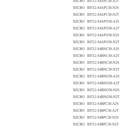
XECRO IHT12-S4APC50-A2T
XECRO IHT12-S4APC50-N2S
XECRO IHT12-S4APC50-N2T
XECRO IHT12-S4APO50-A2S
XECRO IHT12-S4APO50-A2T
XECRO IHT12-S4APO50-N2S
XECRO IHT12-S4APO50-N2T
XECRO IHT12-S4BNC50-A2S
XECRO IHT12-S4BNC50-A2T
XECRO IHT12-S4BNC50-N2S
XECRO IHT12-S4BNC50-N2T
XECRO IHT12-S4BNO50-A2S
XECRO IHT12-S4BNO50-A2T
XECRO IHT12-S4BNO50-N2S
XECRO IHT12-S4BNO50-N2T
XECRO IHT12-S4BPC50-A2S
XECRO IHT12-S4BPC50-A2T
XECRO IHT12-S4BPC50-N2S
XECRO IHT12-S4BPC50-N2T