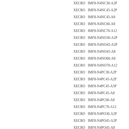
XECRO IMF8-N4NC30-A2P
XECRO IMF8-N4NC45-A2P
XECRO IMF8-N4NC45-A8
XECRO IMF8-N4NC60-A8
XECRO IMF8-N4NC70-A12
XECRO IMF8-N4NO30-A2P
XECRO IMF8-N4NO45-A2P
XECRO IMF8-N4NO45-A8
XECRO IMF8-N4NO60-A8
XECRO IMF8-N4NO70-A12
XECRO IMF8-N4PC30-A2P
XECRO IMF8-N4PC45-A2P
XECRO IMF8-N4PC45-A5P
XECRO IMF8-N4PC45-A8
XECRO IMF8-N4PC60-A8
XECRO IMF8-N4PC70-A12
XECRO IMF8-N4PO30-A2P
XECRO IMF8-N4PO45-A2P
XECRO IMF8-N4PO45-A8