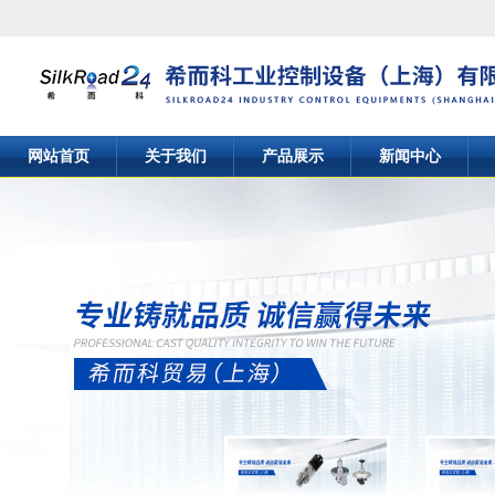
网站首页
关于我们
产品展示
新闻中心