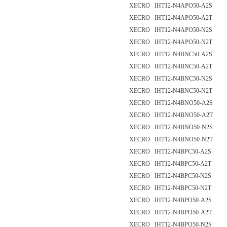
XECRO IHT12-N4APO50-A2S
XECRO IHT12-N4APO50-A2T
XECRO IHT12-N4APO50-N2S
XECRO IHT12-N4APO50-N2T
XECRO IHT12-N4BNC50-A2S
XECRO IHT12-N4BNC50-A2T
XECRO IHT12-N4BNC50-N2S
XECRO IHT12-N4BNC50-N2T
XECRO IHT12-N4BNO50-A2S
XECRO IHT12-N4BNO50-A2T
XECRO IHT12-N4BNO50-N2S
XECRO IHT12-N4BNO50-N2T
XECRO IHT12-N4BPC50-A2S
XECRO IHT12-N4BPC50-A2T
XECRO IHT12-N4BPC50-N2S
XECRO IHT12-N4BPC50-N2T
XECRO IHT12-N4BPO50-A2S
XECRO IHT12-N4BPO50-A2T
XECRO IHT12-N4BPO50-N2S