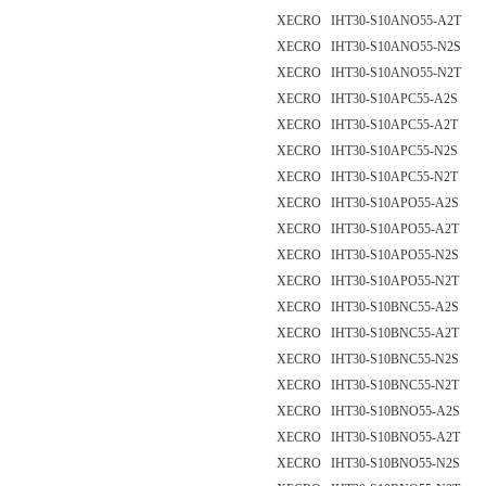
XECRO IHT30-S10ANO55-A2T
XECRO IHT30-S10ANO55-N2S
XECRO IHT30-S10ANO55-N2T
XECRO IHT30-S10APC55-A2S
XECRO IHT30-S10APC55-A2T
XECRO IHT30-S10APC55-N2S
XECRO IHT30-S10APC55-N2T
XECRO IHT30-S10APO55-A2S
XECRO IHT30-S10APO55-A2T
XECRO IHT30-S10APO55-N2S
XECRO IHT30-S10APO55-N2T
XECRO IHT30-S10BNC55-A2S
XECRO IHT30-S10BNC55-A2T
XECRO IHT30-S10BNC55-N2S
XECRO IHT30-S10BNC55-N2T
XECRO IHT30-S10BNO55-A2S
XECRO IHT30-S10BNO55-A2T
XECRO IHT30-S10BNO55-N2S