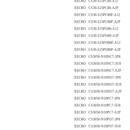
XECRO CS30-S25PC80-A12
XECRO CS30-S25PC80-A2P
XECRO CS30-S25PC80P-A12
XECRO CS30-S25PC80P-A2P
XECRO CS30-S25PO80-A12
XECRO CS30-S25PO80-A2P
XECRO CS30-S25PO80P-A12
XECRO CS30-S25PO80P-A2P
XECRO CS3050-N10NC7-3P8
XECRO CS3050-N10NC7-3U8
XECRO CS3050-N10NC7-A2P
XECRO CS3050-N10NO7-3P8
XECRO CS3050-N10NO7-3U8
XECRO CS3050-N10NO7-A2P
XECRO CS3050-N10PC7-3P8
XECRO CS3050-N10PC7-3U8
XECRO CS3050-N10PC7-A2P
XECRO CS3050-N10PO7-3P8
XECRO CS3050-N10PO7-3U8