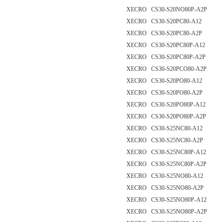
XECRO CS30-S20NO80P-A2P
XECRO CS30-S20PC80-A12
XECRO CS30-S20PC80-A2P
XECRO CS30-S20PC80P-A12
XECRO CS30-S20PC80P-A2P
XECRO CS30-S20PCO80-A2P
XECRO CS30-S20PO80-A12
XECRO CS30-S20PO80-A2P
XECRO CS30-S20PO80P-A12
XECRO CS30-S20PO80P-A2P
XECRO CS30-S25NC80-A12
XECRO CS30-S25NC80-A2P
XECRO CS30-S25NC80P-A12
XECRO CS30-S25NC80P-A2P
XECRO CS30-S25NO80-A12
XECRO CS30-S25NO80-A2P
XECRO CS30-S25NO80P-A12
XECRO CS30-S25NO80P-A2P