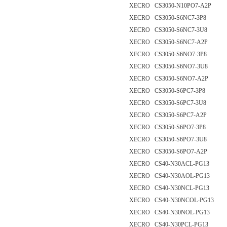
XECRO CS3050-N10PO7-A2P
XECRO CS3050-S6NC7-3P8
XECRO CS3050-S6NC7-3U8
XECRO CS3050-S6NC7-A2P
XECRO CS3050-S6NO7-3P8
XECRO CS3050-S6NO7-3U8
XECRO CS3050-S6NO7-A2P
XECRO CS3050-S6PC7-3P8
XECRO CS3050-S6PC7-3U8
XECRO CS3050-S6PC7-A2P
XECRO CS3050-S6PO7-3P8
XECRO CS3050-S6PO7-3U8
XECRO CS3050-S6PO7-A2P
XECRO CS40-N30ACL-PG13
XECRO CS40-N30AOL-PG13
XECRO CS40-N30NCL-PG13
XECRO CS40-N30NCOL-PG13
XECRO CS40-N30NOL-PG13
XECRO CS40-N30PCL-PG13