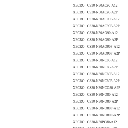
XECRO CS30-N30AC90-A12
XECRO CS30-N30AC90-A2P
XECRO CS30-N30AC90P-A12
XECRO CS30-N30AC90P-A2P
XECRO CS30-N30AO90-A12
XECRO CS30-N30AO90-A2P
XECRO CS30-N30AO90P-A12
XECRO CS30-N30AO90P-A2P
XECRO CS30-N30NC80-A12
XECRO CS30-N30NC80-A2P
XECRO CS30-N30NC80P-A12
XECRO CS30-N30NC80P-A2P
XECRO CS30-N30NCO80-A2P
XECRO CS30-N30NO80-A12
XECRO CS30-N30NO80-A2P
XECRO CS30-N30NO80P-A12
XECRO CS30-N30NO80P-A2P
XECRO CS30-N30PC80-A12