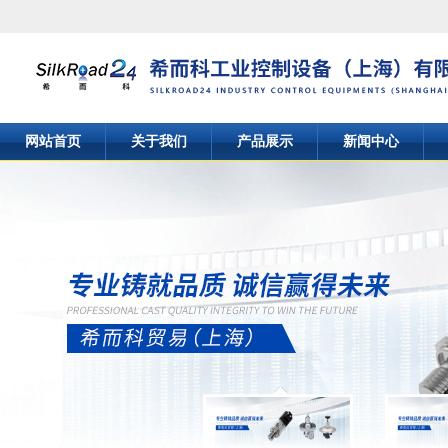
网站首页
关于我们
产品展示
新闻中心