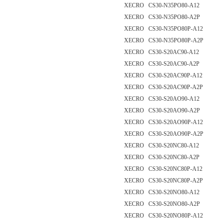
XECRO CS30-N35PO80-A12
XECRO CS30-N35PO80-A2P
XECRO CS30-N35PO80P-A12
XECRO CS30-N35PO80P-A2P
XECRO CS30-S20AC90-A12
XECRO CS30-S20AC90-A2P
XECRO CS30-S20AC90P-A12
XECRO CS30-S20AC90P-A2P
XECRO CS30-S20AO90-A12
XECRO CS30-S20AO90-A2P
XECRO CS30-S20AO90P-A12
XECRO CS30-S20AO90P-A2P
XECRO CS30-S20NC80-A12
XECRO CS30-S20NC80-A2P
XECRO CS30-S20NC80P-A12
XECRO CS30-S20NC80P-A2P
XECRO CS30-S20NO80-A12
XECRO CS30-S20NO80-A2P
XECRO CS30-S20NO80P-A12