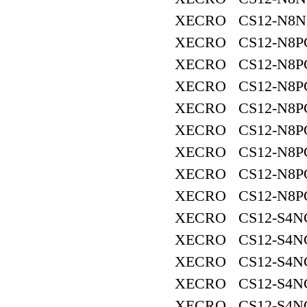
XECRO CS12-N8N
XECRO CS12-N8PC
XECRO CS12-N8P
XECRO CS12-N8PC
XECRO CS12-N8PC
XECRO CS12-N8P
XECRO CS12-N8P
XECRO CS12-N8PO
XECRO CS12-N8P
XECRO CS12-S4NC
XECRO CS12-S4N
XECRO CS12-S4NC
XECRO CS12-S4NC
XECRO CS12-S4N