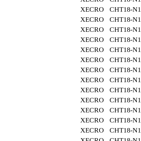
XECRO CHT18-N1
XECRO CHT18-N1
XECRO CHT18-N1
XECRO CHT18-N1
XECRO CHT18-N1
XECRO CHT18-N1
XECRO CHT18-N1
XECRO CHT18-N1
XECRO CHT18-N1
XECRO CHT18-N1
XECRO CHT18-N1
XECRO CHT18-N1
XECRO CHT18-N1
XECRO CHT18-N1