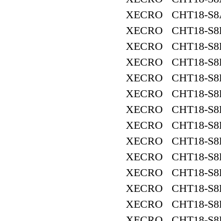
XECRO CHT18-S8
XECRO CHT18-S8
XECRO CHT18-S8
XECRO CHT18-S8
XECRO CHT18-S8
XECRO CHT18-S8
XECRO CHT18-S8
XECRO CHT18-S8
XECRO CHT18-S8
XECRO CHT18-S8
XECRO CHT18-S8
XECRO CHT18-S8
XECRO CHT18-S8
XECRO CHT18-S8