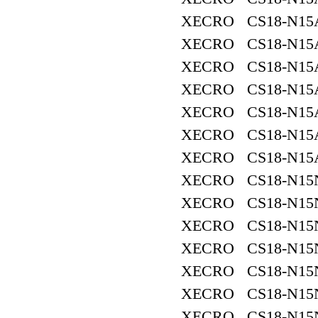
XECRO CS18-N15
XECRO CS18-N15
XECRO CS18-N15
XECRO CS18-N15
XECRO CS18-N15
XECRO CS18-N15
XECRO CS18-N15
XECRO CS18-N15
XECRO CS18-N15
XECRO CS18-N15
XECRO CS18-N15
XECRO CS18-N15
XECRO CS18-N15
XECRO CS18-N15