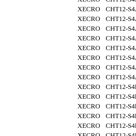
XECRO CHT12-S4
XECRO CHT12-S4
XECRO CHT12-S4
XECRO CHT12-S4
XECRO CHT12-S4
XECRO CHT12-S4
XECRO CHT12-S4
XECRO CHT12-S4
XECRO CHT12-S4
XECRO CHT12-S4
XECRO CHT12-S4
XECRO CHT12-S4
XECRO CHT12-S4
XECRO CHT12-S4