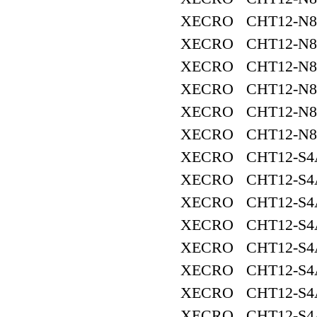
XECRO CHT12-N8
XECRO CHT12-N8
XECRO CHT12-N8
XECRO CHT12-N8
XECRO CHT12-N8
XECRO CHT12-N8
XECRO CHT12-S4
XECRO CHT12-S4
XECRO CHT12-S4
XECRO CHT12-S4
XECRO CHT12-S4
XECRO CHT12-S4
XECRO CHT12-S4
XECRO CHT12-S4