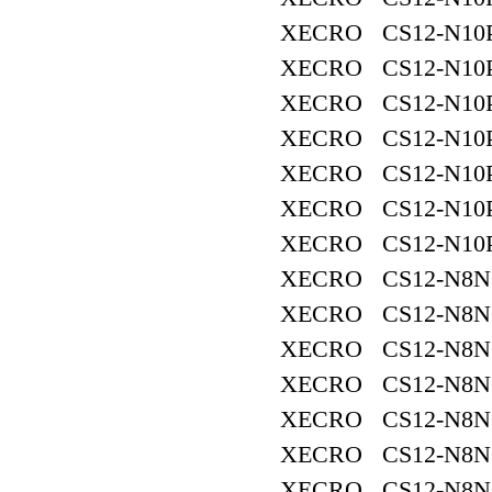
XECRO CS12-N10P
XECRO CS12-N10P
XECRO CS12-N10P
XECRO CS12-N10P
XECRO CS12-N10P
XECRO CS12-N10P
XECRO CS12-N10P
XECRO CS12-N8N
XECRO CS12-N8N
XECRO CS12-N8N
XECRO CS12-N8N
XECRO CS12-N8N
XECRO CS12-N8N
XECRO CS12-N8N