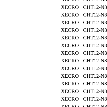
XECRO CHT12-N8
XECRO CHT12-N8
XECRO CHT12-N8
XECRO CHT12-N8
XECRO CHT12-N8
XECRO CHT12-N8
XECRO CHT12-N8
XECRO CHT12-N8
XECRO CHT12-N8
XECRO CHT12-N8
XECRO CHT12-N8
XECRO CHT12-N8
XECRO CHT12-N8
XECRO CHT12-N8