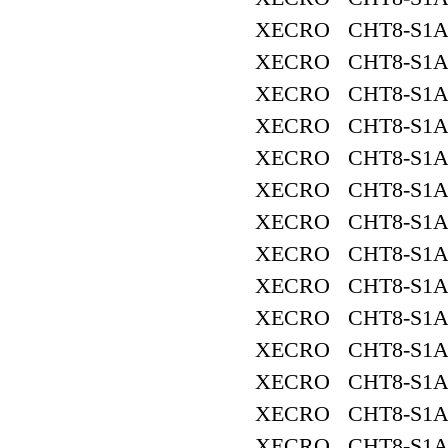
XECRO CHT8-S1A
XECRO CHT8-S1A
XECRO CHT8-S1A
XECRO CHT8-S1A
XECRO CHT8-S1A
XECRO CHT8-S1A
XECRO CHT8-S1A
XECRO CHT8-S1A
XECRO CHT8-S1A
XECRO CHT8-S1A
XECRO CHT8-S1A
XECRO CHT8-S1A
XECRO CHT8-S1A
XECRO CHT8-S1A