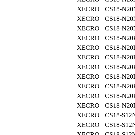
XECRO CS18-N20
XECRO CS18-N20
XECRO CS18-N20
XECRO CS18-N20P
XECRO CS18-N20P
XECRO CS18-N20P
XECRO CS18-N20P
XECRO CS18-N20P
XECRO CS18-N20P
XECRO CS18-N20P
XECRO CS18-N20P
XECRO CS18-S12N
XECRO CS18-S12N
XECRO CS18-S12N