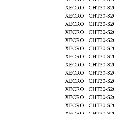
XECRO CHT30-S2
XECRO CHT30-S2
XECRO CHT30-S2
XECRO CHT30-S2
XECRO CHT30-S2
XECRO CHT30-S2
XECRO CHT30-S2
XECRO CHT30-S2
XECRO CHT30-S2
XECRO CHT30-S2
XECRO CHT30-S2
XECRO CHT30-S2
XECRO CHT30-S2
XECRO CHT30-S2