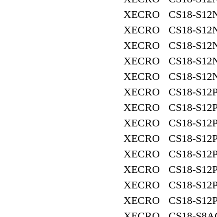
XECRO CS18-S12N
XECRO CS18-S12N
XECRO CS18-S12N
XECRO CS18-S12N
XECRO CS18-S12N
XECRO CS18-S12P
XECRO CS18-S12P
XECRO CS18-S12P
XECRO CS18-S12P
XECRO CS18-S12P
XECRO CS18-S12P
XECRO CS18-S12P
XECRO CS18-S12P
XECRO CS18-S8AC