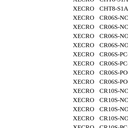
XECRO CHT8-S1A
XECRO CR06S-NC
XECRO CR06S-NC
XECRO CR06S-NO
XECRO CR06S-NO
XECRO CR06S-PC
XECRO CR06S-PC
XECRO CR06S-PO
XECRO CR06S-PO
XECRO CR10S-NC
XECRO CR10S-NC
XECRO CR10S-NO
XECRO CR10S-NO
XECRO CR10S-PC