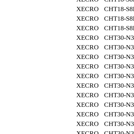
XECRO CHT18-S8
XECRO CHT18-S8
XECRO CHT18-S8
XECRO CHT30-N3
XECRO CHT30-N3
XECRO CHT30-N3
XECRO CHT30-N3
XECRO CHT30-N3
XECRO CHT30-N3
XECRO CHT30-N3
XECRO CHT30-N3
XECRO CHT30-N3
XECRO CHT30-N3
XECRO CHT30-N3