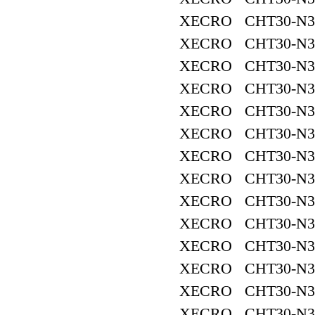
XECRO CHT30-N3
XECRO CHT30-N3
XECRO CHT30-N3
XECRO CHT30-N3
XECRO CHT30-N3
XECRO CHT30-N3
XECRO CHT30-N3
XECRO CHT30-N3
XECRO CHT30-N3
XECRO CHT30-N3
XECRO CHT30-N3
XECRO CHT30-N3
XECRO CHT30-N3
XECRO CHT30-N3