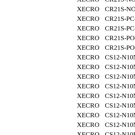
XECRO CR21S-NO
XECRO CR21S-PC
XECRO CR21S-PC
XECRO CR21S-PO
XECRO CR21S-PO
XECRO CS12-N10
XECRO CS12-N10
XECRO CS12-N10
XECRO CS12-N10
XECRO CS12-N10
XECRO CS12-N10
XECRO CS12-N10
XECRO CS12-N10
XECRO CS12-N10P