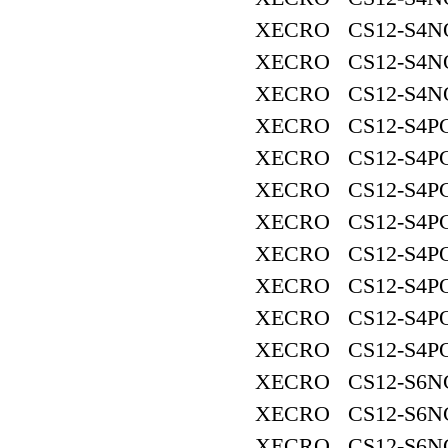
XECRO CS12-S4N
XECRO CS12-S4NO
XECRO CS12-S4N
XECRO CS12-S4PC
XECRO CS12-S4PC
XECRO CS12-S4PC
XECRO CS12-S4PC
XECRO CS12-S4PO
XECRO CS12-S4PO
XECRO CS12-S4PO
XECRO CS12-S4PO
XECRO CS12-S6NC
XECRO CS12-S6N
XECRO CS12-S6NC