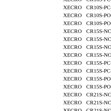
XECRO CR10S-PC
XECRO CR10S-PO
XECRO CR10S-PO
XECRO CR15S-NC
XECRO CR15S-NC
XECRO CR15S-NO
XECRO CR15S-NO
XECRO CR15S-PC
XECRO CR15S-PC
XECRO CR15S-PO
XECRO CR15S-PO
XECRO CR21S-NC
XECRO CR21S-NC
XECRO CR21S-NO