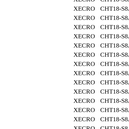
XECRO CHT18-S8
XECRO CHT18-S8
XECRO CHT18-S8
XECRO CHT18-S8
XECRO CHT18-S8
XECRO CHT18-S8
XECRO CHT18-S8
XECRO CHT18-S8
XECRO CHT18-S8
XECRO CHT18-S8
XECRO CHT18-S8
XECRO CHT18-S8
XECRO CHT18-S8
XECRO CHT18-S8