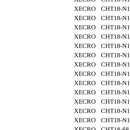
XECRO CHT18-N1
XECRO CHT18-N1
XECRO CHT18-N1
XECRO CHT18-N1
XECRO CHT18-N1
XECRO CHT18-N1
XECRO CHT18-N1
XECRO CHT18-N1
XECRO CHT18-N1
XECRO CHT18-N1
XECRO CHT18-N1
XECRO CHT18-N1
XECRO CHT18-N1
XECRO CHT18-S8