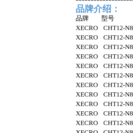
品牌介绍：
品牌 型号
XECRO CHT12-N8
XECRO CHT12-N8
XECRO CHT12-N8
XECRO CHT12-N8
XECRO CHT12-N8
XECRO CHT12-N8
XECRO CHT12-N8
XECRO CHT12-N8
XECRO CHT12-N8
XECRO CHT12-N8
XECRO CHT12-N8
XECRO CHT12-N8