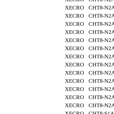
XECRO CHT8-N2A
XECRO CHT8-N2A
XECRO CHT8-N2A
XECRO CHT8-N2A
XECRO CHT8-N2A
XECRO CHT8-N2A
XECRO CHT8-N2A
XECRO CHT8-N2A
XECRO CHT8-N2A
XECRO CHT8-N2A
XECRO CHT8-N2A
XECRO CHT8-N2A
XECRO CHT8-N2A
XECRO CHT8-S1A