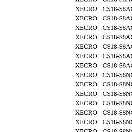
XECRO CS18-S8A
XECRO CS18-S8AC
XECRO CS18-S8AC
XECRO CS18-S8A
XECRO CS18-S8A
XECRO CS18-S8AO
XECRO CS18-S8A
XECRO CS18-S8NC
XECRO CS18-S8N
XECRO CS18-S8NC
XECRO CS18-S8NC
XECRO CS18-S8N
XECRO CS18-S8N
XECRO CS18-S8NO