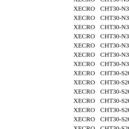
XECRO CHT30-N3
XECRO CHT30-N3
XECRO CHT30-N3
XECRO CHT30-N3
XECRO CHT30-N3
XECRO CHT30-N3
XECRO CHT30-N3
XECRO CHT30-S2
XECRO CHT30-S2
XECRO CHT30-S2
XECRO CHT30-S2
XECRO CHT30-S2
XECRO CHT30-S2
XECRO CHT30-S2