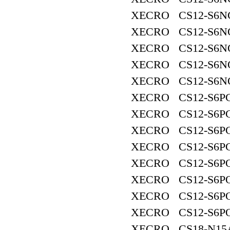
XECRO CS12-S6NC
XECRO CS12-S6N
XECRO CS12-S6N
XECRO CS12-S6NO
XECRO CS12-S6N
XECRO CS12-S6PC
XECRO CS12-S6PC
XECRO CS12-S6PC
XECRO CS12-S6PC
XECRO CS12-S6PO
XECRO CS12-S6PO
XECRO CS12-S6PO
XECRO CS12-S6PO
XECRO CS18-N15