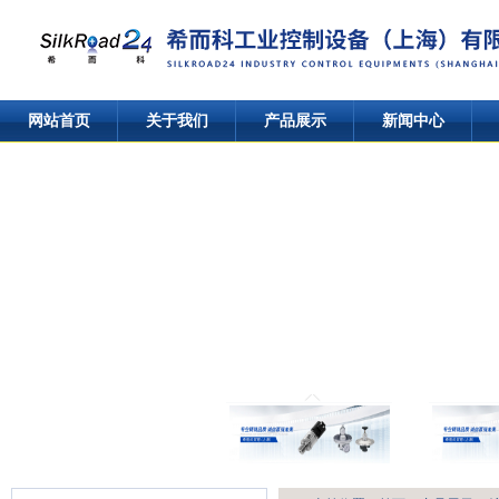
网站首页
关于我们
产品展示
新闻中心