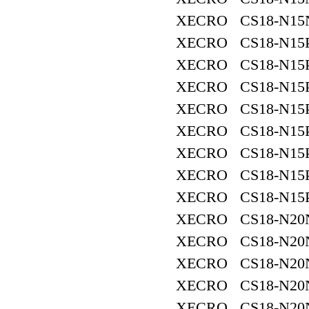
XECRO CS18-N15
XECRO CS18-N15P
XECRO CS18-N15P
XECRO CS18-N15P
XECRO CS18-N15P
XECRO CS18-N15P
XECRO CS18-N15P
XECRO CS18-N15P
XECRO CS18-N15P
XECRO CS18-N20
XECRO CS18-N20
XECRO CS18-N20
XECRO CS18-N20
XECRO CS18-N20