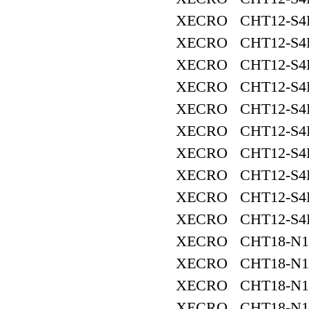
XECRO CHT12-S4
XECRO CHT12-S4
XECRO CHT12-S4
XECRO CHT12-S4
XECRO CHT12-S4
XECRO CHT12-S4
XECRO CHT12-S4
XECRO CHT12-S4
XECRO CHT12-S4
XECRO CHT12-S4
XECRO CHT18-N1
XECRO CHT18-N1
XECRO CHT18-N1
XECRO CHT18-N1