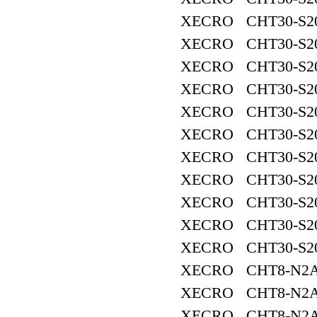
XECRO CHT30-S2
XECRO CHT30-S2
XECRO CHT30-S2
XECRO CHT30-S2
XECRO CHT30-S2
XECRO CHT30-S2
XECRO CHT30-S2
XECRO CHT30-S2
XECRO CHT30-S2
XECRO CHT30-S2
XECRO CHT30-S2
XECRO CHT8-N2A
XECRO CHT8-N2A
XECRO CHT8-N2A