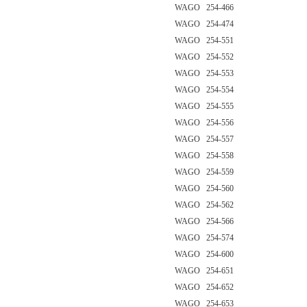
WAGO 254-466
WAGO 254-474
WAGO 254-551
WAGO 254-552
WAGO 254-553
WAGO 254-554
WAGO 254-555
WAGO 254-556
WAGO 254-557
WAGO 254-558
WAGO 254-559
WAGO 254-560
WAGO 254-562
WAGO 254-566
WAGO 254-574
WAGO 254-600
WAGO 254-651
WAGO 254-652
WAGO 254-653