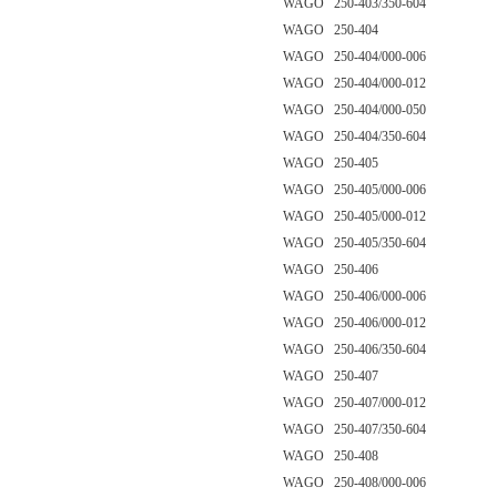
WAGO 250-403/350-604
WAGO 250-404
WAGO 250-404/000-006
WAGO 250-404/000-012
WAGO 250-404/000-050
WAGO 250-404/350-604
WAGO 250-405
WAGO 250-405/000-006
WAGO 250-405/000-012
WAGO 250-405/350-604
WAGO 250-406
WAGO 250-406/000-006
WAGO 250-406/000-012
WAGO 250-406/350-604
WAGO 250-407
WAGO 250-407/000-012
WAGO 250-407/350-604
WAGO 250-408
WAGO 250-408/000-006