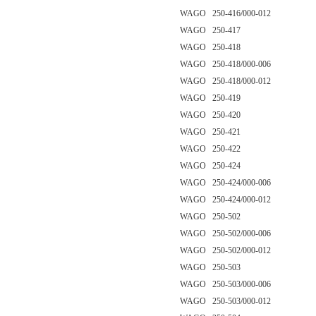
WAGO 250-416/000-012
WAGO 250-417
WAGO 250-418
WAGO 250-418/000-006
WAGO 250-418/000-012
WAGO 250-419
WAGO 250-420
WAGO 250-421
WAGO 250-422
WAGO 250-424
WAGO 250-424/000-006
WAGO 250-424/000-012
WAGO 250-502
WAGO 250-502/000-006
WAGO 250-502/000-012
WAGO 250-503
WAGO 250-503/000-006
WAGO 250-503/000-012