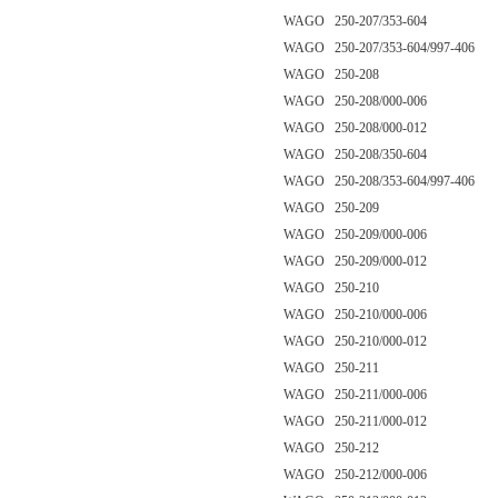
WAGO 250-207/353-604
WAGO 250-207/353-604/997-406
WAGO 250-208
WAGO 250-208/000-006
WAGO 250-208/000-012
WAGO 250-208/350-604
WAGO 250-208/353-604/997-406
WAGO 250-209
WAGO 250-209/000-006
WAGO 250-209/000-012
WAGO 250-210
WAGO 250-210/000-006
WAGO 250-210/000-012
WAGO 250-211
WAGO 250-211/000-006
WAGO 250-211/000-012
WAGO 250-212
WAGO 250-212/000-006