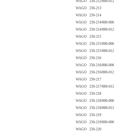
WAGO 250-212/000-012
WAGO 250-213
WAGO 250-214
WAGO 250-214/000-006
WAGO 250-214/000-012
WAGO 250-215
WAGO 250-215/000-006
WAGO 250-215/000-012
WAGO 250-216
WAGO 250-216/000-006
WAGO 250-216/000-012
WAGO 250-217
WAGO 250-217/000-012
WAGO 250-218
WAGO 250-218/000-006
WAGO 250-218/000-012
WAGO 250-219
WAGO 250-219/000-006
WAGO 250-220