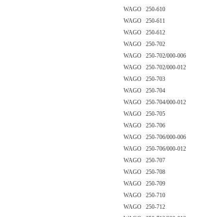
WAGO 250-610
WAGO 250-611
WAGO 250-612
WAGO 250-702
WAGO 250-702/000-006
WAGO 250-702/000-012
WAGO 250-703
WAGO 250-704
WAGO 250-704/000-012
WAGO 250-705
WAGO 250-706
WAGO 250-706/000-006
WAGO 250-706/000-012
WAGO 250-707
WAGO 250-708
WAGO 250-709
WAGO 250-710
WAGO 250-712