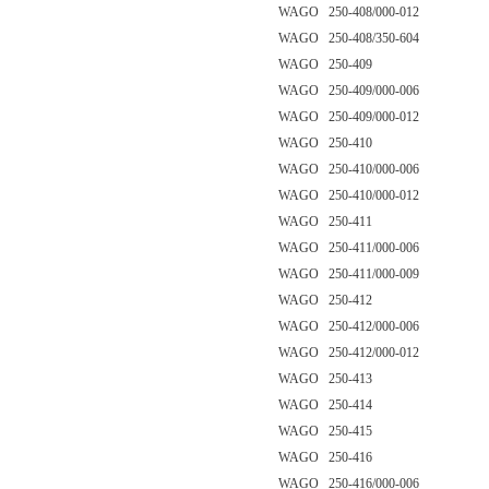
WAGO 250-408/000-012
WAGO 250-408/350-604
WAGO 250-409
WAGO 250-409/000-006
WAGO 250-409/000-012
WAGO 250-410
WAGO 250-410/000-006
WAGO 250-410/000-012
WAGO 250-411
WAGO 250-411/000-006
WAGO 250-411/000-009
WAGO 250-412
WAGO 250-412/000-006
WAGO 250-412/000-012
WAGO 250-413
WAGO 250-414
WAGO 250-415
WAGO 250-416
WAGO 250-416/000-006