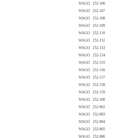
WAGO 252-106
WAGO 252-107
WAGO 252-108
WAGO 252-109
WAGO 252-110
WAGO 252-152
WAGO 252-153
WAGO 252-154
WAGO 252-155
WAGO 252-156
WAGO 252-157
WAGO 252-158
WAGO 252-159
WAGO 252-160
WAGO 252-902
WAGO 252-903
WAGO 252-904
WAGO 252-905
WAGO 252-906