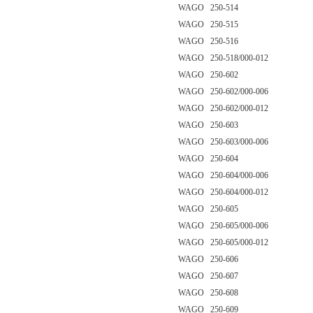
WAGO 250-514
WAGO 250-515
WAGO 250-516
WAGO 250-518/000-012
WAGO 250-602
WAGO 250-602/000-006
WAGO 250-602/000-012
WAGO 250-603
WAGO 250-603/000-006
WAGO 250-604
WAGO 250-604/000-006
WAGO 250-604/000-012
WAGO 250-605
WAGO 250-605/000-006
WAGO 250-605/000-012
WAGO 250-606
WAGO 250-607
WAGO 250-608
WAGO 250-609