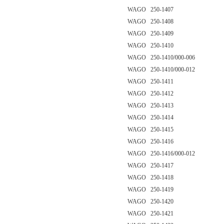
WAGO 250-1407
WAGO 250-1408
WAGO 250-1409
WAGO 250-1410
WAGO 250-1410/000-006
WAGO 250-1410/000-012
WAGO 250-1411
WAGO 250-1412
WAGO 250-1413
WAGO 250-1414
WAGO 250-1415
WAGO 250-1416
WAGO 250-1416/000-012
WAGO 250-1417
WAGO 250-1418
WAGO 250-1419
WAGO 250-1420
WAGO 250-1421