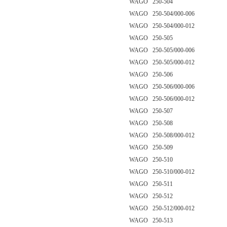
WAGO 250-504
WAGO 250-504/000-006
WAGO 250-504/000-012
WAGO 250-505
WAGO 250-505/000-006
WAGO 250-505/000-012
WAGO 250-506
WAGO 250-506/000-006
WAGO 250-506/000-012
WAGO 250-507
WAGO 250-508
WAGO 250-508/000-012
WAGO 250-509
WAGO 250-510
WAGO 250-510/000-012
WAGO 250-511
WAGO 250-512
WAGO 250-512/000-012
WAGO 250-513