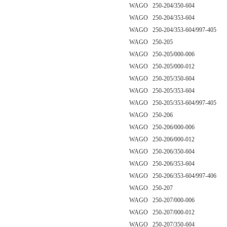
WAGO 250-204/350-604
WAGO 250-204/353-604
WAGO 250-204/353-604/997-405
WAGO 250-205
WAGO 250-205/000-006
WAGO 250-205/000-012
WAGO 250-205/350-604
WAGO 250-205/353-604
WAGO 250-205/353-604/997-405
WAGO 250-206
WAGO 250-206/000-006
WAGO 250-206/000-012
WAGO 250-206/350-604
WAGO 250-206/353-604
WAGO 250-206/353-604/997-406
WAGO 250-207
WAGO 250-207/000-006
WAGO 250-207/000-012
WAGO 250-207/350-604