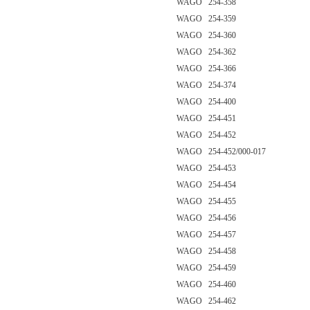
WAGO 254-358
WAGO 254-359
WAGO 254-360
WAGO 254-362
WAGO 254-366
WAGO 254-374
WAGO 254-400
WAGO 254-451
WAGO 254-452
WAGO 254-452/000-017
WAGO 254-453
WAGO 254-454
WAGO 254-455
WAGO 254-456
WAGO 254-457
WAGO 254-458
WAGO 254-459
WAGO 254-460
WAGO 254-462