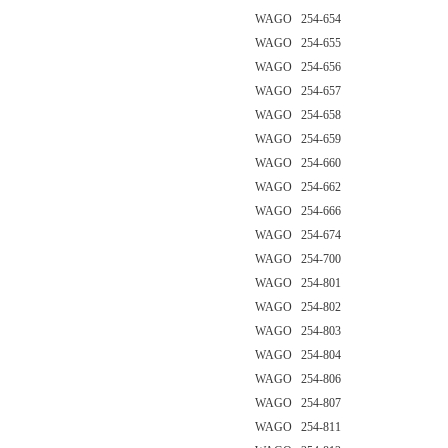
WAGO 254-654
WAGO 254-655
WAGO 254-656
WAGO 254-657
WAGO 254-658
WAGO 254-659
WAGO 254-660
WAGO 254-662
WAGO 254-666
WAGO 254-674
WAGO 254-700
WAGO 254-801
WAGO 254-802
WAGO 254-803
WAGO 254-804
WAGO 254-806
WAGO 254-807
WAGO 254-811