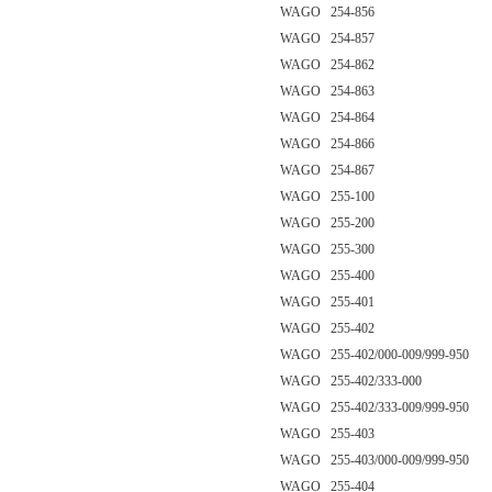
WAGO 254-856
WAGO 254-857
WAGO 254-862
WAGO 254-863
WAGO 254-864
WAGO 254-866
WAGO 254-867
WAGO 255-100
WAGO 255-200
WAGO 255-300
WAGO 255-400
WAGO 255-401
WAGO 255-402
WAGO 255-402/000-009/999-950
WAGO 255-402/333-000
WAGO 255-402/333-009/999-950
WAGO 255-403
WAGO 255-403/000-009/999-950
WAGO 255-404