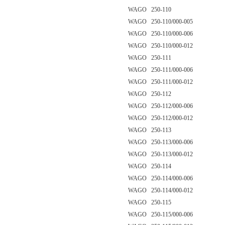
WAGO 250-110
WAGO 250-110/000-005
WAGO 250-110/000-006
WAGO 250-110/000-012
WAGO 250-111
WAGO 250-111/000-006
WAGO 250-111/000-012
WAGO 250-112
WAGO 250-112/000-006
WAGO 250-112/000-012
WAGO 250-113
WAGO 250-113/000-006
WAGO 250-113/000-012
WAGO 250-114
WAGO 250-114/000-006
WAGO 250-114/000-012
WAGO 250-115
WAGO 250-115/000-006