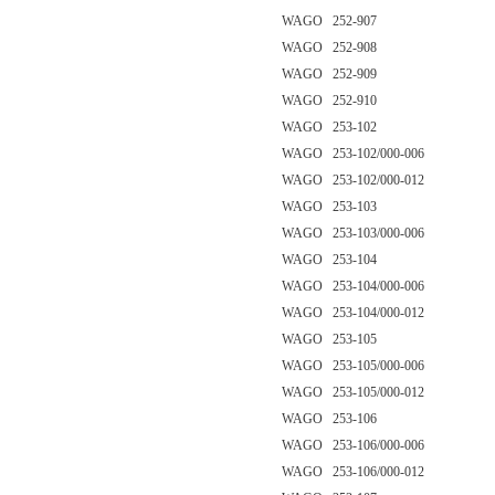
WAGO 252-907
WAGO 252-908
WAGO 252-909
WAGO 252-910
WAGO 253-102
WAGO 253-102/000-006
WAGO 253-102/000-012
WAGO 253-103
WAGO 253-103/000-006
WAGO 253-104
WAGO 253-104/000-006
WAGO 253-104/000-012
WAGO 253-105
WAGO 253-105/000-006
WAGO 253-105/000-012
WAGO 253-106
WAGO 253-106/000-006
WAGO 253-106/000-012