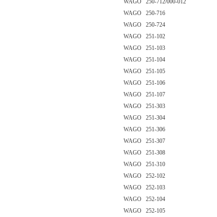
WAGO 250-712/000-012
WAGO 250-716
WAGO 250-724
WAGO 251-102
WAGO 251-103
WAGO 251-104
WAGO 251-105
WAGO 251-106
WAGO 251-107
WAGO 251-303
WAGO 251-304
WAGO 251-306
WAGO 251-307
WAGO 251-308
WAGO 251-310
WAGO 252-102
WAGO 252-103
WAGO 252-104
WAGO 252-105