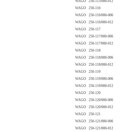
WAGO 250-115/000-012
WAGO 250-116
WAGO 250-116/000-006
WAGO 250-116/000-012
WAGO 250-117
WAGO 250-117/000-006
WAGO 250-117/000-012
WAGO 250-118
WAGO 250-118/000-006
WAGO 250-118/000-012
WAGO 250-119
WAGO 250-119/000-006
WAGO 250-119/000-012
WAGO 250-120
WAGO 250-120/000-006
WAGO 250-120/000-012
WAGO 250-121
WAGO 250-121/000-006
WAGO 250-121/000-012