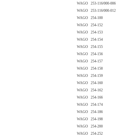
WAGO 253-116/000-006
WAGO 253-116/000-012
WAGO 254-100
WAGO 254-152
WAGO 254-153
WAGO 254-154
WAGO 254-155
WAGO 254-156
WAGO 254-157
WAGO 254-158
WAGO 254-159
WAGO 254-160
WAGO 254-162
WAGO 254-166
WAGO 254-174
WAGO 254-186
WAGO 254-198
WAGO 254-200
WAGO 254-252