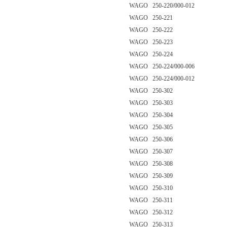
WAGO 250-220/000-012
WAGO 250-221
WAGO 250-222
WAGO 250-223
WAGO 250-224
WAGO 250-224/000-006
WAGO 250-224/000-012
WAGO 250-302
WAGO 250-303
WAGO 250-304
WAGO 250-305
WAGO 250-306
WAGO 250-307
WAGO 250-308
WAGO 250-309
WAGO 250-310
WAGO 250-311
WAGO 250-312
WAGO 250-313