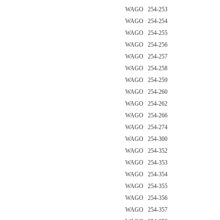
WAGO 254-253
WAGO 254-254
WAGO 254-255
WAGO 254-256
WAGO 254-257
WAGO 254-258
WAGO 254-259
WAGO 254-260
WAGO 254-262
WAGO 254-266
WAGO 254-274
WAGO 254-300
WAGO 254-352
WAGO 254-353
WAGO 254-354
WAGO 254-355
WAGO 254-356
WAGO 254-357