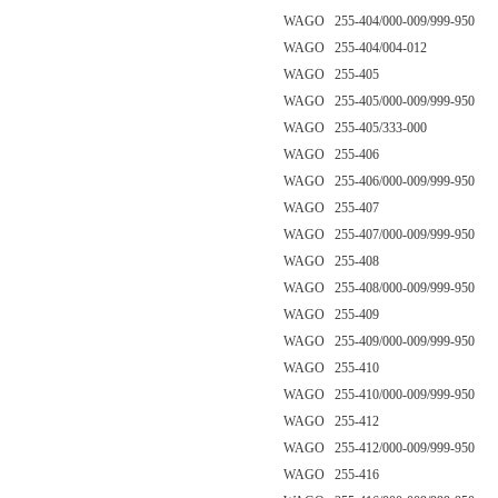
WAGO 255-404/000-009/999-950
WAGO 255-404/004-012
WAGO 255-405
WAGO 255-405/000-009/999-950
WAGO 255-405/333-000
WAGO 255-406
WAGO 255-406/000-009/999-950
WAGO 255-407
WAGO 255-407/000-009/999-950
WAGO 255-408
WAGO 255-408/000-009/999-950
WAGO 255-409
WAGO 255-409/000-009/999-950
WAGO 255-410
WAGO 255-410/000-009/999-950
WAGO 255-412
WAGO 255-412/000-009/999-950
WAGO 255-416