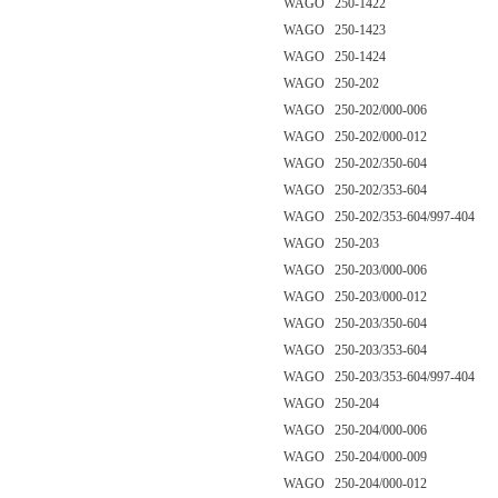
WAGO 250-1422
WAGO 250-1423
WAGO 250-1424
WAGO 250-202
WAGO 250-202/000-006
WAGO 250-202/000-012
WAGO 250-202/350-604
WAGO 250-202/353-604
WAGO 250-202/353-604/997-404
WAGO 250-203
WAGO 250-203/000-006
WAGO 250-203/000-012
WAGO 250-203/350-604
WAGO 250-203/353-604
WAGO 250-203/353-604/997-404
WAGO 250-204
WAGO 250-204/000-006
WAGO 250-204/000-009
WAGO 250-204/000-012