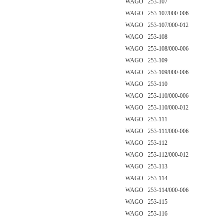
WAGO 253-107
WAGO 253-107/000-006
WAGO 253-107/000-012
WAGO 253-108
WAGO 253-108/000-006
WAGO 253-109
WAGO 253-109/000-006
WAGO 253-110
WAGO 253-110/000-006
WAGO 253-110/000-012
WAGO 253-111
WAGO 253-111/000-006
WAGO 253-112
WAGO 253-112/000-012
WAGO 253-113
WAGO 253-114
WAGO 253-114/000-006
WAGO 253-115
WAGO 253-116