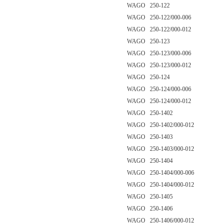
WAGO 250-122
WAGO 250-122/000-006
WAGO 250-122/000-012
WAGO 250-123
WAGO 250-123/000-006
WAGO 250-123/000-012
WAGO 250-124
WAGO 250-124/000-006
WAGO 250-124/000-012
WAGO 250-1402
WAGO 250-1402/000-012
WAGO 250-1403
WAGO 250-1403/000-012
WAGO 250-1404
WAGO 250-1404/000-006
WAGO 250-1404/000-012
WAGO 250-1405
WAGO 250-1406
WAGO 250-1406/000-012