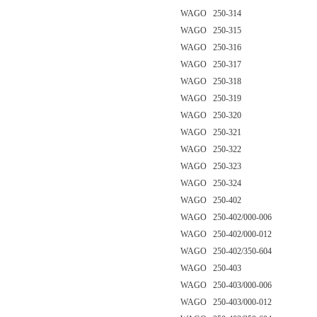
WAGO 250-314
WAGO 250-315
WAGO 250-316
WAGO 250-317
WAGO 250-318
WAGO 250-319
WAGO 250-320
WAGO 250-321
WAGO 250-322
WAGO 250-323
WAGO 250-324
WAGO 250-402
WAGO 250-402/000-006
WAGO 250-402/000-012
WAGO 250-402/350-604
WAGO 250-403
WAGO 250-403/000-006
WAGO 250-403/000-012