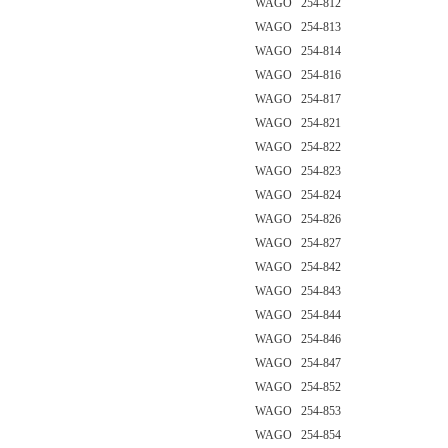
WAGO 254-812
WAGO 254-813
WAGO 254-814
WAGO 254-816
WAGO 254-817
WAGO 254-821
WAGO 254-822
WAGO 254-823
WAGO 254-824
WAGO 254-826
WAGO 254-827
WAGO 254-842
WAGO 254-843
WAGO 254-844
WAGO 254-846
WAGO 254-847
WAGO 254-852
WAGO 254-853
WAGO 254-854