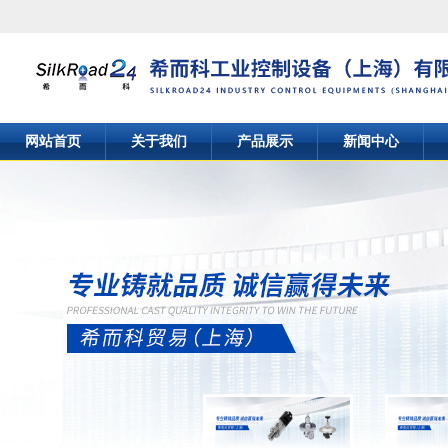
网站首页
关于我们
产品展示
新闻中心