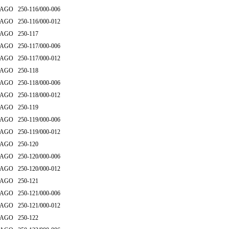
AGO 250-116/000-006
AGO 250-116/000-012
AGO 250-117
AGO 250-117/000-006
AGO 250-117/000-012
AGO 250-118
AGO 250-118/000-006
AGO 250-118/000-012
AGO 250-119
AGO 250-119/000-006
AGO 250-119/000-012
AGO 250-120
AGO 250-120/000-006
AGO 250-120/000-012
AGO 250-121
AGO 250-121/000-006
AGO 250-121/000-012
AGO 250-122