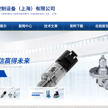
展示
新闻中心
技术文章
资料下载
在线留