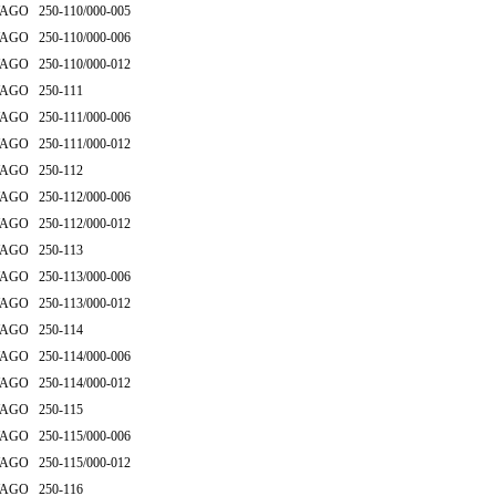
AGO 250-110/000-005
AGO 250-110/000-006
AGO 250-110/000-012
AGO 250-111
AGO 250-111/000-006
AGO 250-111/000-012
AGO 250-112
AGO 250-112/000-006
AGO 250-112/000-012
AGO 250-113
AGO 250-113/000-006
AGO 250-113/000-012
AGO 250-114
AGO 250-114/000-006
AGO 250-114/000-012
AGO 250-115
AGO 250-115/000-006
AGO 250-115/000-012
AGO 250-116