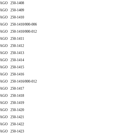
AGO 250-1408
AGO 250-1409
AGO 250-1410
AGO 250-1410/000-006
AGO 250-1410/000-012
AGO 250-1411
AGO 250-1412
AGO 250-1413
AGO 250-1414
AGO 250-1415
AGO 250-1416
AGO 250-1416/000-012
AGO 250-1417
AGO 250-1418
AGO 250-1419
AGO 250-1420
AGO 250-1421
AGO 250-1422
AGO 250-1423