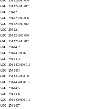
AGO 250-122/000-006
AGO 250-122/000-012
AGO 250-123
AGO 250-123/000-006
AGO 250-123/000-012
AGO 250-124
AGO 250-124/000-006
AGO 250-124/000-012
AGO 250-1402
AGO 250-1402/000-012
AGO 250-1403
AGO 250-1403/000-012
AGO 250-1404
AGO 250-1404/000-006
AGO 250-1404/000-012
AGO 250-1405
AGO 250-1406
AGO 250-1406/000-012
AGO 250-1407