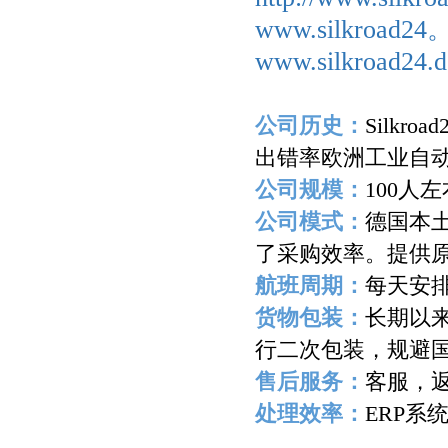
www.silkroad2
www.silkroad24.d
公司历史：
Silkroad
出错率欧洲工业自
公司规模：
100
人左
公司模式：
德国本
了采购效率。提供
航班周期：
每天安
货物包装：
长期以
行二次包装，规避
售后服务：
客服，
处理效率：
ERP
系
-------------------