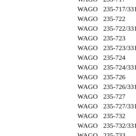
WAGO 235-717/331
WAGO 235-722
WAGO 235-722/331
WAGO 235-723
WAGO 235-723/331
WAGO 235-724
WAGO 235-724/331
WAGO 235-726
WAGO 235-726/331
WAGO 235-727
WAGO 235-727/331
WAGO 235-732
WAGO 235-732/331
WAGO 235-733