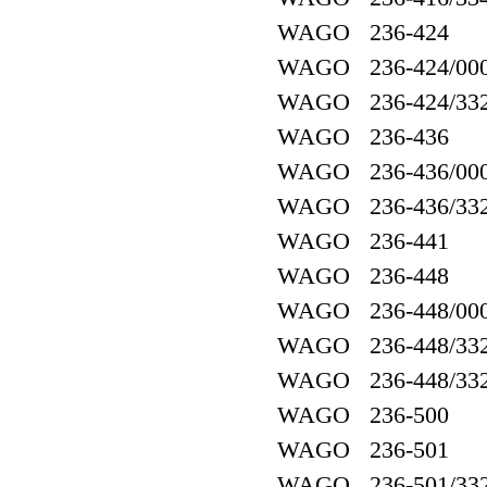
WAGO 236-424
WAGO 236-424/000-
WAGO 236-424/332-
WAGO 236-436
WAGO 236-436/000-
WAGO 236-436/332-
WAGO 236-441
WAGO 236-448
WAGO 236-448/000-
WAGO 236-448/332
WAGO 236-448/332-
WAGO 236-500
WAGO 236-501
WAGO 236-501/332