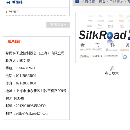
当前位置：
首页
>
产品展示
>
希而科
张丽元
查看更多+
联系我们
希而科工业控制设备（上海）有限公司
联系人：李文霞
手机：18964582691
点击放大
电话：021-20363004
传真：021-20363004
地址：上海市浦东新区川沙王桥路999号
1034-1035幢
邮编：20120018964582639
邮箱：
office@silkroad24.com