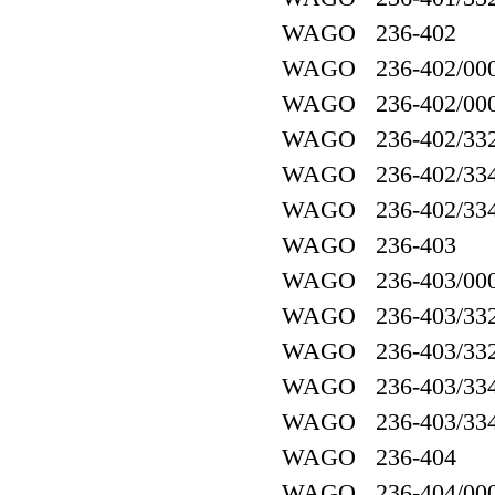
WAGO 236-402
WAGO 236-402/000
WAGO 236-402/000-
WAGO 236-402/332
WAGO 236-402/334
WAGO 236-402/334-
WAGO 236-403
WAGO 236-403/000-
WAGO 236-403/332
WAGO 236-403/332-
WAGO 236-403/334
WAGO 236-403/334-
WAGO 236-404
WAGO 236-404/000-