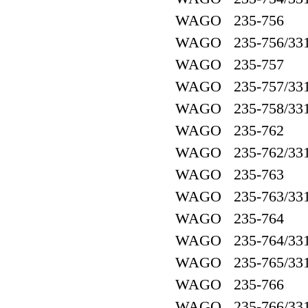
WAGO 235-756
WAGO 235-756/331
WAGO 235-757
WAGO 235-757/331
WAGO 235-758/331
WAGO 235-762
WAGO 235-762/331
WAGO 235-763
WAGO 235-763/331
WAGO 235-764
WAGO 235-764/331
WAGO 235-765/331
WAGO 235-766
WAGO 235-766/331