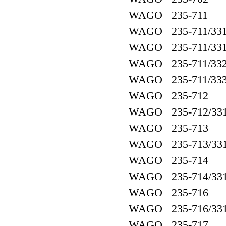
WAGO 235-711
WAGO 235-711/331
WAGO 235-711/331
WAGO 235-711/332
WAGO 235-711/333
WAGO 235-712
WAGO 235-712/331
WAGO 235-713
WAGO 235-713/331
WAGO 235-714
WAGO 235-714/331
WAGO 235-716
WAGO 235-716/331
WAGO 235-717