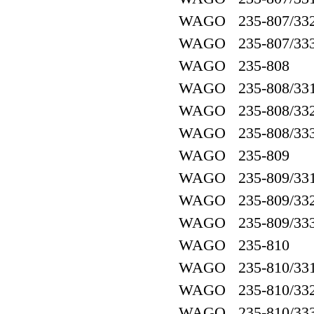
WAGO 235-807/332
WAGO 235-807/333
WAGO 235-808
WAGO 235-808/331
WAGO 235-808/332
WAGO 235-808/333
WAGO 235-809
WAGO 235-809/331
WAGO 235-809/332
WAGO 235-809/333
WAGO 235-810
WAGO 235-810/331
WAGO 235-810/332
WAGO 235-810/333