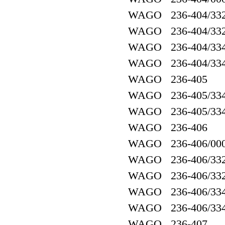
WAGO 236-404/332
WAGO 236-404/332-
WAGO 236-404/334
WAGO 236-404/334-
WAGO 236-405
WAGO 236-405/334
WAGO 236-405/334-
WAGO 236-406
WAGO 236-406/000-
WAGO 236-406/332
WAGO 236-406/332-
WAGO 236-406/334
WAGO 236-406/334
WAGO 236-407