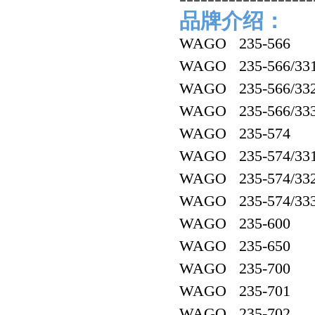
品牌介绍：
WAGO 235-566
WAGO 235-566/331
WAGO 235-566/332
WAGO 235-566/333
WAGO 235-574
WAGO 235-574/331
WAGO 235-574/332
WAGO 235-574/333
WAGO 235-600
WAGO 235-650
WAGO 235-700
WAGO 235-701
WAGO 235-702