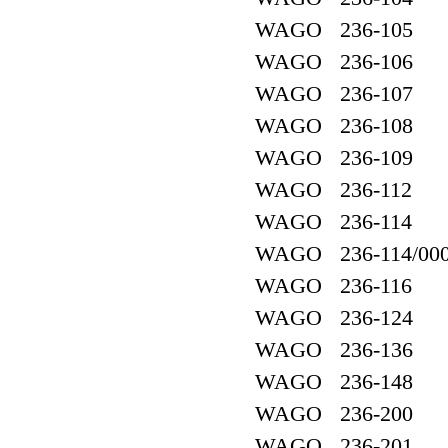
WAGO 236-105
WAGO 236-106
WAGO 236-107
WAGO 236-108
WAGO 236-109
WAGO 236-112
WAGO 236-114
WAGO 236-114/000
WAGO 236-116
WAGO 236-124
WAGO 236-136
WAGO 236-148
WAGO 236-200
WAGO 236-201