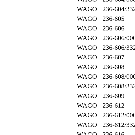
WAGO 236-604/332-
WAGO 236-605
WAGO 236-606
WAGO 236-606/000-
WAGO 236-606/332-
WAGO 236-607
WAGO 236-608
WAGO 236-608/000-
WAGO 236-608/332-
WAGO 236-609
WAGO 236-612
WAGO 236-612/000-
WAGO 236-612/332-
WAGO 236-616