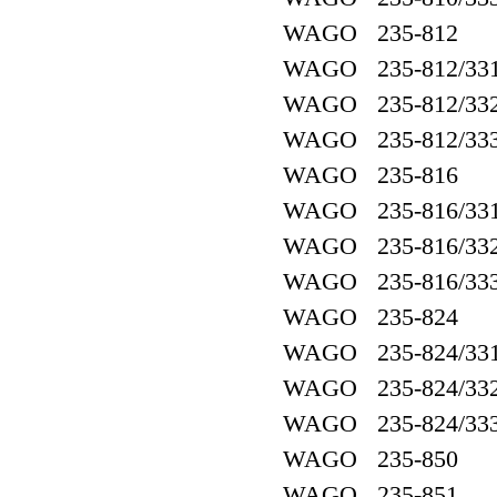
WAGO 235-812
WAGO 235-812/331
WAGO 235-812/332
WAGO 235-812/333
WAGO 235-816
WAGO 235-816/331
WAGO 235-816/332
WAGO 235-816/333
WAGO 235-824
WAGO 235-824/331
WAGO 235-824/332
WAGO 235-824/333
WAGO 235-850
WAGO 235-851