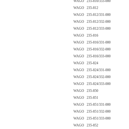
WAGO 235-810/333-000
WAGO 235-812
WAGO 235-812/331-000
WAGO 235-812/332-000
WAGO 235-812/333-000
WAGO 235-816
WAGO 235-816/331-000
WAGO 235-816/332-000
WAGO 235-816/333-000
WAGO 235-824
WAGO 235-824/331-000
WAGO 235-824/332-000
WAGO 235-824/333-000
WAGO 235-850
WAGO 235-851
WAGO 235-851/331-000
WAGO 235-851/332-000
WAGO 235-851/333-000
WAGO 235-852