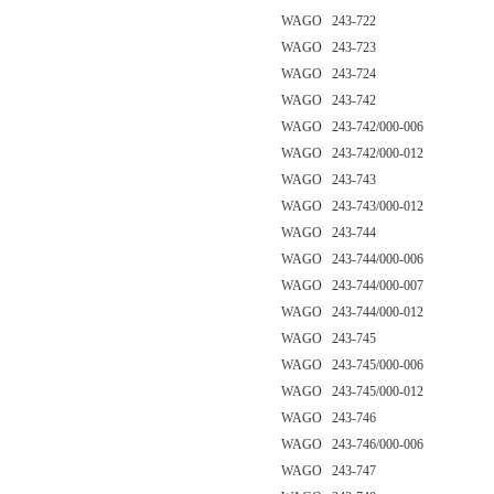
WAGO 243-722
WAGO 243-723
WAGO 243-724
WAGO 243-742
WAGO 243-742/000-006
WAGO 243-742/000-012
WAGO 243-743
WAGO 243-743/000-012
WAGO 243-744
WAGO 243-744/000-006
WAGO 243-744/000-007
WAGO 243-744/000-012
WAGO 243-745
WAGO 243-745/000-006
WAGO 243-745/000-012
WAGO 243-746
WAGO 243-746/000-006
WAGO 243-747