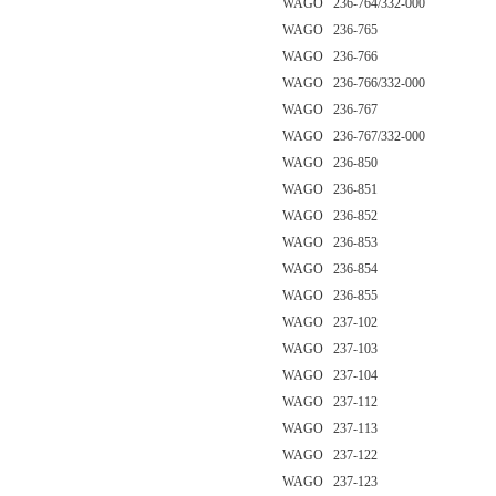
WAGO 236-764/332-000
WAGO 236-765
WAGO 236-766
WAGO 236-766/332-000
WAGO 236-767
WAGO 236-767/332-000
WAGO 236-850
WAGO 236-851
WAGO 236-852
WAGO 236-853
WAGO 236-854
WAGO 236-855
WAGO 237-102
WAGO 237-103
WAGO 237-104
WAGO 237-112
WAGO 237-113
WAGO 237-122
WAGO 237-123