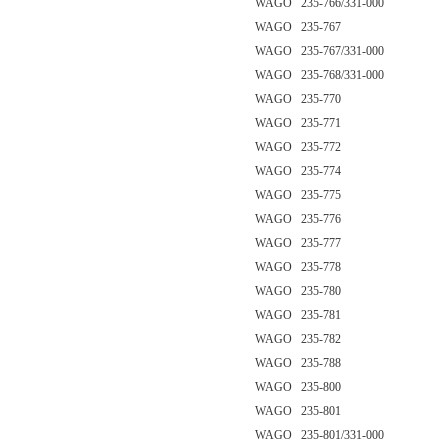
WAGO 235-766/331-000
WAGO 235-767
WAGO 235-767/331-000
WAGO 235-768/331-000
WAGO 235-770
WAGO 235-771
WAGO 235-772
WAGO 235-774
WAGO 235-775
WAGO 235-776
WAGO 235-777
WAGO 235-778
WAGO 235-780
WAGO 235-781
WAGO 235-782
WAGO 235-788
WAGO 235-800
WAGO 235-801
WAGO 235-801/331-000