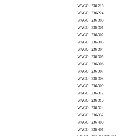
WAGO 236-216
WAGO 236-224
WAGO 236-300
WAGO 236-301
WAGO 236-302
WAGO 236-303
WAGO 236-304
WAGO 236-305
WAGO 236-306
WAGO 236-307
WAGO 236-308
WAGO 236-309
WAGO 236-312
WAGO 236-316
WAGO 236-324
WAGO 236-332
WAGO 236-400
WAGO 236-401