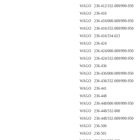
WAGO 236-412/332-009/999-950
WAGO 236-416
WAGO 236-416/000-009/999-950
WAGO 236-416/332-009/999-950
WAGO 236-416/334-023
WAGO 236-424
WAGO 236-424/000-009/999-950
WAGO 236-424/332-009/999-950
WAGO 236-436
WAGO 236-436/000-009/999-950
WAGO 236-436/332-009/999-950
WAGO 236-441
WAGO 236-448
WAGO 236-448/000-009/999-950
WAGO 236-448/332-000
WAGO 236-448/332-009/999-950
WAGO 236-500
WAGO 236-501