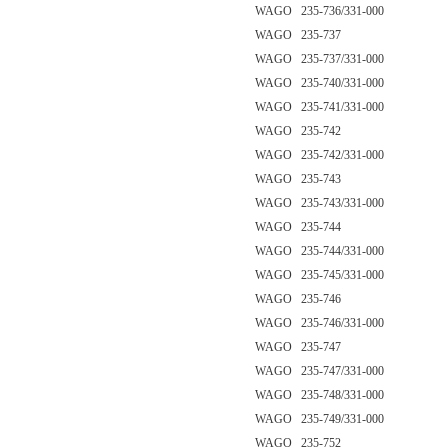
WAGO 235-736/331-000
WAGO 235-737
WAGO 235-737/331-000
WAGO 235-740/331-000
WAGO 235-741/331-000
WAGO 235-742
WAGO 235-742/331-000
WAGO 235-743
WAGO 235-743/331-000
WAGO 235-744
WAGO 235-744/331-000
WAGO 235-745/331-000
WAGO 235-746
WAGO 235-746/331-000
WAGO 235-747
WAGO 235-747/331-000
WAGO 235-748/331-000
WAGO 235-749/331-000
WAGO 235-752