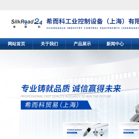
网站首页
关于我们
产品展示
新闻中心