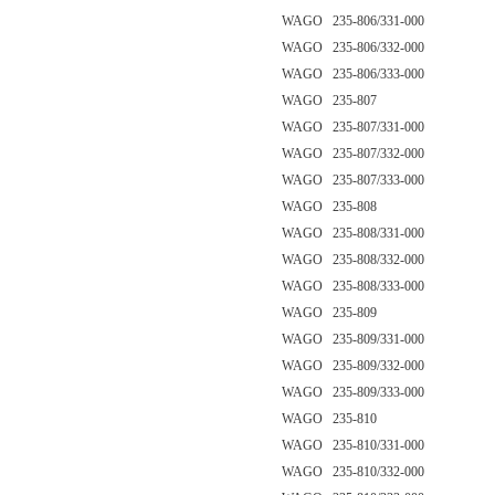
WAGO 235-806/331-000
WAGO 235-806/332-000
WAGO 235-806/333-000
WAGO 235-807
WAGO 235-807/331-000
WAGO 235-807/332-000
WAGO 235-807/333-000
WAGO 235-808
WAGO 235-808/331-000
WAGO 235-808/332-000
WAGO 235-808/333-000
WAGO 235-809
WAGO 235-809/331-000
WAGO 235-809/332-000
WAGO 235-809/333-000
WAGO 235-810
WAGO 235-810/331-000
WAGO 235-810/332-000