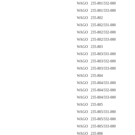
WAGO 235-801/332-000
WAGO 235-801/333-000
WAGO 235-802
WAGO 235-802/331-000
WAGO 235-802/332-000
WAGO 235-802/333-000
WAGO 235-803
WAGO 235-803/331-000
WAGO 235-803/332-000
WAGO 235-803/333-000
WAGO 235-804
WAGO 235-804/331-000
WAGO 235-804/332-000
WAGO 235-804/333-000
WAGO 235-805
WAGO 235-805/331-000
WAGO 235-805/332-000
WAGO 235-805/333-000
WAGO 235-806