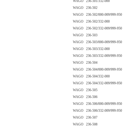
WAGO 236-501/332-000
WAGO 236-502
WAGO 236-502/000-009/999-950
WAGO 236-502/332-000
WAGO 236-502/332-009/999-950
WAGO 236-503
WAGO 236-503/000-009/999-950
WAGO 236-503/332-000
WAGO 236-503/332-009/999-950
WAGO 236-504
WAGO 236-504/000-009/999-950
WAGO 236-504/332-000
WAGO 236-504/332-009/999-950
WAGO 236-505
WAGO 236-506
WAGO 236-506/000-009/999-950
WAGO 236-506/332-009/999-950
WAGO 236-507
WAGO 236-508