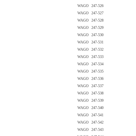
WAGO 247-526
WAGO 247-527
WAGO 247-528
WAGO 247-529
WAGO 247-530
WAGO 247-531
WAGO 247-532
WAGO 247-533
WAGO 247-534
WAGO 247-535
WAGO 247-536
WAGO 247-537
WAGO 247-538
WAGO 247-539
WAGO 247-540
WAGO 247-541
WAGO 247-542
WAGO 247-543