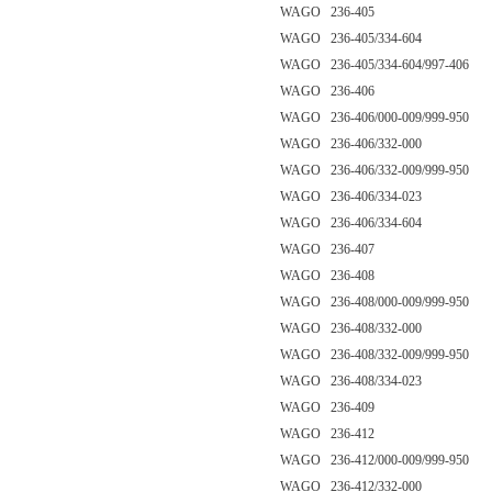
WAGO 236-405
WAGO 236-405/334-604
WAGO 236-405/334-604/997-406
WAGO 236-406
WAGO 236-406/000-009/999-950
WAGO 236-406/332-000
WAGO 236-406/332-009/999-950
WAGO 236-406/334-023
WAGO 236-406/334-604
WAGO 236-407
WAGO 236-408
WAGO 236-408/000-009/999-950
WAGO 236-408/332-000
WAGO 236-408/332-009/999-950
WAGO 236-408/334-023
WAGO 236-409
WAGO 236-412
WAGO 236-412/000-009/999-950
WAGO 236-412/332-000