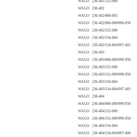
WAGO 236-401/332-000
WAGO 236-402
WAGO 236-402/000-005
WAGO 236-402/000-009/999-950
WAGO 236-402/332-000
WAGO 236-402/334-604
WAGO 236-402/334-604/997-405
WAGO 236-403
WAGO 236-403/000-009/999-950
WAGO 236-403/332-000
WAGO 236-403/332-009/999-950
WAGO 236-403/334-604
WAGO 236-403/334-604/997-405
WAGO 236-404
WAGO 236-404/000-009/999-950
WAGO 236-404/332-000
WAGO 236-404/332-009/999-950
WAGO 236-404/334-604
WAGO 236-404/334-604/997-406