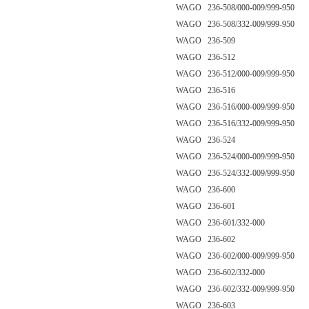
WAGO 236-508/000-009/999-950
WAGO 236-508/332-009/999-950
WAGO 236-509
WAGO 236-512
WAGO 236-512/000-009/999-950
WAGO 236-516
WAGO 236-516/000-009/999-950
WAGO 236-516/332-009/999-950
WAGO 236-524
WAGO 236-524/000-009/999-950
WAGO 236-524/332-009/999-950
WAGO 236-600
WAGO 236-601
WAGO 236-601/332-000
WAGO 236-602
WAGO 236-602/000-009/999-950
WAGO 236-602/332-000
WAGO 236-602/332-009/999-950
WAGO 236-603