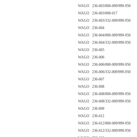
WAGO 236-603/000-009/999-950
WAGO 236-603/000-017
WAGO 236-603/332-009/999-950
WAGO 236-604
WAGO 236-604/000-009/999-950
WAGO 236-604/332-009/999-950
WAGO 236-605
WAGO 236-606
WAGO 236-606/000-009/999-950
WAGO 236-606/332-009/999-950
WAGO 236-607
WAGO 236-608
WAGO 236-608/000-009/999-950
WAGO 236-608/332-009/999-950
WAGO 236-609
WAGO 236-612
WAGO 236-612/000-009/999-950
WAGO 236-612/332-009/999-950