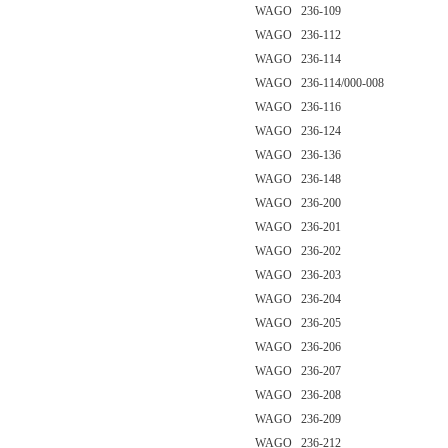
WAGO 236-109
WAGO 236-112
WAGO 236-114
WAGO 236-114/000-008
WAGO 236-116
WAGO 236-124
WAGO 236-136
WAGO 236-148
WAGO 236-200
WAGO 236-201
WAGO 236-202
WAGO 236-203
WAGO 236-204
WAGO 236-205
WAGO 236-206
WAGO 236-207
WAGO 236-208
WAGO 236-209
WAGO 236-212