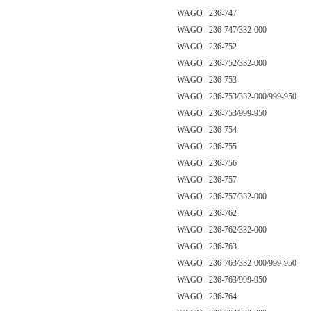
WAGO 236-747
WAGO 236-747/332-000
WAGO 236-752
WAGO 236-752/332-000
WAGO 236-753
WAGO 236-753/332-000/999-950
WAGO 236-753/999-950
WAGO 236-754
WAGO 236-755
WAGO 236-756
WAGO 236-757
WAGO 236-757/332-000
WAGO 236-762
WAGO 236-762/332-000
WAGO 236-763
WAGO 236-763/332-000/999-950
WAGO 236-763/999-950
WAGO 236-764