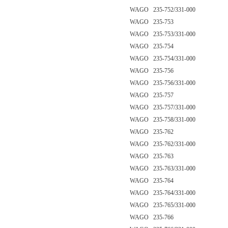
WAGO 235-752/331-000
WAGO 235-753
WAGO 235-753/331-000
WAGO 235-754
WAGO 235-754/331-000
WAGO 235-756
WAGO 235-756/331-000
WAGO 235-757
WAGO 235-757/331-000
WAGO 235-758/331-000
WAGO 235-762
WAGO 235-762/331-000
WAGO 235-763
WAGO 235-763/331-000
WAGO 235-764
WAGO 235-764/331-000
WAGO 235-765/331-000
WAGO 235-766