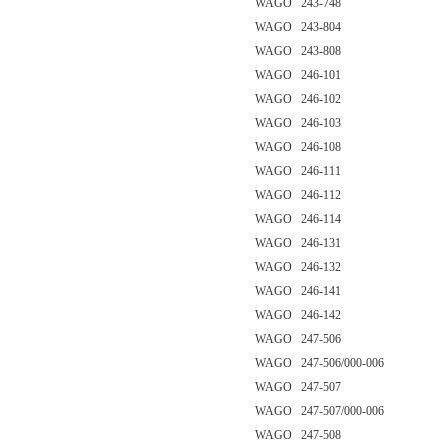
WAGO 243-748
WAGO 243-804
WAGO 243-808
WAGO 246-101
WAGO 246-102
WAGO 246-103
WAGO 246-108
WAGO 246-111
WAGO 246-112
WAGO 246-114
WAGO 246-131
WAGO 246-132
WAGO 246-141
WAGO 246-142
WAGO 247-506
WAGO 247-506/000-006
WAGO 247-507
WAGO 247-507/000-006
WAGO 247-508