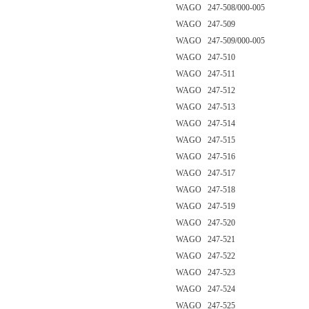
WAGO 247-508/000-005
WAGO 247-509
WAGO 247-509/000-005
WAGO 247-510
WAGO 247-511
WAGO 247-512
WAGO 247-513
WAGO 247-514
WAGO 247-515
WAGO 247-516
WAGO 247-517
WAGO 247-518
WAGO 247-519
WAGO 247-520
WAGO 247-521
WAGO 247-522
WAGO 247-523
WAGO 247-524
WAGO 247-525