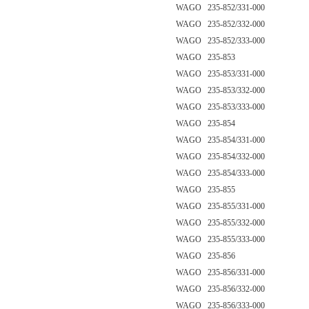
WAGO 235-852/331-000
WAGO 235-852/332-000
WAGO 235-852/333-000
WAGO 235-853
WAGO 235-853/331-000
WAGO 235-853/332-000
WAGO 235-853/333-000
WAGO 235-854
WAGO 235-854/331-000
WAGO 235-854/332-000
WAGO 235-854/333-000
WAGO 235-855
WAGO 235-855/331-000
WAGO 235-855/332-000
WAGO 235-855/333-000
WAGO 235-856
WAGO 235-856/331-000
WAGO 235-856/332-000
WAGO 235-856/333-000