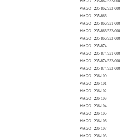
WAGO 235-862/332-000
WAGO 235-862/333-000
WAGO 235-866
WAGO 235-866/331-000
WAGO 235-866/332-000
WAGO 235-866/333-000
WAGO 235-874
WAGO 235-874/331-000
WAGO 235-874/332-000
WAGO 235-874/333-000
WAGO 236-100
WAGO 236-101
WAGO 236-102
WAGO 236-103
WAGO 236-104
WAGO 236-105
WAGO 236-106
WAGO 236-107
WAGO 236-108