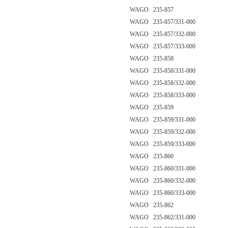
WAGO 235-857
WAGO 235-857/331-000
WAGO 235-857/332-000
WAGO 235-857/333-000
WAGO 235-858
WAGO 235-858/331-000
WAGO 235-858/332-000
WAGO 235-858/333-000
WAGO 235-859
WAGO 235-859/331-000
WAGO 235-859/332-000
WAGO 235-859/333-000
WAGO 235-860
WAGO 235-860/331-000
WAGO 235-860/332-000
WAGO 235-860/333-000
WAGO 235-862
WAGO 235-862/331-000