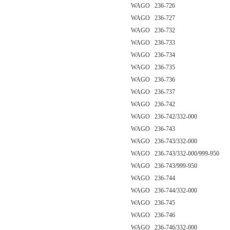
WAGO 236-726
WAGO 236-727
WAGO 236-732
WAGO 236-733
WAGO 236-734
WAGO 236-735
WAGO 236-736
WAGO 236-737
WAGO 236-742
WAGO 236-742/332-000
WAGO 236-743
WAGO 236-743/332-000
WAGO 236-743/332-000/999-950
WAGO 236-743/999-950
WAGO 236-744
WAGO 236-744/332-000
WAGO 236-745
WAGO 236-746
WAGO 236-746/332-000