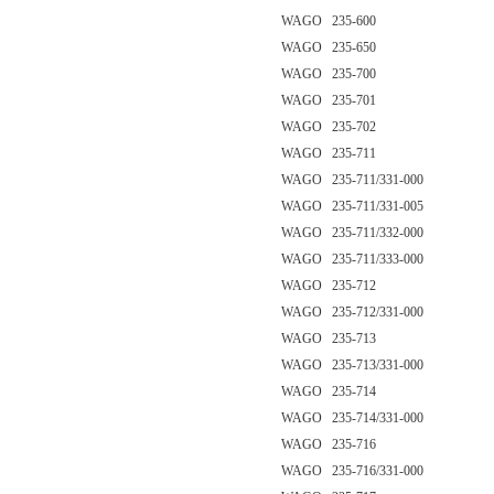
WAGO 235-600
WAGO 235-650
WAGO 235-700
WAGO 235-701
WAGO 235-702
WAGO 235-711
WAGO 235-711/331-000
WAGO 235-711/331-005
WAGO 235-711/332-000
WAGO 235-711/333-000
WAGO 235-712
WAGO 235-712/331-000
WAGO 235-713
WAGO 235-713/331-000
WAGO 235-714
WAGO 235-714/331-000
WAGO 235-716
WAGO 235-716/331-000