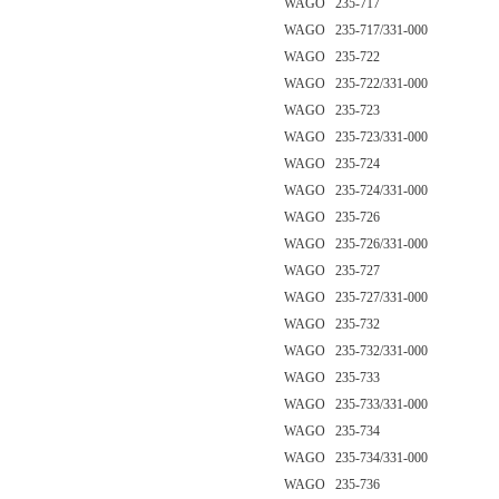
WAGO 235-717
WAGO 235-717/331-000
WAGO 235-722
WAGO 235-722/331-000
WAGO 235-723
WAGO 235-723/331-000
WAGO 235-724
WAGO 235-724/331-000
WAGO 235-726
WAGO 235-726/331-000
WAGO 235-727
WAGO 235-727/331-000
WAGO 235-732
WAGO 235-732/331-000
WAGO 235-733
WAGO 235-733/331-000
WAGO 235-734
WAGO 235-734/331-000
WAGO 235-736