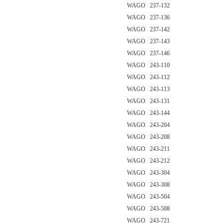
WAGO 237-132
WAGO 237-136
WAGO 237-142
WAGO 237-143
WAGO 237-146
WAGO 243-110
WAGO 243-112
WAGO 243-113
WAGO 243-131
WAGO 243-144
WAGO 243-204
WAGO 243-208
WAGO 243-211
WAGO 243-212
WAGO 243-304
WAGO 243-308
WAGO 243-504
WAGO 243-508
WAGO 243-721