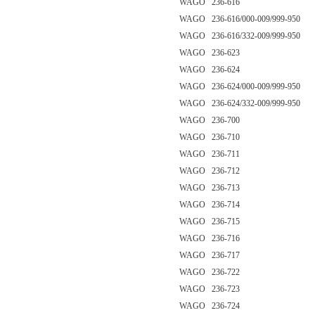
WAGO 236-616
WAGO 236-616/000-009/999-950
WAGO 236-616/332-009/999-950
WAGO 236-623
WAGO 236-624
WAGO 236-624/000-009/999-950
WAGO 236-624/332-009/999-950
WAGO 236-700
WAGO 236-710
WAGO 236-711
WAGO 236-712
WAGO 236-713
WAGO 236-714
WAGO 236-715
WAGO 236-716
WAGO 236-717
WAGO 236-722
WAGO 236-723
WAGO 236-724