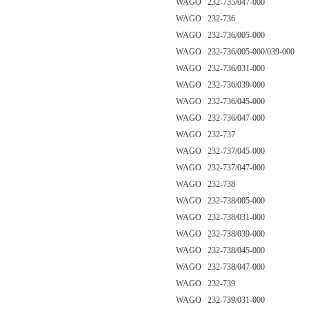
WAGO 232-735/047-000
WAGO 232-736
WAGO 232-736/005-000
WAGO 232-736/005-000/039-000
WAGO 232-736/031-000
WAGO 232-736/039-000
WAGO 232-736/045-000
WAGO 232-736/047-000
WAGO 232-737
WAGO 232-737/045-000
WAGO 232-737/047-000
WAGO 232-738
WAGO 232-738/005-000
WAGO 232-738/031-000
WAGO 232-738/039-000
WAGO 232-738/045-000
WAGO 232-738/047-000
WAGO 232-739
WAGO 232-739/031-000