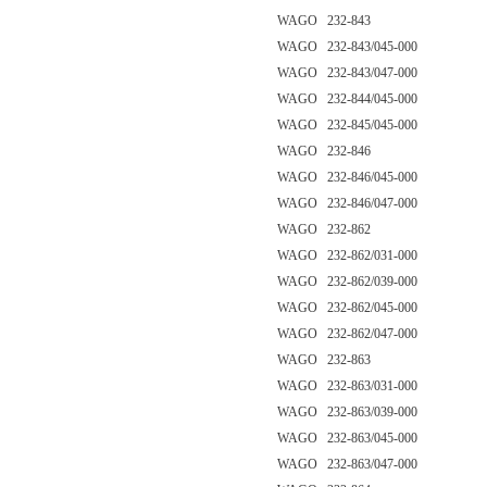
WAGO 232-843
WAGO 232-843/045-000
WAGO 232-843/047-000
WAGO 232-844/045-000
WAGO 232-845/045-000
WAGO 232-846
WAGO 232-846/045-000
WAGO 232-846/047-000
WAGO 232-862
WAGO 232-862/031-000
WAGO 232-862/039-000
WAGO 232-862/045-000
WAGO 232-862/047-000
WAGO 232-863
WAGO 232-863/031-000
WAGO 232-863/039-000
WAGO 232-863/045-000
WAGO 232-863/047-000