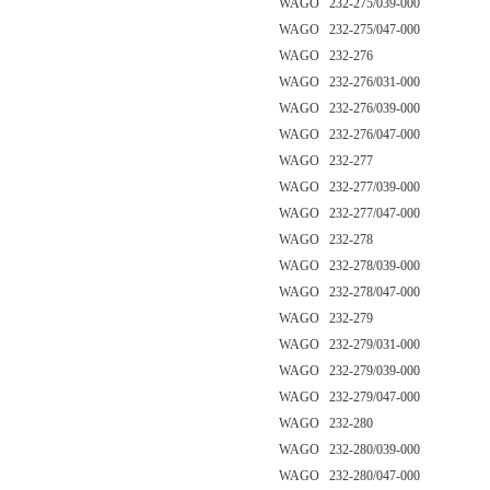
WAGO 232-275/039-000
WAGO 232-275/047-000
WAGO 232-276
WAGO 232-276/031-000
WAGO 232-276/039-000
WAGO 232-276/047-000
WAGO 232-277
WAGO 232-277/039-000
WAGO 232-277/047-000
WAGO 232-278
WAGO 232-278/039-000
WAGO 232-278/047-000
WAGO 232-279
WAGO 232-279/031-000
WAGO 232-279/039-000
WAGO 232-279/047-000
WAGO 232-280
WAGO 232-280/039-000
WAGO 232-280/047-000