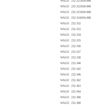
WAGO 232-321/026-000
WAGO 232-322/026-000
WAGO 232-323/026-000
WAGO 232-324/026-000
WAGO 232-332
WAGO 232-333
WAGO 232-334
WAGO 232-335
WAGO 232-336
WAGO 232-337
WAGO 232-338
WAGO 232-340
WAGO 232-342
WAGO 232-346
WAGO 232-362
WAGO 232-363
WAGO 232-364
WAGO 232-366
WAGO 232-368