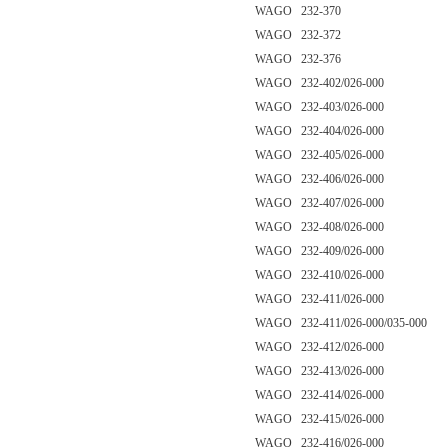
WAGO 232-370
WAGO 232-372
WAGO 232-376
WAGO 232-402/026-000
WAGO 232-403/026-000
WAGO 232-404/026-000
WAGO 232-405/026-000
WAGO 232-406/026-000
WAGO 232-407/026-000
WAGO 232-408/026-000
WAGO 232-409/026-000
WAGO 232-410/026-000
WAGO 232-411/026-000
WAGO 232-411/026-000/035-000
WAGO 232-412/026-000
WAGO 232-413/026-000
WAGO 232-414/026-000
WAGO 232-415/026-000
WAGO 232-416/026-000