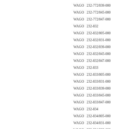
WAGO 232-772/039-000
WAGO 232-772/045-000
WAGO 232-772/047-000
WAGO 232-832
WAGO 232-832/005-000
WAGO 232-832/031-000
WAGO 232-832/039-000
WAGO 232-832/045-000
WAGO 232-832/047-000
WAGO 232-833
WAGO 232-833/005-000
WAGO 232-833/031-000
WAGO 232-833/039-000
WAGO 232-833/045-000
WAGO 232-833/047-000
WAGO 232-834
WAGO 232-834/005-000
WAGO 232-834/031-000