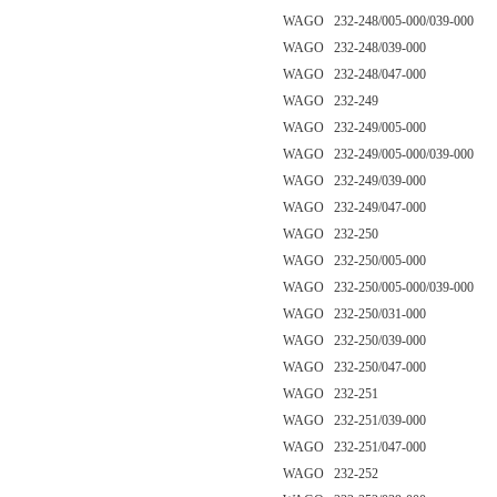
WAGO 232-248/005-000/039-000
WAGO 232-248/039-000
WAGO 232-248/047-000
WAGO 232-249
WAGO 232-249/005-000
WAGO 232-249/005-000/039-000
WAGO 232-249/039-000
WAGO 232-249/047-000
WAGO 232-250
WAGO 232-250/005-000
WAGO 232-250/005-000/039-000
WAGO 232-250/031-000
WAGO 232-250/039-000
WAGO 232-250/047-000
WAGO 232-251
WAGO 232-251/039-000
WAGO 232-251/047-000
WAGO 232-252