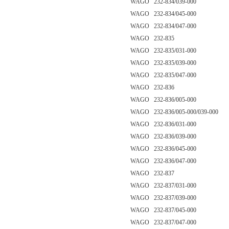
WAGO 232-834/039-000
WAGO 232-834/045-000
WAGO 232-834/047-000
WAGO 232-835
WAGO 232-835/031-000
WAGO 232-835/039-000
WAGO 232-835/047-000
WAGO 232-836
WAGO 232-836/005-000
WAGO 232-836/005-000/039-000
WAGO 232-836/031-000
WAGO 232-836/039-000
WAGO 232-836/045-000
WAGO 232-836/047-000
WAGO 232-837
WAGO 232-837/031-000
WAGO 232-837/039-000
WAGO 232-837/045-000
WAGO 232-837/047-000