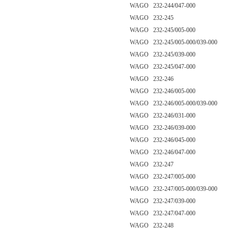
WAGO 232-244/047-000
WAGO 232-245
WAGO 232-245/005-000
WAGO 232-245/005-000/039-000
WAGO 232-245/039-000
WAGO 232-245/047-000
WAGO 232-246
WAGO 232-246/005-000
WAGO 232-246/005-000/039-000
WAGO 232-246/031-000
WAGO 232-246/039-000
WAGO 232-246/045-000
WAGO 232-246/047-000
WAGO 232-247
WAGO 232-247/005-000
WAGO 232-247/005-000/039-000
WAGO 232-247/039-000
WAGO 232-247/047-000
WAGO 232-248