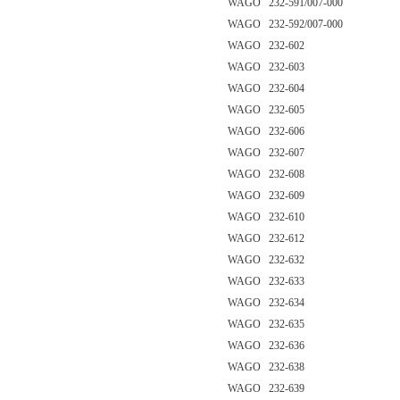
WAGO 232-591/007-000
WAGO 232-592/007-000
WAGO 232-602
WAGO 232-603
WAGO 232-604
WAGO 232-605
WAGO 232-606
WAGO 232-607
WAGO 232-608
WAGO 232-609
WAGO 232-610
WAGO 232-612
WAGO 232-632
WAGO 232-633
WAGO 232-634
WAGO 232-635
WAGO 232-636
WAGO 232-638
WAGO 232-639