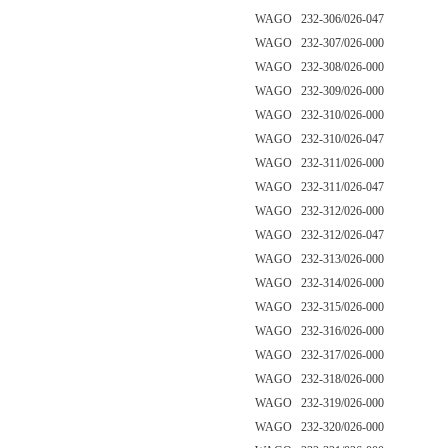
WAGO 232-306/026-047
WAGO 232-307/026-000
WAGO 232-308/026-000
WAGO 232-309/026-000
WAGO 232-310/026-000
WAGO 232-310/026-047
WAGO 232-311/026-000
WAGO 232-311/026-047
WAGO 232-312/026-000
WAGO 232-312/026-047
WAGO 232-313/026-000
WAGO 232-314/026-000
WAGO 232-315/026-000
WAGO 232-316/026-000
WAGO 232-317/026-000
WAGO 232-318/026-000
WAGO 232-319/026-000
WAGO 232-320/026-000