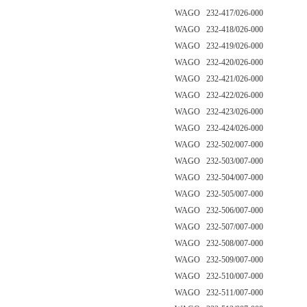
WAGO 232-417/026-000
WAGO 232-418/026-000
WAGO 232-419/026-000
WAGO 232-420/026-000
WAGO 232-421/026-000
WAGO 232-422/026-000
WAGO 232-423/026-000
WAGO 232-424/026-000
WAGO 232-502/007-000
WAGO 232-503/007-000
WAGO 232-504/007-000
WAGO 232-505/007-000
WAGO 232-506/007-000
WAGO 232-507/007-000
WAGO 232-508/007-000
WAGO 232-509/007-000
WAGO 232-510/007-000
WAGO 232-511/007-000