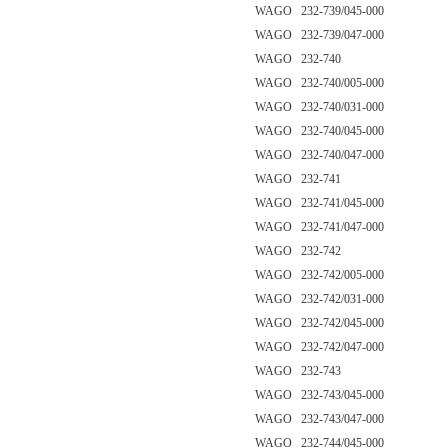
WAGO 232-739/045-000
WAGO 232-739/047-000
WAGO 232-740
WAGO 232-740/005-000
WAGO 232-740/031-000
WAGO 232-740/045-000
WAGO 232-740/047-000
WAGO 232-741
WAGO 232-741/045-000
WAGO 232-741/047-000
WAGO 232-742
WAGO 232-742/005-000
WAGO 232-742/031-000
WAGO 232-742/045-000
WAGO 232-742/047-000
WAGO 232-743
WAGO 232-743/045-000
WAGO 232-743/047-000
WAGO 232-744/045-000