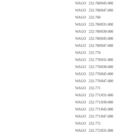
WAGO 232-768/045-000
WAGO 232-768/047-000
WAGO 232-769
WAGO 232-769/031-000
WAGO 232-769/039-000
WAGO 232-769/045-000
WAGO 232-769/047-000
WAGO 232-770
WAGO 232-770/031-000
WAGO 232-770/039-000
WAGO 232-770/045-000
WAGO 232-770/047-000
WAGO 232-771
WAGO 232-771/031-000
WAGO 232-771/039-000
WAGO 232-771/045-000
WAGO 232-771/047-000
WAGO 232-772
WAGO 232-772/031-000