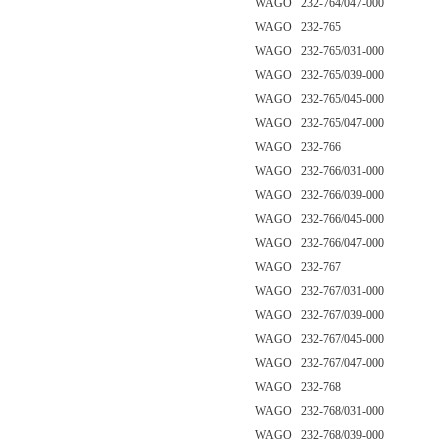
WAGO 232-764/047-000
WAGO 232-765
WAGO 232-765/031-000
WAGO 232-765/039-000
WAGO 232-765/045-000
WAGO 232-765/047-000
WAGO 232-766
WAGO 232-766/031-000
WAGO 232-766/039-000
WAGO 232-766/045-000
WAGO 232-766/047-000
WAGO 232-767
WAGO 232-767/031-000
WAGO 232-767/039-000
WAGO 232-767/045-000
WAGO 232-767/047-000
WAGO 232-768
WAGO 232-768/031-000
WAGO 232-768/039-000