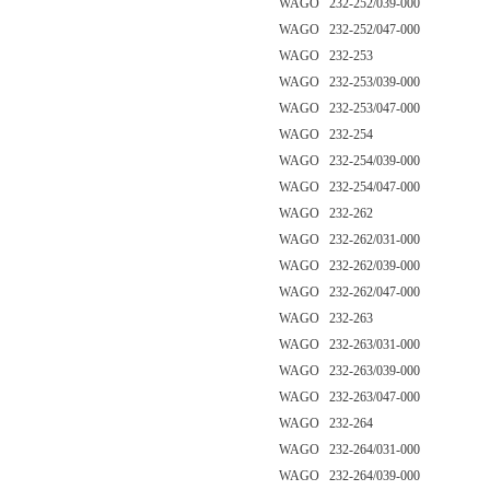
WAGO 232-252/039-000
WAGO 232-252/047-000
WAGO 232-253
WAGO 232-253/039-000
WAGO 232-253/047-000
WAGO 232-254
WAGO 232-254/039-000
WAGO 232-254/047-000
WAGO 232-262
WAGO 232-262/031-000
WAGO 232-262/039-000
WAGO 232-262/047-000
WAGO 232-263
WAGO 232-263/031-000
WAGO 232-263/039-000
WAGO 232-263/047-000
WAGO 232-264
WAGO 232-264/031-000
WAGO 232-264/039-000