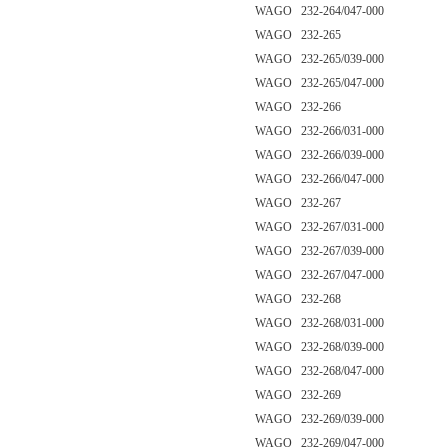
WAGO 232-264/047-000
WAGO 232-265
WAGO 232-265/039-000
WAGO 232-265/047-000
WAGO 232-266
WAGO 232-266/031-000
WAGO 232-266/039-000
WAGO 232-266/047-000
WAGO 232-267
WAGO 232-267/031-000
WAGO 232-267/039-000
WAGO 232-267/047-000
WAGO 232-268
WAGO 232-268/031-000
WAGO 232-268/039-000
WAGO 232-268/047-000
WAGO 232-269
WAGO 232-269/039-000
WAGO 232-269/047-000