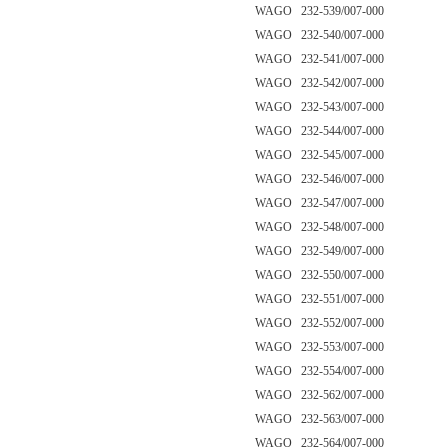
WAGO 232-539/007-000
WAGO 232-540/007-000
WAGO 232-541/007-000
WAGO 232-542/007-000
WAGO 232-543/007-000
WAGO 232-544/007-000
WAGO 232-545/007-000
WAGO 232-546/007-000
WAGO 232-547/007-000
WAGO 232-548/007-000
WAGO 232-549/007-000
WAGO 232-550/007-000
WAGO 232-551/007-000
WAGO 232-552/007-000
WAGO 232-553/007-000
WAGO 232-554/007-000
WAGO 232-562/007-000
WAGO 232-563/007-000
WAGO 232-564/007-000