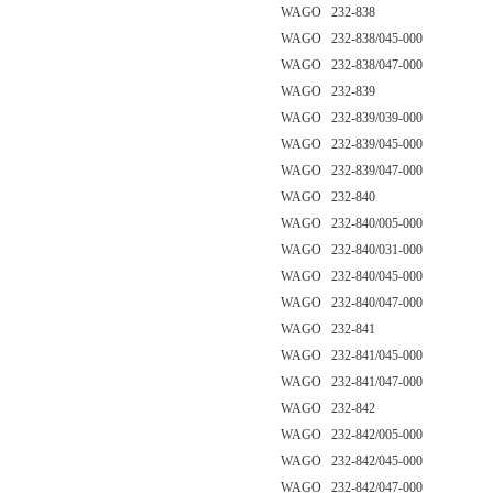
WAGO 232-838
WAGO 232-838/045-000
WAGO 232-838/047-000
WAGO 232-839
WAGO 232-839/039-000
WAGO 232-839/045-000
WAGO 232-839/047-000
WAGO 232-840
WAGO 232-840/005-000
WAGO 232-840/031-000
WAGO 232-840/045-000
WAGO 232-840/047-000
WAGO 232-841
WAGO 232-841/045-000
WAGO 232-841/047-000
WAGO 232-842
WAGO 232-842/005-000
WAGO 232-842/045-000
WAGO 232-842/047-000