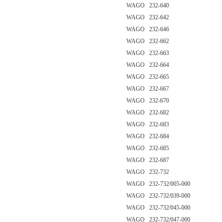
WAGO 232-640
WAGO 232-642
WAGO 232-646
WAGO 232-662
WAGO 232-663
WAGO 232-664
WAGO 232-665
WAGO 232-667
WAGO 232-670
WAGO 232-682
WAGO 232-683
WAGO 232-684
WAGO 232-685
WAGO 232-687
WAGO 232-732
WAGO 232-732/005-000
WAGO 232-732/039-000
WAGO 232-732/045-000
WAGO 232-732/047-000