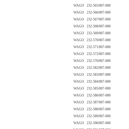
WAGO 232-565/007-000
WAGO 232-566/007-000
WAGO 232-567/007-000
WAGO 232-568/007-000
WAGO 232-569/007-000
WAGO 232-570/007-000
WAGO 232-571/007-000
WAGO 232-572/007-000
WAGO 232-576/007-000
WAGO 232-582/007-000
WAGO 232-583/007-000
WAGO 232-584/007-000
WAGO 232-585/007-000
WAGO 232-586/007-000
WAGO 232-587/007-000
WAGO 232-588/007-000
WAGO 232-589/007-000
WAGO 232-590/007-000