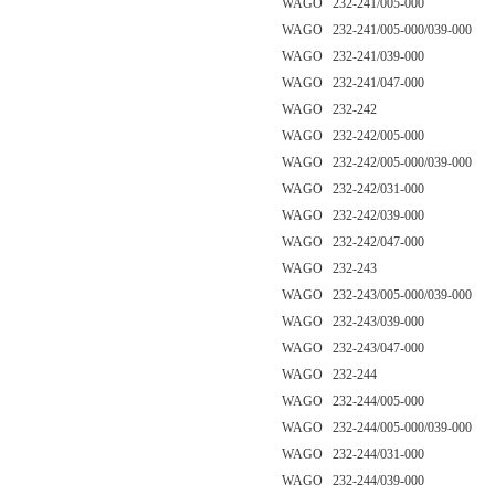
WAGO 232-241/005-000
WAGO 232-241/005-000/039-000
WAGO 232-241/039-000
WAGO 232-241/047-000
WAGO 232-242
WAGO 232-242/005-000
WAGO 232-242/005-000/039-000
WAGO 232-242/031-000
WAGO 232-242/039-000
WAGO 232-242/047-000
WAGO 232-243
WAGO 232-243/005-000/039-000
WAGO 232-243/039-000
WAGO 232-243/047-000
WAGO 232-244
WAGO 232-244/005-000
WAGO 232-244/005-000/039-000
WAGO 232-244/031-000
WAGO 232-244/039-000