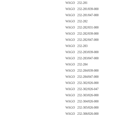
WAGO 232-281
WAGO 232-281/039-000
WAGO 232-281/047-000
WAGO 232-282
WAGO 232-282/031-000
WAGO 232-282/039-000
WAGO 232-282/047-000
WAGO 232-283
WAGO 232-283/039-000
WAGO 232-283/047-000
WAGO 232-284
WAGO 232-284/039-000
WAGO 232-284/047-000
WAGO 232-302/026-000
WAGO 232-302/026-047
WAGO 232-303/026-000
WAGO 232-304/026-000
WAGO 232-305/026-000
WAGO 232-306/026-000