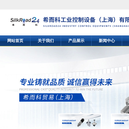
网站首页
关于我们
产品展示
新闻中心