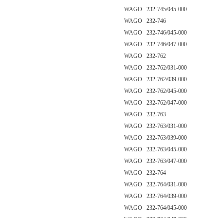
WAGO 232-745/045-000
WAGO 232-746
WAGO 232-746/045-000
WAGO 232-746/047-000
WAGO 232-762
WAGO 232-762/031-000
WAGO 232-762/039-000
WAGO 232-762/045-000
WAGO 232-762/047-000
WAGO 232-763
WAGO 232-763/031-000
WAGO 232-763/039-000
WAGO 232-763/045-000
WAGO 232-763/047-000
WAGO 232-764
WAGO 232-764/031-000
WAGO 232-764/039-000
WAGO 232-764/045-000