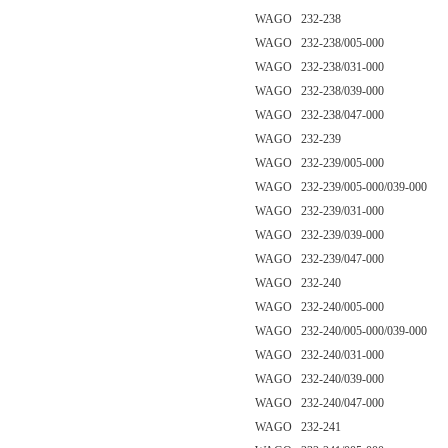
WAGO 232-238
WAGO 232-238/005-000
WAGO 232-238/031-000
WAGO 232-238/039-000
WAGO 232-238/047-000
WAGO 232-239
WAGO 232-239/005-000
WAGO 232-239/005-000/039-000
WAGO 232-239/031-000
WAGO 232-239/039-000
WAGO 232-239/047-000
WAGO 232-240
WAGO 232-240/005-000
WAGO 232-240/005-000/039-000
WAGO 232-240/031-000
WAGO 232-240/039-000
WAGO 232-240/047-000
WAGO 232-241