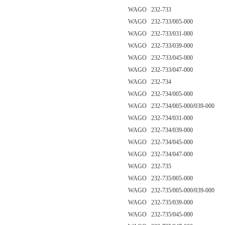
WAGO 232-733
WAGO 232-733/005-000
WAGO 232-733/031-000
WAGO 232-733/039-000
WAGO 232-733/045-000
WAGO 232-733/047-000
WAGO 232-734
WAGO 232-734/005-000
WAGO 232-734/005-000/039-000
WAGO 232-734/031-000
WAGO 232-734/039-000
WAGO 232-734/045-000
WAGO 232-734/047-000
WAGO 232-735
WAGO 232-735/005-000
WAGO 232-735/005-000/039-000
WAGO 232-735/039-000
WAGO 232-735/045-000